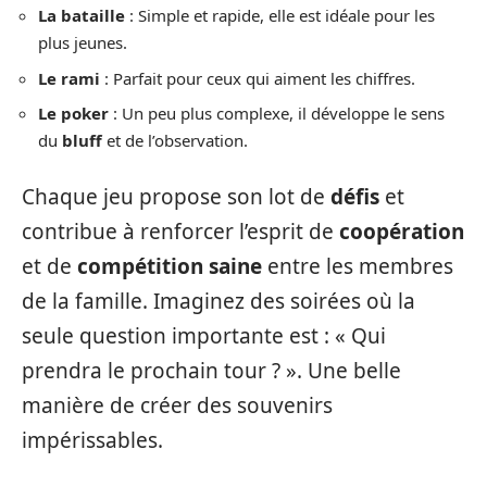
La bataille
: Simple et rapide, elle est idéale pour les
plus jeunes.
Le rami
: Parfait pour ceux qui aiment les chiffres.
Le poker
: Un peu plus complexe, il développe le sens
du
bluff
et de l’observation.
Chaque jeu propose son lot de
défis
et
contribue à renforcer l’esprit de
coopération
et de
compétition saine
entre les membres
de la famille. Imaginez des soirées où la
seule question importante est : « Qui
prendra le prochain tour ? ». Une belle
manière de créer des souvenirs
impérissables.