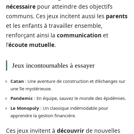
nécessaire
pour atteindre des objectifs
communs. Ces jeux incitent aussi les
parents
et les enfants à travailler ensemble,
renforçant ainsi la
communication
et
l’
écoute mutuelle
.
Jeux incontournables à essayer
Catan
: Une aventure de construction et d’échanges sur
une île mystérieuse.
Pandemic
: En équipe, sauvez le monde des épidémies.
Le Monopoly
: Un classique indémodable pour
apprendre la gestion financière.
Ces jeux invitent à
découvrir
de nouvelles