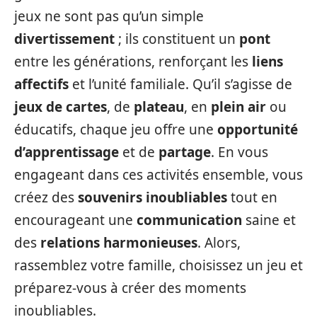
jeux ne sont pas qu’un simple
divertissement
; ils constituent un
pont
entre les générations, renforçant les
liens
affectifs
et l’unité familiale. Qu’il s’agisse de
jeux de cartes
, de
plateau
, en
plein air
ou
éducatifs, chaque jeu offre une
opportunité
d’apprentissage
et de
partage
. En vous
engageant dans ces activités ensemble, vous
créez des
souvenirs inoubliables
tout en
encourageant une
communication
saine et
des
relations harmonieuses
. Alors,
rassemblez votre famille, choisissez un jeu et
préparez-vous à créer des moments
inoubliables.