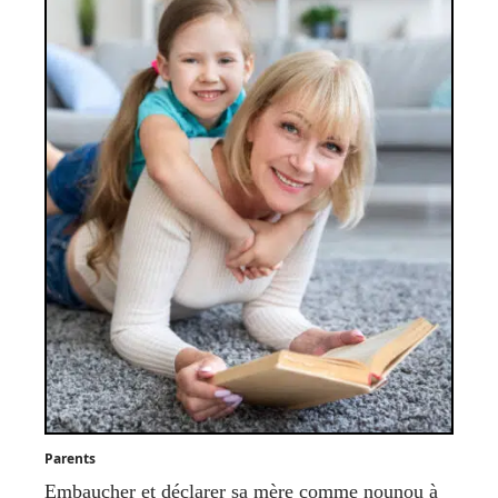
Parents
Embaucher et déclarer sa mère comme nounou à