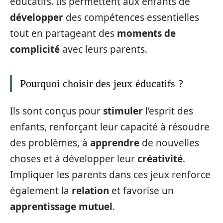
éducatifs. Ils permettent aux enfants de
développer
des compétences essentielles
tout en partageant des
moments de
complicité
avec leurs parents.
Pourquoi choisir des jeux éducatifs ?
Ils sont conçus pour
stimuler
l’esprit des
enfants, renforçant leur capacité à résoudre
des problèmes, à
apprendre
de nouvelles
choses et à développer leur
créativité
.
Impliquer les parents dans ces jeux renforce
également la
relation
et favorise un
apprentissage mutuel
.