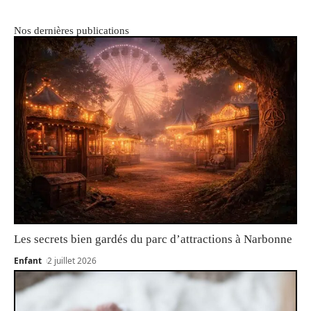
Nos dernières publications
Les secrets bien gardés du parc d’attractions à Narbonne
Enfant
2 juillet 2026