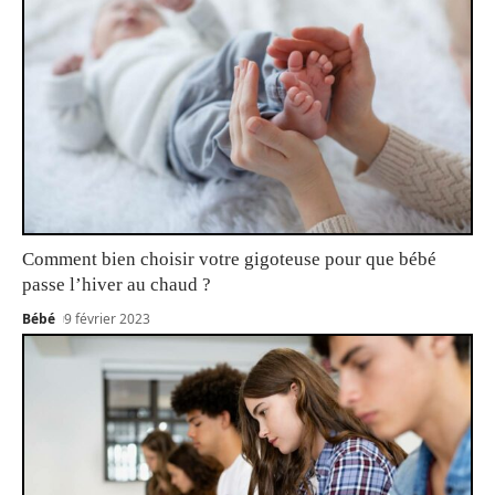
Comment bien choisir votre gigoteuse pour que bébé
passe l’hiver au chaud ?
Bébé
9 février 2023