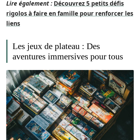
Lire également :
Découvrez 5 petits défis
rigolos à faire en famille pour renforcer les
liens
Les jeux de plateau : Des
aventures immersives pour tous