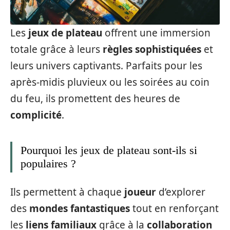
Les
jeux de plateau
offrent une immersion
totale grâce à leurs
règles sophistiquées
et
leurs univers captivants. Parfaits pour les
après-midis pluvieux ou les soirées au coin
du feu, ils promettent des heures de
complicité
.
Pourquoi les jeux de plateau sont-ils si
populaires ?
Ils permettent à chaque
joueur
d’explorer
des
mondes fantastiques
tout en renforçant
les
liens familiaux
grâce à la
collaboration