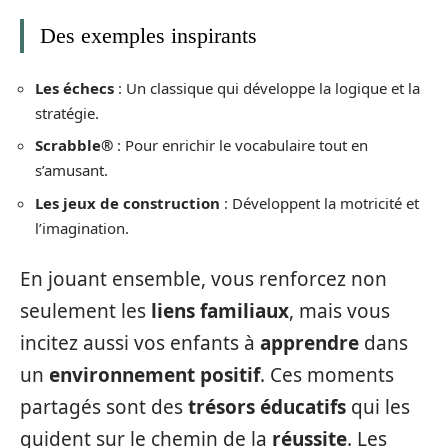
Des exemples inspirants
Les échecs
: Un classique qui développe la logique et la
stratégie.
Scrabble®
: Pour enrichir le vocabulaire tout en
s’amusant.
Les jeux de construction
: Développent la motricité et
l’imagination.
En jouant ensemble, vous renforcez non
seulement les
liens familiaux
, mais vous
incitez aussi vos enfants à
apprendre
dans
un
environnement positif
. Ces moments
partagés sont des
trésors éducatifs
qui les
guident sur le chemin de la
réussite
. Les