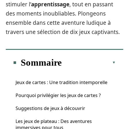
stimuler l’
apprentissage
, tout en passant
des moments inoubliables. Plongeons
ensemble dans cette aventure ludique à
travers une sélection de dix jeux captivants.
Sommaire
Jeux de cartes : Une tradition intemporelle
Pourquoi privilégier les jeux de cartes ?
Suggestions de jeux à découvrir
Les jeux de plateau : Des aventures
immersives pour tous