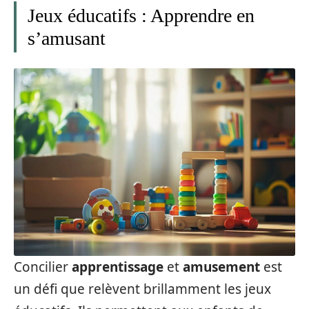
Jeux éducatifs : Apprendre en
s’amusant
Concilier
apprentissage
et
amusement
est
un défi que relèvent brillamment les jeux