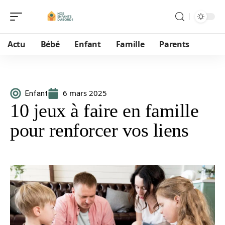
Actu
Bébé
Enfant
Famille
Parents
6 mars 2025
Enfant
10 jeux à faire en famille
pour renforcer vos liens