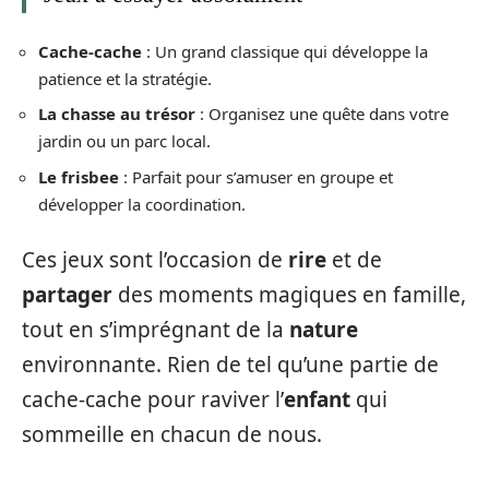
Cache-cache
: Un grand classique qui développe la
patience et la stratégie.
La chasse au trésor
: Organisez une quête dans votre
jardin ou un parc local.
Le frisbee
: Parfait pour s’amuser en groupe et
développer la coordination.
Ces jeux sont l’occasion de
rire
et de
partager
des moments magiques en famille,
tout en s’imprégnant de la
nature
environnante. Rien de tel qu’une partie de
cache-cache pour raviver l’
enfant
qui
sommeille en chacun de nous.