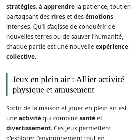
stratégies
, à
apprendre
la patience, tout en
partageant des
rires
et des
émotions
intenses. Qu’il s’agisse de conquérir de
nouvelles terres ou de sauver l’humanité,
chaque partie est une nouvelle
expérience
collective
.
Jeux en plein air : Allier activité
physique et amusement
Sortir de la maison et jouer en plein air est
une
activité
qui combine
santé
et
divertissement
. Ces jeux permettent
d’explorer l’environnement tout en