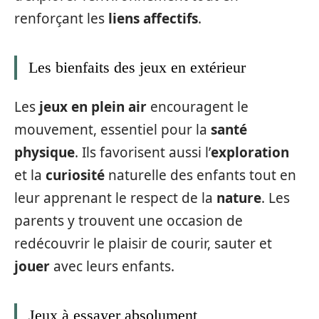
renforçant les
liens affectifs
.
Les bienfaits des jeux en extérieur
Les
jeux en plein air
encouragent le
mouvement, essentiel pour la
santé
physique
. Ils favorisent aussi l’
exploration
et la
curiosité
naturelle des enfants tout en
leur apprenant le respect de la
nature
. Les
parents y trouvent une occasion de
redécouvrir le plaisir de courir, sauter et
jouer
avec leurs enfants.
Jeux à essayer absolument