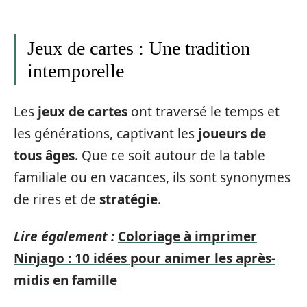
Jeux de cartes : Une tradition
intemporelle
Les
jeux de cartes
ont traversé le temps et
les générations, captivant les
joueurs de
tous âges
. Que ce soit autour de la table
familiale ou en vacances, ils sont synonymes
de rires et de
stratégie
.
Lire également :
Coloriage à imprimer
Ninjago : 10 idées pour animer les après-
midis en famille