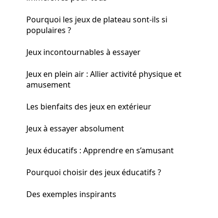
Pourquoi les jeux de plateau sont-ils si
populaires ?
Jeux incontournables à essayer
Jeux en plein air : Allier activité physique et
amusement
Les bienfaits des jeux en extérieur
Jeux à essayer absolument
Jeux éducatifs : Apprendre en s’amusant
Pourquoi choisir des jeux éducatifs ?
Des exemples inspirants