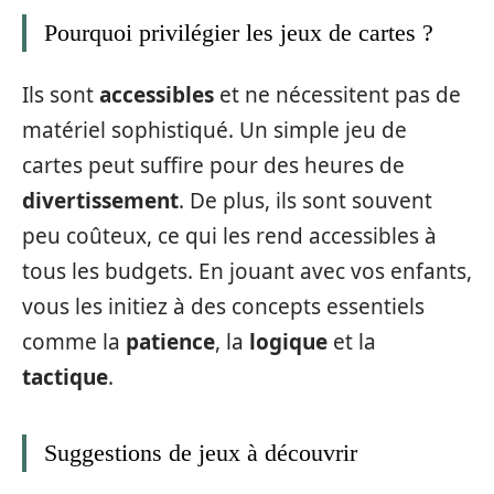
Pourquoi privilégier les jeux de cartes ?
Ils sont
accessibles
et ne nécessitent pas de
matériel sophistiqué. Un simple jeu de
cartes peut suffire pour des heures de
divertissement
. De plus, ils sont souvent
peu coûteux, ce qui les rend accessibles à
tous les budgets. En jouant avec vos enfants,
vous les initiez à des concepts essentiels
comme la
patience
, la
logique
et la
tactique
.
Suggestions de jeux à découvrir