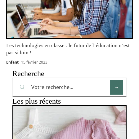
Les technologies en classe : le futur de l’éducation n’est
pas si loin !
Enfant
15 février 2023
Recherche
Les plus récents