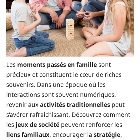
Les
moments passés en famille
sont
précieux et constituent le cœur de riches
souvenirs. Dans une époque où les
interactions sont souvent numériques,
revenir aux
activités traditionnelles
peut
s’avérer rafraîchissant. Découvrez comment
les
jeux de société
peuvent renforcer les
liens familiaux
, encourager la
stratégie
,