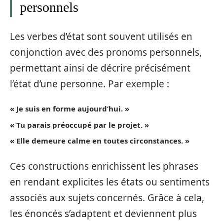
personnels
Les verbes d’état sont souvent utilisés en
conjonction avec des pronoms personnels,
permettant ainsi de décrire précisément
l’état d’une personne. Par exemple :
« Je suis en forme aujourd’hui. »
« Tu parais préoccupé par le projet. »
« Elle demeure calme en toutes circonstances. »
Ces constructions enrichissent les phrases
en rendant explicites les états ou sentiments
associés aux sujets concernés. Grâce à cela,
les énoncés s’adaptent et deviennent plus