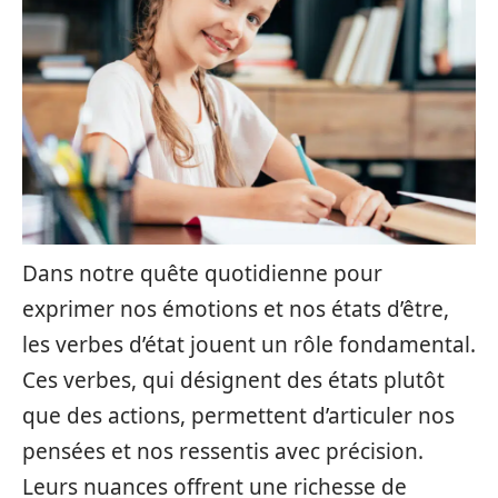
Dans notre quête quotidienne pour
exprimer nos émotions et nos états d’être,
les verbes d’état jouent un rôle fondamental.
Ces verbes, qui désignent des états plutôt
que des actions, permettent d’articuler nos
pensées et nos ressentis avec précision.
Leurs nuances offrent une richesse de