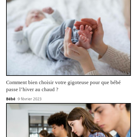
Comment bien choisir votre gigoteuse pour que bébé
passe l’hiver au chaud ?
Bébé
9 février 2023