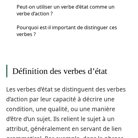
Peut-on utiliser un verbe d’état comme un
verbe d’action ?
Pourquoi est-il important de distinguer ces
verbes ?
Définition des verbes d’état
Les verbes d’état se distinguent des verbes
d’action par leur capacité à décrire une
condition, une qualité, ou une manière
d’être d’un sujet. Ils relient le sujet à un
attribut, généralement en servant de lien