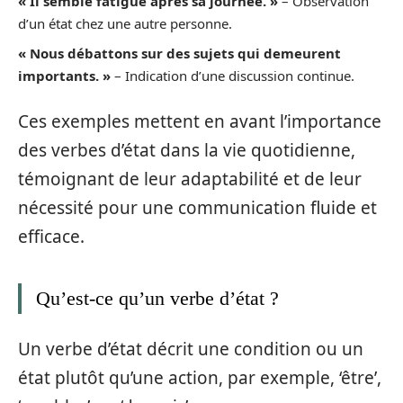
« Il semble fatigué après sa journée. »
– Observation
d’un état chez une autre personne.
« Nous débattons sur des sujets qui demeurent
importants. »
– Indication d’une discussion continue.
Ces exemples mettent en avant l’importance
des verbes d’état dans la vie quotidienne,
témoignant de leur adaptabilité et de leur
nécessité pour une communication fluide et
efficace.
Qu’est-ce qu’un verbe d’état ?
Un verbe d’état décrit une condition ou un
état plutôt qu’une action, par exemple, ‘être’,