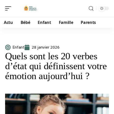
Actu
Bébé
Enfant
Famille
Parents
28 janvier 2026
Enfant
Quels sont les 20 verbes
d’état qui définissent votre
émotion aujourd’hui ?