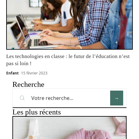
Les technologies en classe : le futur de l’éducation n’est
pas si loin !
Enfant
15 février 2023
Recherche
Les plus récents