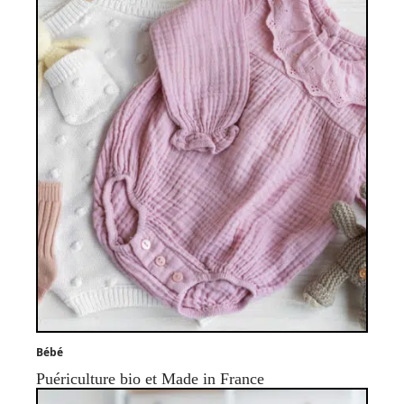
Bébé
Puériculture bio et Made in France