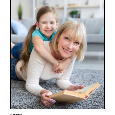
Parents