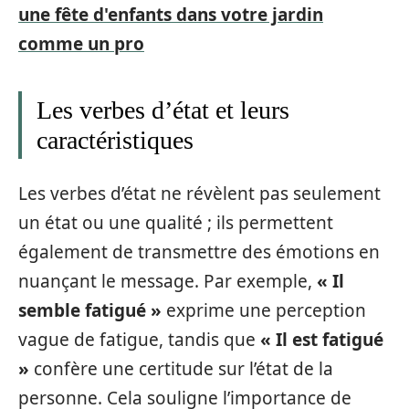
une fête d'enfants dans votre jardin
comme un pro
Les verbes d’état et leurs
caractéristiques
Les verbes d’état ne révèlent pas seulement
un état ou une qualité ; ils permettent
également de transmettre des émotions en
nuançant le message. Par exemple,
« Il
semble fatigué »
exprime une perception
vague de fatigue, tandis que
« Il est fatigué
»
confère une certitude sur l’état de la
personne. Cela souligne l’importance de