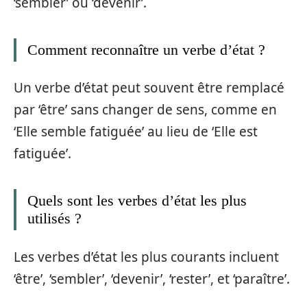
‘sembler’ ou ‘devenir’.
Comment reconnaître un verbe d’état ?
Un verbe d’état peut souvent être remplacé
par ‘être’ sans changer de sens, comme en
‘Elle semble fatiguée’ au lieu de ‘Elle est
fatiguée’.
Quels sont les verbes d’état les plus
utilisés ?
Les verbes d’état les plus courants incluent
‘être’, ‘sembler’, ‘devenir’, ‘rester’, et ‘paraître’.