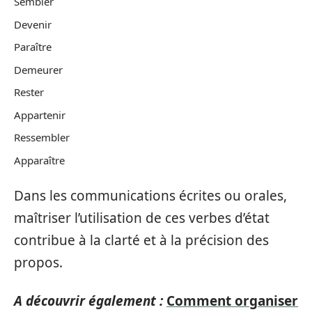
Sembler
Devenir
Paraître
Demeurer
Rester
Appartenir
Ressembler
Apparaître
Dans les communications écrites ou orales,
maîtriser l’utilisation de ces verbes d’état
contribue à la clarté et à la précision des
propos.
A découvrir également :
Comment organiser