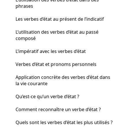
phrases
Les verbes d’état au présent de l’indicatif
L’utilisation des verbes d’état au passé
composé
L’impératif avec les verbes d’état
Verbes d’état et pronoms personnels
Application concrète des verbes d’état dans
la vie courante
Qu’est-ce qu’un verbe d’état ?
Comment reconnaître un verbe d’état ?
Quels sont les verbes d’état les plus utilisés ?