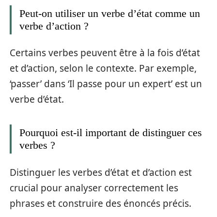
Peut-on utiliser un verbe d’état comme un
verbe d’action ?
Certains verbes peuvent être à la fois d’état
et d’action, selon le contexte. Par exemple,
‘passer’ dans ‘Il passe pour un expert’ est un
verbe d’état.
Pourquoi est-il important de distinguer ces
verbes ?
Distinguer les verbes d’état et d’action est
crucial pour analyser correctement les
phrases et construire des énoncés précis.