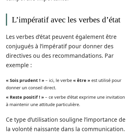
L’impératif avec les verbes d’état
Les verbes d’état peuvent également être
conjugués à l’impératif pour donner des
directives ou des recommandations. Par
exemple :
« Sois prudent ! »
– ici, le verbe
« être »
est utilisé pour
donner un conseil direct.
« Reste positif ! »
– ce verbe d’état exprime une invitation
à maintenir une attitude particulière.
Ce type d’utilisation souligne l’importance de
la volonté naissante dans la communication.