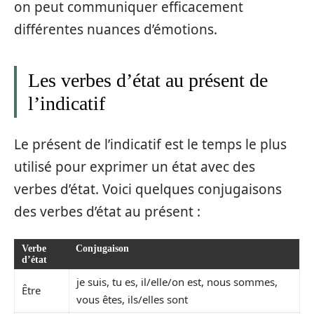
on peut communiquer efficacement
différentes nuances d’émotions.
Les verbes d’état au présent de
l’indicatif
Le présent de l’indicatif est le temps le plus
utilisé pour exprimer un état avec des
verbes d’état. Voici quelques conjugaisons
des verbes d’état au présent :
Verbe
Conjugaison
d’état
je suis, tu es, il/elle/on est, nous sommes,
Être
vous êtes, ils/elles sont