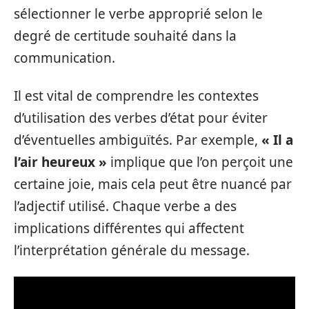
sélectionner le verbe approprié selon le
degré de certitude souhaité dans la
communication.
Il est vital de comprendre les contextes
d’utilisation des verbes d’état pour éviter
d’éventuelles ambiguïtés. Par exemple,
« Il a
l’air heureux »
implique que l’on perçoit une
certaine joie, mais cela peut être nuancé par
l’adjectif utilisé. Chaque verbe a des
implications différentes qui affectent
l’interprétation générale du message.