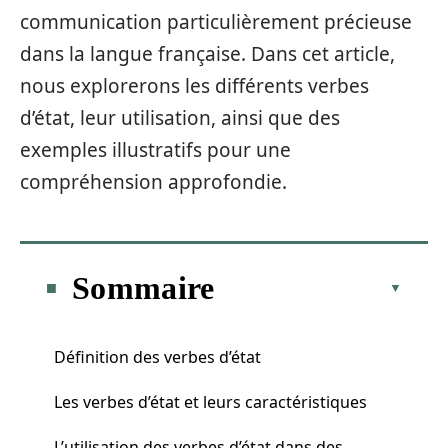
communication particulièrement précieuse
dans la langue française. Dans cet article,
nous explorerons les différents verbes
d’état, leur utilisation, ainsi que des
exemples illustratifs pour une
compréhension approfondie.
Sommaire
Définition des verbes d’état
Les verbes d’état et leurs caractéristiques
L’utilisation des verbes d’état dans des