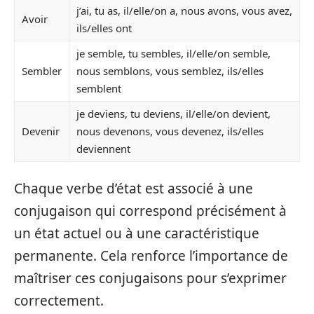
j’ai, tu as, il/elle/on a, nous avons, vous avez,
Avoir
ils/elles ont
je semble, tu sembles, il/elle/on semble,
Sembler
nous semblons, vous semblez, ils/elles
semblent
je deviens, tu deviens, il/elle/on devient,
Devenir
nous devenons, vous devenez, ils/elles
deviennent
Chaque verbe d’état est associé à une
conjugaison qui correspond précisément à
un état actuel ou à une caractéristique
permanente. Cela renforce l’importance de
maîtriser ces conjugaisons pour s’exprimer
correctement.