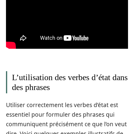
L’utilisation des verbes d’état dans
des phrases
Utiliser correctement les verbes d’état est
essentiel pour formuler des phrases qui
communiquent précisément ce que l’on veut
dire. Voici quelques exemples illustratifs de