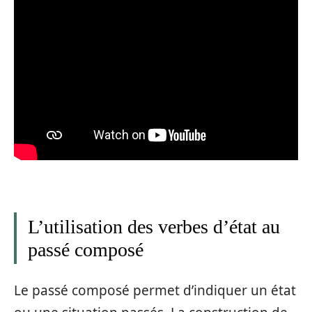
L’utilisation des verbes d’état au
passé composé
Le passé composé permet d’indiquer un état