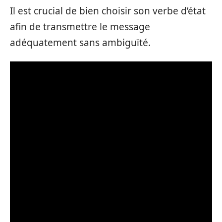
Il est crucial de bien choisir son verbe d’état
afin de transmettre le message
adéquatement sans ambiguïté.