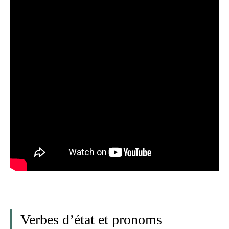
Verbes d’état et pronoms