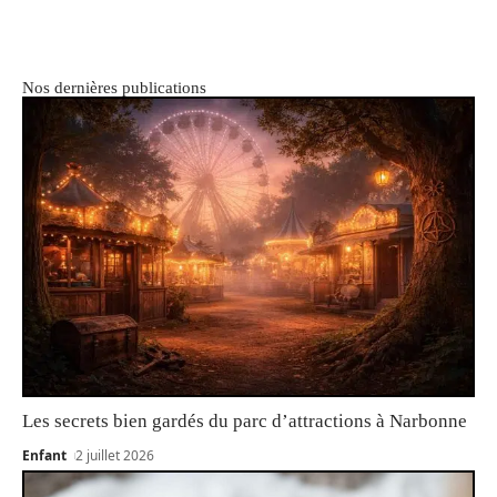
Nos dernières publications
Les secrets bien gardés du parc d’attractions à Narbonne
Enfant
2 juillet 2026