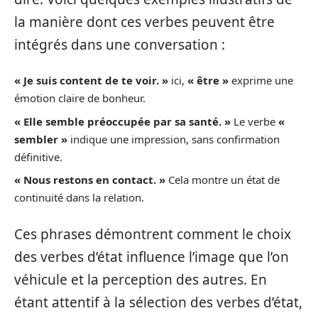
la manière dont ces verbes peuvent être
intégrés dans une conversation :
« Je suis content de te voir. »
ici,
« être »
exprime une
émotion claire de bonheur.
« Elle semble préoccupée par sa santé. »
Le verbe
«
sembler »
indique une impression, sans confirmation
définitive.
« Nous restons en contact. »
Cela montre un état de
continuité dans la relation.
Ces phrases démontrent comment le choix
des verbes d’état influence l’image que l’on
véhicule et la perception des autres. En
étant attentif à la sélection des verbes d’état,