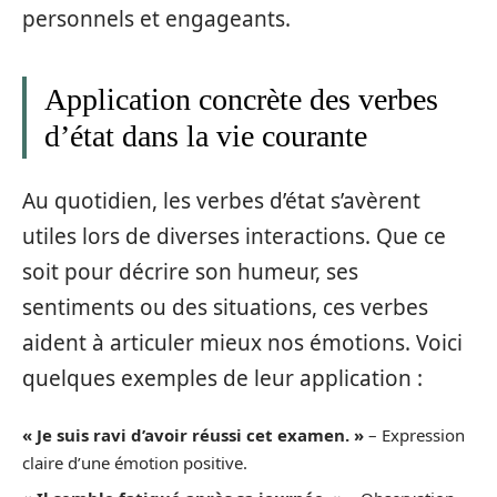
personnels et engageants.
Application concrète des verbes
d’état dans la vie courante
Au quotidien, les verbes d’état s’avèrent
utiles lors de diverses interactions. Que ce
soit pour décrire son humeur, ses
sentiments ou des situations, ces verbes
aident à articuler mieux nos émotions. Voici
quelques exemples de leur application :
« Je suis ravi d’avoir réussi cet examen. »
– Expression
claire d’une émotion positive.