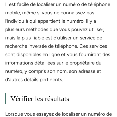
Il est facile de localiser un numéro de téléphone
mobile, même si vous ne connaissez pas
l’individu à qui appartient le numéro. Il y a
plusieurs méthodes que vous pouvez utiliser,
mais la plus fiable est d’utiliser un service de
recherche inversée de téléphone. Ces services
sont disponibles en ligne et vous fourniront des
informations détaillées sur le propriétaire du
numéro, y compris son nom, son adresse et
d’autres détails pertinents.
Vérifier les résultats
Lorsque vous essayez de localiser un numéro de