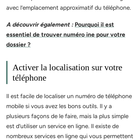
avec l’emplacement approximatif du téléphone.
A découvrir également :
Pourquoi il est
essentiel de trouver numéro ine pour votre
dossier ?
Activer la localisation sur votre
téléphone
Il est facile de localiser un numéro de téléphone
mobile si vous avez les bons outils. Il y a
plusieurs façons de le faire, mais la plus simple
est d’utiliser un service en ligne. Il existe de
nombreux services en ligne qui vous permettent