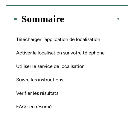
Sommaire
Télécharger l’application de localisation
Activer la localisation sur votre téléphone
Utiliser le service de localisation
Suivre les instructions
Vérifier les résultats
FAQ : en résumé