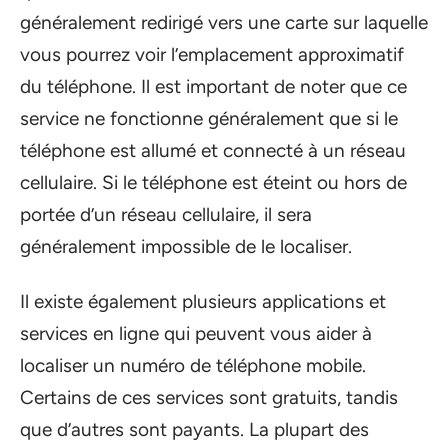
généralement redirigé vers une carte sur laquelle
vous pourrez voir l’emplacement approximatif
du téléphone. Il est important de noter que ce
service ne fonctionne généralement que si le
téléphone est allumé et connecté à un réseau
cellulaire. Si le téléphone est éteint ou hors de
portée d’un réseau cellulaire, il sera
généralement impossible de le localiser.
Il existe également plusieurs applications et
services en ligne qui peuvent vous aider à
localiser un numéro de téléphone mobile.
Certains de ces services sont gratuits, tandis
que d’autres sont payants. La plupart des