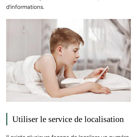
d’informations.
Utiliser le service de localisation