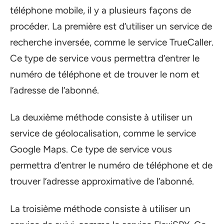
téléphone mobile, il y a plusieurs façons de
procéder. La première est d’utiliser un service de
recherche inversée, comme le service TrueCaller.
Ce type de service vous permettra d’entrer le
numéro de téléphone et de trouver le nom et
l’adresse de l’abonné.
La deuxième méthode consiste à utiliser un
service de géolocalisation, comme le service
Google Maps. Ce type de service vous
permettra d’entrer le numéro de téléphone et de
trouver l’adresse approximative de l’abonné.
La troisième méthode consiste à utiliser un