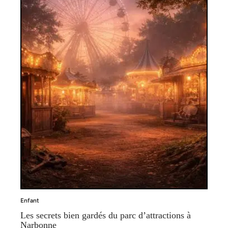
Enfant
Les secrets bien gardés du parc d’attractions à
Narbonne