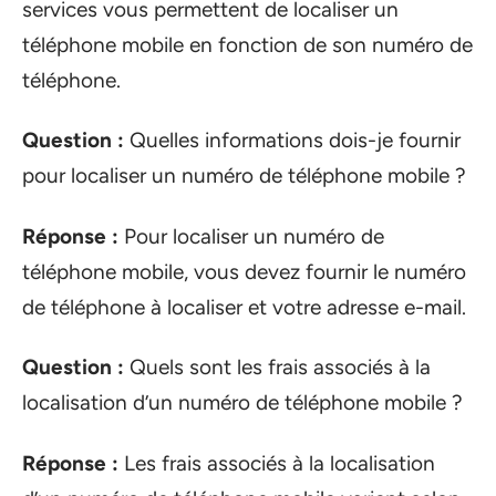
services vous permettent de localiser un
téléphone mobile en fonction de son numéro de
téléphone.
Question :
Quelles informations dois-je fournir
pour localiser un numéro de téléphone mobile ?
Réponse :
Pour localiser un numéro de
téléphone mobile, vous devez fournir le numéro
de téléphone à localiser et votre adresse e-mail.
Question :
Quels sont les frais associés à la
localisation d’un numéro de téléphone mobile ?
Réponse :
Les frais associés à la localisation