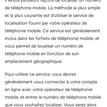
Il existe plusieurs façons de localiser un numéro
de téléphone mobile. La méthode la plus simple
et la plus courante est d’utiliser le service de
localisation fourni par votre opérateur de
téléphonie mobile. Ce service est généralement
inclus dans les forfaits de téléphonie mobile, et
vous permet de localiser un numéro de
téléphone mobile en fonction de son
emplacement géographique.
Pour utiliser ce service, vous devrez
généralement vous connecter à votre compte
en ligne avec votre opérateur de téléphonie
mobile, et entrer le numéro de téléphone mobile
que vous souhaitez localiser. Vous serez alors