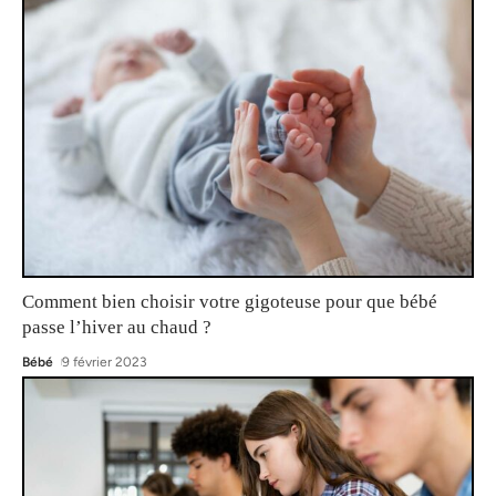
Comment bien choisir votre gigoteuse pour que bébé
passe l’hiver au chaud ?
Bébé
9 février 2023