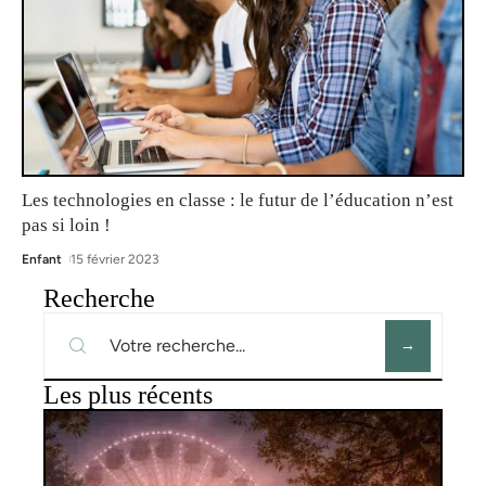
Les technologies en classe : le futur de l’éducation n’est
pas si loin !
Enfant
15 février 2023
Recherche
Les plus récents