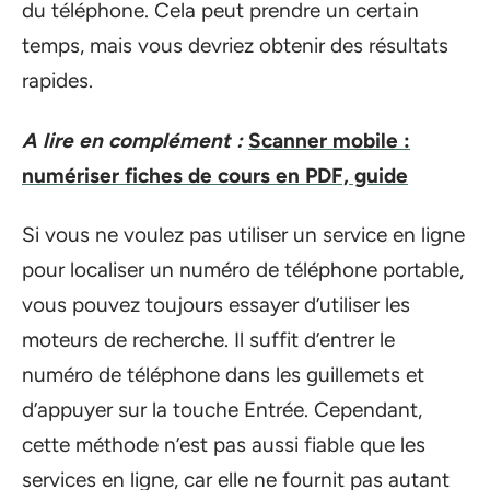
du téléphone. Cela peut prendre un certain
temps, mais vous devriez obtenir des résultats
rapides.
A lire en complément :
Scanner mobile :
numériser fiches de cours en PDF, guide
Si vous ne voulez pas utiliser un service en ligne
pour localiser un numéro de téléphone portable,
vous pouvez toujours essayer d’utiliser les
moteurs de recherche. Il suffit d’entrer le
numéro de téléphone dans les guillemets et
d’appuyer sur la touche Entrée. Cependant,
cette méthode n’est pas aussi fiable que les
services en ligne, car elle ne fournit pas autant