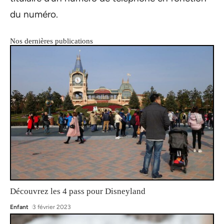
du numéro.
Nos dernières publications
Découvrez les 4 pass pour Disneyland
Enfant
3 février 2023