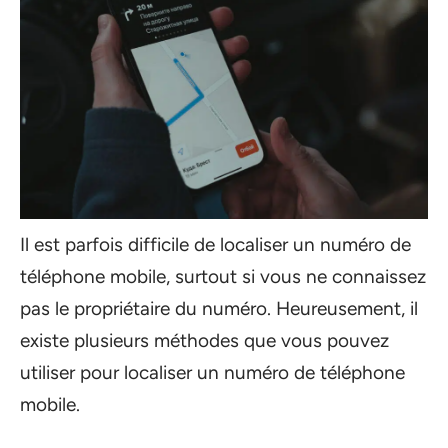
Il est parfois difficile de localiser un numéro de
téléphone mobile, surtout si vous ne connaissez
pas le propriétaire du numéro. Heureusement, il
existe plusieurs méthodes que vous pouvez
utiliser pour localiser un numéro de téléphone
mobile.