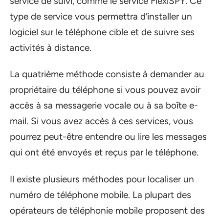
service de suivi, comme le service FlexiSPY. Ce
type de service vous permettra d’installer un
logiciel sur le téléphone cible et de suivre ses
activités à distance.
La quatrième méthode consiste à demander au
propriétaire du téléphone si vous pouvez avoir
accès à sa messagerie vocale ou à sa boîte e-
mail. Si vous avez accès à ces services, vous
pourrez peut-être entendre ou lire les messages
qui ont été envoyés et reçus par le téléphone.
Il existe plusieurs méthodes pour localiser un
numéro de téléphone mobile. La plupart des
opérateurs de téléphonie mobile proposent des