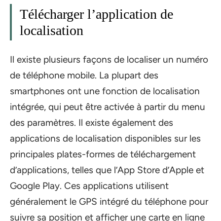
Télécharger l’application de
localisation
Il existe plusieurs façons de localiser un numéro
de téléphone mobile. La plupart des
smartphones ont une fonction de localisation
intégrée, qui peut être activée à partir du menu
des paramètres. Il existe également des
applications de localisation disponibles sur les
principales plates-formes de téléchargement
d’applications, telles que l’App Store d’Apple et
Google Play. Ces applications utilisent
généralement le GPS intégré du téléphone pour
suivre sa position et afficher une carte en ligne