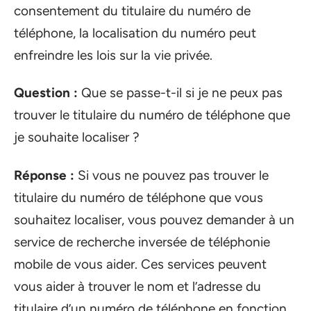
consentement du titulaire du numéro de
téléphone, la localisation du numéro peut
enfreindre les lois sur la vie privée.
Question :
Que se passe-t-il si je ne peux pas
trouver le titulaire du numéro de téléphone que
je souhaite localiser ?
Réponse :
Si vous ne pouvez pas trouver le
titulaire du numéro de téléphone que vous
souhaitez localiser, vous pouvez demander à un
service de recherche inversée de téléphonie
mobile de vous aider. Ces services peuvent
vous aider à trouver le nom et l’adresse du
titulaire d’un numéro de téléphone en fonction