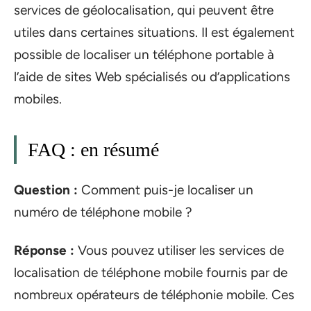
services de géolocalisation, qui peuvent être
utiles dans certaines situations. Il est également
possible de localiser un téléphone portable à
l’aide de sites Web spécialisés ou d’applications
mobiles.
FAQ : en résumé
Question :
Comment puis-je localiser un
numéro de téléphone mobile ?
Réponse :
Vous pouvez utiliser les services de
localisation de téléphone mobile fournis par de
nombreux opérateurs de téléphonie mobile. Ces