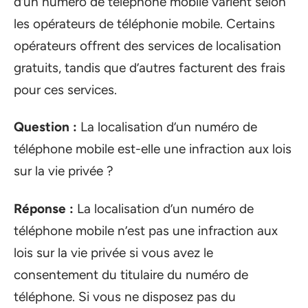
d’un numéro de téléphone mobile varient selon
les opérateurs de téléphonie mobile. Certains
opérateurs offrent des services de localisation
gratuits, tandis que d’autres facturent des frais
pour ces services.
Question :
La localisation d’un numéro de
téléphone mobile est-elle une infraction aux lois
sur la vie privée ?
Réponse :
La localisation d’un numéro de
téléphone mobile n’est pas une infraction aux
lois sur la vie privée si vous avez le
consentement du titulaire du numéro de
téléphone. Si vous ne disposez pas du