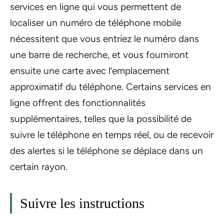
services en ligne qui vous permettent de
localiser un numéro de téléphone mobile
nécessitent que vous entriez le numéro dans
une barre de recherche, et vous fourniront
ensuite une carte avec l’emplacement
approximatif du téléphone. Certains services en
ligne offrent des fonctionnalités
supplémentaires, telles que la possibilité de
suivre le téléphone en temps réel, ou de recevoir
des alertes si le téléphone se déplace dans un
certain rayon.
Suivre les instructions