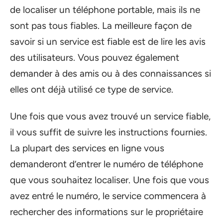
de localiser un téléphone portable, mais ils ne
sont pas tous fiables. La meilleure façon de
savoir si un service est fiable est de lire les avis
des utilisateurs. Vous pouvez également
demander à des amis ou à des connaissances si
elles ont déjà utilisé ce type de service.
Une fois que vous avez trouvé un service fiable,
il vous suffit de suivre les instructions fournies.
La plupart des services en ligne vous
demanderont d’entrer le numéro de téléphone
que vous souhaitez localiser. Une fois que vous
avez entré le numéro, le service commencera à
rechercher des informations sur le propriétaire