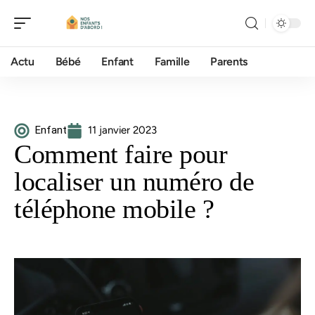
Actu
Bébé
Enfant
Famille
Parents
Enfant
11 janvier 2023
Comment faire pour
localiser un numéro de
téléphone mobile ?