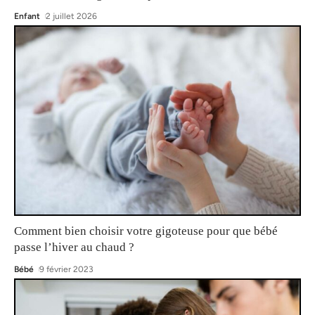
Enfant
2 juillet 2026
Comment bien choisir votre gigoteuse pour que bébé
passe l’hiver au chaud ?
Bébé
9 février 2023