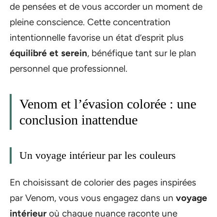
de pensées et de vous accorder un moment de
pleine conscience. Cette concentration
intentionnelle favorise un état d’esprit plus
équilibré et serein
, bénéfique tant sur le plan
personnel que professionnel.
Venom et l’évasion colorée : une
conclusion inattendue
Un voyage intérieur par les couleurs
En choisissant de colorier des pages inspirées
par Venom, vous vous engagez dans un
voyage
intérieur
où chaque nuance raconte une