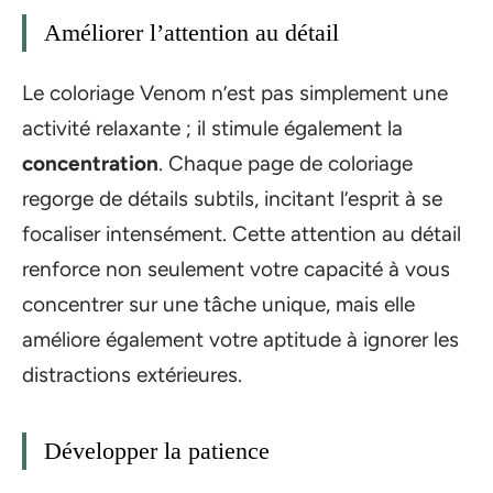
Améliorer l’attention au détail
Le coloriage Venom n’est pas simplement une
activité relaxante ; il stimule également la
concentration
. Chaque page de coloriage
regorge de détails subtils, incitant l’esprit à se
focaliser intensément. Cette attention au détail
renforce non seulement votre capacité à vous
concentrer sur une tâche unique, mais elle
améliore également votre aptitude à ignorer les
distractions extérieures.
Développer la patience