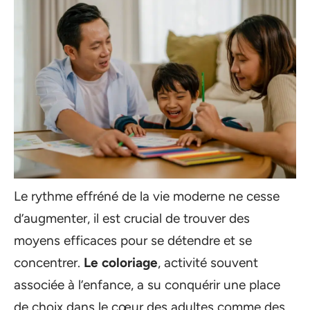
Le rythme effréné de la vie moderne ne cesse
d’augmenter, il est crucial de trouver des
moyens efficaces pour se détendre et se
concentrer.
Le coloriage
, activité souvent
associée à l’enfance, a su conquérir une place
de choix dans le cœur des adultes comme des