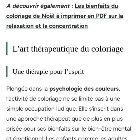
A découvrir également :
Les bienfaits du
coloriage de Noël à imprimer en PDF sur la
relaxation et la concentration
L’art thérapeutique du coloriage
Une thérapie pour l’esprit
Plongée dans la
psychologie des couleurs
,
l’activité de coloriage ne se limite pas à une
simple occupation ludique. Elle s’inscrit dans
une approche thérapeutique de plus en plus
prisée pour ses bienfaits sur le bien-être mental
et émotionnel. Les enfants comme les adultes