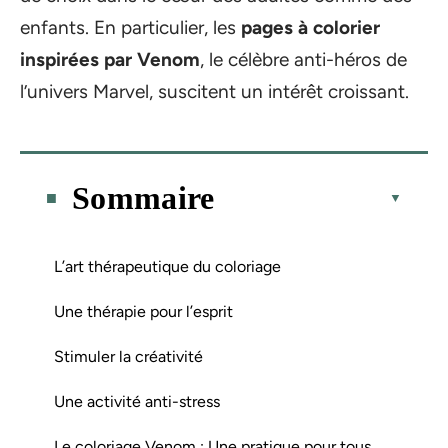
enfants. En particulier, les
pages à colorier
inspirées par Venom
, le célèbre anti-héros de
l’univers Marvel, suscitent un intérêt croissant.
Sommaire
L’art thérapeutique du coloriage
Une thérapie pour l’esprit
Stimuler la créativité
Une activité anti-stress
Le coloriage Venom : Une pratique pour tous