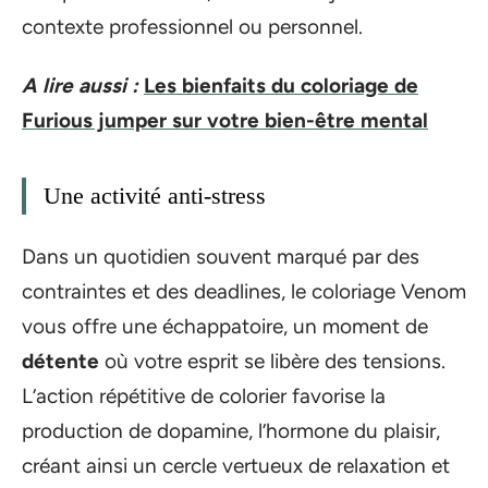
contexte professionnel ou personnel.
A lire aussi :
Les bienfaits du coloriage de
Furious jumper sur votre bien-être mental
Une activité anti-stress
Dans un quotidien souvent marqué par des
contraintes et des deadlines, le coloriage Venom
vous offre une échappatoire, un moment de
détente
où votre esprit se libère des tensions.
L’action répétitive de colorier favorise la
production de dopamine, l’hormone du plaisir,
créant ainsi un cercle vertueux de relaxation et