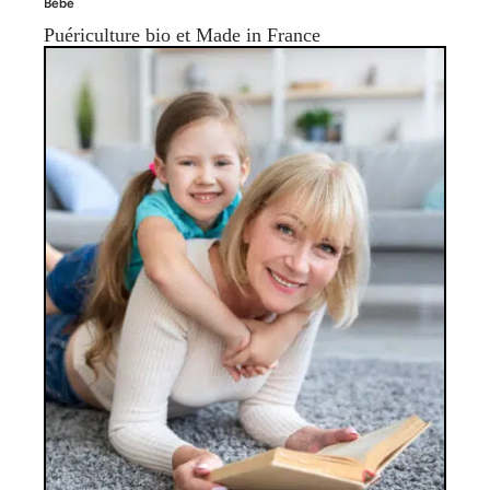
Bébé
Puériculture bio et Made in France