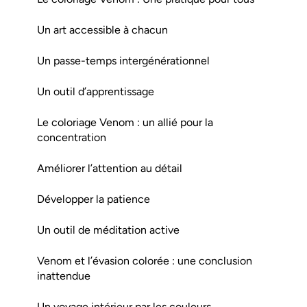
Un art accessible à chacun
Un passe-temps intergénérationnel
Un outil d’apprentissage
Le coloriage Venom : un allié pour la
concentration
Améliorer l’attention au détail
Développer la patience
Un outil de méditation active
Venom et l’évasion colorée : une conclusion
inattendue
Un voyage intérieur par les couleurs