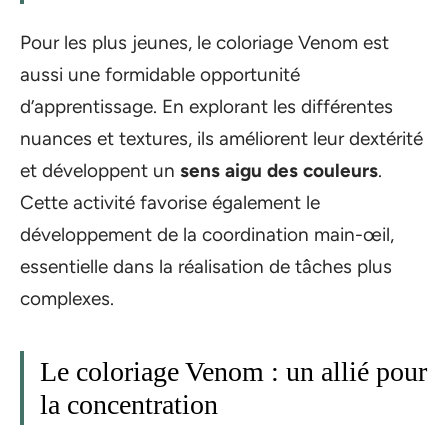
Pour les plus jeunes, le coloriage Venom est
aussi une formidable opportunité
d’apprentissage. En explorant les différentes
nuances et textures, ils améliorent leur dextérité
et développent un
sens aigu des couleurs
.
Cette activité favorise également le
développement de la coordination main-œil,
essentielle dans la réalisation de tâches plus
complexes.
Le coloriage Venom : un allié pour
la concentration