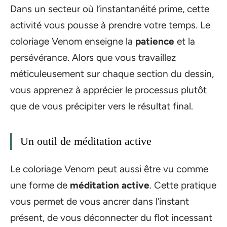
Dans un secteur où l’instantanéité prime, cette
activité vous pousse à prendre votre temps. Le
coloriage Venom enseigne la
patience
et la
persévérance. Alors que vous travaillez
méticuleusement sur chaque section du dessin,
vous apprenez à apprécier le processus plutôt
que de vous précipiter vers le résultat final.
Un outil de méditation active
Le coloriage Venom peut aussi être vu comme
une forme de
méditation active
. Cette pratique
vous permet de vous ancrer dans l’instant
présent, de vous déconnecter du flot incessant