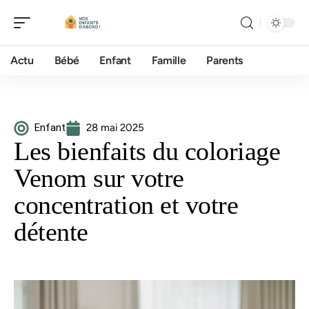
Actu
Bébé
Enfant
Famille
Parents
Enfant
28 mai 2025
Les bienfaits du coloriage
Venom sur votre
concentration et votre
détente