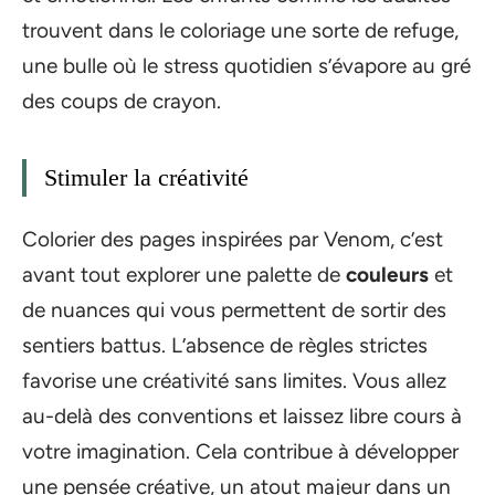
trouvent dans le coloriage une sorte de refuge,
une bulle où le stress quotidien s’évapore au gré
des coups de crayon.
Stimuler la créativité
Colorier des pages inspirées par Venom, c’est
avant tout explorer une palette de
couleurs
et
de nuances qui vous permettent de sortir des
sentiers battus. L’absence de règles strictes
favorise une créativité sans limites. Vous allez
au-delà des conventions et laissez libre cours à
votre imagination. Cela contribue à développer
une pensée créative, un atout majeur dans un