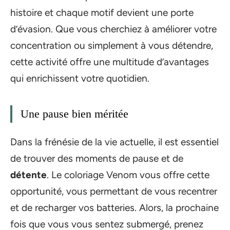
histoire et chaque motif devient une porte
d’évasion. Que vous cherchiez à améliorer votre
concentration ou simplement à vous détendre,
cette activité offre une multitude d’avantages
qui enrichissent votre quotidien.
Une pause bien méritée
Dans la frénésie de la vie actuelle, il est essentiel
de trouver des moments de pause et de
détente
. Le coloriage Venom vous offre cette
opportunité, vous permettant de vous recentrer
et de recharger vos batteries. Alors, la prochaine
fois que vous vous sentez submergé, prenez