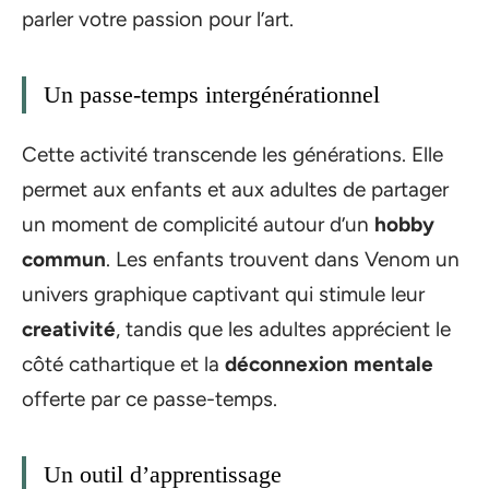
parler votre passion pour l’art.
Un passe-temps intergénérationnel
Cette activité transcende les générations. Elle
permet aux enfants et aux adultes de partager
un moment de complicité autour d’un
hobby
commun
. Les enfants trouvent dans Venom un
univers graphique captivant qui stimule leur
creativité
, tandis que les adultes apprécient le
côté cathartique et la
déconnexion mentale
offerte par ce passe-temps.
Un outil d’apprentissage