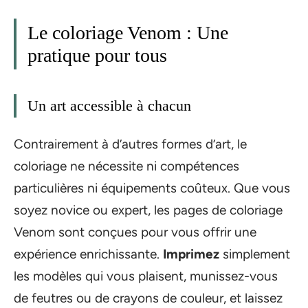
Le coloriage Venom : Une
pratique pour tous
Un art accessible à chacun
Contrairement à d’autres formes d’art, le
coloriage ne nécessite ni compétences
particulières ni équipements coûteux. Que vous
soyez novice ou expert, les pages de coloriage
Venom sont conçues pour vous offrir une
expérience enrichissante.
Imprimez
simplement
les modèles qui vous plaisent, munissez-vous
de feutres ou de crayons de couleur, et laissez