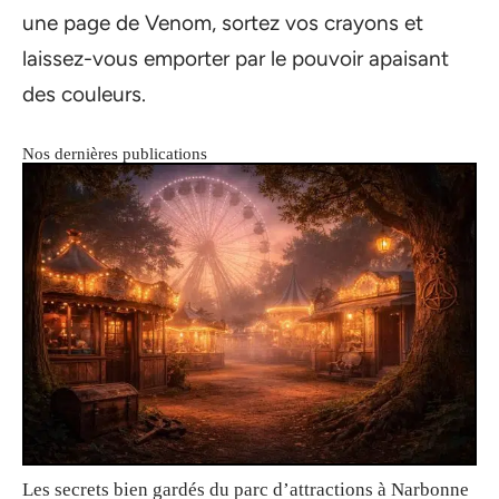
une page de Venom, sortez vos crayons et
laissez-vous emporter par le pouvoir apaisant
des couleurs.
Nos dernières publications
Les secrets bien gardés du parc d’attractions à Narbonne