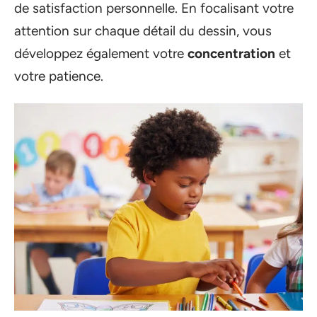
de satisfaction personnelle. En focalisant votre
attention sur chaque détail du dessin, vous
développez également votre
concentration
et
votre patience.