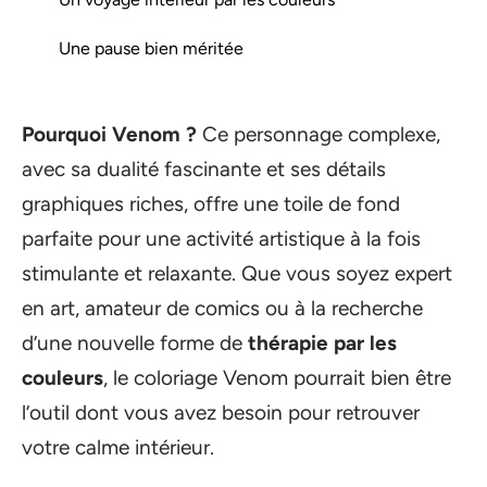
Une pause bien méritée
Pourquoi Venom ?
Ce personnage complexe,
avec sa dualité fascinante et ses détails
graphiques riches, offre une toile de fond
parfaite pour une activité artistique à la fois
stimulante et relaxante. Que vous soyez expert
en art, amateur de comics ou à la recherche
d’une nouvelle forme de
thérapie par les
couleurs
, le coloriage Venom pourrait bien être
l’outil dont vous avez besoin pour retrouver
votre calme intérieur.