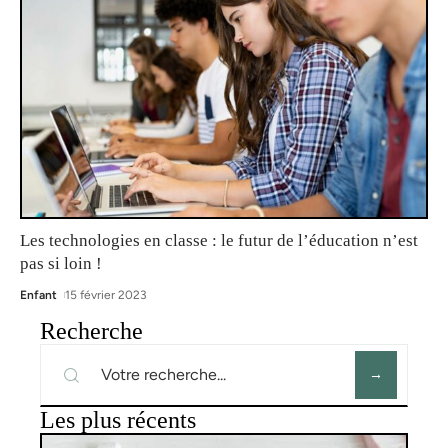
Les technologies en classe : le futur de l’éducation n’est
pas si loin !
Enfant
15 février 2023
Recherche
Les plus récents