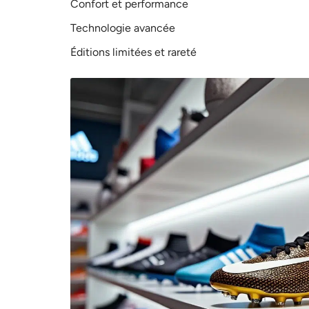
Confort et performance
Technologie avancée
Éditions limitées et rareté