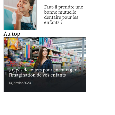
Faut-il prendre une
bonne mutuelle
dentaire pour les
enfants ?
Au top
3 types de jouets pour encourager
l’imagination de vos enfants
13 janvier 2023