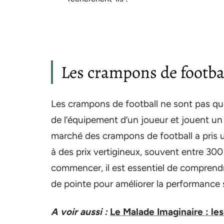
Les crampons de footbal
Les crampons de football ne sont pas que
de l’équipement d’un joueur et jouent un
marché des crampons de football a pris 
à des prix vertigineux, souvent entre 3
commencer, il est essentiel de comprend
de pointe pour améliorer la performance su
A voir aussi :
Le Malade Imaginaire : le