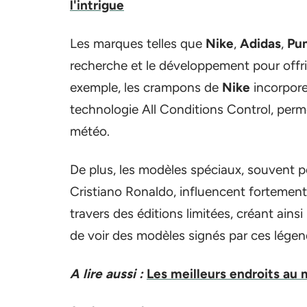
l'intrigue
Les marques telles que
Nike
,
Adidas
,
Pu
recherche et le développement pour offri
exemple, les crampons de
Nike
incorpore
technologie All Conditions Control, perm
météo.
De plus, les modèles spéciaux, souvent 
Cristiano Ronaldo, influencent fortement
travers des éditions limitées, créant ainsi
de voir des modèles signés par ces lége
A lire aussi :
Les meilleurs endroits au 