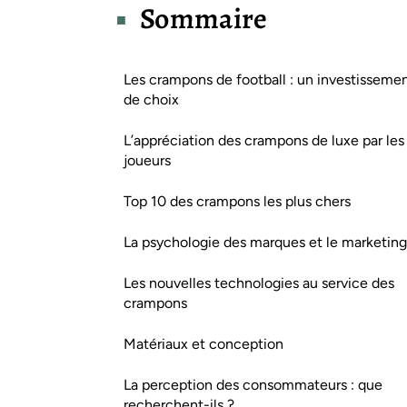
Sommaire
Les crampons de football : un investisseme
de choix
L’appréciation des crampons de luxe par les
joueurs
Top 10 des crampons les plus chers
La psychologie des marques et le marketing
Les nouvelles technologies au service des
crampons
Matériaux et conception
La perception des consommateurs : que
recherchent-ils ?