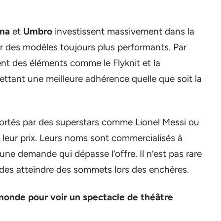
ma
et
Umbro
investissent massivement dans la
r des modèles toujours plus performants. Par
nt des éléments comme le Flyknit et la
ettant une meilleure adhérence quelle que soit la
portés par des superstars comme Lionel Messi ou
 leur prix. Leurs noms sont commercialisés à
 une demande qui dépasse l’offre. Il n’est pas rare
ndes atteindre des sommets lors des enchères.
monde pour voir un spectacle de théâtre