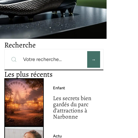
Recherche
Les plus récents
Enfant
Les secrets bien
gardés du parc
d’attractions à
Narbonne
Actu