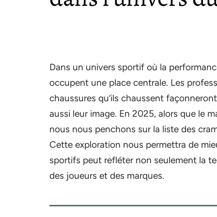
Dans un univers sportif où la performance
occupent une place centrale. Les profess
chaussures qu’ils chaussent façonneront 
aussi leur image. En 2025, alors que le 
nous nous penchons sur la liste des cram
Cette exploration nous permettra de mi
sportifs peut refléter non seulement la t
des joueurs et des marques.