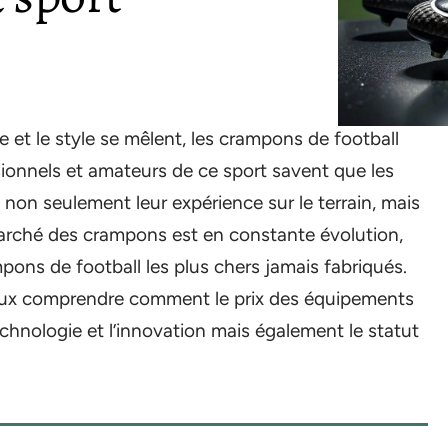
 et le style se mêlent, les crampons de football
ionnels et amateurs de ce sport savent que les
non seulement leur expérience sur le terrain, mais
marché des crampons est en constante évolution,
pons de football les plus chers jamais fabriqués.
eux comprendre comment le prix des équipements
echnologie et l’innovation mais également le statut