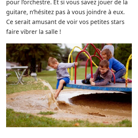
pour l’orchestre. Et si vous savez jouer de la
guitare, n’hésitez pas à vous joindre à eux.
Ce serait amusant de voir vos petites stars
faire vibrer la salle !