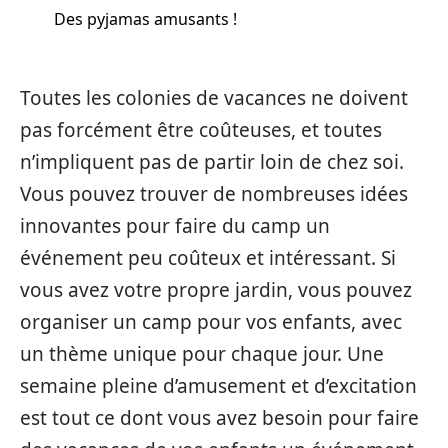
Des pyjamas amusants !
Toutes les colonies de vacances ne doivent
pas forcément être coûteuses, et toutes
n’impliquent pas de partir loin de chez soi.
Vous pouvez trouver de nombreuses idées
innovantes pour faire du camp un
événement peu coûteux et intéressant. Si
vous avez votre propre jardin, vous pouvez
organiser un camp pour vos enfants, avec
un thème unique pour chaque jour. Une
semaine pleine d’amusement et d’excitation
est tout ce dont vous avez besoin pour faire