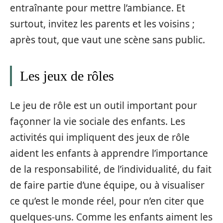
entraînante pour mettre l’ambiance. Et
surtout, invitez les parents et les voisins ;
après tout, que vaut une scène sans public.
Les jeux de rôles
Le jeu de rôle est un outil important pour
façonner la vie sociale des enfants. Les
activités qui impliquent des jeux de rôle
aident les enfants à apprendre l’importance
de la responsabilité, de l’individualité, du fait
de faire partie d’une équipe, ou à visualiser
ce qu’est le monde réel, pour n’en citer que
quelques-uns. Comme les enfants aiment les