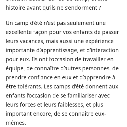
histoire avant qu’ils ne s’endorment ?
Un camp d’été n’est pas seulement une
excellente façon pour vos enfants de passer
leurs vacances, mais aussi une expérience
importante d’apprentissage, et d’interaction
pour eux. Ils ont l’occasion de travailler en
équipe, de connaître d’autres personnes, de
prendre confiance en eux et d’apprendre à
être tolérants. Les camps d’été donnent aux
enfants l’occasion de se familiariser avec
leurs forces et leurs faiblesses, et plus
important encore, de se connaître eux-
mêmes.