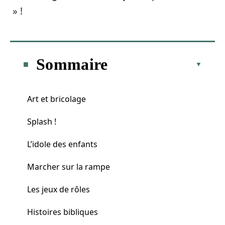
» !
Sommaire
Art et bricolage
Splash !
L’idole des enfants
Marcher sur la rampe
Les jeux de rôles
Histoires bibliques