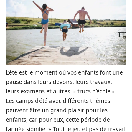
L’été est le moment où vos enfants font une
pause dans leurs devoirs, leurs travaux,
leurs examens et autres » trucs d’école « .
Les camps d’été avec différents thèmes
peuvent être un grand plaisir pour les
enfants, car pour eux, cette période de
l’année signifie » Tout le jeu et pas de travail