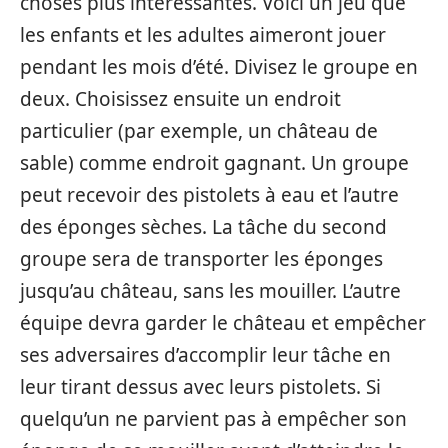
choses plus intéressantes. Voici un jeu que
les enfants et les adultes aimeront jouer
pendant les mois d’été. Divisez le groupe en
deux. Choisissez ensuite un endroit
particulier (par exemple, un château de
sable) comme endroit gagnant. Un groupe
peut recevoir des pistolets à eau et l’autre
des éponges sèches. La tâche du second
groupe sera de transporter les éponges
jusqu’au château, sans les mouiller. L’autre
équipe devra garder le château et empêcher
ses adversaires d’accomplir leur tâche en
leur tirant dessus avec leurs pistolets. Si
quelqu’un ne parvient pas à empêcher son