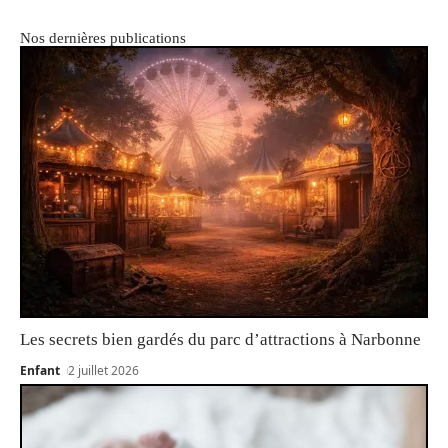
Nos dernières publications
Les secrets bien gardés du parc d’attractions à Narbonne
Enfant
2 juillet 2026