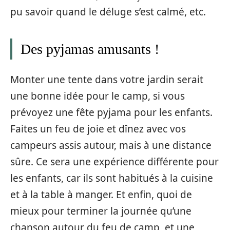
pu savoir quand le déluge s’est calmé, etc.
Des pyjamas amusants !
Monter une tente dans votre jardin serait
une bonne idée pour le camp, si vous
prévoyez une fête pyjama pour les enfants.
Faites un feu de joie et dînez avec vos
campeurs assis autour, mais à une distance
sûre. Ce sera une expérience différente pour
les enfants, car ils sont habitués à la cuisine
et à la table à manger. Et enfin, quoi de
mieux pour terminer la journée qu’une
chanson autour du feu de camp, et une