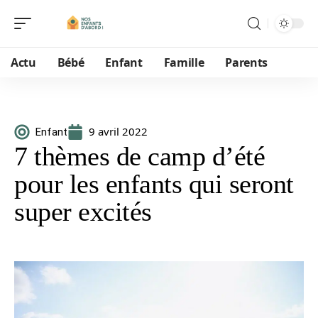
Actu
Bébé
Enfant
Famille
Parents
9 avril 2022
Enfant
7 thèmes de camp d’été
pour les enfants qui seront
super excités