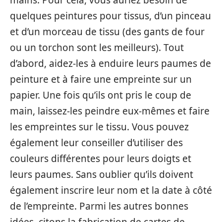
quelques peintures pour tissus, d’un pinceau
et d’un morceau de tissu (des gants de four
ou un torchon sont les meilleurs). Tout
d’abord, aidez-les à enduire leurs paumes de
peinture et à faire une empreinte sur un
papier. Une fois qu’ils ont pris le coup de
main, laissez-les peindre eux-mêmes et faire
les empreintes sur le tissu. Vous pouvez
également leur conseiller d’utiliser des
couleurs différentes pour leurs doigts et
leurs paumes. Sans oublier qu’ils doivent
également inscrire leur nom et la date à côté
de l’empreinte. Parmi les autres bonnes
idées, citons la fabrication de cartes de