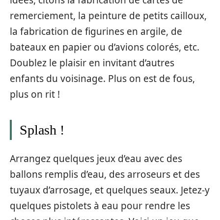
remerciement, la peinture de petits cailloux,
la fabrication de figurines en argile, de
bateaux en papier ou d’avions colorés, etc.
Doublez le plaisir en invitant d’autres
enfants du voisinage. Plus on est de fous,
plus on rit !
Splash !
Arrangez quelques jeux d’eau avec des
ballons remplis d’eau, des arroseurs et des
tuyaux d’arrosage, et quelques seaux. Jetez-y
quelques pistolets à eau pour rendre les