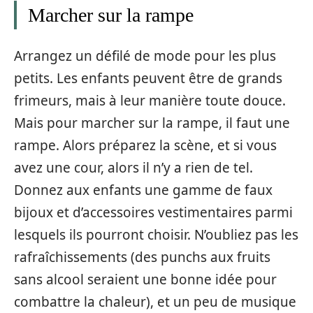
Marcher sur la rampe
Arrangez un défilé de mode pour les plus
petits. Les enfants peuvent être de grands
frimeurs, mais à leur manière toute douce.
Mais pour marcher sur la rampe, il faut une
rampe. Alors préparez la scène, et si vous
avez une cour, alors il n’y a rien de tel.
Donnez aux enfants une gamme de faux
bijoux et d’accessoires vestimentaires parmi
lesquels ils pourront choisir. N’oubliez pas les
rafraîchissements (des punchs aux fruits
sans alcool seraient une bonne idée pour
combattre la chaleur), et un peu de musique