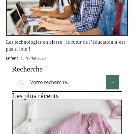
Les technologies en classe : le futur de l’éducation n’est
pas si loin !
Enfant
15 février 2023
Recherche
Les plus récents