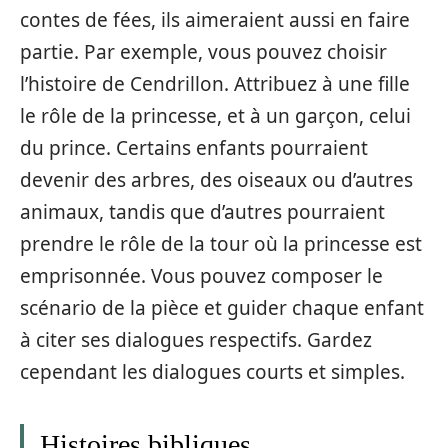
contes de fées, ils aimeraient aussi en faire
partie. Par exemple, vous pouvez choisir
l’histoire de Cendrillon. Attribuez à une fille
le rôle de la princesse, et à un garçon, celui
du prince. Certains enfants pourraient
devenir des arbres, des oiseaux ou d’autres
animaux, tandis que d’autres pourraient
prendre le rôle de la tour où la princesse est
emprisonnée. Vous pouvez composer le
scénario de la pièce et guider chaque enfant
à citer ses dialogues respectifs. Gardez
cependant les dialogues courts et simples.
Histoires bibliques