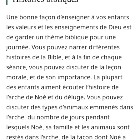
Une bonne façon d’enseigner à vos enfants
les valeurs et les enseignements de Dieu est
de garder un thème biblique pour une
journée. Vous pouvez narrer différentes
histoires de la Bible, et à la fin de chaque
séance, vous pouvez discuter de la leçon
morale, et de son importance. La plupart
des enfants aiment écouter l’histoire de
l’arche de Noé et du déluge. Vous pouvez
discuter des types d’animaux emmenés dans
l’arche, du nombre de jours pendant
lesquels Noé, sa famille et les animaux sont
restés dans l’arche, de la façon dont Noé a