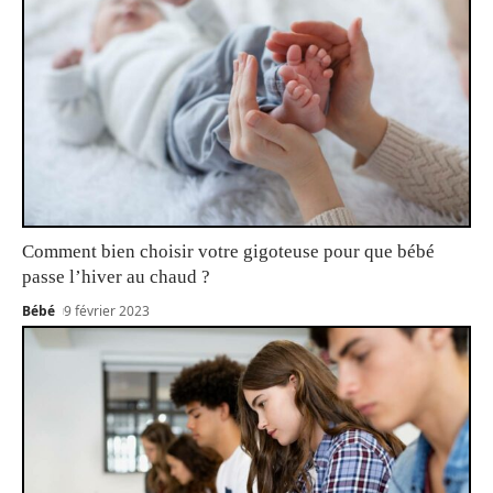
Comment bien choisir votre gigoteuse pour que bébé
passe l’hiver au chaud ?
Bébé
9 février 2023