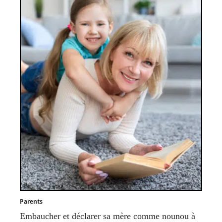
Parents
Embaucher et déclarer sa mère comme nounou à