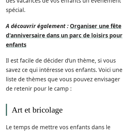
des vacances de vos enfants un événement
spécial.
A découvrir également :
Organiser une fête
d'anniversaire dans un parc de loisirs pour
enfants
Il est facile de décider d’un thème, si vous
savez ce qui intéresse vos enfants. Voici une
liste de thèmes que vous pouvez envisager
de retenir pour le camp :
Art et bricolage
Le temps de mettre vos enfants dans le