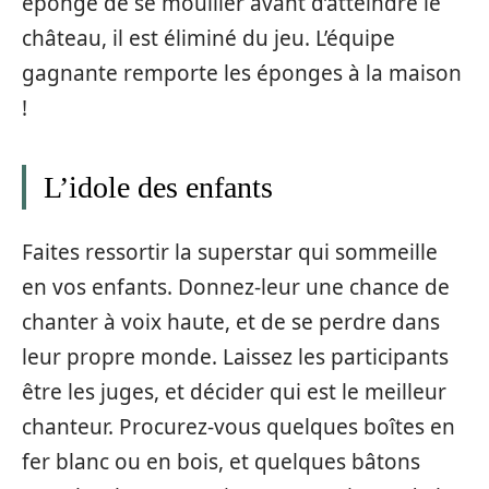
éponge de se mouiller avant d’atteindre le
château, il est éliminé du jeu. L’équipe
gagnante remporte les éponges à la maison
!
L’idole des enfants
Faites ressortir la superstar qui sommeille
en vos enfants. Donnez-leur une chance de
chanter à voix haute, et de se perdre dans
leur propre monde. Laissez les participants
être les juges, et décider qui est le meilleur
chanteur. Procurez-vous quelques boîtes en
fer blanc ou en bois, et quelques bâtons