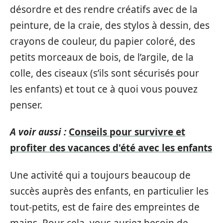
désordre et des rendre créatifs avec de la
peinture, de la craie, des stylos à dessin, des
crayons de couleur, du papier coloré, des
petits morceaux de bois, de l’argile, de la
colle, des ciseaux (s’ils sont sécurisés pour
les enfants) et tout ce à quoi vous pouvez
penser.
A voir aussi :
Conseils pour survivre et
profiter des vacances d'été avec les enfants
Une activité qui a toujours beaucoup de
succès auprès des enfants, en particulier les
tout-petits, est de faire des empreintes de
mains. Pour cela, vous auriez besoin de