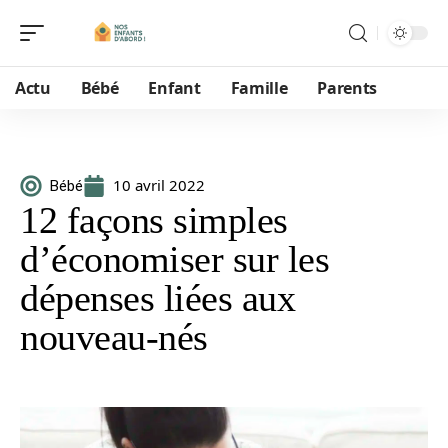
Actu
Bébé
Enfant
Famille
Parents
10 avril 2022
Bébé
12 façons simples
d’économiser sur les
dépenses liées aux
nouveau-nés