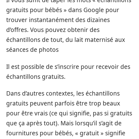
Il vous suffit de taper les mots « échantillons
gratuits pour bébés » dans Google pour
trouver instantanément des dizaines
d’offres. Vous pouvez obtenir des
échantillons de tout, du lait maternisé aux
séances de photos
Il est possible de s’inscrire pour recevoir des
échantillons gratuits.
Dans d’autres contextes, les échantillons
gratuits peuvent parfois être trop beaux
pour être vrais (ce qui signifie, pas si gratuits
que ça après tout). Mais lorsqu’il s’agit de
fournitures pour bébés, « gratuit » signifie