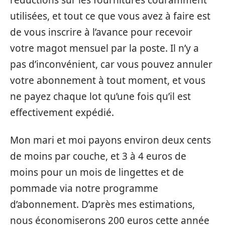
réductions sur les fournitures couramment
utilisées, et tout ce que vous avez à faire est
de vous inscrire à l’avance pour recevoir
votre magot mensuel par la poste. Il n’y a
pas d’inconvénient, car vous pouvez annuler
votre abonnement à tout moment, et vous
ne payez chaque lot qu’une fois qu’il est
effectivement expédié.
Mon mari et moi payons environ deux cents
de moins par couche, et 3 à 4 euros de
moins pour un mois de lingettes et de
pommade via notre programme
d’abonnement. D’après mes estimations,
nous économiserons 200 euros cette année