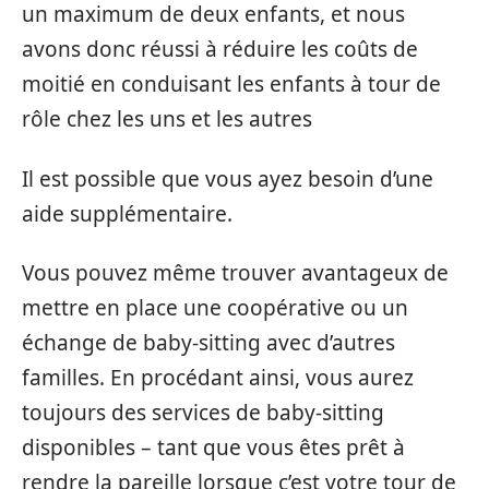
un maximum de deux enfants, et nous
avons donc réussi à réduire les coûts de
moitié en conduisant les enfants à tour de
rôle chez les uns et les autres
Il est possible que vous ayez besoin d’une
aide supplémentaire.
Vous pouvez même trouver avantageux de
mettre en place une coopérative ou un
échange de baby-sitting avec d’autres
familles. En procédant ainsi, vous aurez
toujours des services de baby-sitting
disponibles – tant que vous êtes prêt à
rendre la pareille lorsque c’est votre tour de