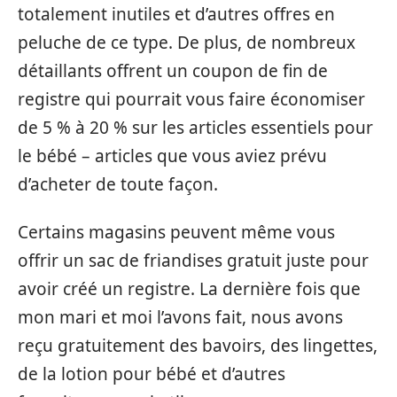
totalement inutiles et d’autres offres en
peluche de ce type. De plus, de nombreux
détaillants offrent un coupon de fin de
registre qui pourrait vous faire économiser
de 5 % à 20 % sur les articles essentiels pour
le bébé – articles que vous aviez prévu
d’acheter de toute façon.
Certains magasins peuvent même vous
offrir un sac de friandises gratuit juste pour
avoir créé un registre. La dernière fois que
mon mari et moi l’avons fait, nous avons
reçu gratuitement des bavoirs, des lingettes,
de la lotion pour bébé et d’autres