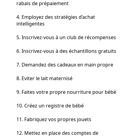
rabais de prépaiement
4. Employez des stratégies d’achat
intelligentes
5. Inscrivez-vous à un club de récompenses
6. Inscrivez-vous à des échantillons gratuits
7. Demandez des cadeaux en main propre
8. Eviter le lait maternisé
9. Faites votre propre nourriture pour bébé
10. Créez un registre de bébé
11. Fabriquez vos propres jouets
12. Mettez en place des comptes de