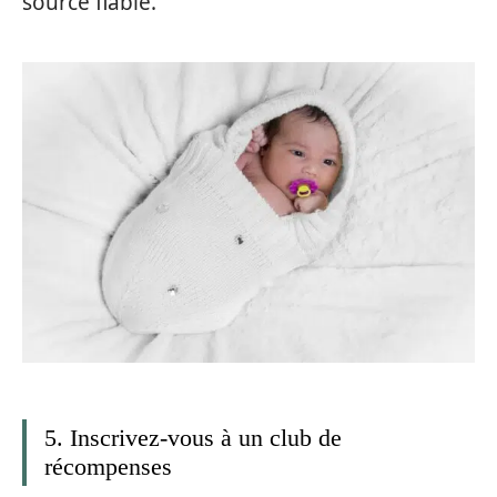
source fiable.
5. Inscrivez-vous à un club de
récompenses