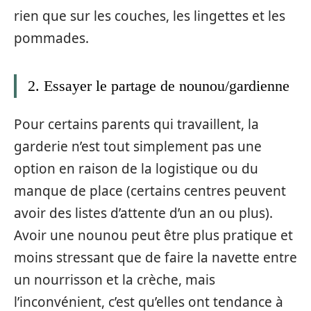
rien que sur les couches, les lingettes et les
pommades.
2. Essayer le partage de nounou/gardienne
Pour certains parents qui travaillent, la
garderie n’est tout simplement pas une
option en raison de la logistique ou du
manque de place (certains centres peuvent
avoir des listes d’attente d’un an ou plus).
Avoir une nounou peut être plus pratique et
moins stressant que de faire la navette entre
un nourrisson et la crèche, mais
l’inconvénient, c’est qu’elles ont tendance à