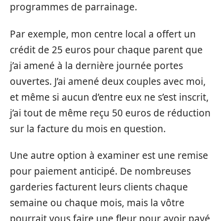
programmes de parrainage.
Par exemple, mon centre local a offert un
crédit de 25 euros pour chaque parent que
j’ai amené à la dernière journée portes
ouvertes. J’ai amené deux couples avec moi,
et même si aucun d’entre eux ne s’est inscrit,
j’ai tout de même reçu 50 euros de réduction
sur la facture du mois en question.
Une autre option à examiner est une remise
pour paiement anticipé. De nombreuses
garderies facturent leurs clients chaque
semaine ou chaque mois, mais la vôtre
pourrait vous faire une fleur pour avoir payé