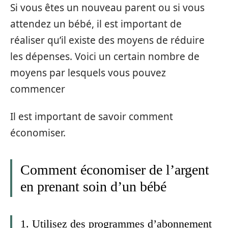
Si vous êtes un nouveau parent ou si vous
attendez un bébé, il est important de
réaliser qu’il existe des moyens de réduire
les dépenses. Voici un certain nombre de
moyens par lesquels vous pouvez
commencer
Il est important de savoir comment
économiser.
Comment économiser de l’argent
en prenant soin d’un bébé
1. Utilisez des programmes d’abonnement