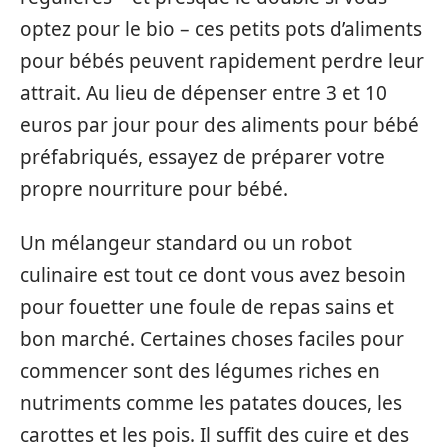
optez pour le bio – ces petits pots d’aliments
pour bébés peuvent rapidement perdre leur
attrait. Au lieu de dépenser entre 3 et 10
euros par jour pour des aliments pour bébé
préfabriqués, essayez de préparer votre
propre nourriture pour bébé.
Un mélangeur standard ou un robot
culinaire est tout ce dont vous avez besoin
pour fouetter une foule de repas sains et
bon marché. Certaines choses faciles pour
commencer sont des légumes riches en
nutriments comme les patates douces, les
carottes et les pois. Il suffit des cuire et des