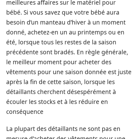
meilleures affaires sur le matériel pour
bébé. Si vous savez que votre bébé aura
besoin d’un manteau d’hiver à un moment
donné, achetez-en un au printemps ou en
été, lorsque tous les restes de la saison
précédente sont bradés. En règle générale,
le meilleur moment pour acheter des
vêtements pour une saison donnée est juste
après la fin de cette saison, lorsque les
détaillants cherchent désespérément à
écouler les stocks et à les réduire en
conséquence
La plupart des détaillants ne sont pas en
mesure d’acheter des vêtements pour une