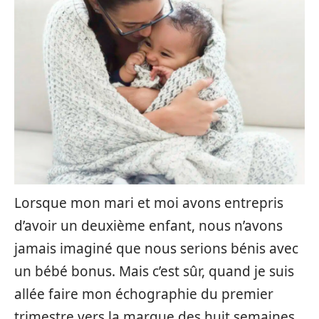
Lorsque mon mari et moi avons entrepris
d’avoir un deuxième enfant, nous n’avons
jamais imaginé que nous serions bénis avec
un bébé bonus. Mais c’est sûr, quand je suis
allée faire mon échographie du premier
trimestre vers la marque des huit semaines,