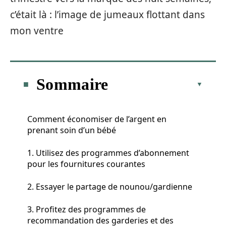
c’était là : l’image de jumeaux flottant dans
mon ventre
Sommaire
Comment économiser de l’argent en
prenant soin d’un bébé
1. Utilisez des programmes d’abonnement
pour les fournitures courantes
2. Essayer le partage de nounou/gardienne
3. Profitez des programmes de
recommandation des garderies et des