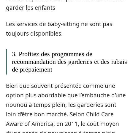
garder les enfants
Les services de baby-sitting ne sont pas
toujours disponibles.
3. Profitez des programmes de
recommandation des garderies et des rabais
de prépaiement
Bien que souvent présentée comme une
option plus abordable que l’embauche d’une
nounou à temps plein, les garderies sont
loin d’être bon marché. Selon Child Care
Aware of America, en 2011, le coût moyen