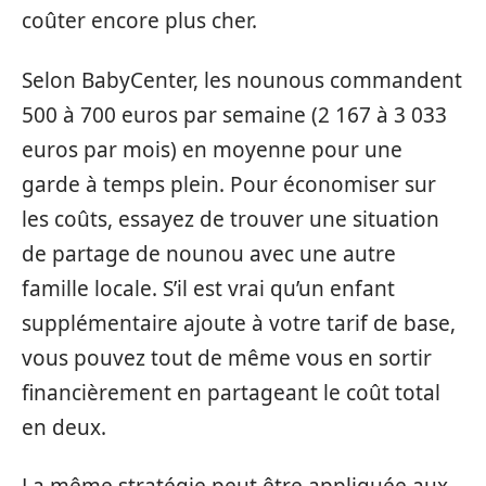
coûter encore plus cher.
Selon BabyCenter, les nounous commandent
500 à 700 euros par semaine (2 167 à 3 033
euros par mois) en moyenne pour une
garde à temps plein. Pour économiser sur
les coûts, essayez de trouver une situation
de partage de nounou avec une autre
famille locale. S’il est vrai qu’un enfant
supplémentaire ajoute à votre tarif de base,
vous pouvez tout de même vous en sortir
financièrement en partageant le coût total
en deux.