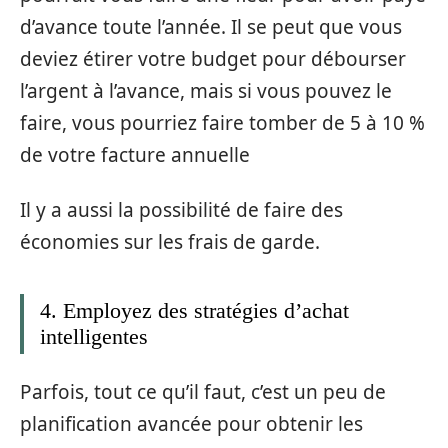
d’avance toute l’année. Il se peut que vous
deviez étirer votre budget pour débourser
l’argent à l’avance, mais si vous pouvez le
faire, vous pourriez faire tomber de 5 à 10 %
de votre facture annuelle
Il y a aussi la possibilité de faire des
économies sur les frais de garde.
4. Employez des stratégies d’achat
intelligentes
Parfois, tout ce qu’il faut, c’est un peu de
planification avancée pour obtenir les