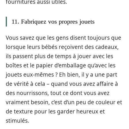
fournitures aussi utiles.
11. Fabriquez vos propres jouets
Vous savez que les gens disent toujours que
lorsque leurs bébés reçoivent des cadeaux,
ils passent plus de temps à jouer avec les
boîtes et le papier d’emballage qu’avec les
jouets eux-mêmes ? Eh bien, il y a une part
de vérité à cela – quand vous avez affaire à
des nourrissons, tout ce dont vous avez
vraiment besoin, c’est d’un peu de couleur et
de texture pour les garder heureux et
stimulés.