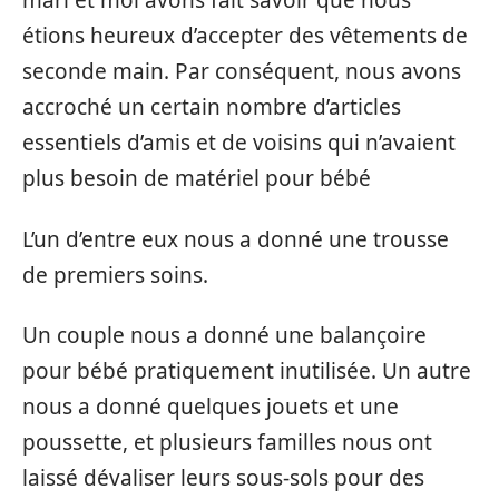
mari et moi avons fait savoir que nous
étions heureux d’accepter des vêtements de
seconde main. Par conséquent, nous avons
accroché un certain nombre d’articles
essentiels d’amis et de voisins qui n’avaient
plus besoin de matériel pour bébé
L’un d’entre eux nous a donné une trousse
de premiers soins.
Un couple nous a donné une balançoire
pour bébé pratiquement inutilisée. Un autre
nous a donné quelques jouets et une
poussette, et plusieurs familles nous ont
laissé dévaliser leurs sous-sols pour des