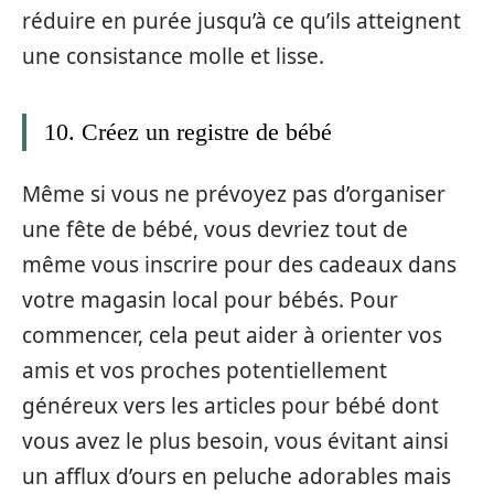
réduire en purée jusqu’à ce qu’ils atteignent
une consistance molle et lisse.
10. Créez un registre de bébé
Même si vous ne prévoyez pas d’organiser
une fête de bébé, vous devriez tout de
même vous inscrire pour des cadeaux dans
votre magasin local pour bébés. Pour
commencer, cela peut aider à orienter vos
amis et vos proches potentiellement
généreux vers les articles pour bébé dont
vous avez le plus besoin, vous évitant ainsi
un afflux d’ours en peluche adorables mais