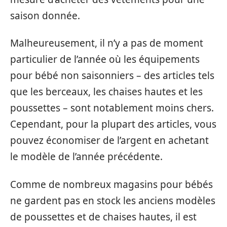
saison donnée.
Malheureusement, il n’y a pas de moment
particulier de l’année où les équipements
pour bébé non saisonniers – des articles tels
que les berceaux, les chaises hautes et les
poussettes – sont notablement moins chers.
Cependant, pour la plupart des articles, vous
pouvez économiser de l’argent en achetant
le modèle de l’année précédente.
Comme de nombreux magasins pour bébés
ne gardent pas en stock les anciens modèles
de poussettes et de chaises hautes, il est