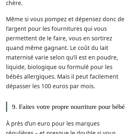
chère.
Même si vous pompez et dépensez donc de
l’argent pour les fournitures qui vous
permettent de le faire, vous en sortirez
quand même gagnant. Le coût du lait
maternisé varie selon qu’il est en poudre,
liquide, biologique ou formulé pour les
bébés allergiques. Mais il peut facilement
dépasser les 100 euros par mois.
9. Faites votre propre nourriture pour bébé
À près d’un euro pour les marques
régulières – et presque le double si vous