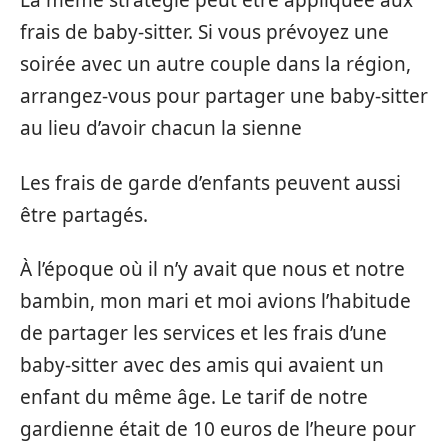
La même stratégie peut être appliquée aux
frais de baby-sitter. Si vous prévoyez une
soirée avec un autre couple dans la région,
arrangez-vous pour partager une baby-sitter
au lieu d’avoir chacun la sienne
Les frais de garde d’enfants peuvent aussi
être partagés.
À l’époque où il n’y avait que nous et notre
bambin, mon mari et moi avions l’habitude
de partager les services et les frais d’une
baby-sitter avec des amis qui avaient un
enfant du même âge. Le tarif de notre
gardienne était de 10 euros de l’heure pour