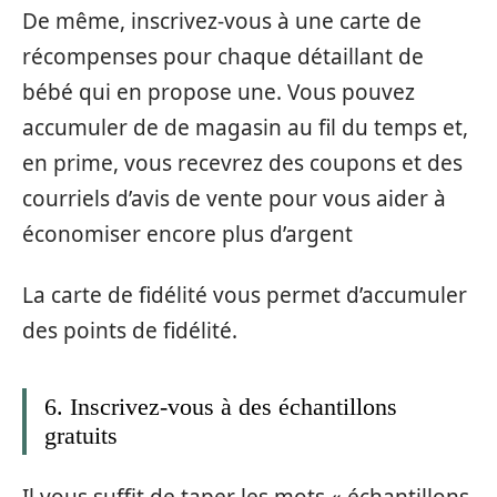
De même, inscrivez-vous à une carte de
récompenses pour chaque détaillant de
bébé qui en propose une. Vous pouvez
accumuler de de magasin au fil du temps et,
en prime, vous recevrez des coupons et des
courriels d’avis de vente pour vous aider à
économiser encore plus d’argent
La carte de fidélité vous permet d’accumuler
des points de fidélité.
6. Inscrivez-vous à des échantillons
gratuits