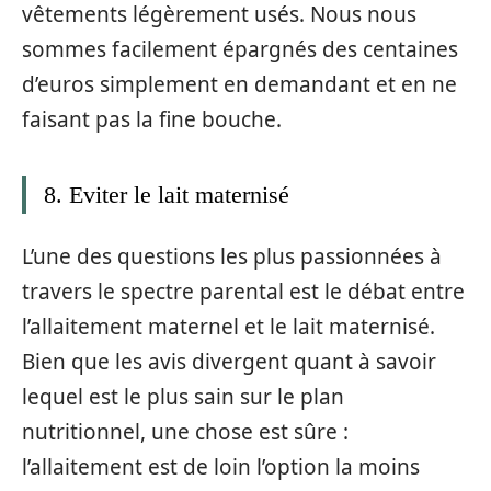
vêtements légèrement usés. Nous nous
sommes facilement épargnés des centaines
d’euros simplement en demandant et en ne
faisant pas la fine bouche.
8. Eviter le lait maternisé
L’une des questions les plus passionnées à
travers le spectre parental est le débat entre
l’allaitement maternel et le lait maternisé.
Bien que les avis divergent quant à savoir
lequel est le plus sain sur le plan
nutritionnel, une chose est sûre :
l’allaitement est de loin l’option la moins