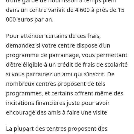
d’une garde de nourrisson à temps plein
dans un centre variait de 4 600 à près de 15
000 euros par an.
Pour atténuer certains de ces frais,
demandez si votre centre dispose d’un
programme de parrainage, vous permettant
d’être éligible à un crédit de frais de scolarité
si vous parrainez un ami qui s’inscrit. De
nombreux centres proposent de tels
programmes, et certains offrent même des
incitations financières juste pour avoir
encouragé des amis à faire une visite
La plupart des centres proposent des