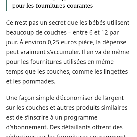
pour les fournitures courantes
Ce n’est pas un secret que les bébés utilisent
beaucoup de couches – entre 6 et 12 par
jour. À environ 0,25 euros pièce, la dépense
peut vraiment s’accumuler. Il en va de même
pour les fournitures utilisées en même
temps que les couches, comme les lingettes
et les pommades.
Une façon simple d’économiser de l’argent
sur les couches et autres produits similaires
est de s’inscrire à un programme
d’abonnement. Des détaillants offrent des