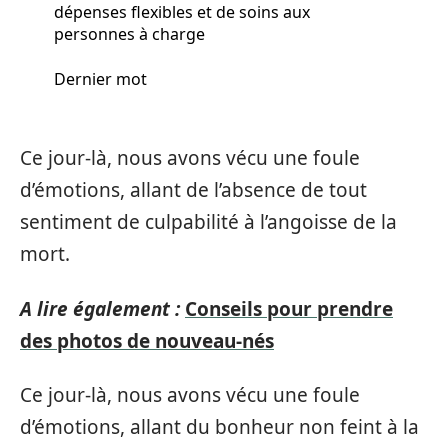
dépenses flexibles et de soins aux
personnes à charge
Dernier mot
Ce jour-là, nous avons vécu une foule
d’émotions, allant de l’absence de tout
sentiment de culpabilité à l’angoisse de la
mort.
A lire également :
Conseils pour prendre
des photos de nouveau-nés
Ce jour-là, nous avons vécu une foule
d’émotions, allant du bonheur non feint à la