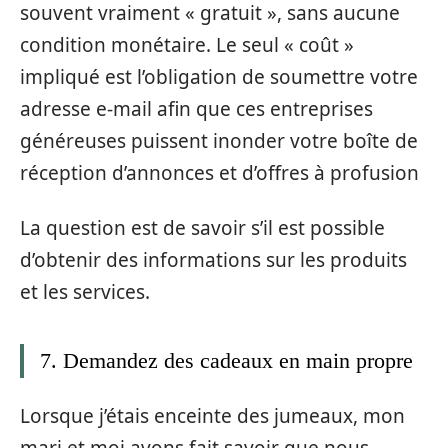
souvent vraiment « gratuit », sans aucune
condition monétaire. Le seul « coût »
impliqué est l’obligation de soumettre votre
adresse e-mail afin que ces entreprises
généreuses puissent inonder votre boîte de
réception d’annonces et d’offres à profusion
La question est de savoir s’il est possible
d’obtenir des informations sur les produits
et les services.
7. Demandez des cadeaux en main propre
Lorsque j’étais enceinte des jumeaux, mon