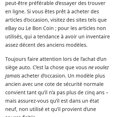
peut-être préférable d’essayer des trouver
en ligne. Si vous êtes prêt à acheter des
articles d’occasion, visitez des sites tels que
eBay ou Le Bon Coin ; pour les articles non
utilisés, qui a tendance à avoir un inventaire
assez décent des anciens modèles.
Toujours faire attention lors de l’achat d’un
siège auto. C’est la chose que vous
ne voulez
jamais
acheter d’occasion. Un modèle plus
ancien avec une cote de sécurité normale
convient tant qu’il n’a pas plus de cinq ans –
mais assurez-vous qu’il est dans un état
neuf, non utilisé et qu’il provient d’une