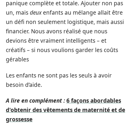
panique complète et totale. Ajouter non pas
un, mais
deux
enfants au mélange allait être
un défi non seulement logistique, mais aussi
financier. Nous avons réalisé que nous
devions être vraiment intelligents – et
créatifs – si nous voulions garder les coûts
gérables
Les enfants ne sont pas les seuls à avoir
besoin d’aide.
A lire en complément :
6 façons abordables
d'obtenir des vêtements de maternité et de
grossesse