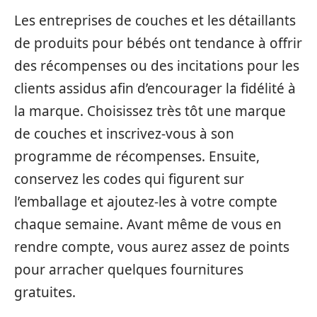
Les entreprises de couches et les détaillants
de produits pour bébés ont tendance à offrir
des récompenses ou des incitations pour les
clients assidus afin d’encourager la fidélité à
la marque. Choisissez très tôt une marque
de couches et inscrivez-vous à son
programme de récompenses. Ensuite,
conservez les codes qui figurent sur
l’emballage et ajoutez-les à votre compte
chaque semaine. Avant même de vous en
rendre compte, vous aurez assez de points
pour arracher quelques fournitures
gratuites.