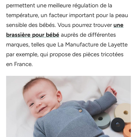
permettent une meilleure régulation de la
température, un facteur important pour la peau
sensible des bébés. Vous pourrez trouver
une
brassière pour bébé
auprès de différentes
marques, telles que La Manufacture de Layette
par exemple, qui propose des pièces tricotées
en France.