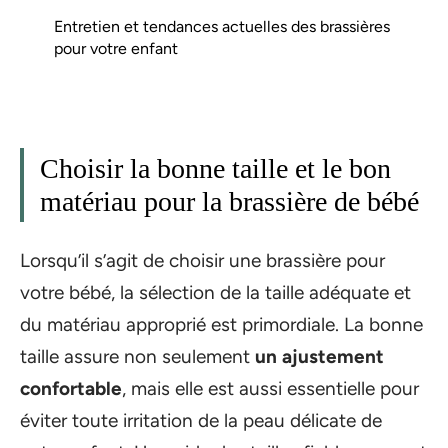
Entretien et tendances actuelles des brassières
pour votre enfant
Choisir la bonne taille et le bon
matériau pour la brassière de bébé
Lorsqu’il s’agit de choisir une brassière pour
votre bébé, la sélection de la taille adéquate et
du matériau approprié est primordiale. La bonne
taille assure non seulement
un ajustement
confortable
, mais elle est aussi essentielle pour
éviter toute irritation de la peau délicate de