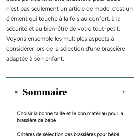
n’est pas seulement un article de mode, c’est un
élément qui touche à la fois au confort, à la
sécurité et au bien-être de votre tout-petit.
Voyons ensemble les multiples aspects à
considérer lors de la sélection d’une brassière
adaptée à son enfant.
Sommaire
Choisir la bonne taille et le bon matériau pour la
brassière de bébé
Critères de sélection des brassières pour bébé