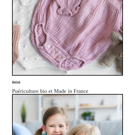
Bébé
Puériculture bio et Made in France