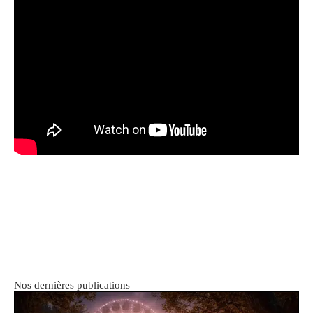
Nos dernières publications