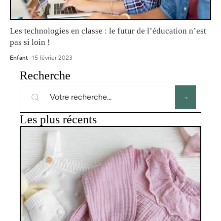
Les technologies en classe : le futur de l’éducation n’est
pas si loin !
Enfant
15 février 2023
Recherche
Les plus récents