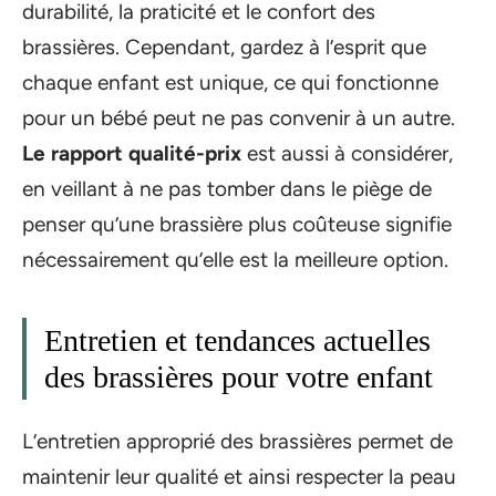
durabilité, la praticité et le confort des
brassières. Cependant, gardez à l’esprit que
chaque enfant est unique, ce qui fonctionne
pour un bébé peut ne pas convenir à un autre.
Le rapport qualité-prix
est aussi à considérer,
en veillant à ne pas tomber dans le piège de
penser qu’une brassière plus coûteuse signifie
nécessairement qu’elle est la meilleure option.
Entretien et tendances actuelles
des brassières pour votre enfant
L’entretien approprié des brassières permet de
maintenir leur qualité et ainsi respecter la peau