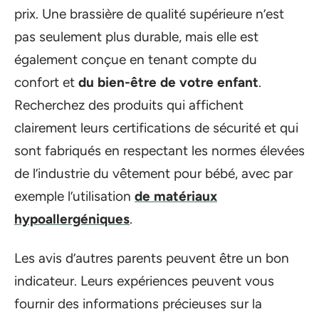
prix. Une brassière de qualité supérieure n’est
pas seulement plus durable, mais elle est
également conçue en tenant compte du
confort et
du bien-être de votre enfant
.
Recherchez des produits qui affichent
clairement leurs certifications de sécurité et qui
sont fabriqués en respectant les normes élevées
de l’industrie du vêtement pour bébé, avec par
exemple l’utilisation
de matériaux
hypoallergéniques
.
Les avis d’autres parents peuvent être un bon
indicateur. Leurs expériences peuvent vous
fournir des informations précieuses sur la