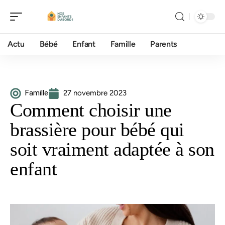
Actu
Bébé
Enfant
Famille
Parents
Famille
27 novembre 2023
Comment choisir une
brassière pour bébé qui
soit vraiment adaptée à son
enfant