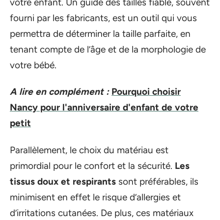
votre enfant. Un guide des tailles fiable, souvent
fourni par les fabricants, est un outil qui vous
permettra de déterminer la taille parfaite, en
tenant compte de l’âge et de la morphologie de
votre bébé.
A lire en complément :
Pourquoi choisir
Nancy pour l'anniversaire d'enfant de votre
petit
Parallèlement, le choix du matériau est
primordial pour le confort et la sécurité.
Les
tissus doux et respirants
sont préférables, ils
minimisent en effet le risque d’allergies et
d’irritations cutanées. De plus, ces matériaux