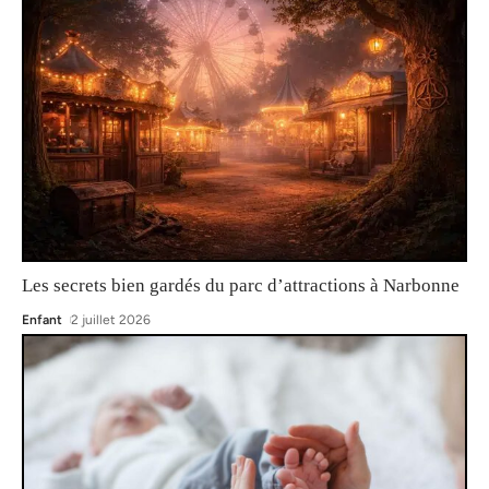
Les secrets bien gardés du parc d’attractions à Narbonne
Enfant
2 juillet 2026