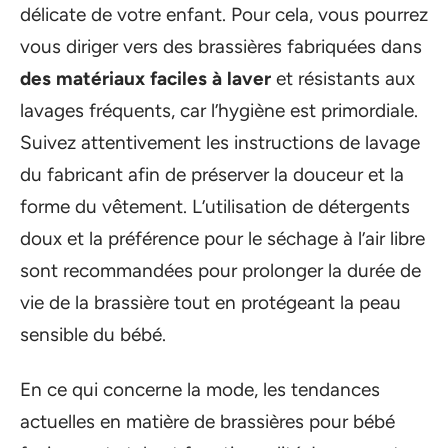
délicate de votre enfant. Pour cela, vous pourrez
vous diriger vers des brassières fabriquées dans
des matériaux faciles à laver
et résistants aux
lavages fréquents, car l’hygiène est primordiale.
Suivez attentivement les instructions de lavage
du fabricant afin de préserver la douceur et la
forme du vêtement. L’utilisation de détergents
doux et la préférence pour le séchage à l’air libre
sont recommandées pour prolonger la durée de
vie de la brassière tout en protégeant la peau
sensible du bébé.
En ce qui concerne la mode, les tendances
actuelles en matière de brassières pour bébé