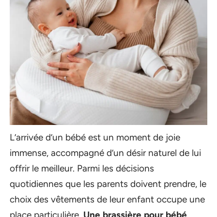
L’arrivée d’un bébé est un moment de joie
immense, accompagné d’un désir naturel de lui
offrir le meilleur. Parmi les décisions
quotidiennes que les parents doivent prendre, le
choix des vêtements de leur enfant occupe une
place particulière.
Une brassière pour bébé