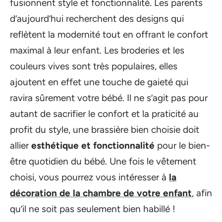
fusionnent style et fonctionnalité. Les parents
d’aujourd’hui recherchent des designs qui
reflètent la modernité tout en offrant le confort
maximal à leur enfant. Les broderies et les
couleurs vives sont très populaires, elles
ajoutent en effet une touche de gaieté qui
ravira sûrement votre bébé. Il ne s’agit pas pour
autant de sacrifier le confort et la praticité au
profit du style, une brassière bien choisie doit
allier
esthétique et fonctionnalité
pour le bien-
être quotidien du bébé. Une fois le vêtement
choisi, vous pourrez vous intéresser à
la
décoration de la chambre de votre enfant
, afin
qu’il ne soit pas seulement bien habillé !