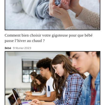
Comment bien choisir votre gigoteuse pour que bébé
passe l’hiver au chaud ?
Bébé
9 février 2023