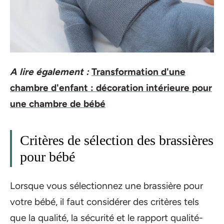
A lire également :
Transformation d'une
chambre d'enfant : décoration intérieure pour
une chambre de bébé
Critères de sélection des brassières
pour bébé
Lorsque vous sélectionnez une brassière pour
votre bébé, il faut considérer des critères tels
que la qualité, la sécurité et le rapport qualité-