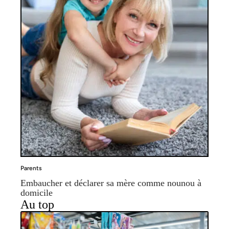
Parents
Embaucher et déclarer sa mère comme nounou à
domicile
Au top