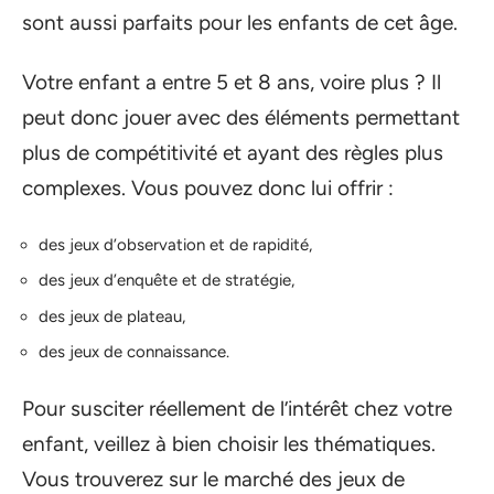
sont aussi parfaits pour les enfants de cet âge.
Votre enfant a entre 5 et 8 ans, voire plus ? Il
peut donc jouer avec des éléments permettant
plus de compétitivité et ayant des règles plus
complexes. Vous pouvez donc lui offrir :
des jeux d’observation et de rapidité,
des jeux d’enquête et de stratégie,
des jeux de plateau,
des jeux de connaissance.
Pour susciter réellement de l’intérêt chez votre
enfant, veillez à bien choisir les thématiques.
Vous trouverez sur le marché des jeux de