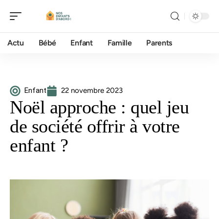
Actu
Bébé
Enfant
Famille
Parents
Enfant
22 novembre 2023
Noël approche : quel jeu
de société offrir à votre
enfant ?