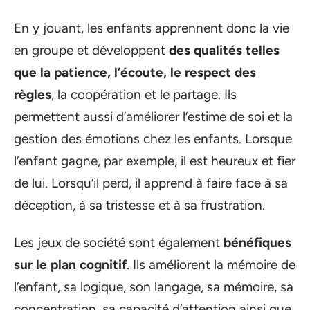
En y jouant, les enfants apprennent donc la vie
en groupe et développent
des qualités telles
que la patience, l’écoute, le respect des
règles
, la coopération et le partage. Ils
permettent aussi d’améliorer l’estime de soi et la
gestion des émotions chez les enfants. Lorsque
l’enfant gagne, par exemple, il est heureux et fier
de lui. Lorsqu’il perd, il apprend à faire face à sa
déception, à sa tristesse et à sa frustration.
Les jeux de société sont également
bénéfiques
sur le plan cognitif
. Ils améliorent la mémoire de
l’enfant, sa logique, son langage, sa mémoire, sa
concentration, sa capacité d’attention ainsi que