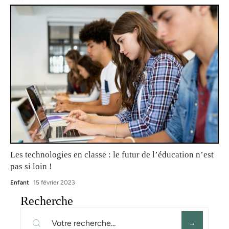
Les technologies en classe : le futur de l’éducation n’est
pas si loin !
Enfant
15 février 2023
Recherche