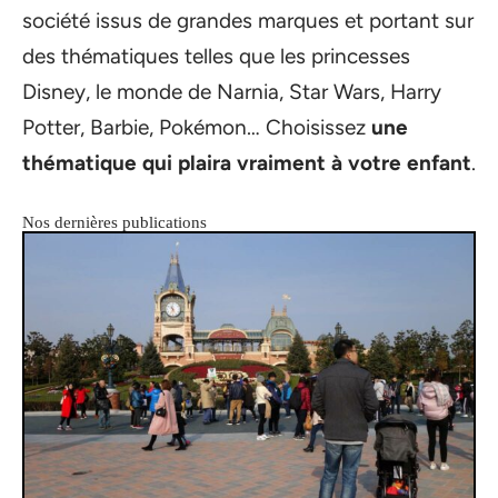
société issus de grandes marques et portant sur
des thématiques telles que les princesses
Disney, le monde de Narnia, Star Wars, Harry
Potter, Barbie, Pokémon… Choisissez
une
thématique qui plaira vraiment à votre enfant
.
Nos dernières publications