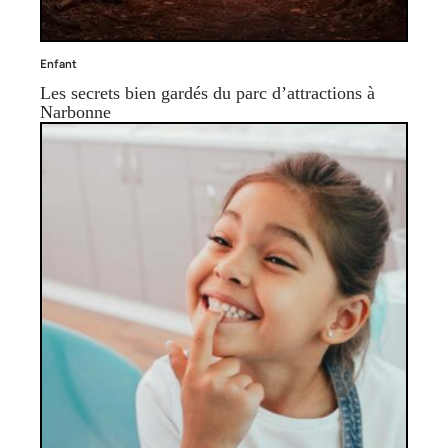
Enfant
Les secrets bien gardés du parc d’attractions à
Narbonne