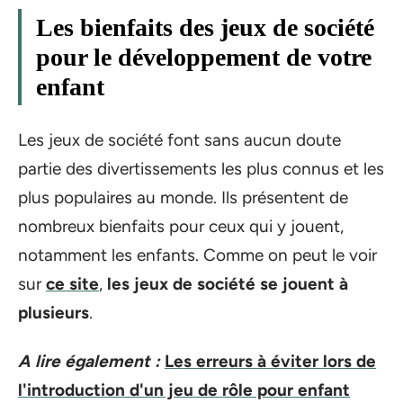
Les bienfaits des jeux de société
pour le développement de votre
enfant
Les jeux de société font sans aucun doute
partie des divertissements les plus connus et les
plus populaires au monde. Ils présentent de
nombreux bienfaits pour ceux qui y jouent,
notamment les enfants. Comme on peut le voir
sur
ce site
,
les jeux de société se jouent à
plusieurs
.
A lire également :
Les erreurs à éviter lors de
l'introduction d'un jeu de rôle pour enfant