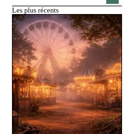
Les plus récents