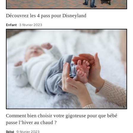
Découvrez les 4 pass pour Disneyland
Enfant
3 février 2023
Comment bien choisir votre gigoteuse pour que bébé
passe l’hiver au chaud ?
Bébé
9 février 2023