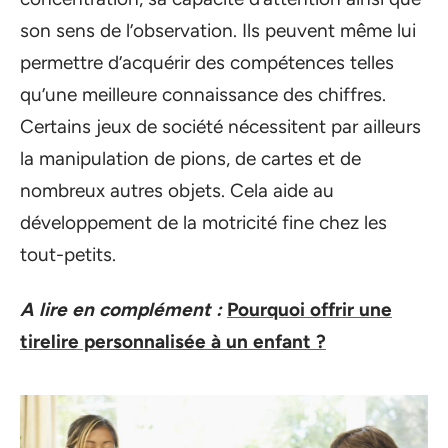
son sens de l’observation. Ils peuvent même lui
permettre d’acquérir des compétences telles
qu’une meilleure connaissance des chiffres.
Certains jeux de société nécessitent par ailleurs
la manipulation de pions, de cartes et de
nombreux autres objets. Cela aide au
développement de la motricité fine chez les
tout-petits.
A lire en complément :
Pourquoi offrir une
tirelire personnalisée à un enfant ?