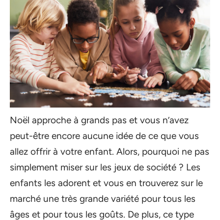
Noël approche à grands pas et vous n’avez
peut-être encore aucune idée de ce que vous
allez offrir à votre enfant. Alors, pourquoi ne pas
simplement miser sur les jeux de société ? Les
enfants les adorent et vous en trouverez sur le
marché une très grande variété pour tous les
âges et pour tous les goûts. De plus, ce type