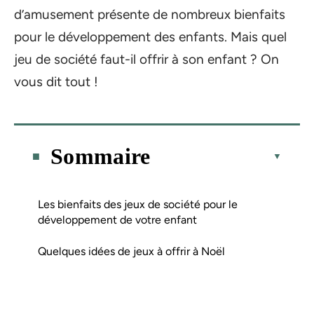
d’amusement présente de nombreux bienfaits
pour le développement des enfants. Mais quel
jeu de société faut-il offrir à son enfant ? On
vous dit tout !
Sommaire
Les bienfaits des jeux de société pour le
développement de votre enfant
Quelques idées de jeux à offrir à Noël