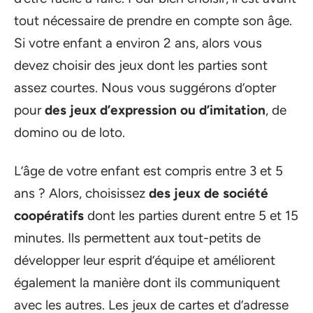
tout nécessaire de prendre en compte son âge.
Si votre enfant a environ 2 ans, alors vous
devez choisir des jeux dont les parties sont
assez courtes. Nous vous suggérons d’opter
pour
des jeux d’expression ou d’imitation
, de
domino ou de loto.
L’âge de votre enfant est compris entre 3 et 5
ans ? Alors, choisissez
des jeux de société
coopératifs
dont les parties durent entre 5 et 15
minutes. Ils permettent aux tout-petits de
développer leur esprit d’équipe et améliorent
également la manière dont ils communiquent
avec les autres. Les jeux de cartes et d’adresse