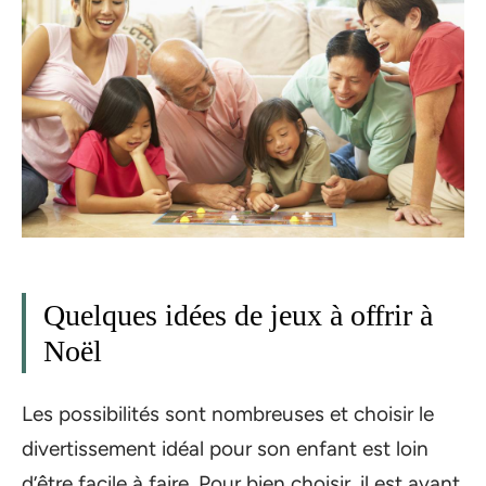
Quelques idées de jeux à offrir à
Noël
Les possibilités sont nombreuses et choisir le
divertissement idéal pour son enfant est loin
d’être facile à faire. Pour bien choisir, il est avant