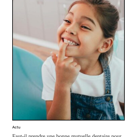
Actu
Faut-il prendre une bonne mutuelle dentaire pour