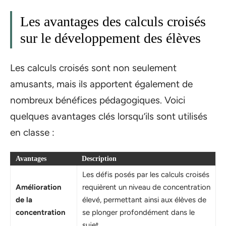
Les avantages des calculs croisés
sur le développement des élèves
Les calculs croisés sont non seulement
amusants, mais ils apportent également de
nombreux bénéfices pédagogiques. Voici
quelques avantages clés lorsqu’ils sont utilisés
en classe :
Avantages
Description
Les défis posés par les calculs croisés
Amélioration
requièrent un niveau de concentration
de la
élevé, permettant ainsi aux élèves de
concentration
se plonger profondément dans le
sujet.