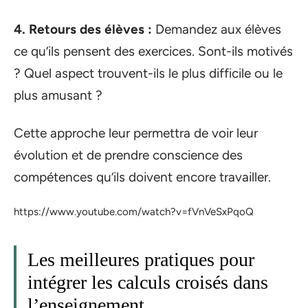
4. Retours des élèves :
Demandez aux élèves
ce qu’ils pensent des exercices. Sont-ils motivés
? Quel aspect trouvent-ils le plus difficile ou le
plus amusant ?
Cette approche leur permettra de voir leur
évolution et de prendre conscience des
compétences qu’ils doivent encore travailler.
https://www.youtube.com/watch?v=fVnVeSxPqoQ
Les meilleures pratiques pour
intégrer les calculs croisés dans
l’enseignement