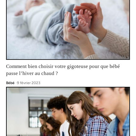
Comment bien choisir votre gigoteuse pour que bébé
passe l’hiver au chaud ?
Bébé
9 février 2023