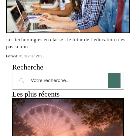
Les technologies en classe : le futur de l’éducation n’est
pas si loin !
Enfant
15 février 2023
Recherche
Les plus récents