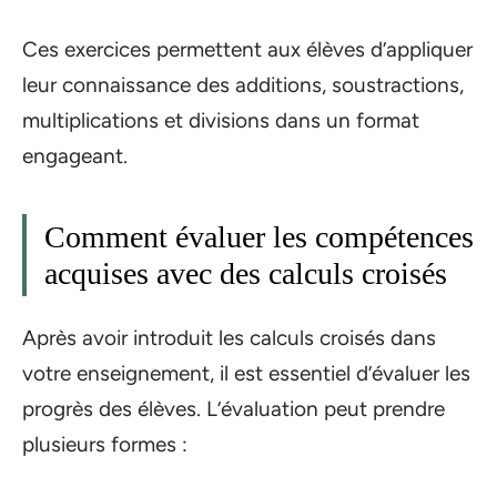
Ces exercices permettent aux élèves d’appliquer
leur connaissance des additions, soustractions,
multiplications et divisions dans un format
engageant.
Comment évaluer les compétences
acquises avec des calculs croisés
Après avoir introduit les calculs croisés dans
votre enseignement, il est essentiel d’évaluer les
progrès des élèves. L’évaluation peut prendre
plusieurs formes :