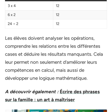
3 x 4
12
6 x 2
12
24 ÷ 2
12
Les élèves doivent analyser les opérations,
comprendre les relations entre les différentes
cases et déduire les résultats manquants. Cela
leur permet non seulement d’améliorer leurs
compétences en calcul, mais aussi de
développer une logique mathématique.
A découvrir également :
Écrire des phrases
sur la famille : un art à maîtriser