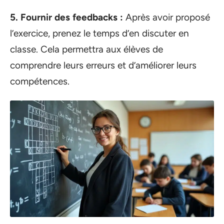
5. Fournir des feedbacks :
Après avoir proposé
l’exercice, prenez le temps d’en discuter en
classe. Cela permettra aux élèves de
comprendre leurs erreurs et d’améliorer leurs
compétences.