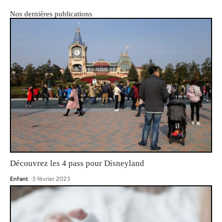
Nos dernières publications
Découvrez les 4 pass pour Disneyland
Enfant
3 février 2023