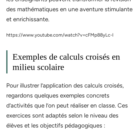
des mathématiques en une aventure stimulante
et enrichissante.
https://www.youtube.com/watch?v=cFMp88yLc-I
Exemples de calculs croisés en
milieu scolaire
Pour illustrer l’application des calculs croisés,
regardons quelques exemples concrets
d’activités que l’on peut réaliser en classe. Ces
exercices sont adaptés selon le niveau des
élèves et les objectifs pédagogiques :