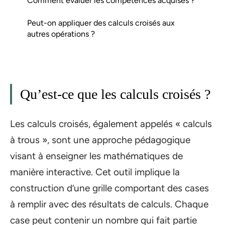
Comment évaluer les compétences acquises ?
Peut-on appliquer des calculs croisés aux
autres opérations ?
Qu’est-ce que les calculs croisés ?
Les calculs croisés, également appelés « calculs
à trous », sont une approche pédagogique
visant à enseigner les mathématiques de
manière interactive. Cet outil implique la
construction d’une grille comportant des cases
à remplir avec des résultats de calculs. Chaque
case peut contenir un nombre qui fait partie