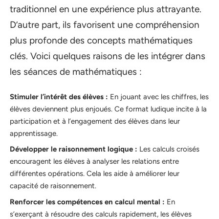
traditionnel en une expérience plus attrayante.
D’autre part, ils favorisent une compréhension
plus profonde des concepts mathématiques
clés. Voici quelques raisons de les intégrer dans
les séances de mathématiques :
Stimuler l’intérêt des élèves :
En jouant avec les chiffres, les
élèves deviennent plus enjoués. Ce format ludique incite à la
participation et à l’engagement des élèves dans leur
apprentissage.
Développer le raisonnement logique :
Les calculs croisés
encouragent les élèves à analyser les relations entre
différentes opérations. Cela les aide à améliorer leur
capacité de raisonnement.
Renforcer les compétences en calcul mental :
En
s’exerçant à résoudre des calculs rapidement, les élèves