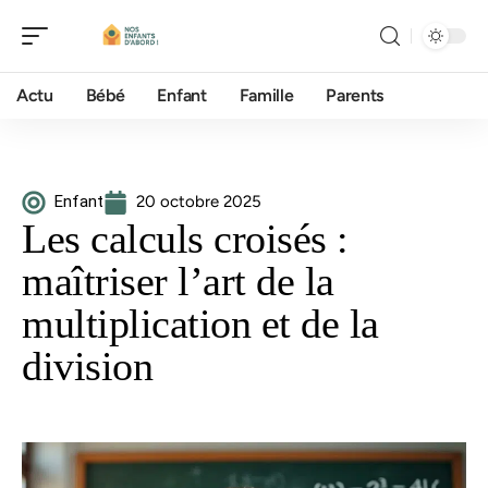
Actu
Bébé
Enfant
Famille
Parents
Enfant
20 octobre 2025
Les calculs croisés :
maîtriser l’art de la
multiplication et de la
division