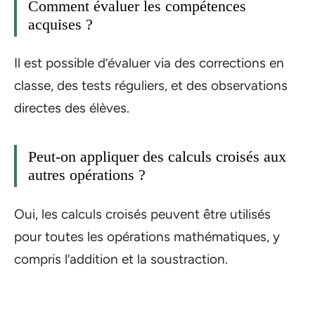
Comment évaluer les compétences
acquises ?
Il est possible d’évaluer via des corrections en
classe, des tests réguliers, et des observations
directes des élèves.
Peut-on appliquer des calculs croisés aux
autres opérations ?
Oui, les calculs croisés peuvent être utilisés
pour toutes les opérations mathématiques, y
compris l’addition et la soustraction.