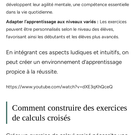
développent leur agilité mentale, une compétence essentielle
dans la vie quotidienne.
Adapter l’apprentissage aux niveaux variés :
Les exercices
peuvent être personnalisés selon le niveau des élèves,
favorisant ainsi les débutants et les élèves plus avancés.
En intégrant ces aspects ludiques et intuitifs, on
peut créer un environnement d’apprentissage
propice à la réussite.
https://www.youtube.com/watch?v=dXE3qKhQceQ
Comment construire des exercices
de calculs croisés