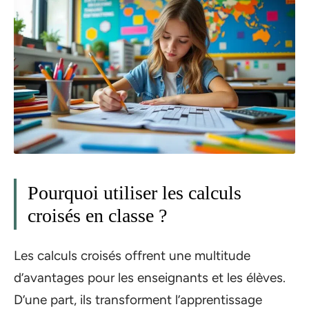
Pourquoi utiliser les calculs
croisés en classe ?
Les calculs croisés offrent une multitude
d’avantages pour les enseignants et les élèves.
D’une part, ils transforment l’apprentissage