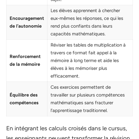
Les élèves apprennent à chercher
Encouragement
eux-mêmes les réponses, ce qui les
de l’autonomie
rend plus confiants dans leurs
capacités mathématiques.
Réviser les tables de multiplication à
travers ce format fait appel à la
Renforcement
mémoire à long terme et aide les
de la mémoire
élèves à les mémoriser plus
efficacement.
Ces exercices permettent de
Équilibre des
travailler sur plusieurs compétences
compétences
mathématiques sans fracturer
l’apprentissage traditionnel.
En intégrant les calculs croisés dans le cursus,
les enseignants peuvent transformer la révision