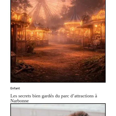
Enfant
Les secrets bien gardés du parc d’attractions à
Narbonne