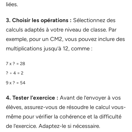
liées.
3. Choisir les opérations :
Sélectionnez des
calculs adaptés à votre niveau de classe. Par
exemple, pour un CM2, vous pouvez inclure des
multiplications jusqu’à 12, comme :
7 x ? = 28
? ÷ 4 = 2
9 x ? = 54
4. Tester l’exercice :
Avant de l’envoyer à vos
élèves, assurez-vous de résoudre le calcul vous-
même pour vérifier la cohérence et la difficulté
de l’exercice. Adaptez-le si nécessaire.