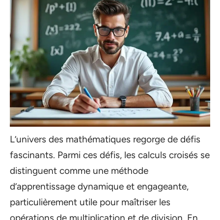
L’univers des mathématiques regorge de défis
fascinants. Parmi ces défis, les calculs croisés se
distinguent comme une méthode
d’apprentissage dynamique et engageante,
particulièrement utile pour maîtriser les
opérations de multiplication et de division. En