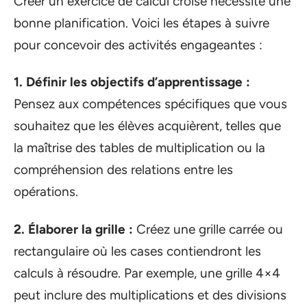
Créer un exercice de calcul croisé nécessite une
bonne planification. Voici les étapes à suivre
pour concevoir des activités engageantes :
1. Définir les objectifs d’apprentissage :
Pensez aux compétences spécifiques que vous
souhaitez que les élèves acquièrent, telles que
la maîtrise des tables de multiplication ou la
compréhension des relations entre les
opérations.
2. Élaborer la grille :
Créez une grille carrée ou
rectangulaire où les cases contiendront les
calculs à résoudre. Par exemple, une grille 4×4
peut inclure des multiplications et des divisions