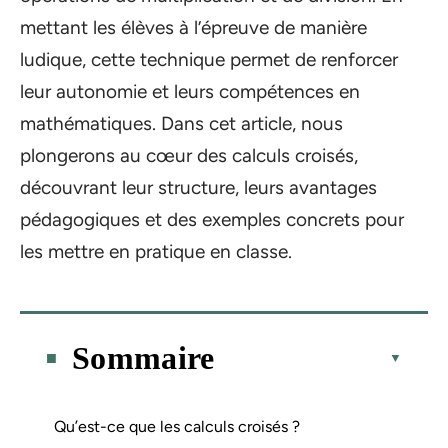
mettant les élèves à l’épreuve de manière
ludique, cette technique permet de renforcer
leur autonomie et leurs compétences en
mathématiques. Dans cet article, nous
plongerons au cœur des calculs croisés,
découvrant leur structure, leurs avantages
pédagogiques et des exemples concrets pour
les mettre en pratique en classe.
Sommaire
Qu’est-ce que les calculs croisés ?