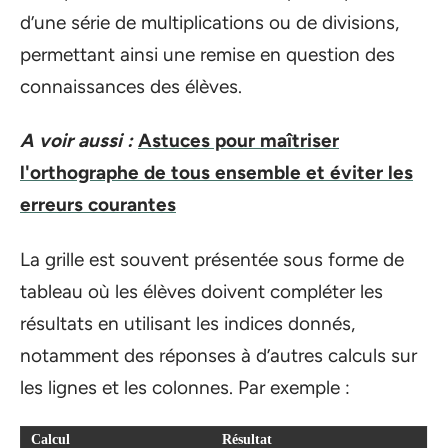
d’une série de multiplications ou de divisions,
permettant ainsi une remise en question des
connaissances des élèves.
A voir aussi :
Astuces pour maîtriser
l'orthographe de tous ensemble et éviter les
erreurs courantes
La grille est souvent présentée sous forme de
tableau où les élèves doivent compléter les
résultats en utilisant les indices donnés,
notamment des réponses à d’autres calculs sur
les lignes et les colonnes. Par exemple :
Calcul
Résultat