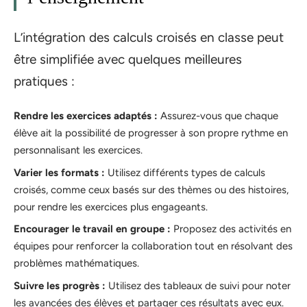
L’intégration des calculs croisés en classe peut
être simplifiée avec quelques meilleures
pratiques :
Rendre les exercices adaptés :
Assurez-vous que chaque
élève ait la possibilité de progresser à son propre rythme en
personnalisant les exercices.
Varier les formats :
Utilisez différents types de calculs
croisés, comme ceux basés sur des thèmes ou des histoires,
pour rendre les exercices plus engageants.
Encourager le travail en groupe :
Proposez des activités en
équipes pour renforcer la collaboration tout en résolvant des
problèmes mathématiques.
Suivre les progrès :
Utilisez des tableaux de suivi pour noter
les avancées des élèves et partager ces résultats avec eux.