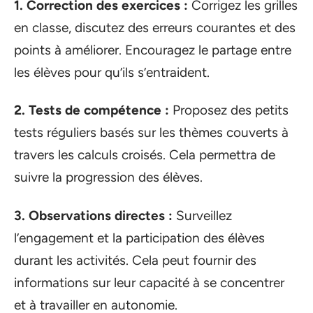
1. Correction des exercices :
Corrigez les grilles
en classe, discutez des erreurs courantes et des
points à améliorer. Encouragez le partage entre
les élèves pour qu’ils s’entraident.
2. Tests de compétence :
Proposez des petits
tests réguliers basés sur les thèmes couverts à
travers les calculs croisés. Cela permettra de
suivre la progression des élèves.
3. Observations directes :
Surveillez
l’engagement et la participation des élèves
durant les activités. Cela peut fournir des
informations sur leur capacité à se concentrer
et à travailler en autonomie.