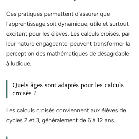
Ces pratiques permettent d’assurer que
l’apprentissage soit dynamique, utile et surtout
excitant pour les élèves. Les calculs croisés, par
leur nature engageante, peuvent transformer la
perception des mathématiques de désagréable
à ludique.
Quels âges sont adaptés pour les calculs
croisés ?
Les calculs croisés conviennent aux élèves de
cycles 2 et 3, généralement de 6 à 12 ans.