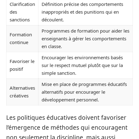
Clarification
Définition précise des comportements
des
inappropriés et des punitions qui en
sanctions
découlent.
Programmes de formation pour aider les
Formation
enseignants à gérer les comportements
continue
en classe.
Encourager les environnements basés
Favoriser le
sur le respect mutuel plutôt que sur la
positif
simple sanction.
Mise en place de programmes éducatifs
Alternatives
alternatifs pour encourager le
créatives
développement personnel.
Les politiques éducatives doivent favoriser
l’émergence de méthodes qui encouragent
non seulement la discipline, mais aussi