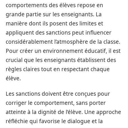
comportements des élèves repose en
grande partie sur les enseignants. La
manière dont ils posent des limites et
appliquent des sanctions peut influencer
considérablement l’atmosphère de la classe.
Pour créer un environnement éducatif, il est
crucial que les enseignants établissent des
règles claires tout en respectant chaque
élève.
Les sanctions doivent être conçues pour
corriger le comportement, sans porter
atteinte à la dignité de l’élève. Une approche
réfléchie qui favorise le dialogue et la