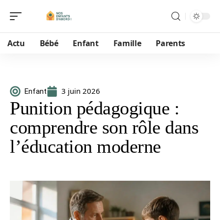
Actu
Bébé
Enfant
Famille
Parents
3 juin 2026
Enfant
Punition pédagogique :
comprendre son rôle dans
l’éducation moderne