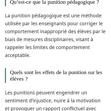
Qu’est-ce que la punition pédagogique ?
La punition pédagogique est une méthode
utilisée par les enseignants pour corriger le
comportement inapproprié des élèves par le
biais de mesures disciplinaires, visant à
rappeler les limites de comportement
acceptable.
Quels sont les effets de la punition sur les
élèves ?
Les punitions peuvent engendrer un
sentiment d’injustice, nuire à la motivation
et provoquer un rapport conflictuel avec