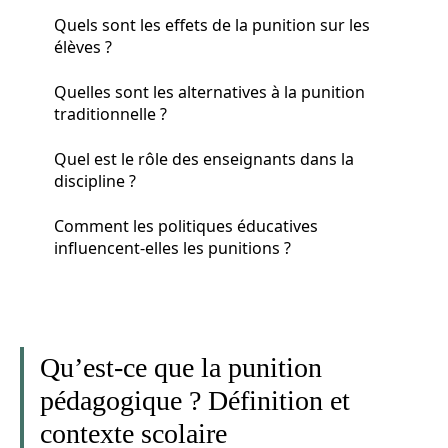
Quels sont les effets de la punition sur les
élèves ?
Quelles sont les alternatives à la punition
traditionnelle ?
Quel est le rôle des enseignants dans la
discipline ?
Comment les politiques éducatives
influencent-elles les punitions ?
Qu’est-ce que la punition
pédagogique ? Définition et
contexte scolaire