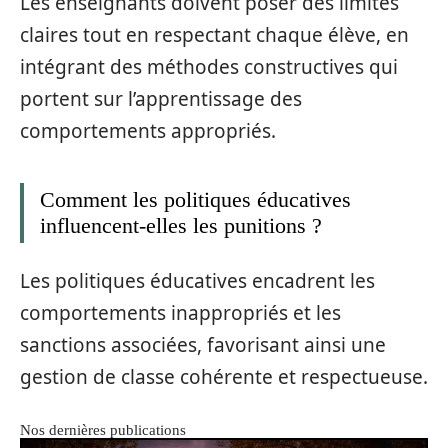
Les enseignants doivent poser des limites
claires tout en respectant chaque élève, en
intégrant des méthodes constructives qui
portent sur l’apprentissage des
comportements appropriés.
Comment les politiques éducatives
influencent-elles les punitions ?
Les politiques éducatives encadrent les
comportements inappropriés et les
sanctions associées, favorisant ainsi une
gestion de classe cohérente et respectueuse.
Nos dernières publications