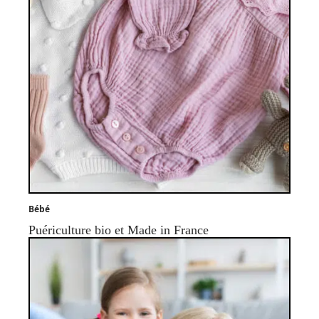
Bébé
Puériculture bio et Made in France