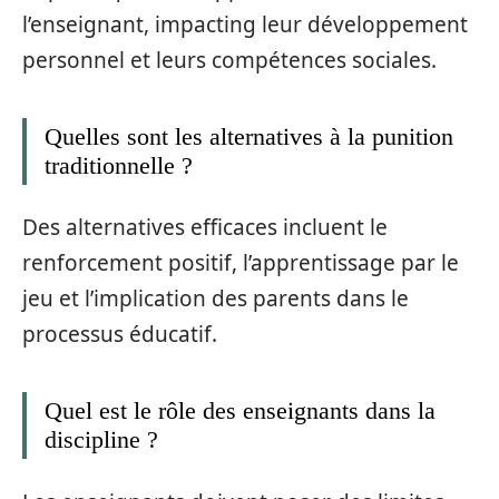
l’enseignant, impacting leur développement
personnel et leurs compétences sociales.
Quelles sont les alternatives à la punition
traditionnelle ?
Des alternatives efficaces incluent le
renforcement positif, l’apprentissage par le
jeu et l’implication des parents dans le
processus éducatif.
Quel est le rôle des enseignants dans la
discipline ?