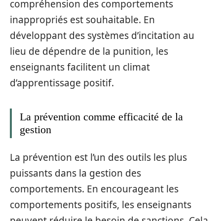
compréhension des comportements
inappropriés est souhaitable. En
développant des systèmes d’incitation au
lieu de dépendre de la punition, les
enseignants facilitent un climat
d’apprentissage positif.
La prévention comme efficacité de la
gestion
La prévention est l’un des outils les plus
puissants dans la gestion des
comportements. En encourageant les
comportements positifs, les enseignants
peuvent réduire le besoin de sanctions. Cela