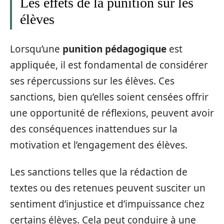
Les effets de la punition sur les
élèves
Lorsqu’une
punition pédagogique
est
appliquée, il est fondamental de considérer
ses répercussions sur les élèves. Ces
sanctions, bien qu’elles soient censées offrir
une opportunité de réflexions, peuvent avoir
des conséquences inattendues sur la
motivation et l’engagement des élèves.
Les sanctions telles que la rédaction de
textes ou des retenues peuvent susciter un
sentiment d’injustice et d’impuissance chez
certains élèves. Cela peut conduire à une