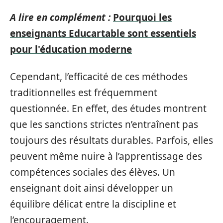
A lire en complément :
Pourquoi les
enseignants Educartable sont essentiels
pour l'éducation moderne
Cependant, l’efficacité de ces méthodes
traditionnelles est fréquemment
questionnée. En effet, des études montrent
que les sanctions strictes n’entraînent pas
toujours des résultats durables. Parfois, elles
peuvent même nuire à l’apprentissage des
compétences sociales des élèves. Un
enseignant doit ainsi développer un
équilibre délicat entre la discipline et
l’encouragement.