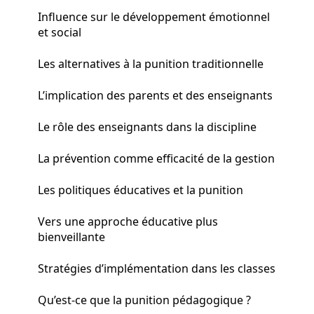
Influence sur le développement émotionnel
et social
Les alternatives à la punition traditionnelle
L’implication des parents et des enseignants
Le rôle des enseignants dans la discipline
La prévention comme efficacité de la gestion
Les politiques éducatives et la punition
Vers une approche éducative plus
bienveillante
Stratégies d’implémentation dans les classes
Qu’est-ce que la punition pédagogique ?