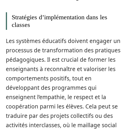
Stratégies d’implémentation dans les
classes
Les systèmes éducatifs doivent engager un
processus de transformation des pratiques
pédagogiques. Il est crucial de former les
enseignants à reconnaître et valoriser les
comportements positifs, tout en
développant des programmes qui
enseignent l’empathie, le respect et la
coopération parmi les élèves. Cela peut se
traduire par des projets collectifs ou des
activités interclasses, où le maillage social