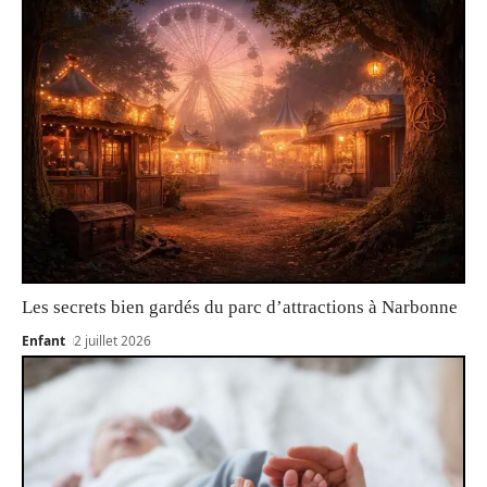
Les secrets bien gardés du parc d’attractions à Narbonne
Enfant
2 juillet 2026