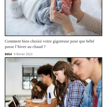
Comment bien choisir votre gigoteuse pour que bébé
passe l’hiver au chaud ?
Bébé
9 février 2023