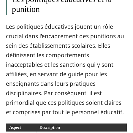
punition
Les politiques éducatives jouent un rôle
crucial dans l’encadrement des punitions au
sein des établissements scolaires. Elles
définissent les comportements
inacceptables et les sanctions qui y sont
affiliées, en servant de guide pour les
enseignants dans leurs pratiques
disciplinaires. Par conséquent, il est
primordial que ces politiques soient claires
et comprises par tout le personnel éducatif.
Aspect
Description