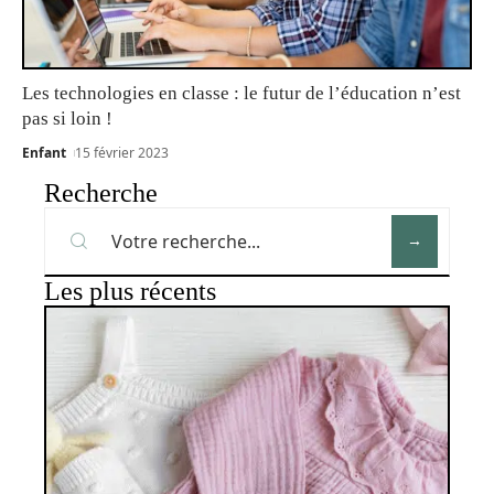
Les technologies en classe : le futur de l’éducation n’est
pas si loin !
Enfant
15 février 2023
Recherche
Les plus récents