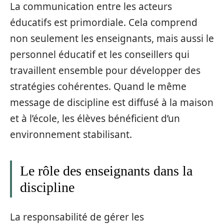
La communication entre les acteurs
éducatifs est primordiale. Cela comprend
non seulement les enseignants, mais aussi le
personnel éducatif et les conseillers qui
travaillent ensemble pour développer des
stratégies cohérentes. Quand le même
message de discipline est diffusé à la maison
et à l’école, les élèves bénéficient d’un
environnement stabilisant.
Le rôle des enseignants dans la
discipline
La responsabilité de gérer les