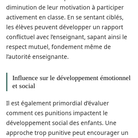
diminution de leur motivation à participer
activement en classe. En se sentant ciblés,
les élèves peuvent développer un rapport
conflictuel avec l’enseignant, sapant ainsi le
respect mutuel, fondement même de
l’autorité enseignante.
Influence sur le développement émotionnel
et social
Il est également primordial d’évaluer
comment ces punitions impactent le
développement social des enfants. Une
approche trop punitive peut encourager un