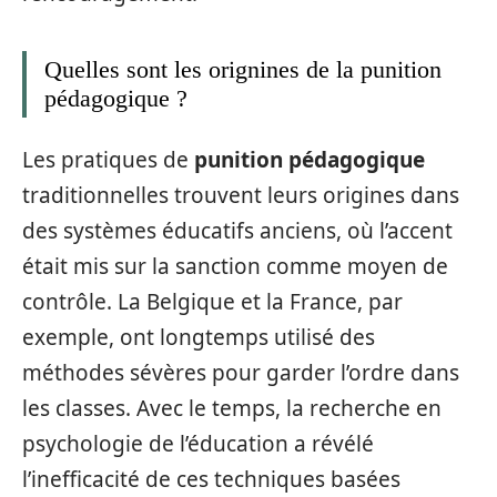
Quelles sont les orignines de la punition
pédagogique ?
Les pratiques de
punition pédagogique
traditionnelles trouvent leurs origines dans
des systèmes éducatifs anciens, où l’accent
était mis sur la sanction comme moyen de
contrôle. La Belgique et la France, par
exemple, ont longtemps utilisé des
méthodes sévères pour garder l’ordre dans
les classes. Avec le temps, la recherche en
psychologie de l’éducation a révélé
l’inefficacité de ces techniques basées