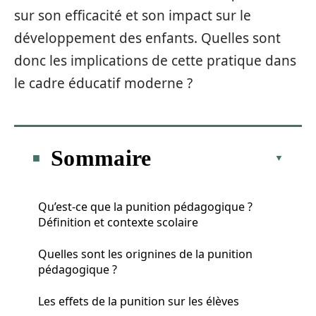
sur son efficacité et son impact sur le
développement des enfants. Quelles sont
donc les implications de cette pratique dans
le cadre éducatif moderne ?
Sommaire
Qu’est-ce que la punition pédagogique ?
Définition et contexte scolaire
Quelles sont les orignines de la punition
pédagogique ?
Les effets de la punition sur les élèves