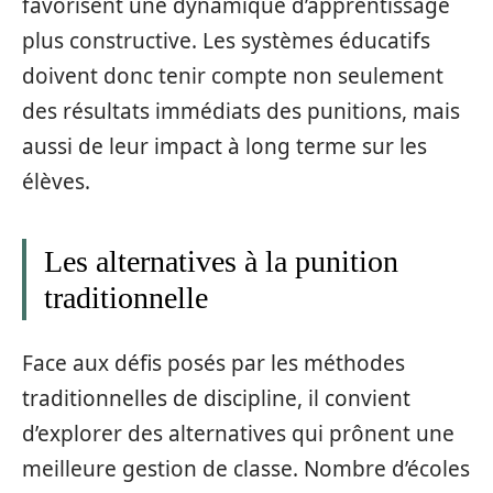
favorisent une dynamique d’apprentissage
plus constructive. Les systèmes éducatifs
doivent donc tenir compte non seulement
des résultats immédiats des punitions, mais
aussi de leur impact à long terme sur les
élèves.
Les alternatives à la punition
traditionnelle
Face aux défis posés par les méthodes
traditionnelles de discipline, il convient
d’explorer des alternatives qui prônent une
meilleure gestion de classe. Nombre d’écoles