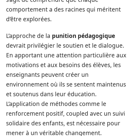
comportement a des racines qui méritent
d’être explorées.
L’approche de la
punition pédagogique
devrait privilégier le soutien et le dialogue.
En apportant une attention particulière aux
motivations et aux besoins des élèves, les
enseignants peuvent créer un
environnement où ils se sentent maintenus
et soutenus dans leur éducation.
L’application de méthodes comme le
renforcement positif, coupled avec un suivi
solidaire des enfants, est nécessaire pour
mener à un véritable changement.