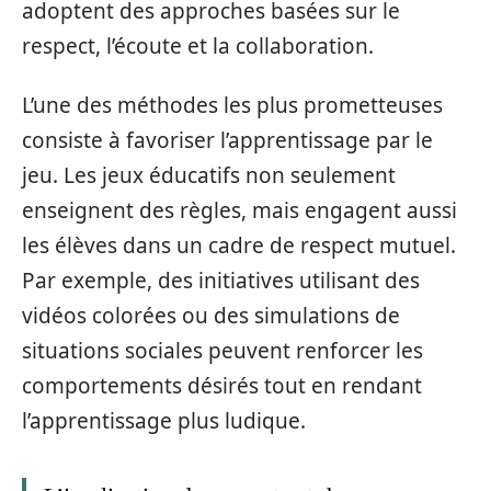
adoptent des approches basées sur le
respect, l’écoute et la collaboration.
L’une des méthodes les plus prometteuses
consiste à favoriser l’apprentissage par le
jeu. Les jeux éducatifs non seulement
enseignent des règles, mais engagent aussi
les élèves dans un cadre de respect mutuel.
Par exemple, des initiatives utilisant des
vidéos colorées ou des simulations de
situations sociales peuvent renforcer les
comportements désirés tout en rendant
l’apprentissage plus ludique.