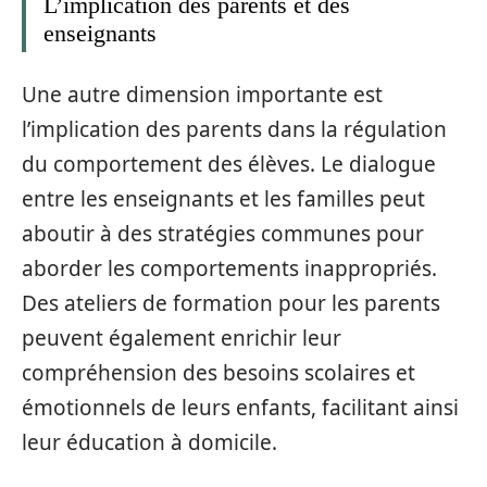
L’implication des parents et des
enseignants
Une autre dimension importante est
l’implication des parents dans la régulation
du comportement des élèves. Le dialogue
entre les enseignants et les familles peut
aboutir à des stratégies communes pour
aborder les comportements inappropriés.
Des ateliers de formation pour les parents
peuvent également enrichir leur
compréhension des besoins scolaires et
émotionnels de leurs enfants, facilitant ainsi
leur éducation à domicile.