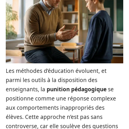
Les méthodes d’éducation évoluent, et
parmi les outils à la disposition des
enseignants, la
punition pédagogique
se
positionne comme une réponse complexe
aux comportements inappropriés des
élèves. Cette approche n’est pas sans
controverse, car elle soulève des questions