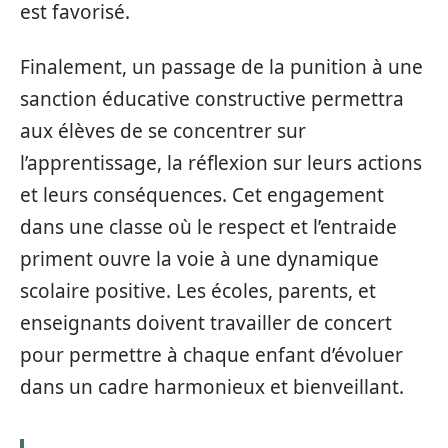
est favorisé.
Finalement, un passage de la punition à une
sanction éducative constructive permettra
aux élèves de se concentrer sur
l’apprentissage, la réflexion sur leurs actions
et leurs conséquences. Cet engagement
dans une classe où le respect et l’entraide
priment ouvre la voie à une dynamique
scolaire positive. Les écoles, parents, et
enseignants doivent travailler de concert
pour permettre à chaque enfant d’évoluer
dans un cadre harmonieux et bienveillant.