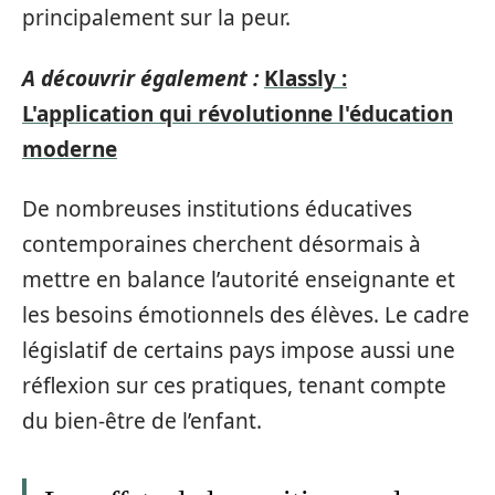
principalement sur la peur.
A découvrir également :
Klassly :
L'application qui révolutionne l'éducation
moderne
De nombreuses institutions éducatives
contemporaines cherchent désormais à
mettre en balance l’autorité enseignante et
les besoins émotionnels des élèves. Le cadre
législatif de certains pays impose aussi une
réflexion sur ces pratiques, tenant compte
du bien-être de l’enfant.