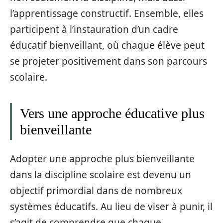
l’apprentissage constructif. Ensemble, elles
participent à l’instauration d’un cadre
éducatif bienveillant, où chaque élève peut
se projeter positivement dans son parcours
scolaire.
Vers une approche éducative plus
bienveillante
Adopter une approche plus bienveillante
dans la discipline scolaire est devenu un
objectif primordial dans de nombreux
systèmes éducatifs. Au lieu de viser à punir, il
s’agit de comprendre que chaque