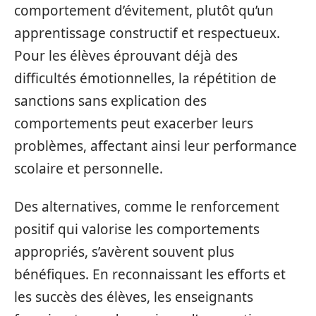
comportement d’évitement, plutôt qu’un
apprentissage constructif et respectueux.
Pour les élèves éprouvant déjà des
difficultés émotionnelles, la répétition de
sanctions sans explication des
comportements peut exacerber leurs
problèmes, affectant ainsi leur performance
scolaire et personnelle.
Des alternatives, comme le renforcement
positif qui valorise les comportements
appropriés, s’avèrent souvent plus
bénéfiques. En reconnaissant les efforts et
les succès des élèves, les enseignants