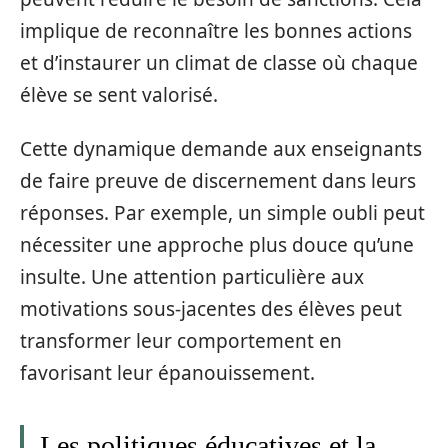
implique de reconnaître les bonnes actions
et d’instaurer un climat de classe où chaque
élève se sent valorisé.
Cette dynamique demande aux enseignants
de faire preuve de discernement dans leurs
réponses. Par exemple, un simple oubli peut
nécessiter une approche plus douce qu’une
insulte. Une attention particulière aux
motivations sous-jacentes des élèves peut
transformer leur comportement en
favorisant leur épanouissement.
Les politiques éducatives et la