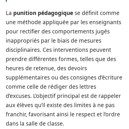
La
punition pédagogique
se définit comme
une méthode appliquée par les enseignants
pour rectifier des comportements jugés
inappropriés par le biais de mesures
disciplinaires. Ces interventions peuvent
prendre différentes formes, telles que des
heures de retenue, des devoirs
supplémentaires ou des consignes d’écriture
comme celle de rédiger des lettres
d’excuses. L’objectif principal est de rappeler
aux élèves qu’il existe des limites à ne pas
franchir, favorisant ainsi le respect et l’ordre
dans la salle de classe.