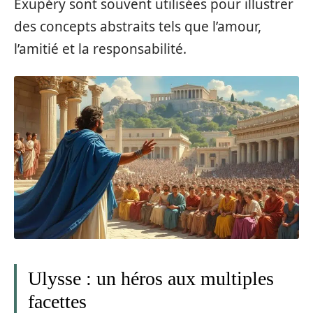
Exupéry sont souvent utilisées pour illustrer
des concepts abstraits tels que l’amour,
l’amitié et la responsabilité.
Ulysse : un héros aux multiples
facettes