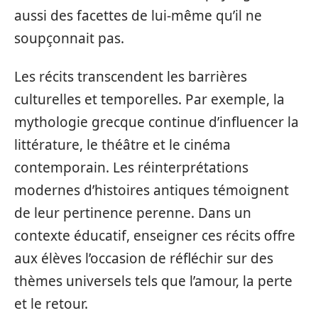
aussi des facettes de lui-même qu’il ne
soupçonnait pas.
Les récits transcendent les barrières
culturelles et temporelles. Par exemple, la
mythologie grecque continue d’influencer la
littérature, le théâtre et le cinéma
contemporain. Les réinterprétations
modernes d’histoires antiques témoignent
de leur pertinence perenne. Dans un
contexte éducatif, enseigner ces récits offre
aux élèves l’occasion de réfléchir sur des
thèmes universels tels que l’amour, la perte
et le retour.