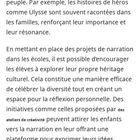
peuple. Par exemple, les histoires de héros
comme Ulysse sont souvent racontées dans
les familles, renforçant leur importance et
leur résonance.
En mettant en place des projets de narration
dans les écoles, il est possible d’encourager
les élèves à explorer leur propre héritage
culturel. Cela constitue une manière efficace
de célébrer la diversité tout en créant un
espace pour la réflexion personnelle. Des
initiatives comme celles proposées par
des
peuvent attirer les enfants
ateliers de créativité
vers la narration en leur offrant une
plateforme pour exprimer leurs idées.