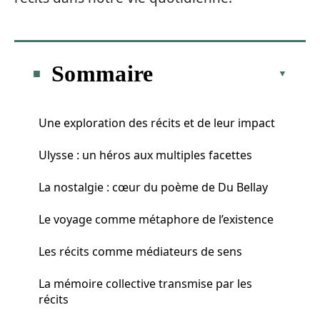
Sommaire
Une exploration des récits et de leur impact
Ulysse : un héros aux multiples facettes
La nostalgie : cœur du poème de Du Bellay
Le voyage comme métaphore de l’existence
Les récits comme médiateurs de sens
La mémoire collective transmise par les
récits