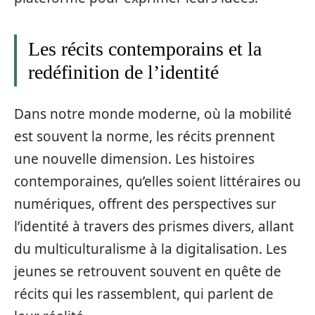
Les récits contemporains et la
redéfinition de l’identité
Dans notre monde moderne, où la mobilité
est souvent la norme, les récits prennent
une nouvelle dimension. Les histoires
contemporaines, qu’elles soient littéraires ou
numériques, offrent des perspectives sur
l’identité à travers des prismes divers, allant
du multiculturalisme à la digitalisation. Les
jeunes se retrouvent souvent en quête de
récits qui les rassemblent, qui parlent de