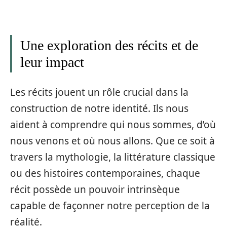
Une exploration des récits et de
leur impact
Les récits jouent un rôle crucial dans la
construction de notre identité. Ils nous
aident à comprendre qui nous sommes, d’où
nous venons et où nous allons. Que ce soit à
travers la mythologie, la littérature classique
ou des histoires contemporaines, chaque
récit possède un pouvoir intrinsèque
capable de façonner notre perception de la
réalité.