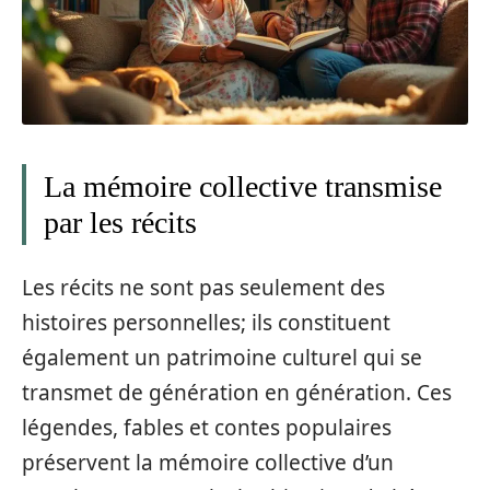
La mémoire collective transmise
par les récits
Les récits ne sont pas seulement des
histoires personnelles; ils constituent
également un patrimoine culturel qui se
transmet de génération en génération. Ces
légendes, fables et contes populaires
préservent la mémoire collective d’un