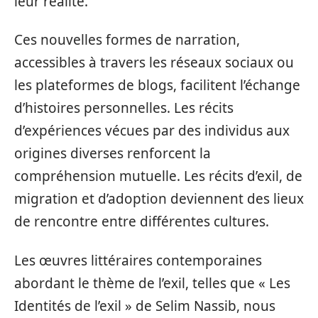
leur réalité.
Ces nouvelles formes de narration,
accessibles à travers les réseaux sociaux ou
les plateformes de blogs, facilitent l’échange
d’histoires personnelles. Les récits
d’expériences vécues par des individus aux
origines diverses renforcent la
compréhension mutuelle. Les récits d’exil, de
migration et d’adoption deviennent des lieux
de rencontre entre différentes cultures.
Les œuvres littéraires contemporaines
abordant le thème de l’exil, telles que « Les
Identités de l’exil » de Selim Nassib, nous