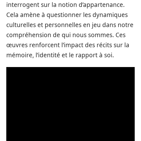
interrogent sur la notion d’appartenance.
Cela amène à questionner les dynamiques
culturelles et personnelles en jeu dans notre
compréhension de qui nous sommes. Ces
œuvres renforcent l’impact des récits sur la
mémoire, l’identité et le rapport à soi.