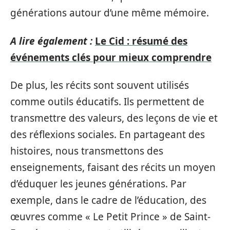
générations autour d’une même mémoire.
A lire également :
Le Cid : résumé des
événements clés pour mieux comprendre
De plus, les récits sont souvent utilisés
comme outils éducatifs. Ils permettent de
transmettre des valeurs, des leçons de vie et
des réflexions sociales. En partageant des
histoires, nous transmettons des
enseignements, faisant des récits un moyen
d’éduquer les jeunes générations. Par
exemple, dans le cadre de l’éducation, des
œuvres comme « Le Petit Prince » de Saint-