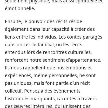
seulement physique, mais aussi spirituelle et
émotionnelle.
Ensuite, le pouvoir des récits réside
également dans leur capacité à créer des
liens entre les individus. Les contes partagés
dans un cercle familial, ou les récits
entendus lors de rencontres culturelles,
renforcent notre sentiment d’appartenance.
Ils nous rappellent que nos émotions et
expériences, même personnelles, ne sont
pas uniques, mais font partie d’un récit
collectif. Pensez à des événements
historiques marquants, racontés à travers
des œuvres littéraires, qui unissent des