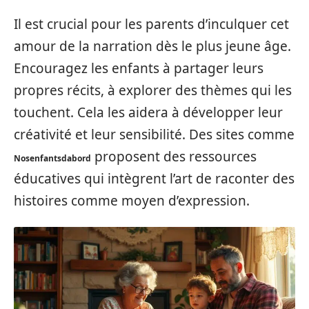
Il est crucial pour les parents d’inculquer cet
amour de la narration dès le plus jeune âge.
Encouragez les enfants à partager leurs
propres récits, à explorer des thèmes qui les
touchent. Cela les aidera à développer leur
créativité et leur sensibilité. Des sites comme
proposent des ressources
Nosenfantsdabord
éducatives qui intègrent l’art de raconter des
histoires comme moyen d’expression.