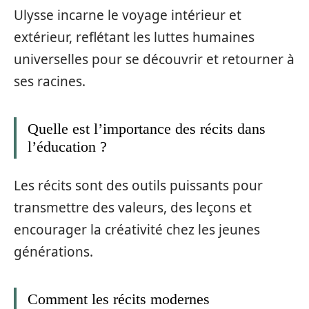
Ulysse incarne le voyage intérieur et
extérieur, reflétant les luttes humaines
universelles pour se découvrir et retourner à
ses racines.
Quelle est l’importance des récits dans
l’éducation ?
Les récits sont des outils puissants pour
transmettre des valeurs, des leçons et
encourager la créativité chez les jeunes
générations.
Comment les récits modernes