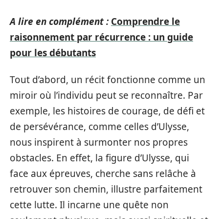
A lire en complément :
Comprendre le
raisonnement par récurrence : un guide
pour les débutants
Tout d’abord, un récit fonctionne comme un
miroir où l’individu peut se reconnaître. Par
exemple, les histoires de courage, de défi et
de persévérance, comme celles d’Ulysse,
nous inspirent à surmonter nos propres
obstacles. En effet, la figure d’Ulysse, qui
face aux épreuves, cherche sans relâche à
retrouver son chemin, illustre parfaitement
cette lutte. Il incarne une quête non