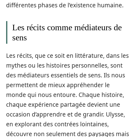
différentes phases de l’existence humaine.
Les récits comme médiateurs de
sens
Les récits, que ce soit en littérature, dans les
mythes ou les histoires personnelles, sont
des médiateurs essentiels de sens. Ils nous
permettent de mieux appréhender le
monde qui nous entoure. Chaque histoire,
chaque expérience partagée devient une
occasion d’apprendre et de grandir. Ulysse,
en explorant des contrées lointaines,
découvre non seulement des paysages mais