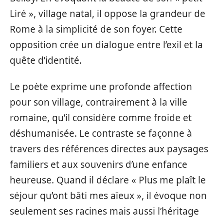
Liré », village natal, il oppose la grandeur de
Rome à la simplicité de son foyer. Cette
opposition crée un dialogue entre l’exil et la
quête d’identité.
Le poète exprime une profonde affection
pour son village, contrairement à la ville
romaine, qu’il considère comme froide et
déshumanisée. Le contraste se façonne à
travers des références directes aux paysages
familiers et aux souvenirs d’une enfance
heureuse. Quand il déclare « Plus me plaît le
séjour qu’ont bâti mes aïeux », il évoque non
seulement ses racines mais aussi l’héritage