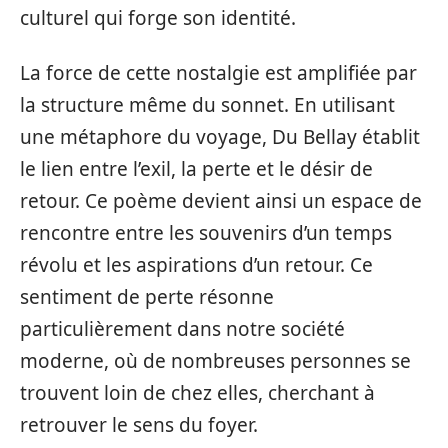
culturel qui forge son identité.
La force de cette nostalgie est amplifiée par
la structure même du sonnet. En utilisant
une métaphore du voyage, Du Bellay établit
le lien entre l’exil, la perte et le désir de
retour. Ce poème devient ainsi un espace de
rencontre entre les souvenirs d’un temps
révolu et les aspirations d’un retour. Ce
sentiment de perte résonne
particulièrement dans notre société
moderne, où de nombreuses personnes se
trouvent loin de chez elles, cherchant à
retrouver le sens du foyer.