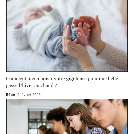
Comment bien choisir votre gigoteuse pour que bébé
passe l’hiver au chaud ?
Bébé
9 février 2023