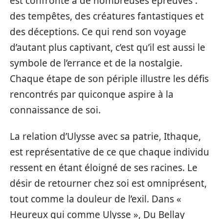
est confronté à de nombreuses épreuves :
des tempêtes, des créatures fantastiques et
des déceptions. Ce qui rend son voyage
d’autant plus captivant, c’est qu’il est aussi le
symbole de l’errance et de la nostalgie.
Chaque étape de son périple illustre les défis
rencontrés par quiconque aspire à la
connaissance de soi.
La relation d’Ulysse avec sa patrie, Ithaque,
est représentative de ce que chaque individu
ressent en étant éloigné de ses racines. Le
désir de retourner chez soi est omniprésent,
tout comme la douleur de l’exil. Dans «
Heureux qui comme Ulysse », Du Bellay