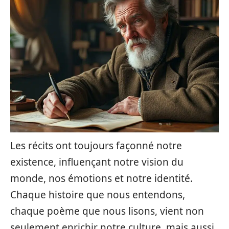
Les récits ont toujours façonné notre
existence, influençant notre vision du
monde, nos émotions et notre identité.
Chaque histoire que nous entendons,
chaque poème que nous lisons, vient non
seulement enrichir notre culture, mais aussi