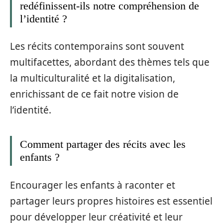
redéfinissent-ils notre compréhension de
l’identité ?
Les récits contemporains sont souvent
multifacettes, abordant des thèmes tels que
la multiculturalité et la digitalisation,
enrichissant de ce fait notre vision de
l’identité.
Comment partager des récits avec les
enfants ?
Encourager les enfants à raconter et
partager leurs propres histoires est essentiel
pour développer leur créativité et leur