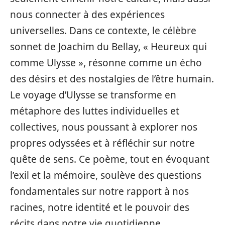
nous connecter à des expériences
universelles. Dans ce contexte, le célèbre
sonnet de Joachim du Bellay, « Heureux qui
comme Ulysse », résonne comme un écho
des désirs et des nostalgies de l’être humain.
Le voyage d’Ulysse se transforme en
métaphore des luttes individuelles et
collectives, nous poussant à explorer nos
propres odyssées et à réfléchir sur notre
quête de sens. Ce poème, tout en évoquant
l’exil et la mémoire, soulève des questions
fondamentales sur notre rapport à nos
racines, notre identité et le pouvoir des
récits dans notre vie quotidienne.