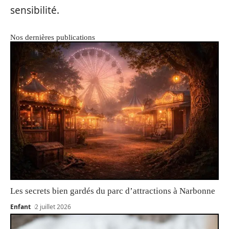
sensibilité.
Nos dernières publications
Les secrets bien gardés du parc d’attractions à Narbonne
Enfant
2 juillet 2026