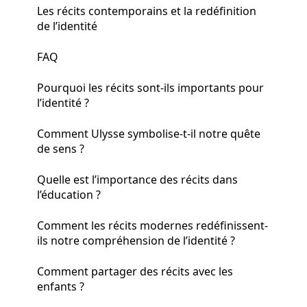
Les récits contemporains et la redéfinition
de l’identité
FAQ
Pourquoi les récits sont-ils importants pour
l’identité ?
Comment Ulysse symbolise-t-il notre quête
de sens ?
Quelle est l’importance des récits dans
l’éducation ?
Comment les récits modernes redéfinissent-
ils notre compréhension de l’identité ?
Comment partager des récits avec les
enfants ?