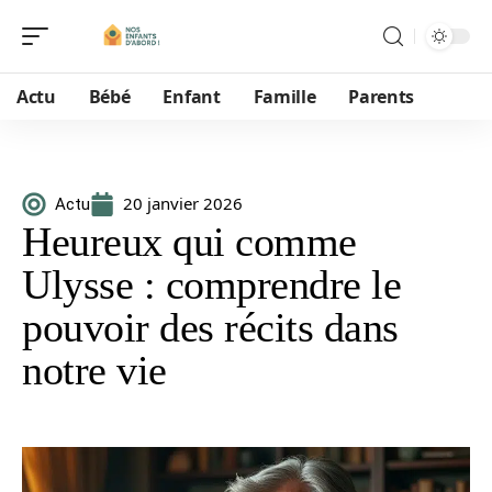
Actu
Bébé
Enfant
Famille
Parents
20 janvier 2026
Actu
Heureux qui comme
Ulysse : comprendre le
pouvoir des récits dans
notre vie