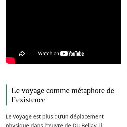
Le voyage comme métaphore de
l’existence
Le voyage est plus qu’un déplacement
physique dans l’œuvre de Du Bellay, il