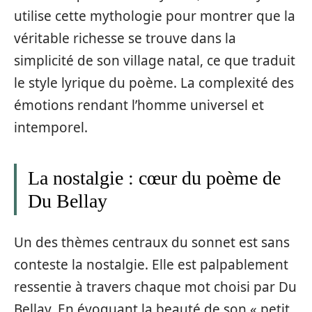
utilise cette mythologie pour montrer que la
véritable richesse se trouve dans la
simplicité de son village natal, ce que traduit
le style lyrique du poème. La complexité des
émotions rendant l’homme universel et
intemporel.
La nostalgie : cœur du poème de
Du Bellay
Un des thèmes centraux du sonnet est sans
conteste la nostalgie. Elle est palpablement
ressentie à travers chaque mot choisi par Du
Bellay. En évoquant la beauté de son « petit