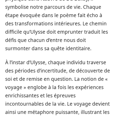
symbolise notre parcours de vie. Chaque
étape évoquée dans le poème fait écho à
des transformations intérieures. Le chemin
difficile qu’Ulysse doit emprunter traduit les
défis que chacun d’entre nous doit
surmonter dans sa quête identitaire.
À l’instar d’Ulysse, chaque individu traverse
des périodes d’incertitude, de découverte de
soi et de remise en question. La notion de «
voyage » englobe à la fois les expériences
enrichissantes et les épreuves
incontournables de la vie. Le voyage devient
ainsi une métaphore puissante, illustrant les