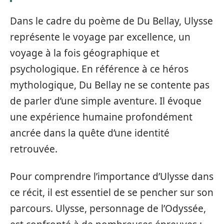
Dans le cadre du poème de Du Bellay, Ulysse
représente le voyage par excellence, un
voyage à la fois géographique et
psychologique. En référence à ce héros
mythologique, Du Bellay ne se contente pas
de parler d’une simple aventure. Il évoque
une expérience humaine profondément
ancrée dans la quête d’une identité
retrouvée.
Pour comprendre l’importance d’Ulysse dans
ce récit, il est essentiel de se pencher sur son
parcours. Ulysse, personnage de l’Odyssée,