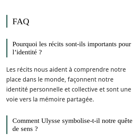
FAQ
Pourquoi les récits sont-ils importants pour
l’identité ?
Les récits nous aident à comprendre notre
place dans le monde, façonnent notre
identité personnelle et collective et sont une
voie vers la mémoire partagée.
Comment Ulysse symbolise-t-il notre quête
de sens ?