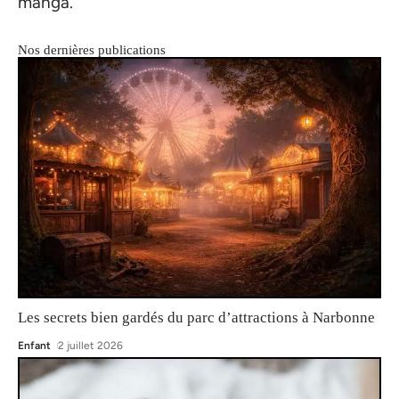
manga.
Nos dernières publications
Les secrets bien gardés du parc d’attractions à Narbonne
Enfant
2 juillet 2026