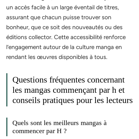
un accès facile à un large éventail de titres,
assurant que chacun puisse trouver son
bonheur, que ce soit des nouveautés ou des
éditions collector. Cette accessibilité renforce
l’engagement autour de la culture manga en
rendant les œuvres disponibles à tous.
Questions fréquentes concernant
les mangas commençant par h et
conseils pratiques pour les lecteurs
Quels sont les meilleurs mangas à
commencer par H ?