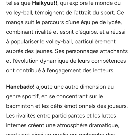
telles que
Haikyuu!!
, qui explore le monde du
volley-ball, témoignent de l’attrait du sport. Ce
manga suit le parcours d’une équipe de lycée,
combinant rivalité et esprit d’équipe, et a réussi
à populariser le volley-ball, particulièrement
auprès des jeunes. Ses personnages attachants
et l’évolution dynamique de leurs compétences
ont contribué à l’engagement des lecteurs.
Hanebado!
ajoute une autre dimension au
genre sportif, en se concentrant sur le
badminton et les défis émotionnels des joueurs.
Les rivalités entre participantes et les luttes
internes créent une atmosphère dramatique,
captivant ainsi un public qui recherche des