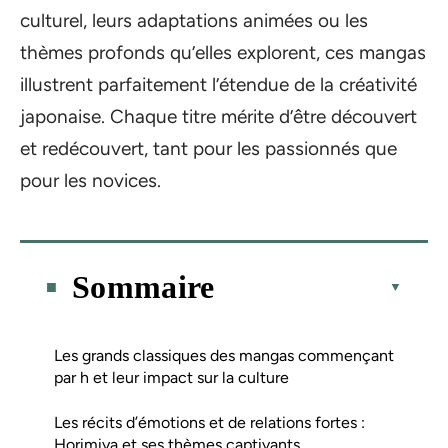
culturel, leurs adaptations animées ou les
thèmes profonds qu’elles explorent, ces mangas
illustrent parfaitement l’étendue de la créativité
japonaise. Chaque titre mérite d’être découvert
et redécouvert, tant pour les passionnés que
pour les novices.
Sommaire
Les grands classiques des mangas commençant
par h et leur impact sur la culture
Les récits d’émotions et de relations fortes :
Horimiya et ses thèmes captivants