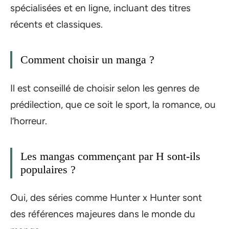
spécialisées et en ligne, incluant des titres
récents et classiques.
Comment choisir un manga ?
Il est conseillé de choisir selon les genres de
prédilection, que ce soit le sport, la romance, ou
l’horreur.
Les mangas commençant par H sont-ils
populaires ?
Oui, des séries comme Hunter x Hunter sont
des références majeures dans le monde du