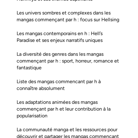
Les univers sombres et complexes dans les
mangas commençant par h : focus sur Hellsing
Les mangas contemporains en h : Hell’s
Paradise et ses enjeux narratifs uniques
La diversité des genres dans les mangas
commençant par h : sport, horreur, romance et
fantastique
Liste des mangas commencant par h à
connaître absolument
Les adaptations animées des mangas
commençant par h et leur contribution à la
popularisation
La communauté manga et les ressources pour
découvrir et partager les mangas commençant