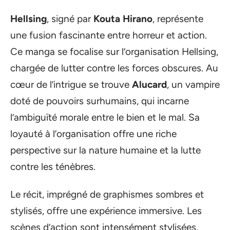
Hellsing
, signé par
Kouta Hirano
, représente
une fusion fascinante entre horreur et action.
Ce manga se focalise sur l’organisation Hellsing,
chargée de lutter contre les forces obscures. Au
cœur de l’intrigue se trouve
Alucard
, un vampire
doté de pouvoirs surhumains, qui incarne
l’ambiguïté morale entre le bien et le mal. Sa
loyauté à l’organisation offre une riche
perspective sur la nature humaine et la lutte
contre les ténèbres.
Le récit, imprégné de graphismes sombres et
stylisés, offre une expérience immersive. Les
scènes d’action sont intensément stylisées,