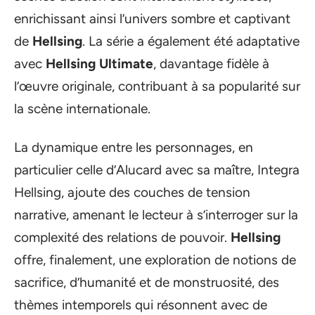
enrichissant ainsi l’univers sombre et captivant
de
Hellsing
. La série a également été adaptative
avec
Hellsing Ultimate
, davantage fidèle à
l’œuvre originale, contribuant à sa popularité sur
la scène internationale.
La dynamique entre les personnages, en
particulier celle d’Alucard avec sa maître, Integra
Hellsing, ajoute des couches de tension
narrative, amenant le lecteur à s’interroger sur la
complexité des relations de pouvoir.
Hellsing
offre, finalement, une exploration de notions de
sacrifice, d’humanité et de monstruosité, des
thèmes intemporels qui résonnent avec de