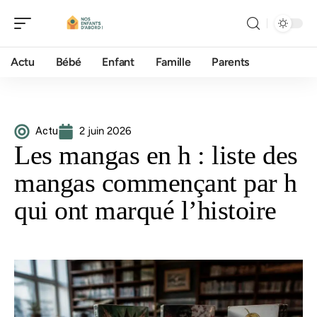
Actu
Bébé
Enfant
Famille
Parents
Actu
2 juin 2026
Les mangas en h : liste des
mangas commençant par h
qui ont marqué l’histoire