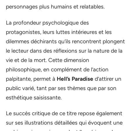
personnages plus humains et relatables.
La profondeur psychologique des
protagonistes, leurs luttes intérieures et les
dilemmes déchirants qu’ils rencontrent plongent
le lecteur dans des réflexions sur la nature de la
vie et de la mort. Cette dimension
philosophique, en complément de l’action
palpitante, permet à
Hell’s Paradise
d’attirer un
public varié, tant par ses thèmes que par son
esthétique saisissante.
Le succès critique de ce titre repose également
sur ses illustrations détaillées qui évoquent une