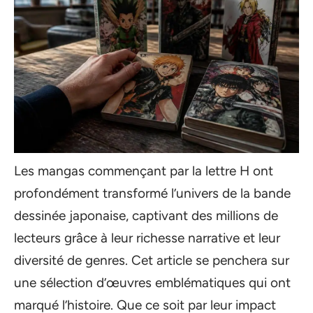
Les mangas commençant par la lettre H ont
profondément transformé l’univers de la bande
dessinée japonaise, captivant des millions de
lecteurs grâce à leur richesse narrative et leur
diversité de genres. Cet article se penchera sur
une sélection d’œuvres emblématiques qui ont
marqué l’histoire. Que ce soit par leur impact