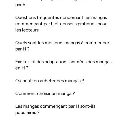
par h
Questions fréquentes concernant les mangas
commençant par h et conseils pratiques pour
les lecteurs
Quels sont les meilleurs mangas à commencer
par H ?
Existe-t-il des adaptations animées des mangas
en H ?
Où peut-on acheter ces mangas ?
Comment choisir un manga ?
Les mangas commençant par H sont-ils
populaires ?