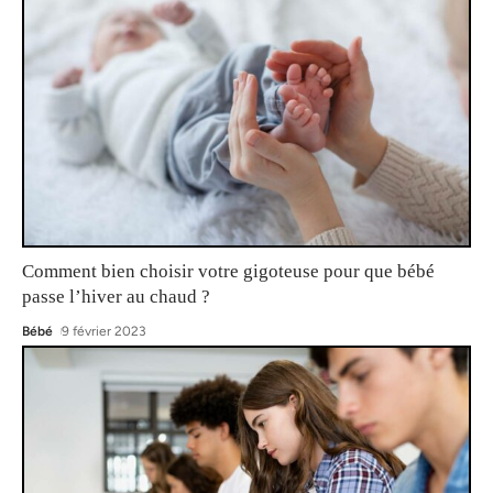
Comment bien choisir votre gigoteuse pour que bébé
passe l’hiver au chaud ?
Bébé
9 février 2023