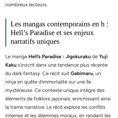
nombreux lecteurs.
Les mangas contemporains en h :
Hell’s Paradise et ses enjeux
narratifs uniques
Le manga
Hell’s Paradise : Jigokuraku
de
Yuji
Kaku
s’inscrit dans une tendance plus récente
du dark fantasy. Ce récit suit
Gabimaru
, un
ninja en quête d’immortalité sur une île
mystérieuse. Ce contexte unique intègre des
éléments de folklore japonais, enrichissant ainsi
la trame narrative. Le récit explore les conflits
internes et les dilemmes moraux, en rendant les