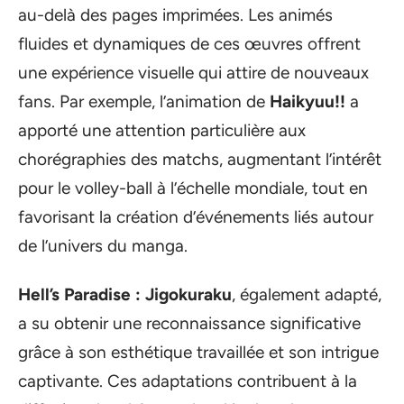
au-delà des pages imprimées. Les animés
fluides et dynamiques de ces œuvres offrent
une expérience visuelle qui attire de nouveaux
fans. Par exemple, l’animation de
Haikyuu!!
a
apporté une attention particulière aux
chorégraphies des matchs, augmentant l’intérêt
pour le volley-ball à l’échelle mondiale, tout en
favorisant la création d’événements liés autour
de l’univers du manga.
Hell’s Paradise : Jigokuraku
, également adapté,
a su obtenir une reconnaissance significative
grâce à son esthétique travaillée et son intrigue
captivante. Ces adaptations contribuent à la