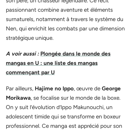
son père, un chasseur légendaire. Ce récit
passionnant combine aventure et éléments
surnaturels, notamment à travers le système du
Nen, qui enrichit les combats par une dimension
stratégique unique.
A voir aussi :
Plongée dans le monde des
mangas en U : une liste des mangas
commençant par U
Par ailleurs,
Hajime no Ippo
, œuvre de
George
Morikawa
, se focalise sur le monde de la boxe.
On y suit l’évolution d’Ippo Makunouchi, un
adolescent timide qui se transforme en boxeur
professionnel. Ce manga est apprécié pour son