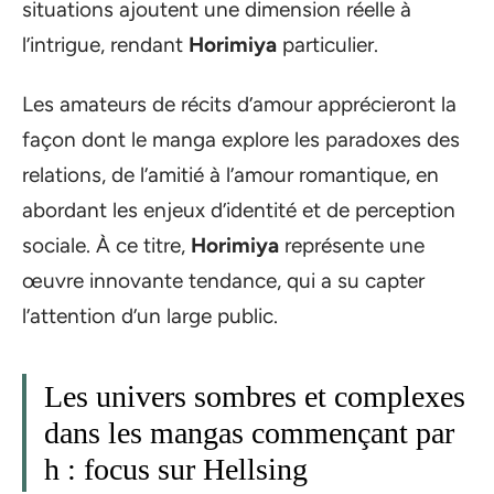
situations ajoutent une dimension réelle à
l’intrigue, rendant
Horimiya
particulier.
Les amateurs de récits d’amour apprécieront la
façon dont le manga explore les paradoxes des
relations, de l’amitié à l’amour romantique, en
abordant les enjeux d’identité et de perception
sociale. À ce titre,
Horimiya
représente une
œuvre innovante tendance, qui a su capter
l’attention d’un large public.
Les univers sombres et complexes
dans les mangas commençant par
h : focus sur Hellsing