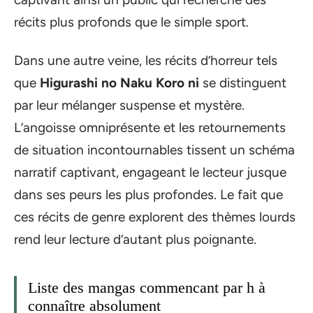
récits plus profonds que le simple sport.
Dans une autre veine, les récits d’horreur tels
que
Higurashi no Naku Koro ni
se distinguent
par leur mélanger suspense et mystère.
L’angoisse omniprésente et les retournements
de situation incontournables tissent un schéma
narratif captivant, engageant le lecteur jusque
dans ses peurs les plus profondes. Le fait que
ces récits de genre explorent des thèmes lourds
rend leur lecture d’autant plus poignante.
Liste des mangas commencant par h à
connaître absolument