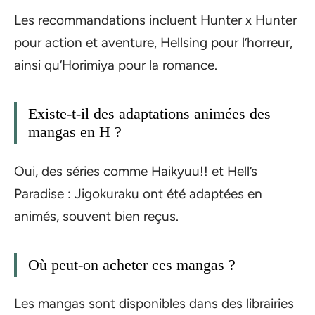
Les recommandations incluent Hunter x Hunter
pour action et aventure, Hellsing pour l’horreur,
ainsi qu’Horimiya pour la romance.
Existe-t-il des adaptations animées des
mangas en H ?
Oui, des séries comme Haikyuu!! et Hell’s
Paradise : Jigokuraku ont été adaptées en
animés, souvent bien reçus.
Où peut-on acheter ces mangas ?
Les mangas sont disponibles dans des librairies