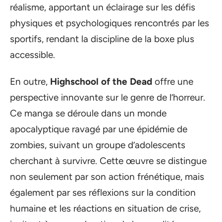
réalisme, apportant un éclairage sur les défis
physiques et psychologiques rencontrés par les
sportifs, rendant la discipline de la boxe plus
accessible.
En outre,
Highschool of the Dead
offre une
perspective innovante sur le genre de l’horreur.
Ce manga se déroule dans un monde
apocalyptique ravagé par une épidémie de
zombies, suivant un groupe d’adolescents
cherchant à survivre. Cette œuvre se distingue
non seulement par son action frénétique, mais
également par ses réflexions sur la condition
humaine et les réactions en situation de crise,