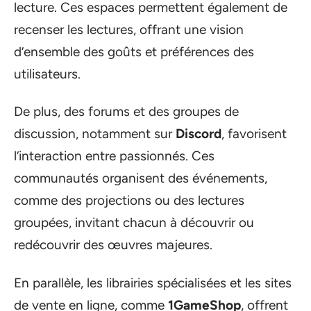
lecture. Ces espaces permettent également de
recenser les lectures, offrant une vision
d’ensemble des goûts et préférences des
utilisateurs.
De plus, des forums et des groupes de
discussion, notamment sur
Discord
, favorisent
l’interaction entre passionnés. Ces
communautés organisent des événements,
comme des projections ou des lectures
groupées, invitant chacun à découvrir ou
redécouvrir des œuvres majeures.
En parallèle, les librairies spécialisées et les sites
de vente en ligne, comme
1GameShop
, offrent