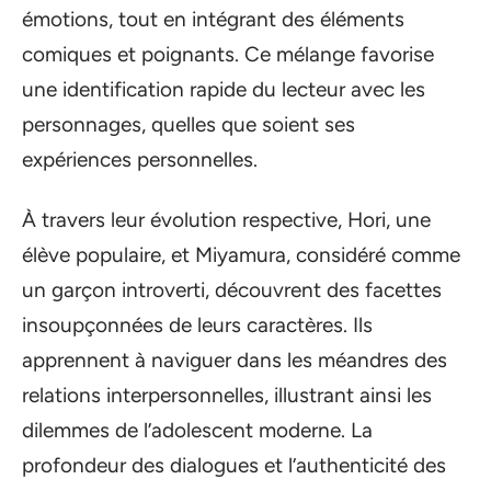
émotions, tout en intégrant des éléments
comiques et poignants. Ce mélange favorise
une identification rapide du lecteur avec les
personnages, quelles que soient ses
expériences personnelles.
À travers leur évolution respective, Hori, une
élève populaire, et Miyamura, considéré comme
un garçon introverti, découvrent des facettes
insoupçonnées de leurs caractères. Ils
apprennent à naviguer dans les méandres des
relations interpersonnelles, illustrant ainsi les
dilemmes de l’adolescent moderne. La
profondeur des dialogues et l’authenticité des