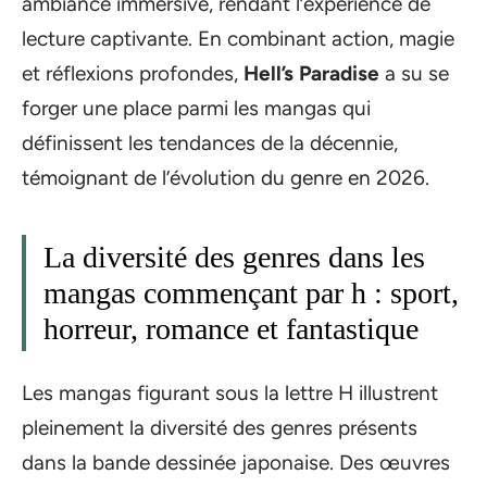
ambiance immersive, rendant l’expérience de
lecture captivante. En combinant action, magie
et réflexions profondes,
Hell’s Paradise
a su se
forger une place parmi les mangas qui
définissent les tendances de la décennie,
témoignant de l’évolution du genre en 2026.
La diversité des genres dans les
mangas commençant par h : sport,
horreur, romance et fantastique
Les mangas figurant sous la lettre H illustrent
pleinement la diversité des genres présents
dans la bande dessinée japonaise. Des œuvres