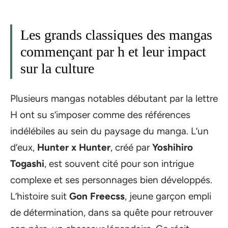
Les grands classiques des mangas
commençant par h et leur impact
sur la culture
Plusieurs mangas notables débutant par la lettre
H ont su s’imposer comme des références
indélébiles au sein du paysage du manga. L’un
d’eux,
Hunter x Hunter
, créé par
Yoshihiro
Togashi
, est souvent cité pour son intrigue
complexe et ses personnages bien développés.
L’histoire suit
Gon Freecss
, jeune garçon empli
de détermination, dans sa quête pour retrouver