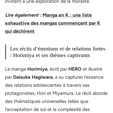
invitant à une exploration de la moralité.
Lire également :
Manga en K : une liste
exhaustive des mangas commençant par K
qui déchirent
Les récits d’émotions et de relations fortes
: Horimiya et ses thèmes captivants
Le manga
Horimiya
, écrit par
HERO
et illustré
par
Daisuke Hagiwara
, a su capturer l’essence
des relations adolescentes à travers ses
protagonistes, Hori et Miyamura. Le récit aborde
des thématiques universelles telles que
l’acceptation de soi et la complexité des