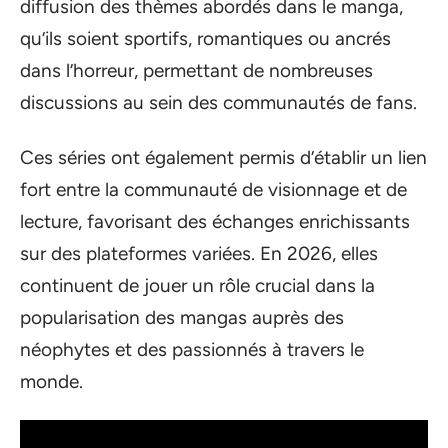
diffusion des thèmes abordés dans le manga,
qu’ils soient sportifs, romantiques ou ancrés
dans l’horreur, permettant de nombreuses
discussions au sein des communautés de fans.
Ces séries ont également permis d’établir un lien
fort entre la communauté de visionnage et de
lecture, favorisant des échanges enrichissants
sur des plateformes variées. En 2026, elles
continuent de jouer un rôle crucial dans la
popularisation des mangas auprès des
néophytes et des passionnés à travers le
monde.