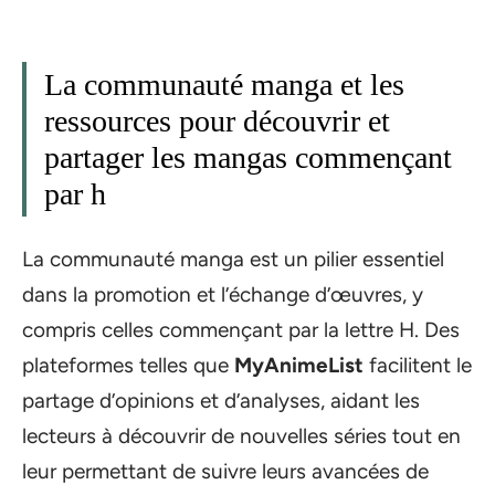
La communauté manga et les
ressources pour découvrir et
partager les mangas commençant
par h
La communauté manga est un pilier essentiel
dans la promotion et l’échange d’œuvres, y
compris celles commençant par la lettre H. Des
plateformes telles que
MyAnimeList
facilitent le
partage d’opinions et d’analyses, aidant les
lecteurs à découvrir de nouvelles séries tout en
leur permettant de suivre leurs avancées de