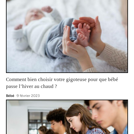
Comment bien choisir votre gigoteuse pour que bébé
passe l’hiver au chaud ?
Bébé
9 février 2023