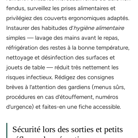
fendus, surveillez les prises alimentaires et
privilégiez des couverts ergonomiques adaptés.
Instaurer des habitudes d’
hygiène alimentaire
simples — lavage des mains avant le repas,
réfrigération des restes à la bonne température,
nettoyage et désinfection des surfaces et
jouets de table — réduit très nettement les
risques infectieux. Rédigez des consignes
brèves à l’attention des gardiens (menus sûrs,
procédures en cas d’étouffement, numéros
d’urgence) et faites-en une fiche accessible.
Sécurité lors des sorties et petits