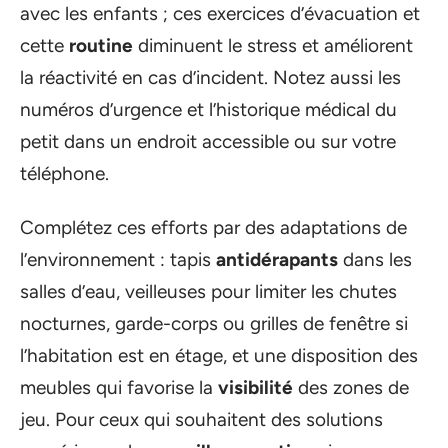
avec les enfants ; ces exercices d’évacuation et
cette
routine
diminuent le stress et améliorent
la réactivité en cas d’incident. Notez aussi les
numéros d’urgence et l’historique médical du
petit dans un endroit accessible ou sur votre
téléphone.
Complétez ces efforts par des adaptations de
l’environnement : tapis
antidérapants
dans les
salles d’eau, veilleuses pour limiter les chutes
nocturnes, garde-corps ou grilles de fenêtre si
l’habitation est en étage, et une disposition des
meubles qui favorise la
visibilité
des zones de
jeu. Pour ceux qui souhaitent des solutions