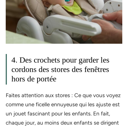
4. Des crochets pour garder les
cordons des stores des fenêtres
hors de portée
Faites attention aux stores : Ce que vous voyez
comme une ficelle ennuyeuse qui les ajuste est
un jouet fascinant pour les enfants. En fait,
chaque jour, au moins deux enfants se dirigent