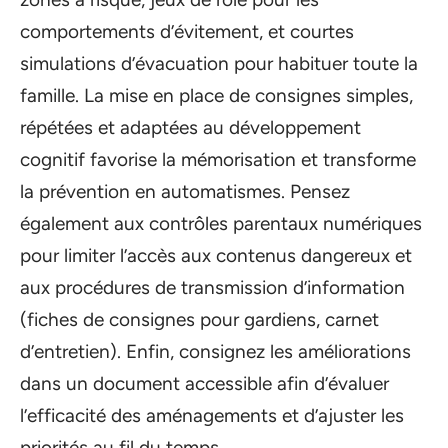
comportements d’évitement, et courtes
simulations d’évacuation pour habituer toute la
famille. La mise en place de consignes simples,
répétées et adaptées au développement
cognitif favorise la mémorisation et transforme
la prévention en automatismes. Pensez
également aux contrôles parentaux numériques
pour limiter l’accès aux contenus dangereux et
aux procédures de transmission d’information
(fiches de consignes pour gardiens, carnet
d’entretien). Enfin, consignez les améliorations
dans un document accessible afin d’évaluer
l’efficacité des aménagements et d’ajuster les
priorités au fil du temps.