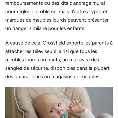
remboursements ou des kits d’ancrage mural
pour régler le problème, mais d’autres types et
marques de meubles lourds peuvent présenter
un danger similaire pour les enfants.
À cause de cela, Crossfield exhorte les parents à
attacher les téléviseurs, ainsi que tous les
meubles lourds ou hauts, au mur avec des
sangles de sécurité, disponibles dans la plupart
des quincailleries ou magasins de meubles.