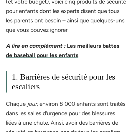
(et votre budget), voici cinq produits de sécurité
pour enfants dont les experts disent que tous
les parents ont besoin – ainsi que quelques-uns
que vous pouvez ignorer.
A lire en complément :
Les meilleurs battes
de baseball pour les enfants
1. Barrières de sécurité pour les
escaliers
Chaque
jour,
environ 8 000 enfants sont traités
dans les salles d’urgence pour des blessures
liées à une chute. Ainsi, avoir des barrières de