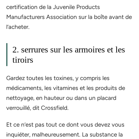
certification de la Juvenile Products
Manufacturers Association sur la boîte avant de
l’acheter.
2. serrures sur les armoires et les
tiroirs
Gardez toutes les toxines, y compris les
médicaments, les vitamines et les produits de
nettoyage, en hauteur ou dans un placard
verrouillé, dit Crossfield.
Et ce n’est pas tout ce dont vous devez vous
inquiéter, malheureusement. La substance la