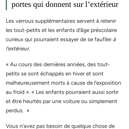
portes qui donnent sur l’extérieur
Les verrous supplémentaires servent à retenir
les tout-petits et les enfants d’âge préscolaire
curieux qui pourraient essayer de se faufiler
à
l’extérieur.
« Au cours des dernières années, des tout-
petits se sont échappés en hiver et sont
malheureusement morts à cause de l’exposition
au froid ». « Les enfants pourraient aussi sortir
et être heurtés par une voiture ou simplement
perdus. »
Vous n’avez pas besoin de quelque chose de