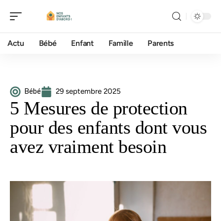
Actu
Bébé
Enfant
Famille
Parents
Bébé
29 septembre 2025
5 Mesures de protection
pour des enfants dont vous
avez vraiment besoin