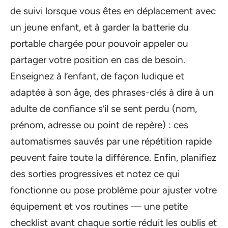
de suivi lorsque vous êtes en déplacement avec
un jeune enfant, et à garder la batterie du
portable chargée pour pouvoir appeler ou
partager votre position en cas de besoin.
Enseignez à l’enfant, de façon ludique et
adaptée à son âge, des phrases-clés à dire à un
adulte de confiance s’il se sent perdu (nom,
prénom, adresse ou point de repère) : ces
automatismes sauvés par une répétition rapide
peuvent faire toute la différence. Enfin, planifiez
des sorties progressives et notez ce qui
fonctionne ou pose problème pour ajuster votre
équipement et vos routines — une petite
checklist avant chaque sortie réduit les oublis et