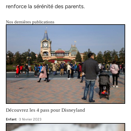
renforce la sérénité des parents.
Nos dernières publications
Découvrez les 4 pass pour Disneyland
Enfant
3 février 2023