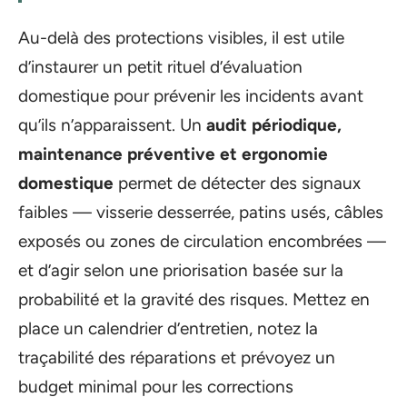
Au-delà des protections visibles, il est utile
d’instaurer un petit rituel d’évaluation
domestique pour prévenir les incidents avant
qu’ils n’apparaissent. Un
audit périodique,
maintenance préventive et ergonomie
domestique
permet de détecter des signaux
faibles — visserie desserrée, patins usés, câbles
exposés ou zones de circulation encombrées —
et d’agir selon une priorisation basée sur la
probabilité et la gravité des risques. Mettez en
place un calendrier d’entretien, notez la
traçabilité des réparations et prévoyez un
budget minimal pour les corrections