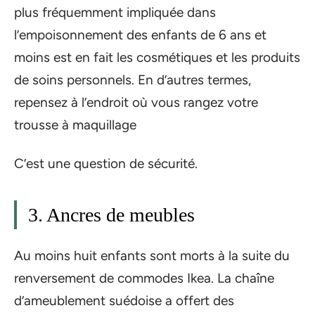
plus fréquemment impliquée dans
l’empoisonnement des enfants de 6 ans et
moins est en fait les cosmétiques et les produits
de soins personnels. En d’autres termes,
repensez à l’endroit où vous rangez votre
trousse à maquillage
C’est une question de sécurité.
3. Ancres de meubles
Au moins huit enfants sont morts à la suite du
renversement de commodes Ikea. La chaîne
d’ameublement suédoise a offert des