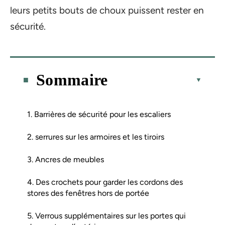
leurs petits bouts de choux puissent rester en
sécurité.
Sommaire
1. Barrières de sécurité pour les escaliers
2. serrures sur les armoires et les tiroirs
3. Ancres de meubles
4. Des crochets pour garder les cordons des
stores des fenêtres hors de portée
5. Verrous supplémentaires sur les portes qui