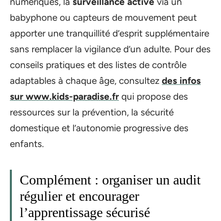
numériques, la
surveillance active
via un
babyphone ou capteurs de mouvement peut
apporter une tranquillité d’esprit supplémentaire
sans remplacer la vigilance d’un adulte. Pour des
conseils pratiques et des listes de contrôle
adaptables à chaque âge, consultez
des infos
sur www.kids-paradise.fr
qui propose des
ressources sur la prévention, la sécurité
domestique et l’autonomie progressive des
enfants.
Complément : organiser un audit
régulier et encourager
l’apprentissage sécurisé