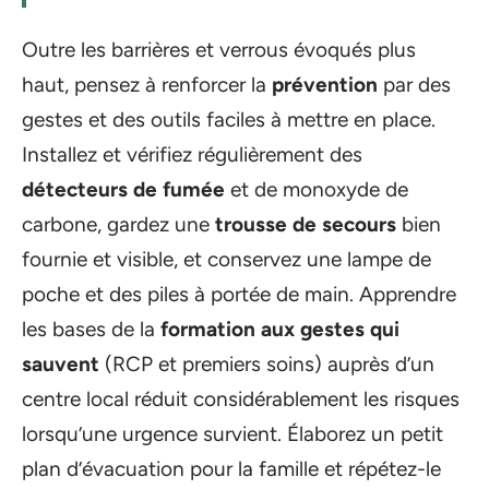
Outre les barrières et verrous évoqués plus
haut, pensez à renforcer la
prévention
par des
gestes et des outils faciles à mettre en place.
Installez et vérifiez régulièrement des
détecteurs de fumée
et de monoxyde de
carbone, gardez une
trousse de secours
bien
fournie et visible, et conservez une lampe de
poche et des piles à portée de main. Apprendre
les bases de la
formation aux gestes qui
sauvent
(RCP et premiers soins) auprès d’un
centre local réduit considérablement les risques
lorsqu’une urgence survient. Élaborez un petit
plan d’évacuation pour la famille et répétez-le