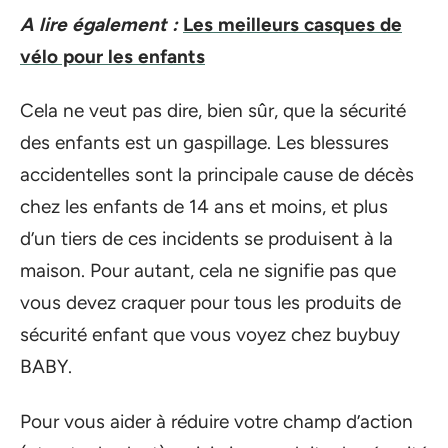
A lire également :
Les meilleurs casques de
vélo pour les enfants
Cela ne veut pas dire, bien sûr, que la sécurité
des enfants est un gaspillage. Les blessures
accidentelles sont la principale cause de décès
chez les enfants de 14 ans et moins, et plus
d’un tiers de ces incidents se produisent à la
maison. Pour autant, cela ne signifie pas que
vous devez craquer pour tous les produits de
sécurité enfant que vous voyez chez buybuy
BABY.
Pour vous aider à réduire votre champ d’action