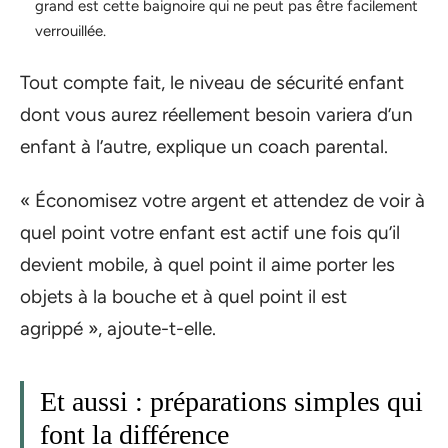
grand est cette baignoire qui ne peut pas être facilement
verrouillée.
Tout compte fait, le niveau de sécurité enfant
dont vous aurez réellement besoin variera d’un
enfant à l’autre, explique un coach parental.
« Économisez votre argent et attendez de voir à
quel point votre enfant est actif une fois qu’il
devient mobile, à quel point il aime porter les
objets à la bouche et à quel point il est
agrippé », ajoute-t-elle.
Et aussi : préparations simples qui
font la différence