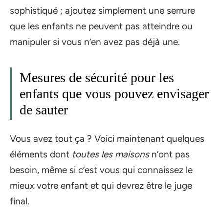
sophistiqué ; ajoutez simplement une serrure
que les enfants ne peuvent pas atteindre ou
manipuler si vous n’en avez pas déjà une.
Mesures de sécurité pour les
enfants que vous pouvez envisager
de sauter
Vous avez tout ça ? Voici maintenant quelques
éléments dont
toutes les maisons
n’ont pas
besoin, même si c’est vous qui connaissez le
mieux votre enfant et qui devrez être le juge
final.