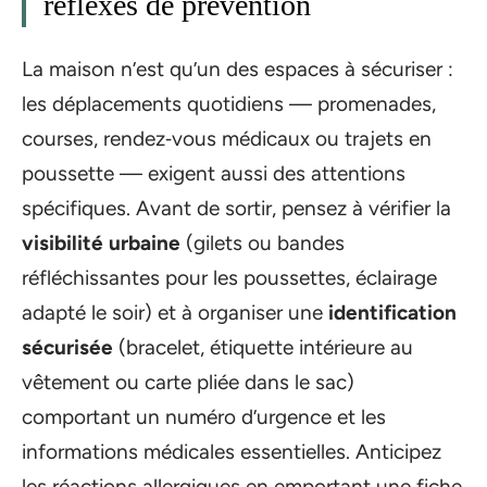
réflexes de prévention
La maison n’est qu’un des espaces à sécuriser :
les déplacements quotidiens — promenades,
courses, rendez‑vous médicaux ou trajets en
poussette — exigent aussi des attentions
spécifiques. Avant de sortir, pensez à vérifier la
visibilité urbaine
(gilets ou bandes
réfléchissantes pour les poussettes, éclairage
adapté le soir) et à organiser une
identification
sécurisée
(bracelet, étiquette intérieure au
vêtement ou carte pliée dans le sac)
comportant un numéro d’urgence et les
informations médicales essentielles. Anticipez
les réactions allergiques en emportant une fiche