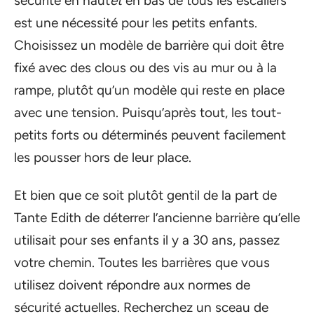
sécurité en haut
et
en bas de tous les escaliers
est une nécessité pour les petits enfants.
Choisissez un modèle de barrière qui doit être
fixé avec des clous ou des vis au mur ou à la
rampe, plutôt qu’un modèle qui reste en place
avec une tension. Puisqu’après tout, les tout-
petits forts ou déterminés peuvent facilement
les pousser hors de leur place.
Et bien que ce soit plutôt gentil de la part de
Tante Edith de déterrer l’ancienne barrière qu’elle
utilisait pour ses enfants il y a 30 ans, passez
votre chemin. Toutes les barrières que vous
utilisez doivent répondre aux normes de
sécurité actuelles. Recherchez un sceau de