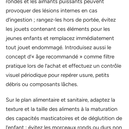
rondes et les aimants puissants peuvent
provoquer des lésions internes en cas
d’ingestion ; rangez-les hors de portée, évitez
les jouets contenant ces éléments pour les
jeunes enfants et remplacez immédiatement
tout jouet endommagé. Introduisez aussi le
concept d’« âge recommandé » comme filtre
pratique lors de l’achat et effectuez un contrôle
visuel périodique pour repérer usure, petits
débris ou composants lâches.
Sur le plan alimentaire et sanitaire, adaptez la
texture et la taille des aliments à la maturation
des capacités masticatoires et de déglutition de
l’enfant : évitez les morceaux ronds ou durs non