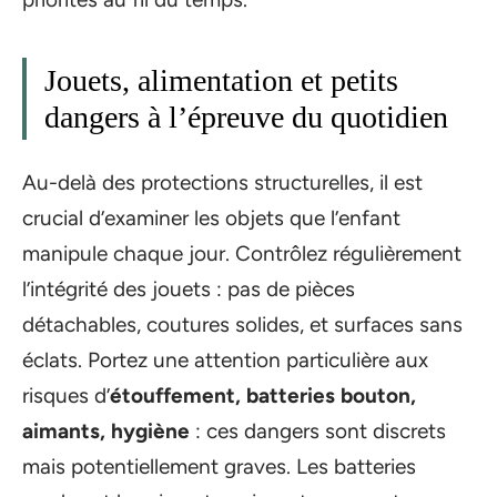
Jouets, alimentation et petits
dangers à l’épreuve du quotidien
Au-delà des protections structurelles, il est
crucial d’examiner les objets que l’enfant
manipule chaque jour. Contrôlez régulièrement
l’intégrité des jouets : pas de pièces
détachables, coutures solides, et surfaces sans
éclats. Portez une attention particulière aux
risques d’
étouffement, batteries bouton,
aimants, hygiène
: ces dangers sont discrets
mais potentiellement graves. Les batteries