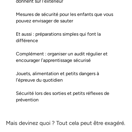
donnent sur l’extérieur
Mesures de sécurité pour les enfants que vous
pouvez envisager de sauter
Et aussi : préparations simples qui font la
différence
Complément : organiser un audit régulier et
encourager l’apprentissage sécurisé
Jouets, alimentation et petits dangers à
l’épreuve du quotidien
Sécurité lors des sorties et petits réflexes de
prévention
Mais devinez quoi ? Tout cela peut être exagéré.