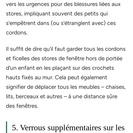
vers les urgences pour des blessures liées aux
stores, impliquant souvent des petits qui
s’empêtrent dans (ou s’étranglent avec) ces
cordons.
Il suffit de dire qu’il faut garder tous les cordons
et ficelles des stores de fenêtre hors de portée
d’un enfant en les plaçant sur des crochets
hauts fixés au mur. Cela peut également
signifier de déplacer tous les meubles – chaises,
lits, berceaux et autres – à une distance sûre
des fenêtres.
5. Verrous supplémentaires sur les