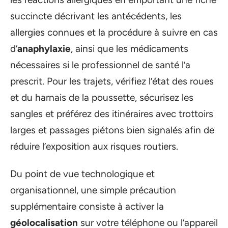
succincte décrivant les antécédents, les
allergies connues et la procédure à suivre en cas
d’
anaphylaxie
, ainsi que les médicaments
nécessaires si le professionnel de santé l’a
prescrit. Pour les trajets, vérifiez l’état des roues
et du harnais de la poussette, sécurisez les
sangles et préférez des itinéraires avec trottoirs
larges et passages piétons bien signalés afin de
réduire l’exposition aux risques routiers.
Du point de vue technologique et
organisationnel, une simple précaution
supplémentaire consiste à activer la
géolocalisation
sur votre téléphone ou l’appareil