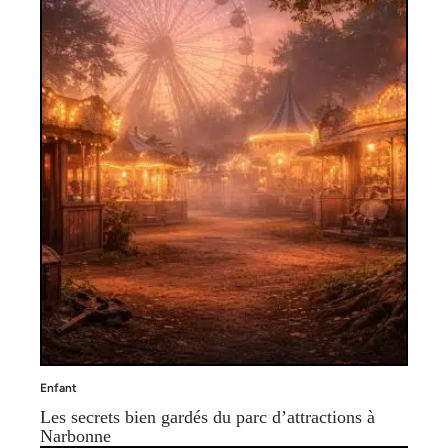
Enfant
Les secrets bien gardés du parc d’attractions à
Narbonne