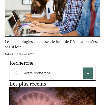
Les technologies en classe : le futur de l’éducation n’est
pas si loin !
Enfant
15 février 2023
Recherche
Les plus récents