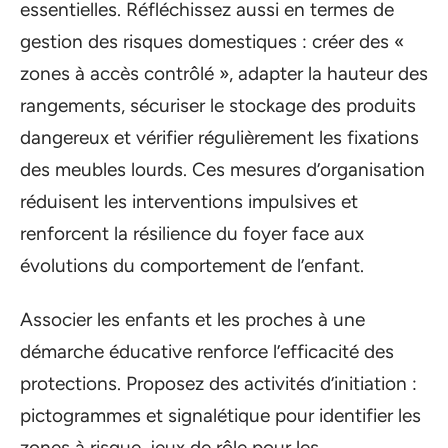
essentielles. Réfléchissez aussi en termes de
gestion des risques domestiques : créer des «
zones à accès contrôlé », adapter la hauteur des
rangements, sécuriser le stockage des produits
dangereux et vérifier régulièrement les fixations
des meubles lourds. Ces mesures d’organisation
réduisent les interventions impulsives et
renforcent la résilience du foyer face aux
évolutions du comportement de l’enfant.
Associer les enfants et les proches à une
démarche éducative renforce l’efficacité des
protections. Proposez des activités d’initiation :
pictogrammes et signalétique pour identifier les
zones à risque, jeux de rôle pour les