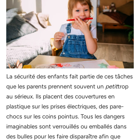
La sécurité des enfants fait partie de ces tâches
que les parents prennent souvent un
petit
trop
au sérieux. Ils placent des couvertures en
plastique sur les prises électriques, des pare-
chocs sur les coins pointus. Tous les dangers
imaginables sont verrouillés ou emballés dans
des bulles pour les faire disparaître afin que