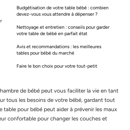
Budgétisation de votre table bébé : combien
devez-vous vous attendre à dépenser ?
r
Nettoyage et entretien : conseils pour garder
votre table de bébé en parfait état
Avis et recommandations : les meilleures
tables pour bébé du marché
Faire le bon choix pour votre tout-petit
hambre de bébé peut vous faciliter la vie en tant
ur tous les besoins de votre bébé, gardant tout
e table pour bébé peut aider à prévenir les maux
teur confortable pour changer les couches et