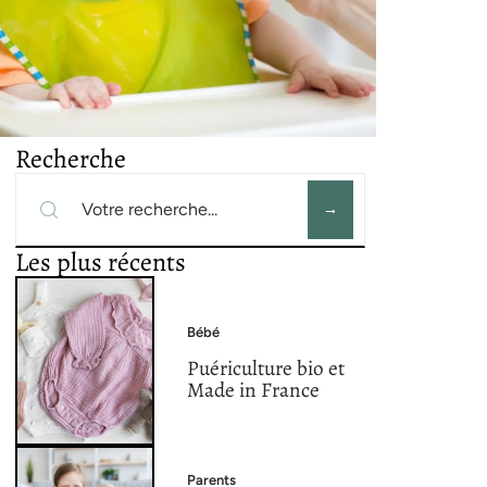
Recherche
Les plus récents
Bébé
Puériculture bio et
Made in France
Parents