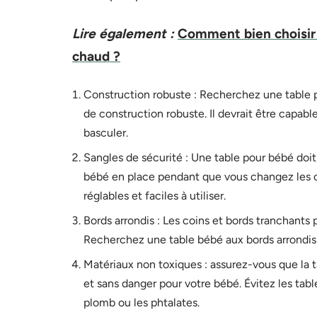
Lire également :
Comment bien choisir 
chaud ?
Construction robuste : Recherchez une table p
de construction robuste. Il devrait être capabl
basculer.
Sangles de sécurité : Une table pour bébé doit
bébé en place pendant que vous changez les c
réglables et faciles à utiliser.
Bords arrondis : Les coins et bords tranchants
Recherchez une table bébé aux bords arrondis 
Matériaux non toxiques : assurez-vous que la t
et sans danger pour votre bébé. Évitez les tab
plomb ou les phtalates.