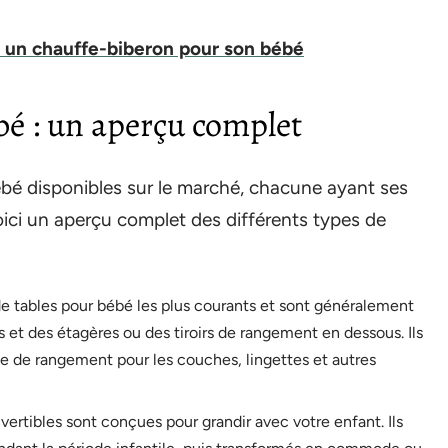
r un chauffe-biberon pour son bébé
bé : un aperçu complet
bébé disponibles sur le marché, chacune ayant ses
oici un aperçu complet des différents types de
de tables pour bébé les plus courants et sont généralement
 et des étagères ou des tiroirs de rangement en dessous. Ils
e de rangement pour les couches, lingettes et autres
vertibles sont conçues pour grandir avec votre enfant. Ils