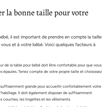
er la bonne taille pour votre
bé, il est important de prendre en compte la taille
 vous et à votre bébé. Voici quelques facteurs à
eur de la table pour bébé doit être confortable pour que vous
 les épaules. Tenez compte de votre propre taille et choisissez
tre suffisamment grande pour accueillir confortablement votre
habillage. Il doit également disposer de suffisamment
les couches, les lingettes et les vêtements.