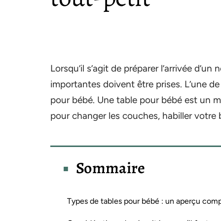
Lorsqu’il s’agit de préparer l’arrivée d’
importantes doivent être prises. L’une de
pour bébé. Une table pour bébé est un me
pour changer les couches, habiller votre b
Sommaire
Types de tables pour bébé : un aperçu comp