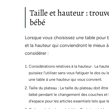
Taille et hauteur : trouv
bébé
Lorsque vous choisissez une table pour bé
et la hauteur qui conviendront le mieux à
considérer :
Considérations relatives à la hauteur : La haut
puissiez l’utiliser sans vous fatiguer le dos ou
une table à une hauteur qui vous convient.
Taille du plateau : La taille du plateau doit ê
bébé pendant le changement des couches et l’
d’espace pour les articles essentiels tels que 