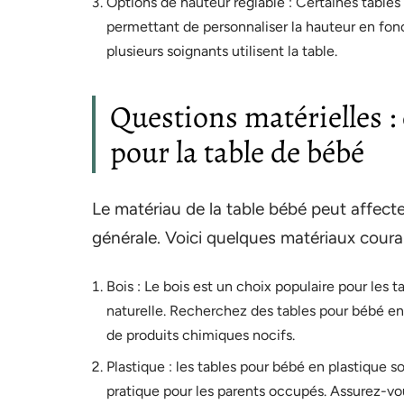
Options de hauteur réglable : Certaines tables
permettant de personnaliser la hauteur en fonc
plusieurs soignants utilisent la table.
Questions matérielles :
pour la table de bébé
Le matériau de la table bébé peut affecte
générale. Voici quelques matériaux coura
Bois : Le bois est un choix populaire pour les 
naturelle. Recherchez des tables pour bébé e
de produits chimiques nocifs.
Plastique : les tables pour bébé en plastique so
pratique pour les parents occupés. Assurez-vo