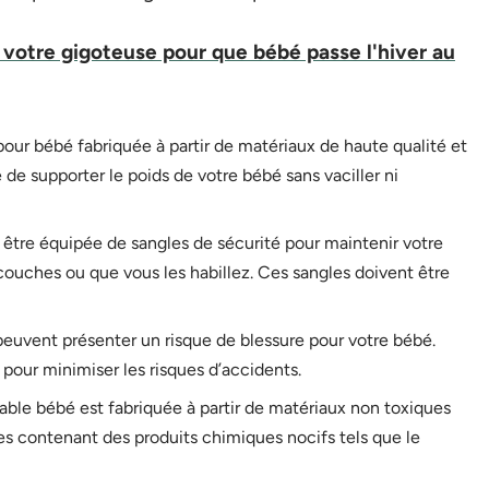
votre gigoteuse pour que bébé passe l'hiver au
our bébé fabriquée à partir de matériaux de haute qualité et
e de supporter le poids de votre bébé sans vaciller ni
 être équipée de sangles de sécurité pour maintenir votre
ouches ou que vous les habillez. Ces sangles doivent être
 peuvent présenter un risque de blessure pour votre bébé.
pour minimiser les risques d’accidents.
able bébé est fabriquée à partir de matériaux non toxiques
les contenant des produits chimiques nocifs tels que le