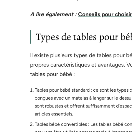
A lire également :
Conseils pour choisi
Types de tables pour bé
Il existe plusieurs types de tables pour 
propres caractéristiques et avantages. V
tables pour bébé :
Tables pour bébé standard : ce sont les types 
conçues avec un matelas à langer sur le dessus
sont robustes et offrent suffisamment d’espac
articles essentiels.
Tables bébé convertibles : Les tables bébé con