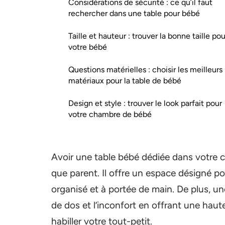
Considérations de sécurité : ce qu’il faut
rechercher dans une table pour bébé
Taille et hauteur : trouver la bonne taille pou
votre bébé
Questions matérielles : choisir les meilleurs
matériaux pour la table de bébé
Design et style : trouver le look parfait pour
votre chambre de bébé
Avoir une table bébé dédiée dans votre c
que parent. Il offre un espace désigné po
organisé et à portée de main. De plus, un
de dos et l’inconfort en offrant une hau
habiller votre tout-petit.