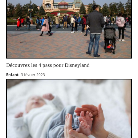
Découvrez les 4 pass pour Disneyland
Enfant
3 février 2023