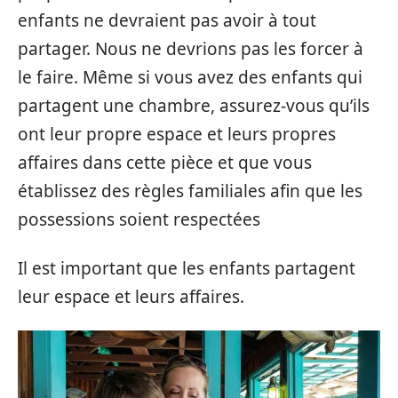
enfants ne devraient pas avoir à tout
partager. Nous ne devrions pas les forcer à
le faire. Même si vous avez des enfants qui
partagent une chambre, assurez-vous qu’ils
ont leur propre espace et leurs propres
affaires dans cette pièce et que vous
établissez des règles familiales afin que les
possessions soient respectées
Il est important que les enfants partagent
leur espace et leurs affaires.