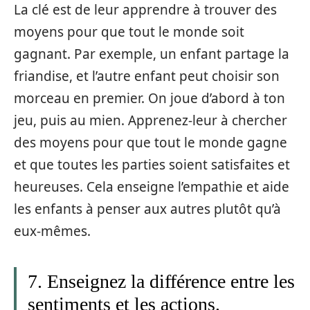
La clé est de leur apprendre à trouver des
moyens pour que tout le monde soit
gagnant. Par exemple, un enfant partage la
friandise, et l’autre enfant peut choisir son
morceau en premier. On joue d’abord à ton
jeu, puis au mien. Apprenez-leur à chercher
des moyens pour que tout le monde gagne
et que toutes les parties soient satisfaites et
heureuses. Cela enseigne l’empathie et aide
les enfants à penser aux autres plutôt qu’à
eux-mêmes.
7. Enseignez la différence entre les
sentiments et les actions.