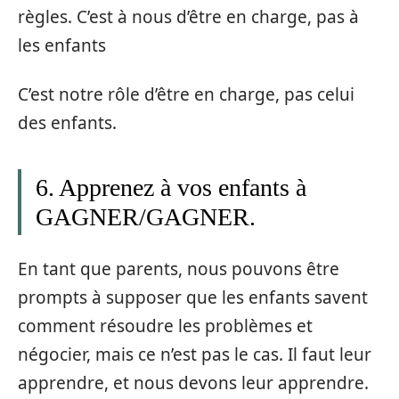
règles. C’est à nous d’être en charge, pas à
les enfants
C’est notre rôle d’être en charge, pas celui
des enfants.
6. Apprenez à vos enfants à
GAGNER/GAGNER.
En tant que parents, nous pouvons être
prompts à supposer que les enfants savent
comment résoudre les problèmes et
négocier, mais ce n’est pas le cas. Il faut leur
apprendre, et nous devons leur apprendre.