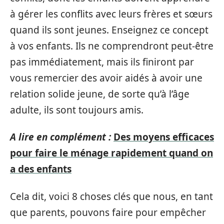
à gérer les conflits avec leurs frères et sœurs
quand ils sont jeunes. Enseignez ce concept
à vos enfants. Ils ne comprendront peut-être
pas immédiatement, mais ils finiront par
vous remercier des avoir aidés à avoir une
relation solide jeune, de sorte qu’à l’âge
adulte, ils sont toujours amis.
A lire en complément :
Des moyens efficaces
pour faire le ménage rapidement quand on
a des enfants
Cela dit, voici 8 choses clés que nous, en tant
que parents, pouvons faire pour empêcher