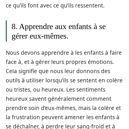
ce qu’ils font avec ce qu’ils ressentent.
8. Apprendre aux enfants à se
gérer eux-mêmes.
Nous devons apprendre à les enfants à faire
face à, et à gérer leurs propres émotions.
Cela signifie que nous leur donnons des
outils à utiliser lorsqu’ils se sentent en colère
ou tristes, ou heureux. Les sentiments
heureux savent généralement comment
prendre soin d’eux-mêmes, mais la colère et
la frustration peuvent amener les enfants à
se déchaîner, à perdre leur sang-froid et à