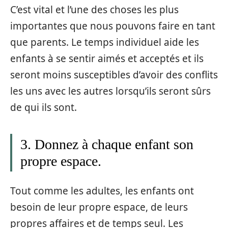
C’est vital et l’une des choses les plus
importantes que nous pouvons faire en tant
que parents. Le temps individuel aide les
enfants à se sentir aimés et acceptés et ils
seront moins susceptibles d’avoir des conflits
les uns avec les autres lorsqu’ils seront sûrs
de qui ils sont.
3. Donnez à chaque enfant son
propre espace.
Tout comme les adultes, les enfants ont
besoin de leur propre espace, de leurs
propres affaires et de temps seul. Les