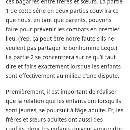
ces bagarres entre frères et sœurs. La partie
1 de cette série en deux parties couvrira ce
que nous, en tant que parents, pouvons
faire pour prévenir les combats en premier
lieu. (Yep, ça peut être notre faute s’ils ne
veulent pas partager le bonhomme Lego.)
La partie 2 se concentrera sur ce qu’il faut
dire et faire exactement lorsque les enfants
sont effectivement au milieu d’une dispute.
Premièrement, il est important de réaliser
que la relation que les enfants ont lorsqu’ils
sont jeunes, se poursuit à l’âge adulte. Et, les
frères et sœurs adultes ont aussi des
conflits, donc les enfants doivent apprendre