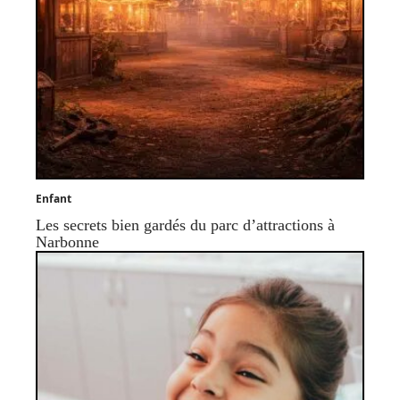
Enfant
Les secrets bien gardés du parc d’attractions à
Narbonne