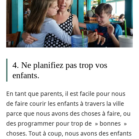
4. Ne planifiez pas trop vos
enfants.
En tant que parents, il est facile pour nous
de faire courir les enfants à travers la ville
parce que nous avons des choses à faire, ou
des programmer pour trop de » bonnes »
choses. Tout à coup, nous avons des enfants