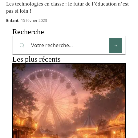
Les technologies en classe : le futur de l’éducation n’est
pas si loin !
Enfant
15 février 2023
Recherche
Les plus récents