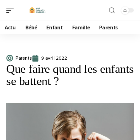
Actu
Bébé
Enfant
Famille
Parents
9 avril 2022
Parents
Que faire quand les enfants
se battent ?