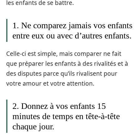
les enfants de se battre.
1. Ne comparez jamais vos enfants
entre eux ou avec d’autres enfants.
Celle-ci est simple, mais comparer ne fait
que préparer les enfants à des rivalités et à
des disputes parce qu’ils rivalisent pour
votre amour et votre attention.
2. Donnez à vos enfants 15
minutes de temps en tête-à-tête
chaque jour.