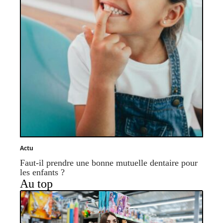
Actu
Faut-il prendre une bonne mutuelle dentaire pour
les enfants ?
Au top