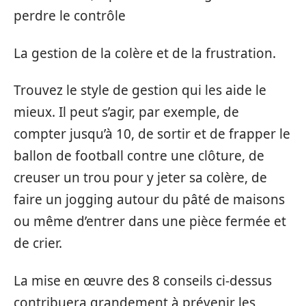
perdre le contrôle
La gestion de la colère et de la frustration.
Trouvez le style de gestion qui les aide le
mieux. Il peut s’agir, par exemple, de
compter jusqu’à 10, de sortir et de frapper le
ballon de football contre une clôture, de
creuser un trou pour y jeter sa colère, de
faire un jogging autour du pâté de maisons
ou même d’entrer dans une pièce fermée et
de crier.
La mise en œuvre des 8 conseils ci-dessus
contribuera grandement à prévenir les