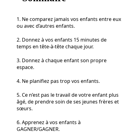
1. Ne comparez jamais vos enfants entre eux
ou avec d’autres enfants.
2. Donnez à vos enfants 15 minutes de
temps en tête-à-tête chaque jour.
3. Donnez à chaque enfant son propre
espace.
4. Ne planifiez pas trop vos enfants.
5. Ce n’est pas le travail de votre enfant plus
âgé, de prendre soin de ses jeunes frères et
sœurs.
6. Apprenez à vos enfants à
GAGNER/GAGNER.