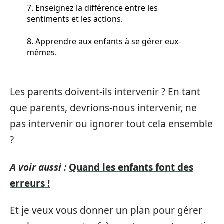
7. Enseignez la différence entre les
sentiments et les actions.
8. Apprendre aux enfants à se gérer eux-
mêmes.
Les parents doivent-ils intervenir ? En tant
que parents, devrions-nous intervenir, ne
pas intervenir ou ignorer tout cela ensemble
?
A voir aussi :
Quand les enfants font des
erreurs !
Et je veux vous donner un plan pour gérer