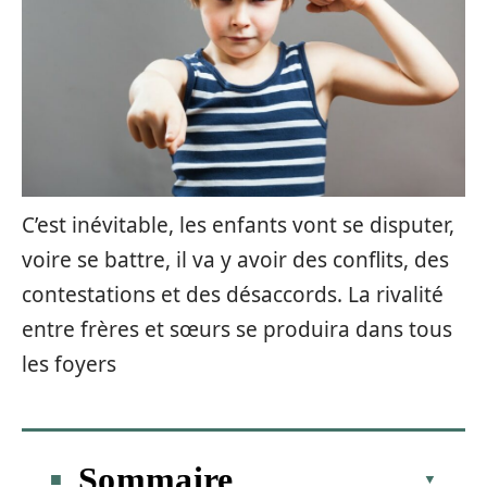
C’est inévitable, les enfants vont se disputer,
voire se battre, il va y avoir des conflits, des
contestations et des désaccords. La rivalité
entre frères et sœurs se produira dans tous
les foyers
Sommaire