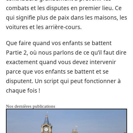
combats et les disputes en premier lieu. Ce
qui signifie plus de paix dans les maisons, les
voitures et les arrière-cours.
Que faire quand vos enfants se battent
Partie 2, où nous parlons de ce qu’il faut dire
exactement quand vous devez intervenir
parce que vos enfants se battent et se
disputent. Un script qui peut fonctionner à
chaque fois !
Nos dernières publications