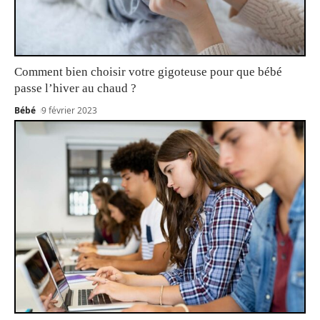
Comment bien choisir votre gigoteuse pour que bébé
passe l’hiver au chaud ?
Bébé
9 février 2023