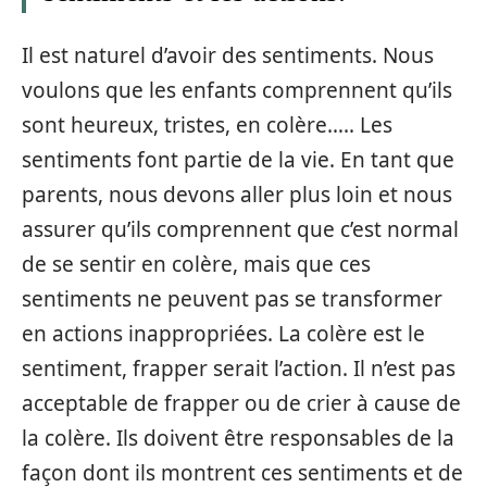
Il est naturel d’avoir des sentiments. Nous
voulons que les enfants comprennent qu’ils
sont heureux, tristes, en colère….. Les
sentiments font partie de la vie. En tant que
parents, nous devons aller plus loin et nous
assurer qu’ils comprennent que c’est normal
de se sentir en colère, mais que ces
sentiments ne peuvent pas se transformer
en actions inappropriées. La colère est le
sentiment, frapper serait l’action. Il n’est pas
acceptable de frapper ou de crier à cause de
la colère. Ils doivent être responsables de la
façon dont ils montrent ces sentiments et de