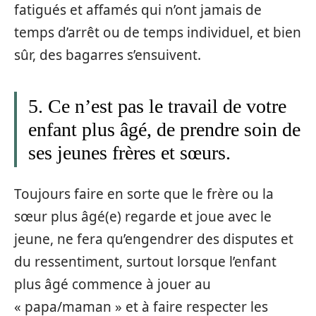
fatigués et affamés qui n’ont jamais de
temps d’arrêt ou de temps individuel, et bien
sûr, des bagarres s’ensuivent.
5. Ce n’est pas le travail de votre
enfant plus âgé, de prendre soin de
ses jeunes frères et sœurs.
Toujours faire en sorte que le frère ou la
sœur plus âgé(e) regarde et joue avec le
jeune, ne fera qu’engendrer des disputes et
du ressentiment, surtout lorsque l’enfant
plus âgé commence à jouer au
« papa/maman » et à faire respecter les