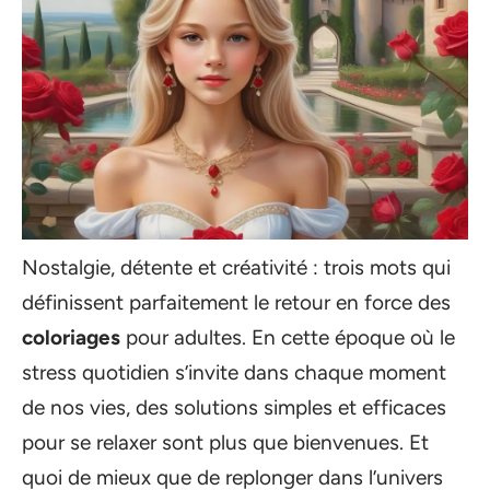
Nostalgie, détente et créativité : trois mots qui
définissent parfaitement le retour en force des
coloriages
pour adultes. En cette époque où le
stress quotidien s’invite dans chaque moment
de nos vies, des solutions simples et efficaces
pour se relaxer sont plus que bienvenues. Et
quoi de mieux que de replonger dans l’univers