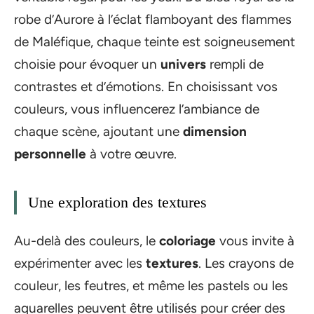
robe d’Aurore à l’éclat flamboyant des flammes
de Maléfique, chaque teinte est soigneusement
choisie pour évoquer un
univers
rempli de
contrastes et d’émotions. En choisissant vos
couleurs, vous influencerez l’ambiance de
chaque scène, ajoutant une
dimension
personnelle
à votre œuvre.
Une exploration des textures
Au-delà des couleurs, le
coloriage
vous invite à
expérimenter avec les
textures
. Les crayons de
couleur, les feutres, et même les pastels ou les
aquarelles peuvent être utilisés pour créer des