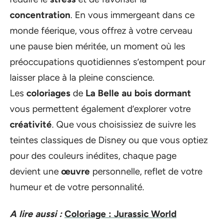
concentration
. En vous immergeant dans ce
monde féerique, vous offrez à votre cerveau
une pause bien méritée, un moment où les
préoccupations quotidiennes s’estompent pour
laisser place à la pleine conscience.
Les
coloriages
de
La Belle au bois dormant
vous permettent également d’explorer votre
créativité
. Que vous choisissiez de suivre les
teintes classiques de Disney ou que vous optiez
pour des couleurs inédites, chaque page
devient une
œuvre
personnelle, reflet de votre
humeur et de votre personnalité.
A lire aussi :
Coloriage : Jurassic World