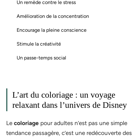
Un remède contre le stress
Amélioration de la concentration
Encourage la pleine conscience
Stimule la créativité
Un passe-temps social
L’art du coloriage : un voyage
relaxant dans l’univers de Disney
Le
coloriage
pour adultes n’est pas une simple
tendance passagère, c’est une redécouverte des