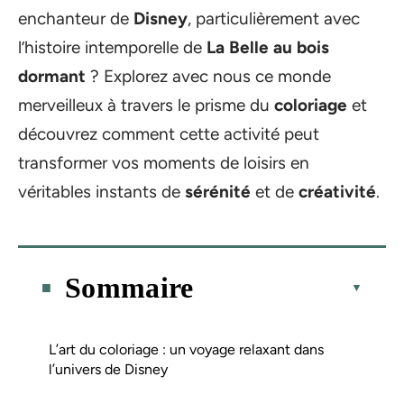
enchanteur de
Disney
, particulièrement avec
l’histoire intemporelle de
La Belle au bois
dormant
? Explorez avec nous ce monde
merveilleux à travers le prisme du
coloriage
et
découvrez comment cette activité peut
transformer vos moments de loisirs en
véritables instants de
sérénité
et de
créativité
.
Sommaire
L’art du coloriage : un voyage relaxant dans
l’univers de Disney