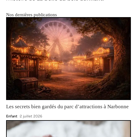
Nos dernières publications
Les secrets bien gardés du parc d’attractions à Narbonne
Enfant
2 juillet 2026