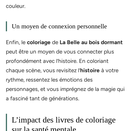
couleur.
Un moyen de connexion personnelle
Enfin, le
coloriage
de
La Belle au bois dormant
peut être un moyen de vous connecter plus
profondément avec l’histoire. En coloriant
chaque scène, vous revisitez l’
histoire
à votre
rythme, ressentez les émotions des
personnages, et vous imprégnez de la magie qui
a fasciné tant de générations.
L’impact des livres de coloriage
sur la santé mentale