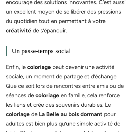
encourage des solutions innovantes. C’est aussi
un excellent moyen de se libérer des pressions
du quotidien tout en permettant à votre
créativité
de s’épanouir.
Un passe-temps social
Enfin, le
coloriage
peut devenir une activité
sociale, un moment de partage et d’échange.
Que ce soit lors de rencontres entre amis ou de
séances de
coloriage
en famille, cela renforce
les liens et crée des souvenirs durables. Le
coloriage
de
La Belle au bois dormant
pour
adultes est bien plus qu’une simple activité de