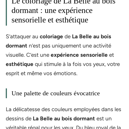
Le coloriage de La Belle au bois
dormant : une expérience
sensorielle et esthétique
S’attaquer au
coloriage
de
La Belle au bois
dormant
n’est pas uniquement une activité
visuelle. C’est une
expérience sensorielle
et
esthétique
qui stimule à la fois vos yeux, votre
esprit et même vos émotions.
Une palette de couleurs évocatrice
La délicatesse des couleurs employées dans les
dessins de
La Belle au bois dormant
est un
véritable régal pour les yeux. Du bleu royal de la