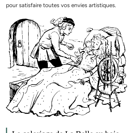
pour satisfaire toutes vos envies artistiques.