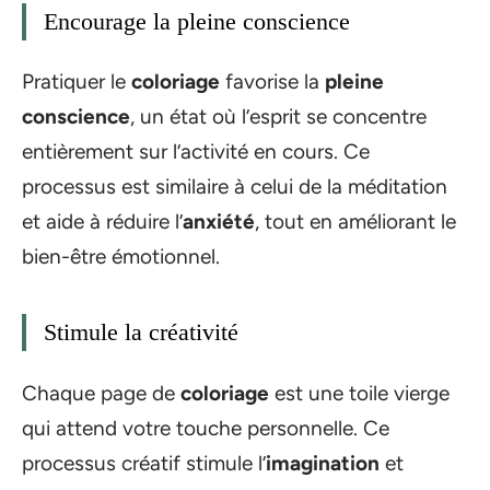
Encourage la pleine conscience
Pratiquer le
coloriage
favorise la
pleine
conscience
, un état où l’esprit se concentre
entièrement sur l’activité en cours. Ce
processus est similaire à celui de la méditation
et aide à réduire l’
anxiété
, tout en améliorant le
bien-être émotionnel.
Stimule la créativité
Chaque page de
coloriage
est une toile vierge
qui attend votre touche personnelle. Ce
processus créatif stimule l’
imagination
et