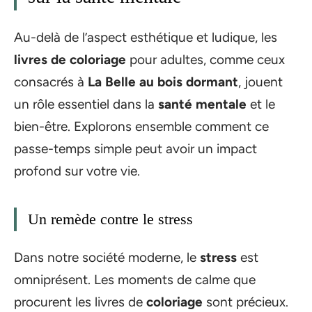
Au-delà de l’aspect esthétique et ludique, les
livres de coloriage
pour adultes, comme ceux
consacrés à
La Belle au bois dormant
, jouent
un rôle essentiel dans la
santé mentale
et le
bien-être. Explorons ensemble comment ce
passe-temps simple peut avoir un impact
profond sur votre vie.
Un remède contre le stress
Dans notre société moderne, le
stress
est
omniprésent. Les moments de calme que
procurent les livres de
coloriage
sont précieux.