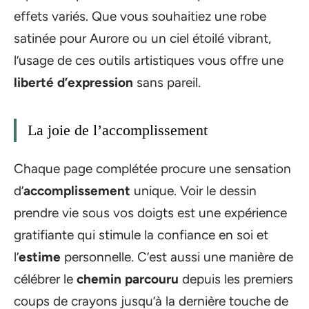
effets variés. Que vous souhaitiez une robe
satinée pour Aurore ou un ciel étoilé vibrant,
l’usage de ces outils artistiques vous offre une
liberté d’expression
sans pareil.
La joie de l’accomplissement
Chaque page complétée procure une sensation
d’
accomplissement
unique. Voir le dessin
prendre vie sous vos doigts est une expérience
gratifiante qui stimule la confiance en soi et
l’
estime
personnelle. C’est aussi une manière de
célébrer le
chemin parcouru
depuis les premiers
coups de crayons jusqu’à la dernière touche de