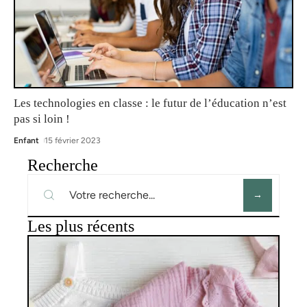
Les technologies en classe : le futur de l’éducation n’est
pas si loin !
Enfant
15 février 2023
Recherche
Les plus récents