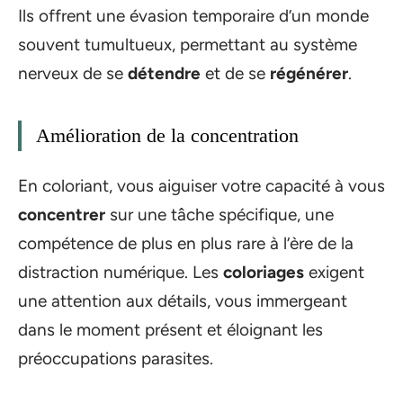
Ils offrent une évasion temporaire d’un monde
souvent tumultueux, permettant au système
nerveux de se
détendre
et de se
régénérer
.
Amélioration de la concentration
En coloriant, vous aiguiser votre capacité à vous
concentrer
sur une tâche spécifique, une
compétence de plus en plus rare à l’ère de la
distraction numérique. Les
coloriages
exigent
une attention aux détails, vous immergeant
dans le moment présent et éloignant les
préoccupations parasites.