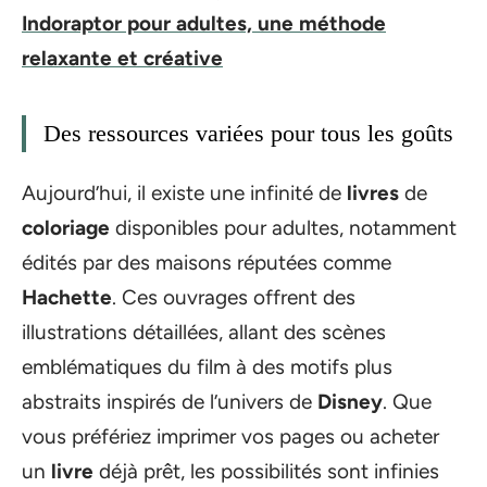
Indoraptor pour adultes, une méthode
relaxante et créative
Des ressources variées pour tous les goûts
Aujourd’hui, il existe une infinité de
livres
de
coloriage
disponibles pour adultes, notamment
édités par des maisons réputées comme
Hachette
. Ces ouvrages offrent des
illustrations détaillées, allant des scènes
emblématiques du film à des motifs plus
abstraits inspirés de l’univers de
Disney
. Que
vous préfériez imprimer vos pages ou acheter
un
livre
déjà prêt, les possibilités sont infinies