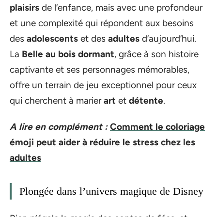
plaisirs
de l’enfance, mais avec une profondeur
et une complexité qui répondent aux besoins
des
adolescents
et des
adultes
d’aujourd’hui.
La
Belle au bois dormant
, grâce à son histoire
captivante et ses personnages mémorables,
offre un terrain de jeu exceptionnel pour ceux
qui cherchent à marier
art
et
détente
.
A lire en complément :
Comment le coloriage
émoji peut aider à réduire le stress chez les
adultes
Plongée dans l’univers magique de Disney