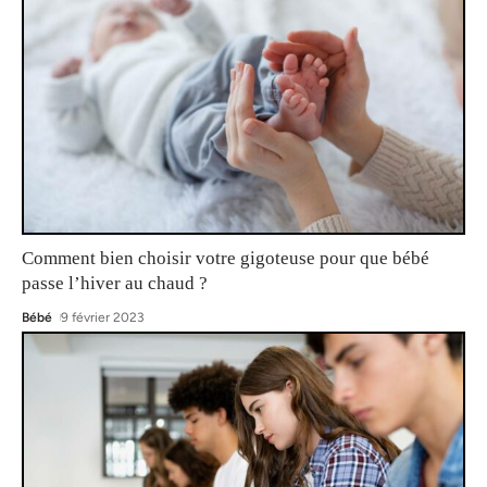
Comment bien choisir votre gigoteuse pour que bébé
passe l’hiver au chaud ?
Bébé
9 février 2023