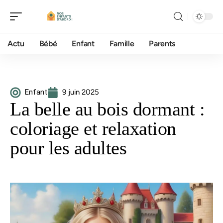
Actu
Bébé
Enfant
Famille
Parents
Enfant
9 juin 2025
La belle au bois dormant :
coloriage et relaxation
pour les adultes