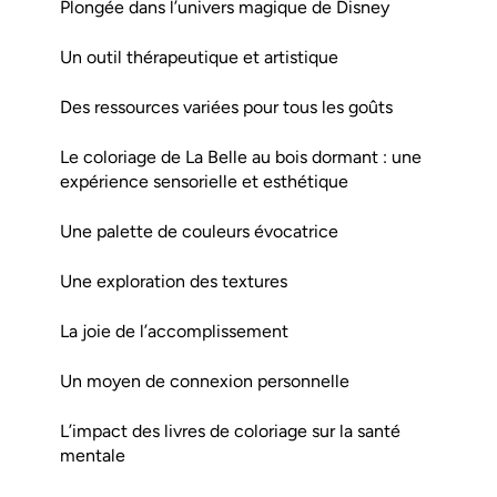
Plongée dans l’univers magique de Disney
Un outil thérapeutique et artistique
Des ressources variées pour tous les goûts
Le coloriage de La Belle au bois dormant : une
expérience sensorielle et esthétique
Une palette de couleurs évocatrice
Une exploration des textures
La joie de l’accomplissement
Un moyen de connexion personnelle
L’impact des livres de coloriage sur la santé
mentale