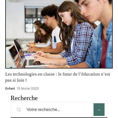
Les technologies en classe : le futur de l’éducation n’est
pas si loin !
Enfant
15 février 2023
Recherche