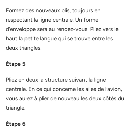
Formez des nouveaux plis, toujours en
respectant la ligne centrale. Un forme
d’enveloppe sera au rendez-vous. Pliez vers le
haut la petite langue qui se trouve entre les
deux triangles.
Étape 5
Pliez en deux la structure suivant la ligne
centrale. En ce qui concerne les ailes de l’avion,
vous aurez à plier de nouveau les deux côtés du
triangle.
Étape 6