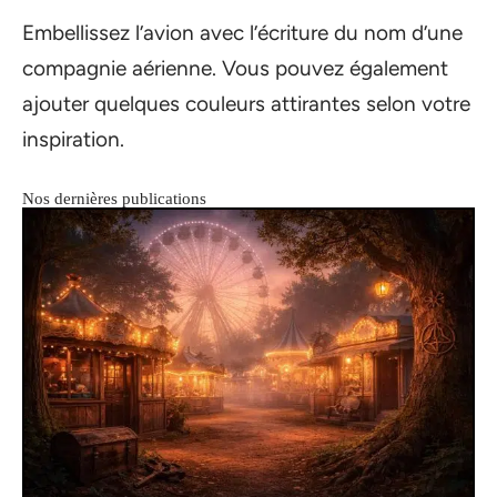
Embellissez l’avion avec l’écriture du nom d’une
compagnie aérienne. Vous pouvez également
ajouter quelques couleurs attirantes selon votre
inspiration.
Nos dernières publications