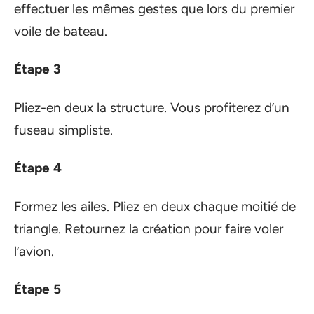
effectuer les mêmes gestes que lors du premier
voile de bateau.
Étape 3
Pliez-en deux la structure. Vous profiterez d’un
fuseau simpliste.
Étape 4
Formez les ailes. Pliez en deux chaque moitié de
triangle. Retournez la création pour faire voler
l’avion.
Étape 5