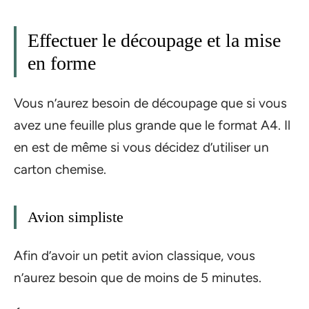
Effectuer le découpage et la mise
en forme
Vous n’aurez besoin de découpage que si vous
avez une feuille plus grande que le format A4. Il
en est de même si vous décidez d’utiliser un
carton chemise.
Avion simpliste
Afin d’avoir un petit avion classique, vous
n’aurez besoin que de moins de 5 minutes.