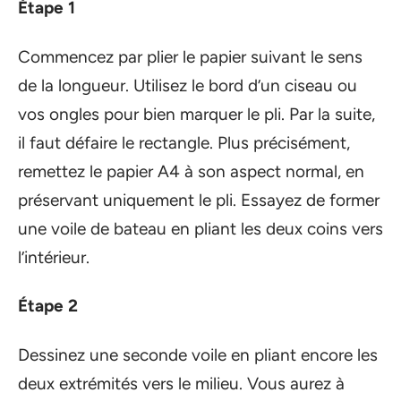
Étape 1
Commencez par plier le papier suivant le sens
de la longueur. Utilisez le bord d’un ciseau ou
vos ongles pour bien marquer le pli. Par la suite,
il faut défaire le rectangle. Plus précisément,
remettez le papier A4 à son aspect normal, en
préservant uniquement le pli. Essayez de former
une voile de bateau en pliant les deux coins vers
l’intérieur.
Étape 2
Dessinez une seconde voile en pliant encore les
deux extrémités vers le milieu. Vous aurez à