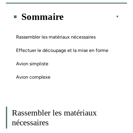
Sommaire
Rassembler les matériaux nécessaires
Effectuer le découpage et la mise en forme
Avion simpliste
Avion complexe
Rassembler les matériaux
nécessaires