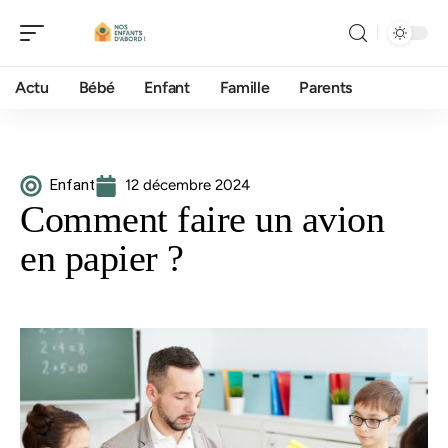
Actu
Bébé
Enfant
Famille
Parents
Enfant
12 décembre 2024
Comment faire un avion
en papier ?