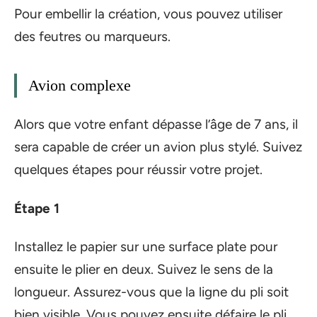
Pour embellir la création, vous pouvez utiliser
des feutres ou marqueurs.
Avion complexe
Alors que votre enfant dépasse l’âge de 7 ans, il
sera capable de créer un avion plus stylé. Suivez
quelques étapes pour réussir votre projet.
Étape 1
Installez le papier sur une surface plate pour
ensuite le plier en deux. Suivez le sens de la
longueur. Assurez-vous que la ligne du pli soit
bien visible. Vous pouvez ensuite défaire le pli.