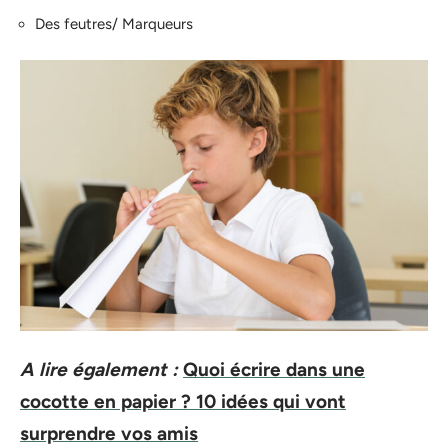
Des feutres/ Marqueurs
A lire également :
Quoi écrire dans une
cocotte en papier ? 10 idées qui vont
surprendre vos amis