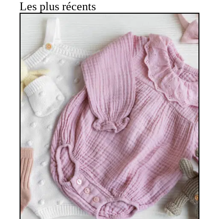
Les plus récents