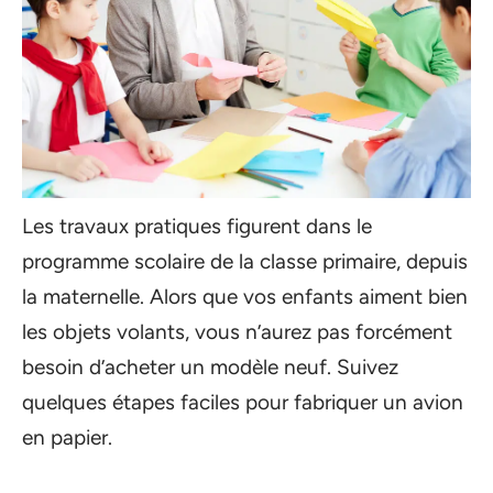
Les travaux pratiques figurent dans le
programme scolaire de la classe primaire, depuis
la maternelle. Alors que vos enfants aiment bien
les objets volants, vous n’aurez pas forcément
besoin d’acheter un modèle neuf. Suivez
quelques étapes faciles pour fabriquer un avion
en papier.