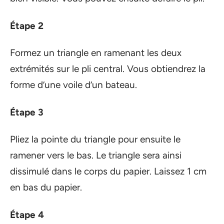
Étape 2
Formez un triangle en ramenant les deux
extrémités sur le pli central. Vous obtiendrez la
forme d’une voile d’un bateau.
Étape 3
Pliez la pointe du triangle pour ensuite le
ramener vers le bas. Le triangle sera ainsi
dissimulé dans le corps du papier. Laissez 1 cm
en bas du papier.
Étape 4