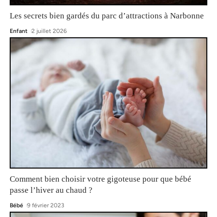
Les secrets bien gardés du parc d’attractions à Narbonne
Enfant
2 juillet 2026
Comment bien choisir votre gigoteuse pour que bébé
passe l’hiver au chaud ?
Bébé
9 février 2023