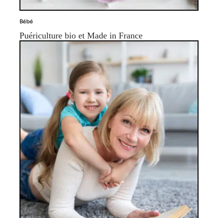
Bébé
Puériculture bio et Made in France