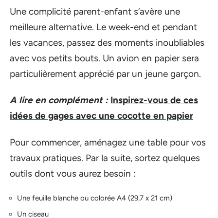
Une complicité parent-enfant s’avère une
meilleure alternative. Le week-end et pendant
les vacances, passez des moments inoubliables
avec vos petits bouts. Un avion en papier sera
particulièrement apprécié par un jeune garçon.
A lire en complément :
Inspirez-vous de ces
idées de gages avec une cocotte en papier
Pour commencer, aménagez une table pour vos
travaux pratiques. Par la suite, sortez quelques
outils dont vous aurez besoin :
Une feuille blanche ou colorée A4 (29,7 x 21 cm)
Un ciseau