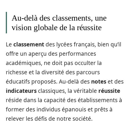
Au-delà des classements, une
vision globale de la réussite
Le
classement
des lycées français, bien qu’il
offre un aperçu des performances
académiques, ne doit pas occulter la
richesse et la diversité des parcours
éducatifs proposés. Au-delà des
notes
et des
indicateurs
classiques, la véritable
réussite
réside dans la capacité des établissements à
former des individus épanouis et prêts à
relever les défis de notre société.