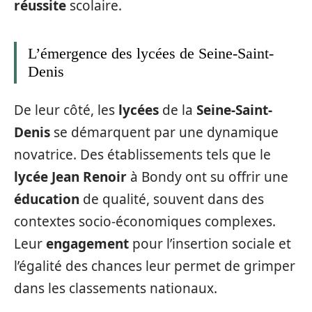
réussite
scolaire.
L’émergence des lycées de Seine-Saint-
Denis
De leur côté, les
lycées
de la
Seine-Saint-
Denis
se démarquent par une dynamique
novatrice. Des établissements tels que le
lycée Jean Renoir
à Bondy ont su offrir une
éducation
de qualité, souvent dans des
contextes socio-économiques complexes.
Leur
engagement
pour l’insertion sociale et
l’égalité des chances leur permet de grimper
dans les classements nationaux.