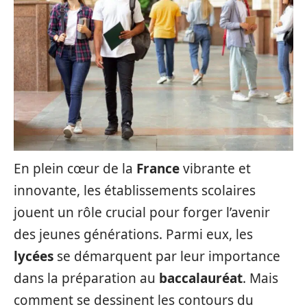
En plein cœur de la
France
vibrante et
innovante, les établissements scolaires
jouent un rôle crucial pour forger l’avenir
des jeunes générations. Parmi eux, les
lycées
se démarquent par leur importance
dans la préparation au
baccalauréat
. Mais
comment se dessinent les contours du