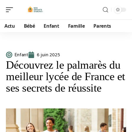
Actu
Bébé
Enfant
Famille
Parents
6 juin 2025
Enfant
Découvrez le palmarès du
meilleur lycée de France et
ses secrets de réussite