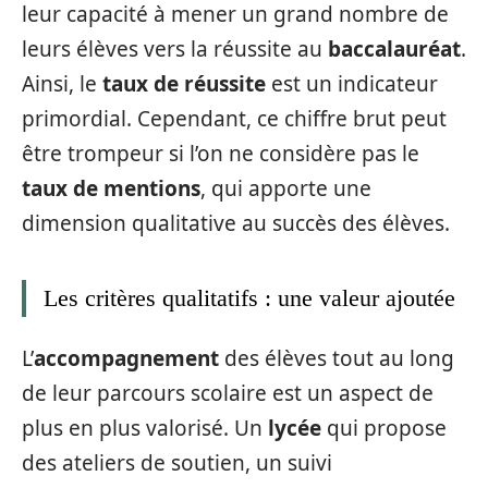
leur capacité à mener un grand nombre de
leurs élèves vers la réussite au
baccalauréat
.
Ainsi, le
taux de réussite
est un indicateur
primordial. Cependant, ce chiffre brut peut
être trompeur si l’on ne considère pas le
taux de mentions
, qui apporte une
dimension qualitative au succès des élèves.
Les critères qualitatifs : une valeur ajoutée
L’
accompagnement
des élèves tout au long
de leur parcours scolaire est un aspect de
plus en plus valorisé. Un
lycée
qui propose
des ateliers de soutien, un suivi