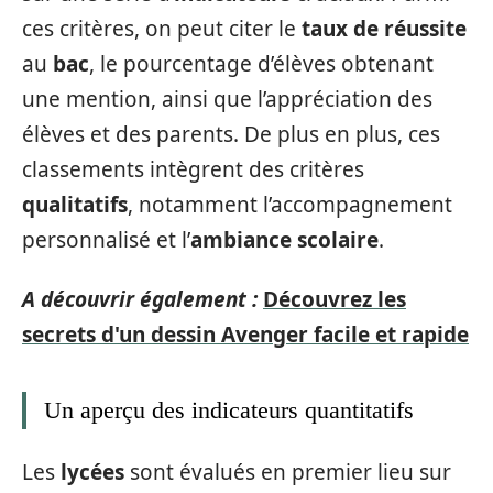
ces critères, on peut citer le
taux de réussite
au
bac
, le pourcentage d’élèves obtenant
une mention, ainsi que l’appréciation des
élèves et des parents. De plus en plus, ces
classements intègrent des critères
qualitatifs
, notamment l’accompagnement
personnalisé et l’
ambiance scolaire
.
A découvrir également :
Découvrez les
secrets d'un dessin Avenger facile et rapide
Un aperçu des indicateurs quantitatifs
Les
lycées
sont évalués en premier lieu sur