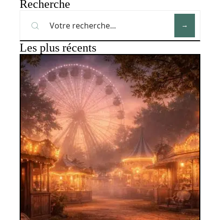
Recherche
Les plus récents