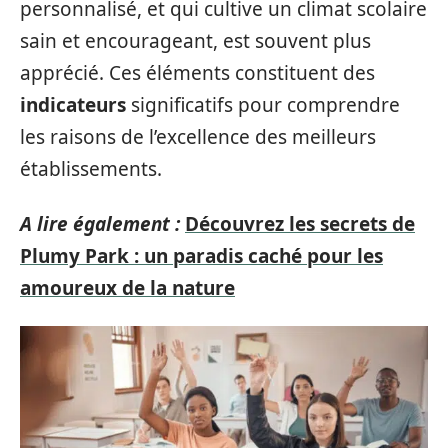
personnalisé, et qui cultive un climat scolaire
sain et encourageant, est souvent plus
apprécié. Ces éléments constituent des
indicateurs
significatifs pour comprendre
les raisons de l’excellence des meilleurs
établissements.
A lire également :
Découvrez les secrets de
Plumy Park : un paradis caché pour les
amoureux de la nature