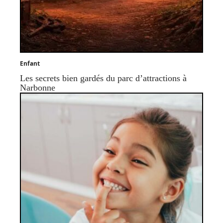
Enfant
Les secrets bien gardés du parc d’attractions à
Narbonne