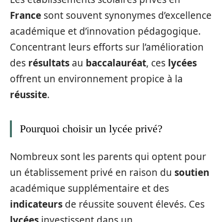
France
sont souvent synonymes d’excellence
académique et d’innovation pédagogique.
Concentrant leurs efforts sur l’amélioration
des
résultats
au
baccalauréat
, ces
lycées
offrent un environnement propice à la
réussite
.
Pourquoi choisir un lycée privé?
Nombreux sont les parents qui optent pour
un établissement privé en raison du
soutien
académique supplémentaire et des
indicateurs
de réussite souvent élevés. Ces
lycées
investissent dans un