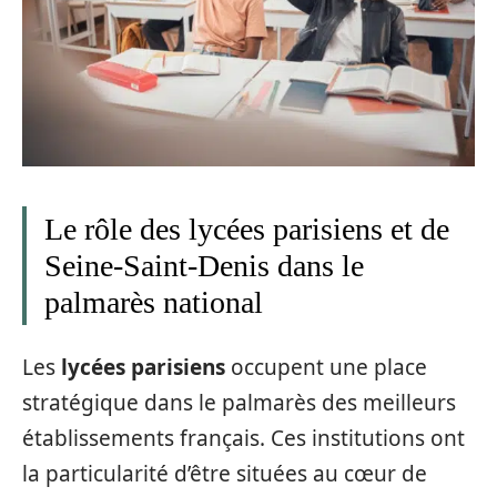
Le rôle des lycées parisiens et de
Seine-Saint-Denis dans le
palmarès national
Les
lycées parisiens
occupent une place
stratégique dans le palmarès des meilleurs
établissements français. Ces institutions ont
la particularité d’être situées au cœur de