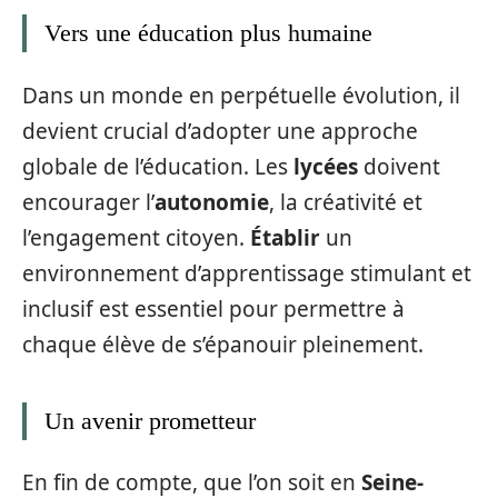
Vers une éducation plus humaine
Dans un monde en perpétuelle évolution, il
devient crucial d’adopter une approche
globale de l’éducation. Les
lycées
doivent
encourager l’
autonomie
, la créativité et
l’engagement citoyen.
Établir
un
environnement d’apprentissage stimulant et
inclusif est essentiel pour permettre à
chaque élève de s’épanouir pleinement.
Un avenir prometteur
En fin de compte, que l’on soit en
Seine-