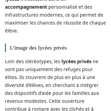
accompagnement
personnalisé et des
infrastructures modernes, ce qui permet de
maximiser les chances de réussite de chaque
élève.
L’image des lycées privés
Loin des stéréotypes, les
lycées privés
ne
sont pas uniquement des refuges pour
élites. Ils s’ouvrent de plus en plus à une
diversité d’élèves, en cherchant à intégrer
des dispositifs d’aide pour les familles aux
revenus modestes. Cette ouverture
contribue à rompre avec les clichés et à