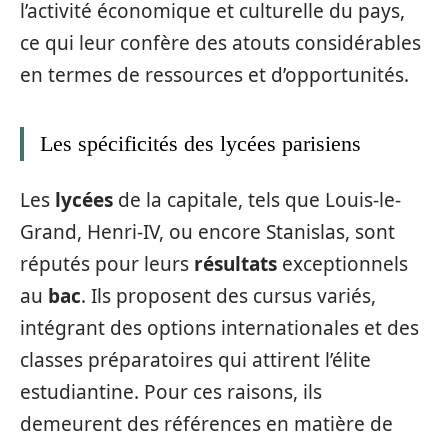
l’activité économique et culturelle du pays,
ce qui leur confère des atouts considérables
en termes de ressources et d’opportunités.
Les spécificités des lycées parisiens
Les
lycées
de la capitale, tels que Louis-le-
Grand, Henri-IV, ou encore Stanislas, sont
réputés pour leurs
résultats
exceptionnels
au
bac
. Ils proposent des cursus variés,
intégrant des options internationales et des
classes préparatoires qui attirent l’élite
estudiantine. Pour ces raisons, ils
demeurent des références en matière de