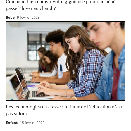
Comment bien choisir votre gigoteuse pour que bébé
passe l’hiver au chaud ?
Bébé
9 février 2023
Les technologies en classe : le futur de l’éducation n’est
pas si loin !
Enfant
15 février 2023