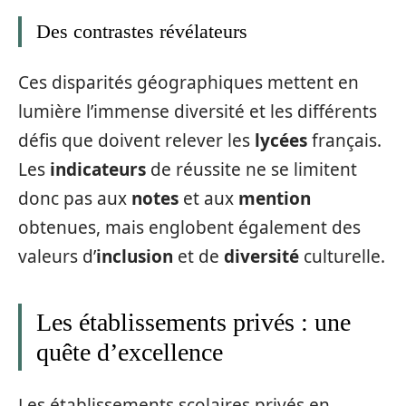
Des contrastes révélateurs
Ces disparités géographiques mettent en
lumière l’immense diversité et les différents
défis que doivent relever les
lycées
français.
Les
indicateurs
de réussite ne se limitent
donc pas aux
notes
et aux
mention
obtenues, mais englobent également des
valeurs d’
inclusion
et de
diversité
culturelle.
Les établissements privés : une
quête d’excellence
Les établissements scolaires privés en