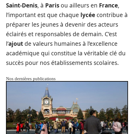
Saint-Denis
, à
Paris
ou ailleurs en
France
,
l’important est que chaque
lycée
contribue à
préparer les jeunes à devenir des acteurs
éclairés et responsables de demain. C’est
l’
ajout
de valeurs humaines à l’excellence
académique qui constitue la véritable clé du
succès pour nos établissements scolaires.
Nos dernières publications