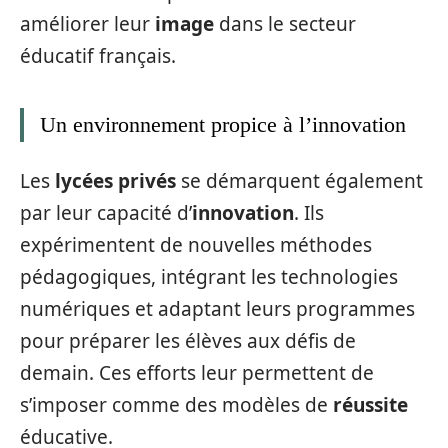
améliorer leur
image
dans le secteur
éducatif français.
Un environnement propice à l’innovation
Les
lycées privés
se démarquent également
par leur capacité d’
innovation
. Ils
expérimentent de nouvelles méthodes
pédagogiques, intégrant les technologies
numériques et adaptant leurs programmes
pour préparer les élèves aux défis de
demain. Ces efforts leur permettent de
s’imposer comme des modèles de
réussite
éducative.