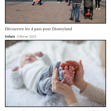
Découvrez les 4 pass pour Disneyland
Enfant
3 février 2023