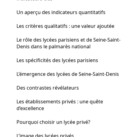
Un aperçu des indicateurs quantitatifs
Les critères qualitatifs : une valeur ajoutée
Le rôle des lycées parisiens et de Seine-Saint-
Denis dans le palmarès national
Les spécificités des lycées parisiens
L’émergence des lycées de Seine-Saint-Denis
Des contrastes révélateurs
Les établissements privés : une quête
d’excellence
Pourquoi choisir un lycée privé?
L’image des lycées privés