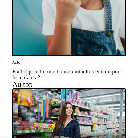
Actu
Faut-il prendre une bonne mutuelle dentaire pour
les enfants ?
Au top