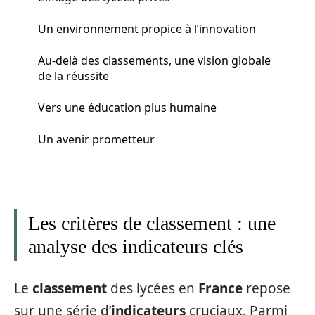
Un environnement propice à l’innovation
Au-delà des classements, une vision globale
de la réussite
Vers une éducation plus humaine
Un avenir prometteur
Les critères de classement : une
analyse des indicateurs clés
Le
classement
des lycées en
France
repose
sur une série d’
indicateurs
cruciaux. Parmi