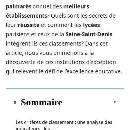
palmarès
annuel des
meilleurs
établissements
? Quels sont les secrets de
leur
réussite
et comment les
lycées
parisiens et ceux de la
Seine-Saint-Denis
intègrent-ils ces classements? Dans cet
article, nous vous emmenons à la
découverte de ces institutions d’exception
qui relèvent le défi de l’excellence éducative.
Sommaire
Les critères de classement : une analyse des
indicateurs clés