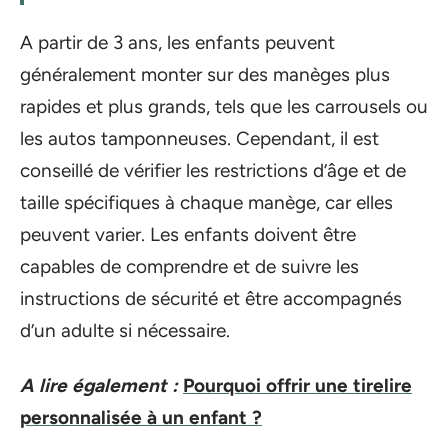
A partir de 3 ans, les enfants peuvent
généralement monter sur des manèges plus
rapides et plus grands, tels que les carrousels ou
les autos tamponneuses. Cependant, il est
conseillé de vérifier les restrictions d’âge et de
taille spécifiques à chaque manège, car elles
peuvent varier. Les enfants doivent être
capables de comprendre et de suivre les
instructions de sécurité et être accompagnés
d’un adulte si nécessaire.
A lire également :
Pourquoi offrir une tirelire
personnalisée à un enfant ?