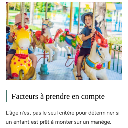
Facteurs à prendre en compte
L’âge n’est pas le seul critère pour déterminer si
un enfant est prêt à monter sur un manège.