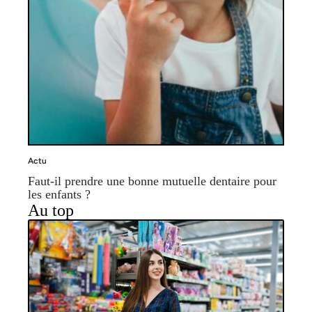
Actu
Faut-il prendre une bonne mutuelle dentaire pour
les enfants ?
Au top