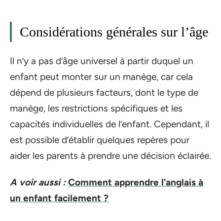
Considérations générales sur l’âge
Il n’y a pas d’âge universel à partir duquel un
enfant peut monter sur un manège, car cela
dépend de plusieurs facteurs, dont le type de
manège, les restrictions spécifiques et les
capacités individuelles de l’enfant. Cependant, il
est possible d’établir quelques repères pour
aider les parents à prendre une décision éclairée.
A voir aussi :
Comment apprendre l’anglais à
un enfant facilement ?