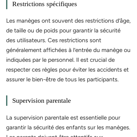
Restrictions spécifiques
Les manèges ont souvent des restrictions d’âge,
de taille ou de poids pour garantir la sécurité
des utilisateurs. Ces restrictions sont
généralement affichées à l’entrée du manège ou
indiquées par le personnel. Il est crucial de
respecter ces règles pour éviter les accidents et
assurer le bien-être de tous les participants.
Supervision parentale
La supervision parentale est essentielle pour
garantir la sécurité des enfants sur les manèges.