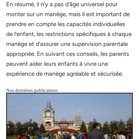
En résumé, il n’y a pas d’âge universel pour
monter sur un manège, mais il est important de
prendre en compte les capacités individuelles
de l’enfant, les restrictions spécifiques à chaque
manège et d’assurer une supervision parentale
appropriée. En suivant ces conseils, les parents
peuvent aider leurs enfants à vivre une
expérience de manège agréable et sécurisée.
Nos dernières publications