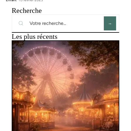
Recherche
Les plus récents