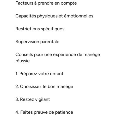
Facteurs à prendre en compte
Capacités physiques et émotionnelles
Restrictions spécifiques
Supervision parentale
Conseils pour une expérience de manège
réussie
1. Préparez votre enfant
2. Choisissez le bon manège
3. Restez vigilant
4. Faites preuve de patience