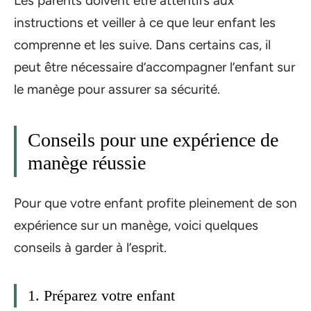
Les parents doivent être attentifs aux
instructions et veiller à ce que leur enfant les
comprenne et les suive. Dans certains cas, il
peut être nécessaire d’accompagner l’enfant sur
le manège pour assurer sa sécurité.
Conseils pour une expérience de
manège réussie
Pour que votre enfant profite pleinement de son
expérience sur un manège, voici quelques
conseils à garder à l’esprit.
1. Préparez votre enfant