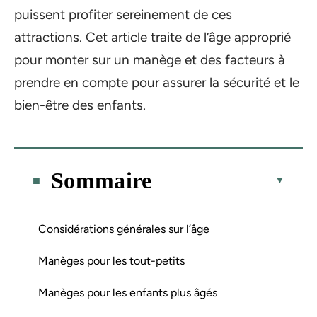
puissent profiter sereinement de ces
attractions. Cet article traite de l’âge approprié
pour monter sur un manège et des facteurs à
prendre en compte pour assurer la sécurité et le
bien-être des enfants.
Sommaire
Considérations générales sur l’âge
Manèges pour les tout-petits
Manèges pour les enfants plus âgés