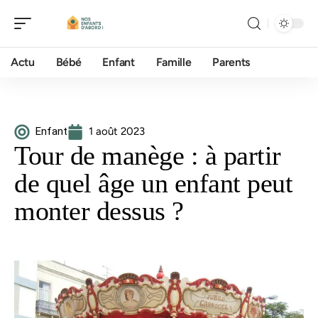
Actu
Bébé
Enfant
Famille
Parents
Enfant
1 août 2023
Tour de manège : à partir
de quel âge un enfant peut
monter dessus ?