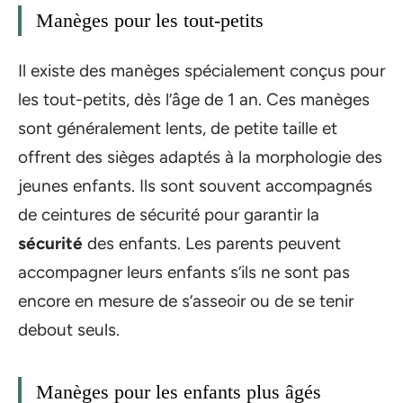
Manèges pour les tout-petits
Il existe des manèges spécialement conçus pour
les tout-petits, dès l’âge de 1 an. Ces manèges
sont généralement lents, de petite taille et
offrent des sièges adaptés à la morphologie des
jeunes enfants. Ils sont souvent accompagnés
de ceintures de sécurité pour garantir la
sécurité
des enfants. Les parents peuvent
accompagner leurs enfants s’ils ne sont pas
encore en mesure de s’asseoir ou de se tenir
debout seuls.
Manèges pour les enfants plus âgés