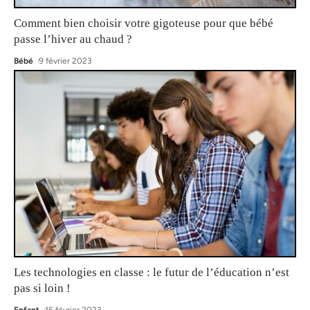
Comment bien choisir votre gigoteuse pour que bébé
passe l’hiver au chaud ?
Bébé
9 février 2023
Les technologies en classe : le futur de l’éducation n’est
pas si loin !
Enfant
15 février 2023