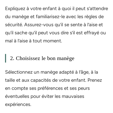
Expliquez à votre enfant à quoi il peut s’attendre
du manège et familiarisez-le avec les règles de
sécurité. Assurez-vous qu’il se sente à l’aise et
qu’il sache qu’il peut vous dire s’il est effrayé ou
mal à l’aise à tout moment.
2. Choisissez le bon manège
Sélectionnez un manège adapté à l’âge, à la
taille et aux capacités de votre enfant. Prenez
en compte ses préférences et ses peurs
éventuelles pour éviter les mauvaises
expériences.