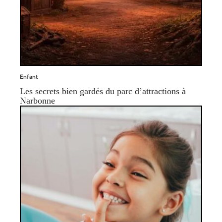
Enfant
Les secrets bien gardés du parc d’attractions à
Narbonne