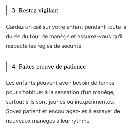
3. Restez vigilant
Gardez un œil sur votre enfant pendant toute la
durée du tour de manège et assurez-vous qu’il
respecte les règles de sécurité.
4. Faites preuve de patience
Les enfants peuvent avoir besoin de temps
pour s’habituer à la sensation d’un manège,
surtout s’ils sont jeunes ou inexpérimentés.
Soyez patient et encouragez-les à essayer de
nouveaux manèges à leur rythme.