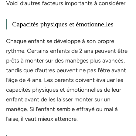
Voici d’autres facteurs importants à considérer.
Capacités physiques et émotionnelles
Chaque enfant se développe à son propre
rythme. Certains enfants de 2 ans peuvent être
prêts à monter sur des manèges plus avancés,
tandis que d’autres peuvent ne pas l’être avant
l’âge de 4 ans. Les parents doivent évaluer les
capacités physiques et émotionnelles de leur
enfant avant de les laisser monter sur un
manège. Si l’enfant semble effrayé ou mal à
l’aise, il vaut mieux attendre.