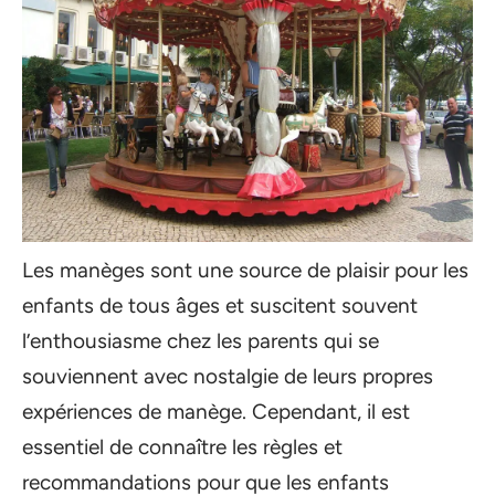
Les manèges sont une source de plaisir pour les
enfants de tous âges et suscitent souvent
l’enthousiasme chez les parents qui se
souviennent avec nostalgie de leurs propres
expériences de manège. Cependant, il est
essentiel de connaître les règles et
recommandations pour que les enfants