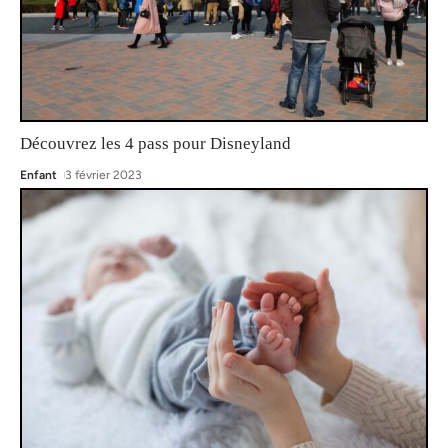
Découvrez les 4 pass pour Disneyland
Enfant
3 février 2023