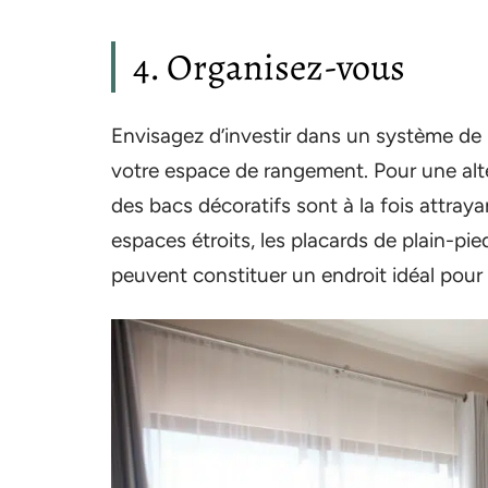
4. Organisez-vous
Envisagez d’investir dans un système de
votre espace de rangement. Pour une alte
des bacs décoratifs sont à la fois attraya
espaces étroits, les placards de plain-pi
peuvent constituer un endroit idéal pour 