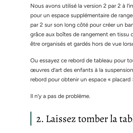
Nous avons utilisé la version 2 par 2 à l’
pour un espace supplémentaire de rangem
par 2 sur son long côté pour créer un ba
grâce aux boîtes de rangement en tissu d
être organisés et gardés hors de vue lorsqu
Ou essayez ce rebord de tableau pour tou
œuvres d’art des enfants à la suspension 
rebord pour obtenir un espace « placard 
Il n’y a pas de problème.
2. Laissez tomber la tab