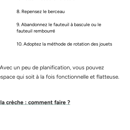
8. Repensez le berceau
9. Abandonnez le fauteuil à bascule ou le
fauteuil rembourré
10. Adoptez la méthode de rotation des jouets
 Avec un peu de planification, vous pouvez
ace qui soit à la fois fonctionnelle et flatteuse.
 la crèche : comment faire ?