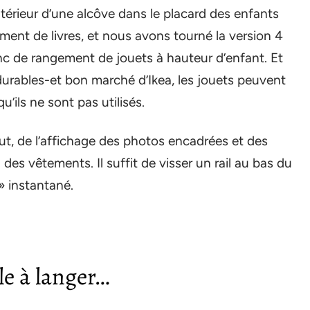
intérieur d’une alcôve dans le placard des enfants
ent de livres, et nous avons tourné la version 4
nc de rangement de jouets à hauteur d’enfant. Et
urables-et bon marché d’Ikea, les jouets peuvent
’ils ne sont pas utilisés.
t, de l’affichage des photos encadrées et des
des vêtements. Il suffit de visser un rail au bas du
» instantané.
le à langer…