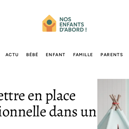
ACTU
BÉBÉ
ENFANT
FAMILLE
PARENTS
ttre en place
ionnelle dans un