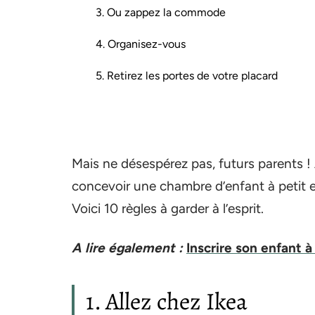
3. Ou zappez la commode
4. Organisez-vous
5. Retirez les portes de votre placard
Mais ne désespérez pas, futurs parents !
concevoir une chambre d’enfant à petit esp
Voici 10 règles à garder à l’esprit.
A lire également :
Inscrire son enfant à
1. Allez chez Ikea