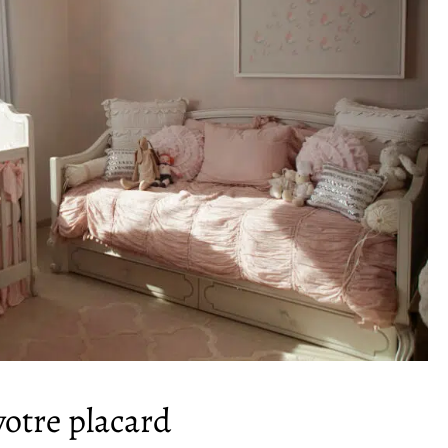
 votre placard