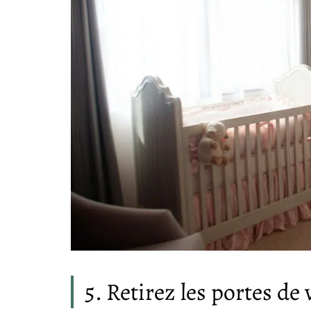
5. Retirez les portes de