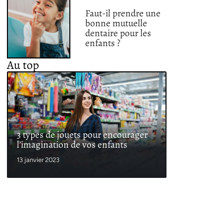
Faut-il prendre une
bonne mutuelle
dentaire pour les
enfants ?
Au top
3 types de jouets pour encourager
l’imagination de vos enfants
13 janvier 2023