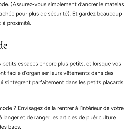
mmode. (Assurez-vous simplement d’ancrer le matelas
tachée pour plus de sécurité). Et gardez beaucoup
 à proximité.
de
etits espaces encore plus petits, et lorsque vos
ent facile d’organiser leurs vêtements dans des
 s’intègrent parfaitement dans les petits placards
e ? Envisagez de la rentrer à l’intérieur de votre
à langer et de ranger les articles de puériculture
es bacs.