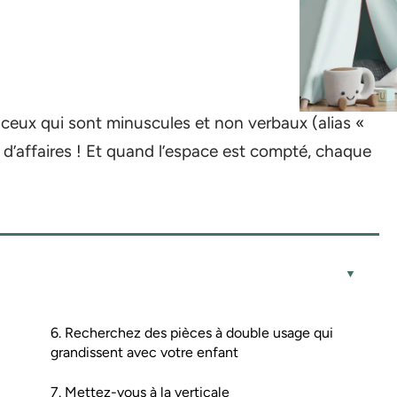
 ceux qui sont minuscules et non verbaux (alias «
 d’affaires ! Et quand l’espace est compté, chaque
6. Recherchez des pièces à double usage qui
grandissent avec votre enfant
7. Mettez-vous à la verticale