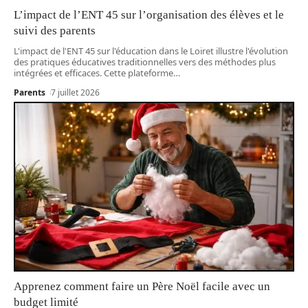
L’impact de l’ENT 45 sur l’organisation des élèves et le
suivi des parents
L'impact de l'ENT 45 sur l'éducation dans le Loiret illustre l'évolution
des pratiques éducatives traditionnelles vers des méthodes plus
intégrées et efficaces. Cette plateforme
…
Parents
7 juillet 2026
Apprenez comment faire un Père Noël facile avec un
budget limité