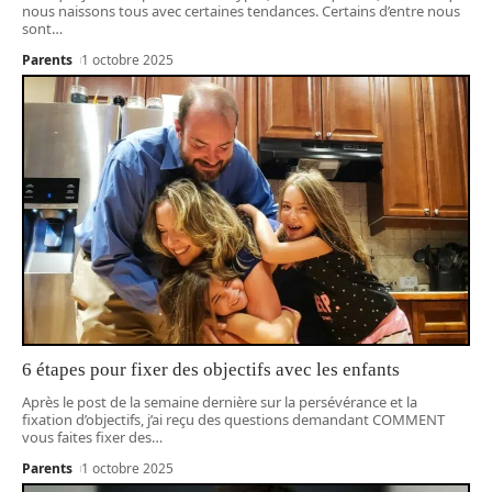
nous naissons tous avec certaines tendances. Certains d’entre nous
sont
…
Parents
1 octobre 2025
6 étapes pour fixer des objectifs avec les enfants
Après le post de la semaine dernière sur la persévérance et la
fixation d’objectifs, j’ai reçu des questions demandant COMMENT
vous faites fixer des
…
Parents
1 octobre 2025