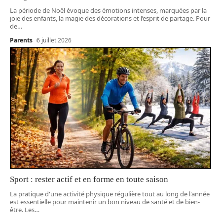
La période de Noël évoque des émotions intenses, marquées par la
joie des enfants, la magie des décorations et l’esprit de partage. Pour
de
…
Parents
6 juillet 2026
Sport : rester actif et en forme en toute saison
La pratique d'une activité physique régulière tout au long de l'année
est essentielle pour maintenir un bon niveau de santé et de bien-
être. Les
…