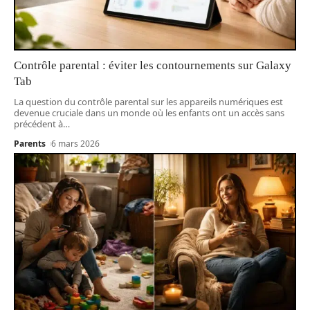
Contrôle parental : éviter les contournements sur Galaxy
Tab
La question du contrôle parental sur les appareils numériques est
devenue cruciale dans un monde où les enfants ont un accès sans
précédent à
…
Parents
6 mars 2026