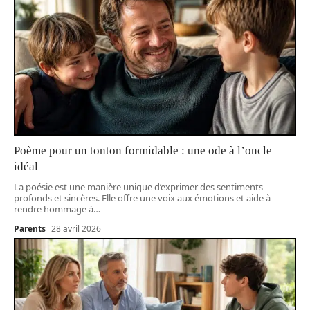
Poème pour un tonton formidable : une ode à l’oncle
idéal
La poésie est une manière unique d’exprimer des sentiments
profonds et sincères. Elle offre une voix aux émotions et aide à
rendre hommage à
…
Parents
28 avril 2026