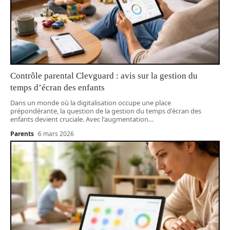
Contrôle parental Clevguard : avis sur la gestion du
temps d’écran des enfants
Dans un monde où la digitalisation occupe une place
prépondérante, la question de la gestion du temps d'écran des
enfants devient cruciale. Avec l'augmentation
…
Parents
6 mars 2026