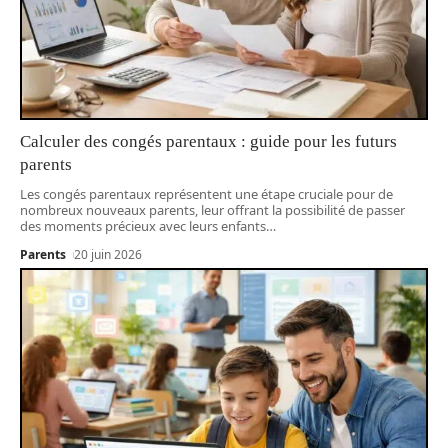
Calculer des congés parentaux : guide pour les futurs
parents
Les congés parentaux représentent une étape cruciale pour de
nombreux nouveaux parents, leur offrant la possibilité de passer
des moments précieux avec leurs enfants
…
Parents
20 juin 2026