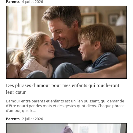
Parents
4 juillet 2026
Des phrases d’amour pour mes enfants qui toucheront
leur cœur
L'amour entre parents et enfants est un lien puissant, qui demande
d'être nourri par des mots et des gestes quotidiens. Chaque phrase
d'amour, qu'elle
…
Parents
2 juillet 2026