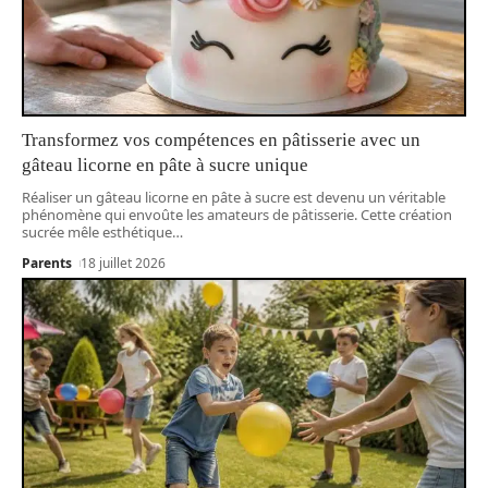
Transformez vos compétences en pâtisserie avec un
gâteau licorne en pâte à sucre unique
Réaliser un gâteau licorne en pâte à sucre est devenu un véritable
phénomène qui envoûte les amateurs de pâtisserie. Cette création
sucrée mêle esthétique
…
Parents
18 juillet 2026