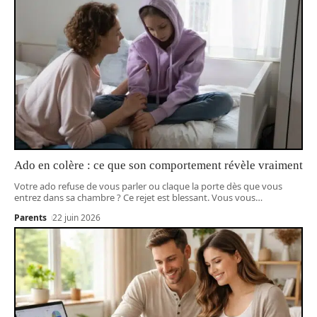
Ado en colère : ce que son comportement révèle vraiment
Votre ado refuse de vous parler ou claque la porte dès que vous
entrez dans sa chambre ? Ce rejet est blessant. Vous vous
…
Parents
22 juin 2026