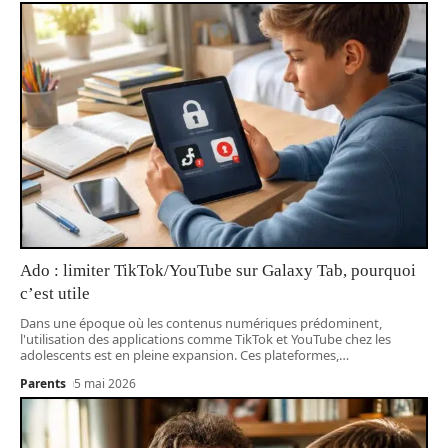
Ado : limiter TikTok/YouTube sur Galaxy Tab, pourquoi
c’est utile
Dans une époque où les contenus numériques prédominent,
l'utilisation des applications comme TikTok et YouTube chez les
adolescents est en pleine expansion. Ces plateformes,
…
Parents
5 mai 2026