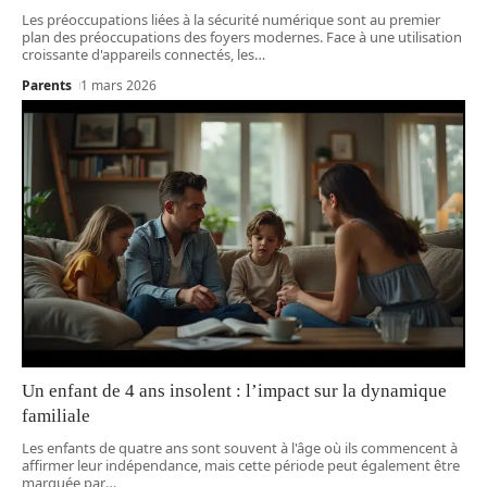
Les préoccupations liées à la sécurité numérique sont au premier
plan des préoccupations des foyers modernes. Face à une utilisation
croissante d'appareils connectés, les
…
Parents
1 mars 2026
Un enfant de 4 ans insolent : l’impact sur la dynamique
familiale
Les enfants de quatre ans sont souvent à l'âge où ils commencent à
affirmer leur indépendance, mais cette période peut également être
marquée par
…