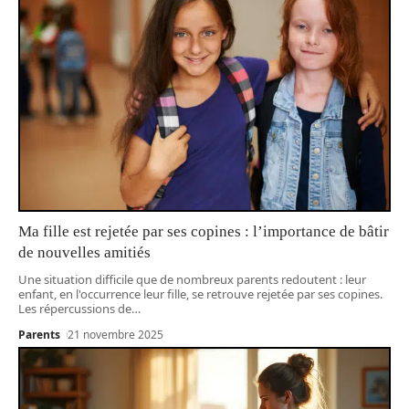
Ma fille est rejetée par ses copines : l’importance de bâtir
de nouvelles amitiés
Une situation difficile que de nombreux parents redoutent : leur
enfant, en l'occurrence leur fille, se retrouve rejetée par ses copines.
Les répercussions de
…
Parents
21 novembre 2025