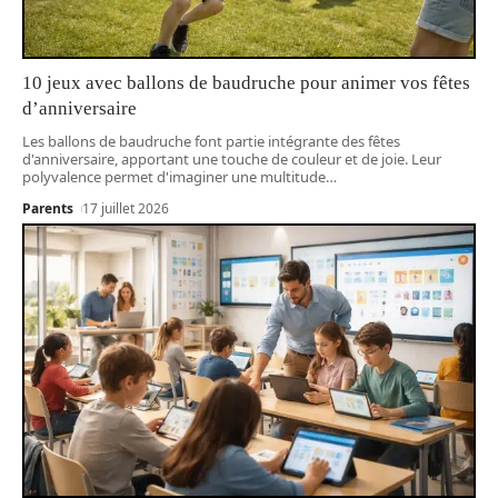
10 jeux avec ballons de baudruche pour animer vos fêtes
d’anniversaire
Les ballons de baudruche font partie intégrante des fêtes
d'anniversaire, apportant une touche de couleur et de joie. Leur
polyvalence permet d'imaginer une multitude
…
Parents
17 juillet 2026