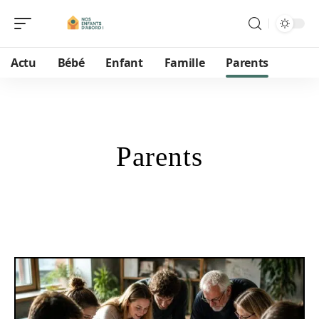
Actu
Bébé
Enfant
Famille
Parents
Parents