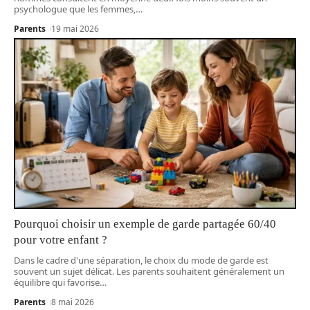
psychologue que les femmes,
…
Parents
19 mai 2026
Pourquoi choisir un exemple de garde partagée 60/40
pour votre enfant ?
Dans le cadre d'une séparation, le choix du mode de garde est
souvent un sujet délicat. Les parents souhaitent généralement un
équilibre qui favorise
…
Parents
8 mai 2026