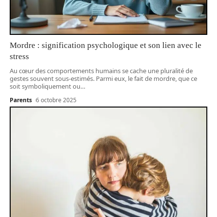
Mordre : signification psychologique et son lien avec le
stress
Au cœur des comportements humains se cache une pluralité de
gestes souvent sous-estimés. Parmi eux, le fait de mordre, que ce
soit symboliquement ou
…
Parents
6 octobre 2025