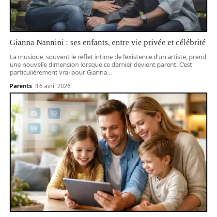
Gianna Nannini : ses enfants, entre vie privée et célébrité
La musique, souvent le reflet intime de l’existence d’un artiste, prend
une nouvelle dimension lorsque ce dernier devient parent. C’est
particulièrement vrai pour Gianna
…
Parents
16 avril 2026