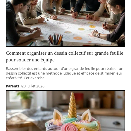
Comment organiser un dessin collectif sur grande feuille
pour souder une équipe
Rassembler des enfants autour d’une grande feuille pour réaliser un
dessin collectif est une méthode ludique et efficace de stimuler leur
créativité. Cet exercice
…
Parents
20 juillet 2026