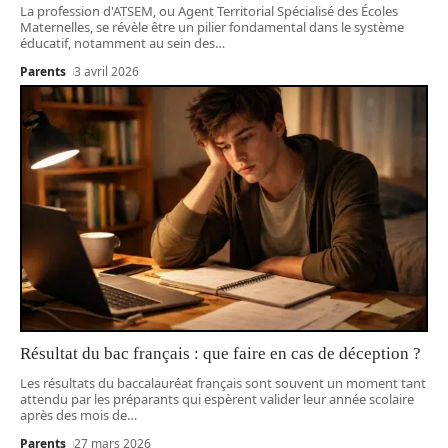
La profession d'ATSEM, ou Agent Territorial Spécialisé des Écoles
Maternelles, se révèle être un pilier fondamental dans le système
éducatif, notamment au sein des
…
Parents
3 avril 2026
Résultat du bac français : que faire en cas de déception ?
Les résultats du baccalauréat français sont souvent un moment tant
attendu par les préparants qui espèrent valider leur année scolaire
après des mois de
…
Parents
27 mars 2026