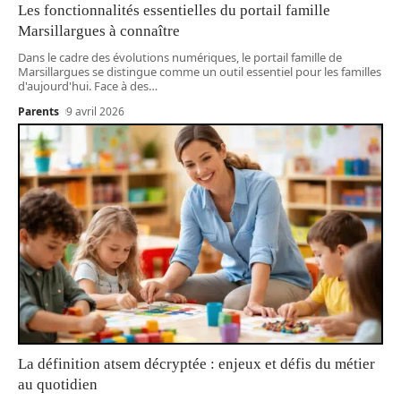
Les fonctionnalités essentielles du portail famille
Marsillargues à connaître
Dans le cadre des évolutions numériques, le portail famille de
Marsillargues se distingue comme un outil essentiel pour les familles
d'aujourd'hui. Face à des
…
Parents
9 avril 2026
La définition atsem décryptée : enjeux et défis du métier
au quotidien