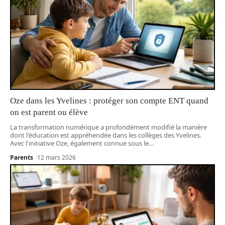
Oze dans les Yvelines : protéger son compte ENT quand
on est parent ou élève
La transformation numérique a profondément modifié la manière
dont l'éducation est appréhendée dans les collèges des Yvelines.
Avec l'initiative Oze, également connue sous le
…
Parents
12 mars 2026