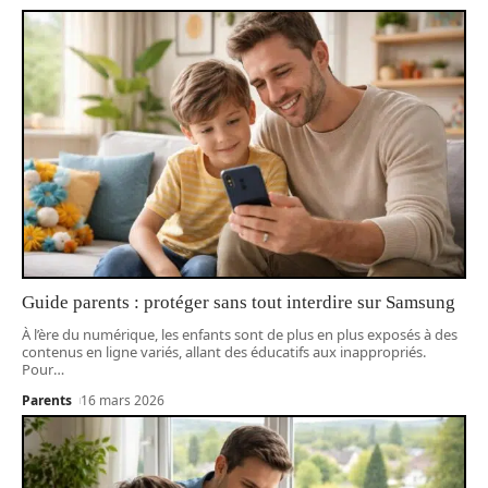
Guide parents : protéger sans tout interdire sur Samsung
À l’ère du numérique, les enfants sont de plus en plus exposés à des
contenus en ligne variés, allant des éducatifs aux inappropriés.
Pour
…
Parents
16 mars 2026