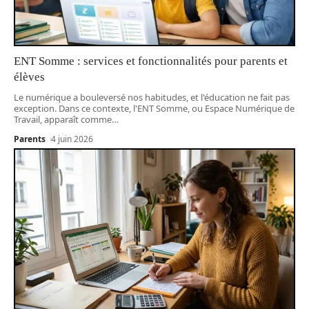
ENT Somme : services et fonctionnalités pour parents et
élèves
Le numérique a bouleversé nos habitudes, et l'éducation ne fait pas
exception. Dans ce contexte, l'ENT Somme, ou Espace Numérique de
Travail, apparaît comme
…
Parents
4 juin 2026