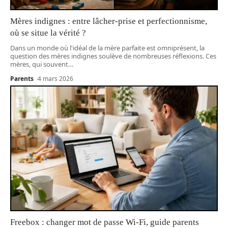
Mères indignes : entre lâcher-prise et perfectionnisme,
où se situe la vérité ?
Dans un monde où l'idéal de la mère parfaite est omniprésent, la
question des mères indignes soulève de nombreuses réflexions. Ces
mères, qui souvent
…
Parents
4 mars 2026
Freebox : changer mot de passe Wi-Fi, guide parents