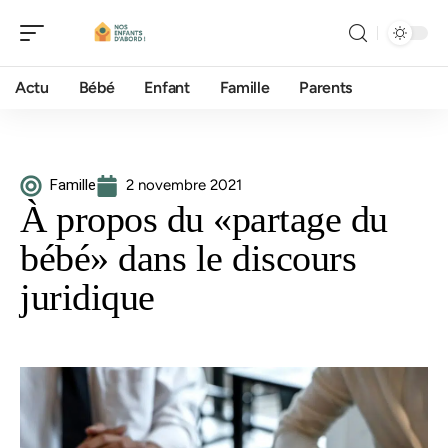
Actu
Bébé
Enfant
Famille
Parents
Famille
2 novembre 2021
À propos du «partage du
bébé» dans le discours
juridique