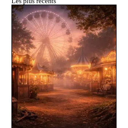
Les plus récents