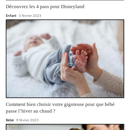
Découvrez les 4 pass pour Disneyland
Enfant
3 février 2023
Comment bien choisir votre gigoteuse pour que bébé
passe l’hiver au chaud ?
Bébé
9 février 2023