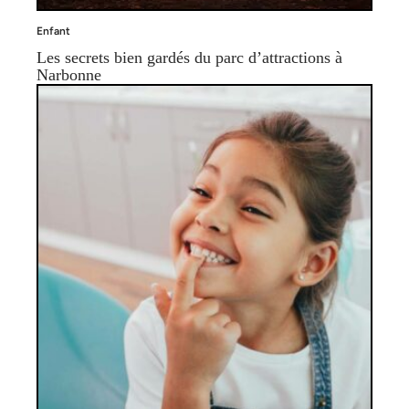
Enfant
Les secrets bien gardés du parc d’attractions à
Narbonne