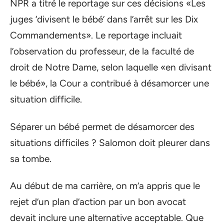
NPR a titré le reportage sur ces décisions «Les
juges ‘divisent le bébé’ dans l’arrêt sur les Dix
Commandements». Le reportage incluait
l’observation du professeur, de la faculté de
droit de Notre Dame, selon laquelle «en divisant
le bébé», la Cour a contribué à désamorcer une
situation difficile.
Séparer un bébé permet de désamorcer des
situations difficiles ? Salomon doit pleurer dans
sa tombe.
Au début de ma carrière, on m’a appris que le
rejet d’un plan d’action par un bon avocat
devait inclure une alternative acceptable. Que