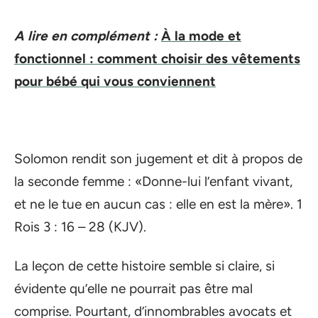
A lire en complément :
À la mode et
fonctionnel : comment choisir des vêtements
pour bébé qui vous conviennent
Solomon rendit son jugement et dit à propos de
la seconde femme : «Donne-lui l’enfant vivant,
et ne le tue en aucun cas : elle en est la mère». 1
Rois 3 : 16 – 28 (KJV).
La leçon de cette histoire semble si claire, si
évidente qu’elle ne pourrait pas être mal
comprise. Pourtant, d’innombrables avocats et