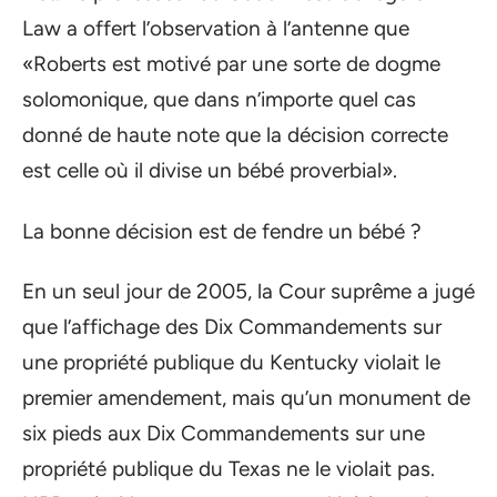
Law a offert l’observation à l’antenne que
«Roberts est motivé par une sorte de dogme
solomonique, que dans n’importe quel cas
donné de haute note que la décision correcte
est celle où il divise un bébé proverbial».
La bonne décision est de fendre un bébé ?
En un seul jour de 2005, la Cour suprême a jugé
que l’affichage des Dix Commandements sur
une propriété publique du Kentucky violait le
premier amendement, mais qu’un monument de
six pieds aux Dix Commandements sur une
propriété publique du Texas ne le violait pas.