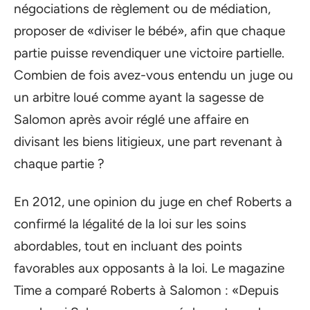
négociations de règlement ou de médiation,
proposer de «diviser le bébé», afin que chaque
partie puisse revendiquer une victoire partielle.
Combien de fois avez-vous entendu un juge ou
un arbitre loué comme ayant la sagesse de
Salomon après avoir réglé une affaire en
divisant les biens litigieux, une part revenant à
chaque partie ?
En 2012, une opinion du juge en chef Roberts a
confirmé la légalité de la loi sur les soins
abordables, tout en incluant des points
favorables aux opposants à la loi. Le magazine
Time a comparé Roberts à Salomon : «Depuis