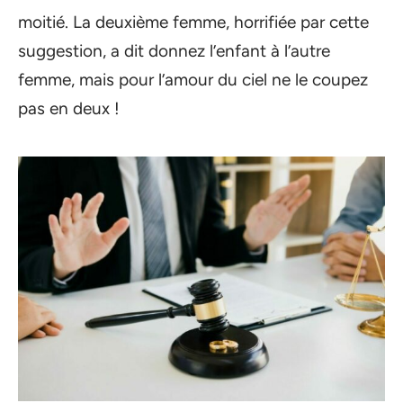
moitié. La deuxième femme, horrifiée par cette
suggestion, a dit donnez l’enfant à l’autre
femme, mais pour l’amour du ciel ne le coupez
pas en deux !