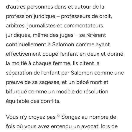
d’autres personnes dans et autour de la
profession juridique – professeurs de droit,
arbitres, journalistes et commentateurs
juridiques, même des juges – se réfèrent
continuellement à Salomon comme ayant
effectivement coupé l’enfant en deux et donné
la moitié à chaque femme. Ils citent la
séparation de l’enfant par Salomon comme une
preuve de sa sagesse, et un bébé mort et
bifurqué comme un modèle de résolution
équitable des conflits.
Vous n’y croyez pas ? Songez au nombre de
fois où vous avez entendu un avocat, lors de