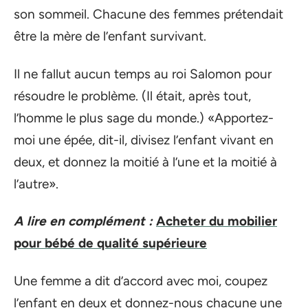
son sommeil. Chacune des femmes prétendait
être la mère de l’enfant survivant.
Il ne fallut aucun temps au roi Salomon pour
résoudre le problème. (Il était, après tout,
l’homme le plus sage du monde.) «Apportez-
moi une épée, dit-il, divisez l’enfant vivant en
deux, et donnez la moitié à l’une et la moitié à
l’autre».
A lire en complément :
Acheter du mobilier
pour bébé de qualité supérieure
Une femme a dit d’accord avec moi, coupez
l’enfant en deux et donnez-nous chacune une