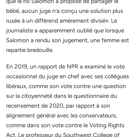
que le roi Salomon a proposé de partager le
bébé, aucun juge n’a conçu une solution plus
rusée à un différend amèrement divisé». Le
journaliste a apparemment oublié que lorsque
Salomon a rendu son jugement, une femme est
repartie bredouille.
En 2019, un rapport de NPR a examiné le vote
occasionnel du juge en chef avec ses collègues
libéraux, comme son vote contre une question
sur la citoyenneté dans le questionnaire du
recensement de 2020, par rapport à son
alignement général avec les conservateurs,
comme dans son vote contre le Voting Rights
Act. Le professeur du Southwest College of