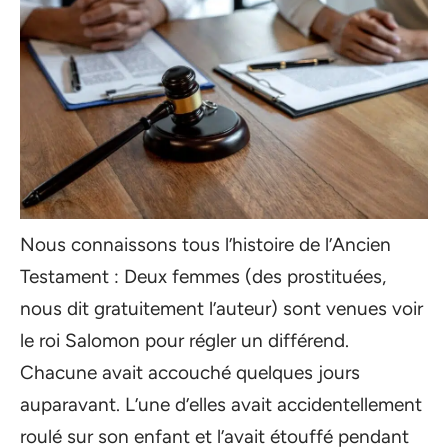
Nous connaissons tous l’histoire de l’Ancien
Testament : Deux femmes (des prostituées,
nous dit gratuitement l’auteur) sont venues voir
le roi Salomon pour régler un différend.
Chacune avait accouché quelques jours
auparavant. L’une d’elles avait accidentellement
roulé sur son enfant et l’avait étouffé pendant