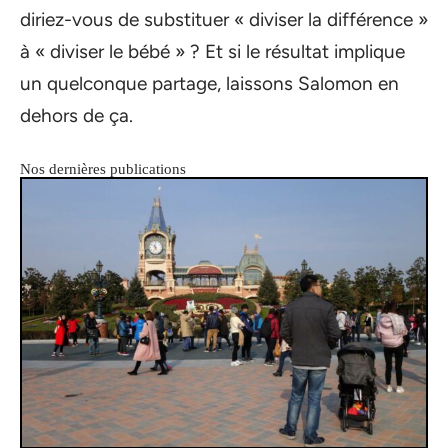
diriez-vous de substituer « diviser la différence »
à « diviser le bébé » ? Et si le résultat implique
un quelconque partage, laissons Salomon en
dehors de ça.
Nos dernières publications