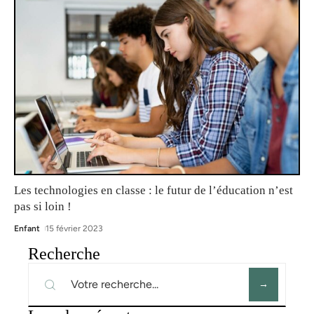
Les technologies en classe : le futur de l’éducation n’est
pas si loin !
Enfant
15 février 2023
Recherche