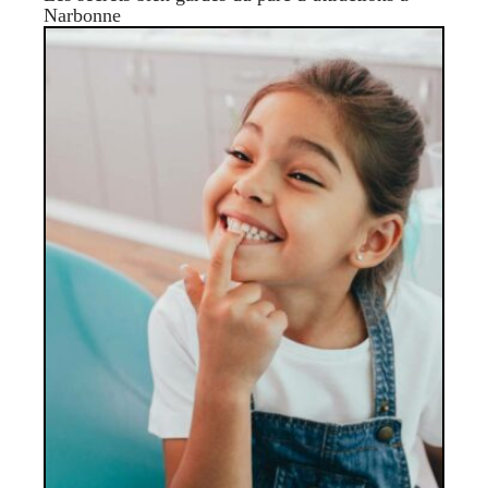
Narbonne