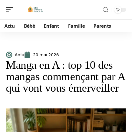
Actu
Bébé
Enfant
Famille
Parents
20 mai 2026
Actu
Manga en A : top 10 des
mangas commençant par A
qui vont vous émerveiller