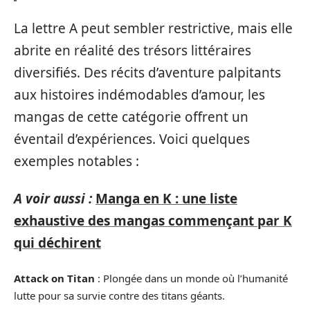
La lettre A peut sembler restrictive, mais elle
abrite en réalité des trésors littéraires
diversifiés. Des récits d’aventure palpitants
aux histoires indémodables d’amour, les
mangas de cette catégorie offrent un
éventail d’expériences. Voici quelques
exemples notables :
A voir aussi :
Manga en K : une liste
exhaustive des mangas commençant par K
qui déchirent
Attack on Titan
: Plongée dans un monde où l’humanité
lutte pour sa survie contre des titans géants.