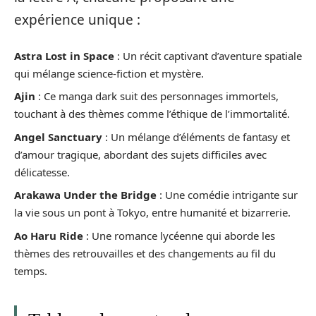
expérience unique :
Astra Lost in Space
: Un récit captivant d’aventure spatiale
qui mélange science-fiction et mystère.
Ajin
: Ce manga dark suit des personnages immortels,
touchant à des thèmes comme l’éthique de l’immortalité.
Angel Sanctuary
: Un mélange d’éléments de fantasy et
d’amour tragique, abordant des sujets difficiles avec
délicatesse.
Arakawa Under the Bridge
: Une comédie intrigante sur
la vie sous un pont à Tokyo, entre humanité et bizarrerie.
Ao Haru Ride
: Une romance lycéenne qui aborde les
thèmes des retrouvailles et des changements au fil du
temps.