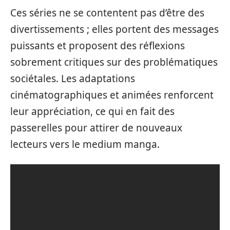
Ces séries ne se contentent pas d’être des
divertissements ; elles portent des messages
puissants et proposent des réflexions
sobrement critiques sur des problématiques
sociétales. Les adaptations
cinématographiques et animées renforcent
leur appréciation, ce qui en fait des
passerelles pour attirer de nouveaux
lecteurs vers le medium manga.