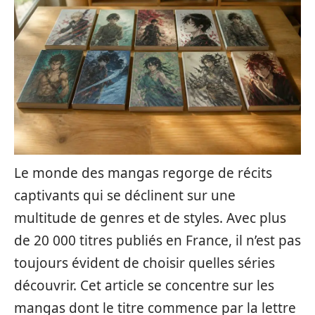
Le monde des mangas regorge de récits
captivants qui se déclinent sur une
multitude de genres et de styles. Avec plus
de 20 000 titres publiés en France, il n’est pas
toujours évident de choisir quelles séries
découvrir. Cet article se concentre sur les
mangas dont le titre commence par la lettre