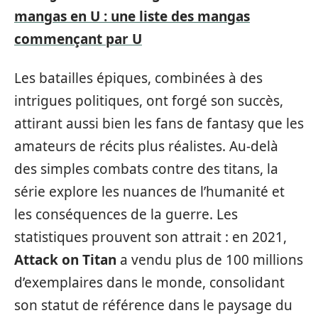
mangas en U : une liste des mangas
commençant par U
Les batailles épiques, combinées à des
intrigues politiques, ont forgé son succès,
attirant aussi bien les fans de fantasy que les
amateurs de récits plus réalistes. Au-delà
des simples combats contre des titans, la
série explore les nuances de l’humanité et
les conséquences de la guerre. Les
statistiques prouvent son attrait : en 2021,
Attack on Titan
a vendu plus de 100 millions
d’exemplaires dans le monde, consolidant
son statut de référence dans le paysage du