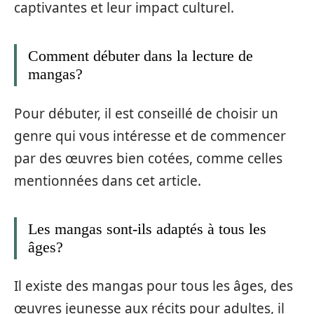
captivantes et leur impact culturel.
Comment débuter dans la lecture de
mangas?
Pour débuter, il est conseillé de choisir un
genre qui vous intéresse et de commencer
par des œuvres bien cotées, comme celles
mentionnées dans cet article.
Les mangas sont-ils adaptés à tous les
âges?
Il existe des mangas pour tous les âges, des
œuvres jeunesse aux récits pour adultes, il