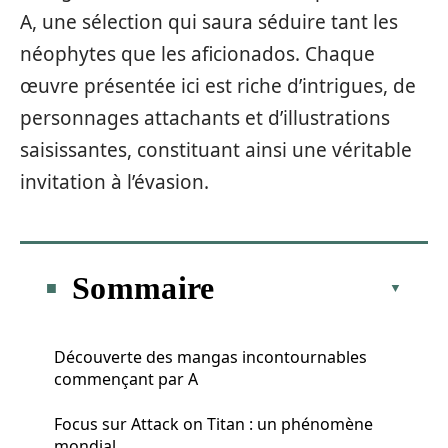
A, une sélection qui saura séduire tant les
néophytes que les aficionados. Chaque
œuvre présentée ici est riche d’intrigues, de
personnages attachants et d’illustrations
saisissantes, constituant ainsi une véritable
invitation à l’évasion.
Sommaire
Découverte des mangas incontournables
commençant par A
Focus sur Attack on Titan : un phénomène
mondial