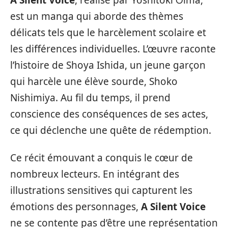
est un manga qui aborde des thèmes
délicats tels que le harcèlement scolaire et
les différences individuelles. L’œuvre raconte
l’histoire de Shoya Ishida, un jeune garçon
qui harcèle une élève sourde, Shoko
Nishimiya. Au fil du temps, il prend
conscience des conséquences de ses actes,
ce qui déclenche une quête de rédemption.
Ce récit émouvant a conquis le cœur de
nombreux lecteurs. En intégrant des
illustrations sensitives qui capturent les
émotions des personnages,
A Silent Voice
ne se contente pas d’être une représentation