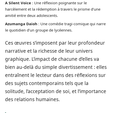
A Silent Voice
: Une réflexion poignante sur le
harcèlement et la rédemption à travers le prisme d’une
amitié entre deux adolescents.
Azumanga Daioh
: Une comédie tragi-comique qui narre
le quotidien d’un groupe de lycéennes.
Ces œuvres s’imposent par leur profondeur
narrative et la richesse de leur univers
graphique. L’impact de chacune d’elles va
bien au-delà du simple divertissement : elles
entraînent le lecteur dans des réflexions sur
des sujets contemporains tels que la
solitude, l’acceptation de soi, et l’importance
des relations humaines.