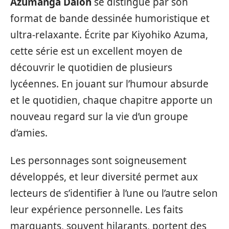
Azumanga Daioh
se distingue par son
format de bande dessinée humoristique et
ultra-relaxante. Écrite par Kiyohiko Azuma,
cette série est un excellent moyen de
découvrir le quotidien de plusieurs
lycéennes. En jouant sur l’humour absurde
et le quotidien, chaque chapitre apporte un
nouveau regard sur la vie d’un groupe
d’amies.
Les personnages sont soigneusement
développés, et leur diversité permet aux
lecteurs de s’identifier à l’une ou l’autre selon
leur expérience personnelle. Les faits
marquants, souvent hilarants, portent des