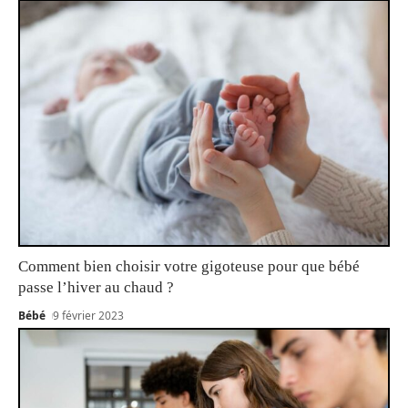
Comment bien choisir votre gigoteuse pour que bébé
passe l’hiver au chaud ?
Bébé
9 février 2023