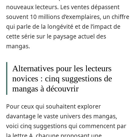
nouveaux lecteurs. Les ventes dépassent
souvent 10 millions d’exemplaires, un chiffre
qui parle de la longévité et de l’impact de
cette série sur le paysage actuel des
mangas.
Alternatives pour les lecteurs
novices : cinq suggestions de
mangas à découvrir
Pour ceux qui souhaitent explorer
davantage le vaste univers des mangas,
voici cinq suggestions qui commencent par
la lettre A, chacune proposant une