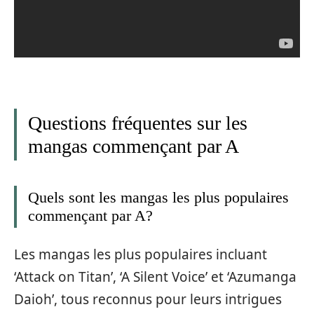
Questions fréquentes sur les
mangas commençant par A
Quels sont les mangas les plus populaires
commençant par A?
Les mangas les plus populaires incluant
‘Attack on Titan’, ‘A Silent Voice’ et ‘Azumanga
Daioh’, tous reconnus pour leurs intrigues