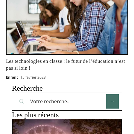
Les technologies en classe : le futur de l’éducation n’est
pas si loin !
Enfant
15 février 2023
Recherche
Les plus récents