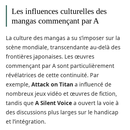
Les influences culturelles des
mangas commençant par A
La culture des mangas a su s’imposer sur la
scène mondiale, transcendante au-delà des
frontières japonaises. Les œuvres
commençant par A sont particulièrement
révélatrices de cette continuité. Par
exemple,
Attack on Titan
a influencé de
nombreux jeux vidéo et œuvres de fiction,
tandis que
A Silent Voice
a ouvert la voie à
des discussions plus larges sur le handicap
et l’intégration.