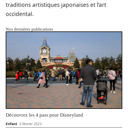
traditions artistiques japonaises et l’art
occidental.
Nos dernières publications
Découvrez les 4 pass pour Disneyland
Enfant
3 février 2023