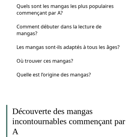
Quels sont les mangas les plus populaires
commençant par A?
Comment débuter dans la lecture de
mangas?
Les mangas sont-ils adaptés à tous les âges?
Où trouver ces mangas?
Quelle est l’origine des mangas?
Découverte des mangas
incontournables commençant par
A