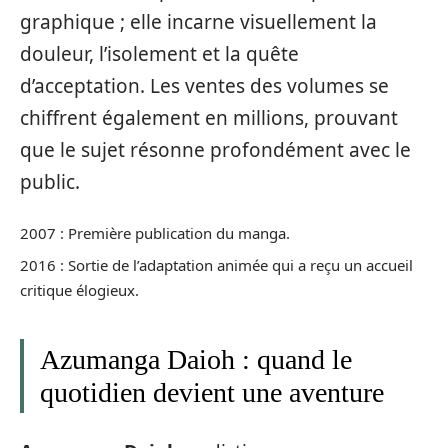
graphique ; elle incarne visuellement la
douleur, l’isolement et la quête
d’acceptation. Les ventes des volumes se
chiffrent également en millions, prouvant
que le sujet résonne profondément avec le
public.
2007 : Première publication du manga.
2016 : Sortie de l’adaptation animée qui a reçu un accueil
critique élogieux.
Azumanga Daioh : quand le
quotidien devient une aventure