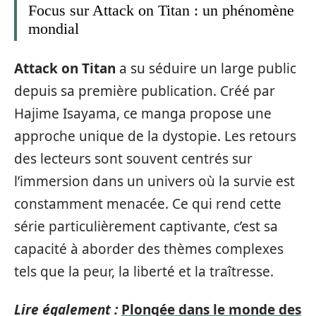
Focus sur Attack on Titan : un phénomène
mondial
Attack on Titan
a su séduire un large public
depuis sa première publication. Créé par
Hajime Isayama, ce manga propose une
approche unique de la dystopie. Les retours
des lecteurs sont souvent centrés sur
l’immersion dans un univers où la survie est
constamment menacée. Ce qui rend cette
série particulièrement captivante, c’est sa
capacité à aborder des thèmes complexes
tels que la peur, la liberté et la traîtresse.
Lire également :
Plongée dans le monde des