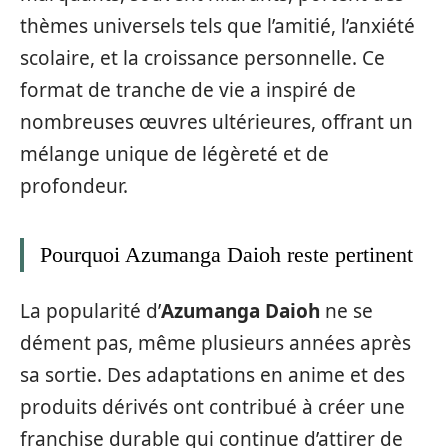
thèmes universels tels que l’amitié, l’anxiété
scolaire, et la croissance personnelle. Ce
format de tranche de vie a inspiré de
nombreuses œuvres ultérieures, offrant un
mélange unique de légèreté et de
profondeur.
Pourquoi Azumanga Daioh reste pertinent
La popularité d’
Azumanga Daioh
ne se
dément pas, même plusieurs années après
sa sortie. Des adaptations en anime et des
produits dérivés ont contribué à créer une
franchise durable qui continue d’attirer de