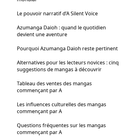
Le pouvoir narratif d’A Silent Voice
Azumanga Daioh : quand le quotidien
devient une aventure
Pourquoi Azumanga Daioh reste pertinent
Alternatives pour les lecteurs novices : cinq
suggestions de mangas à découvrir
Tableau des ventes des mangas
commençant par A
Les influences culturelles des mangas
commençant par A
Questions fréquentes sur les mangas
commençant par A