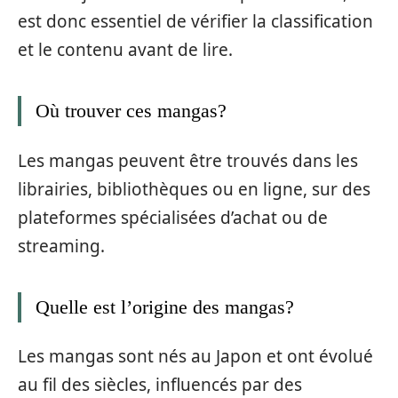
est donc essentiel de vérifier la classification
et le contenu avant de lire.
Où trouver ces mangas?
Les mangas peuvent être trouvés dans les
librairies, bibliothèques ou en ligne, sur des
plateformes spécialisées d’achat ou de
streaming.
Quelle est l’origine des mangas?
Les mangas sont nés au Japon et ont évolué
au fil des siècles, influencés par des