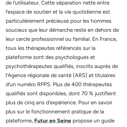
de l’utilisateur. Cette séparation nette entre
l’espace de soutien et la vie quotidienne est
particulièrement précieuse pour les hommes
soucieux que leur démarche reste en dehors de
leur cercle professionnel ou familial. En France,
tous les thérapeutes référencés sur la
plateforme sont des psychologues et
psychothérapeutes qualifiés, inscrits auprès de
l’Agence régionale de santé (ARS) et titulaires
d’un numéro RPPS. Plus de 400 thérapeutes
qualifiés sont disponibles, dont 70 % justifient
plus de cinq ans d’expérience. Pour en savoir
plus sur le fonctionnement pratique de la
plateforme,
Futur en Seine
propose un guide