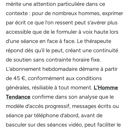
mérite une attention particulière dans ce
contexte : pour de nombreux hommes, exprimer
par écrit ce que l’on ressent peut s’avérer plus
accessible que de le formuler à voix haute lors
d’une séance en face à face. Le thérapeute
répond dès qu’il le peut, créant une continuité
de soutien sans contrainte horaire fixe.
L’abonnement hebdomadaire démarre à partir
de 45 €, conformément aux conditions
générales, résiliable à tout moment.
L’Homme
Tendance
confirme dans son analyse que le
modèle d’accès progressif, messages écrits ou
séance par téléphone d’abord, avant de
basculer sur des séances vidéo, peut faciliter le