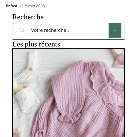
Enfant
15 février 2023
Recherche
Les plus récents