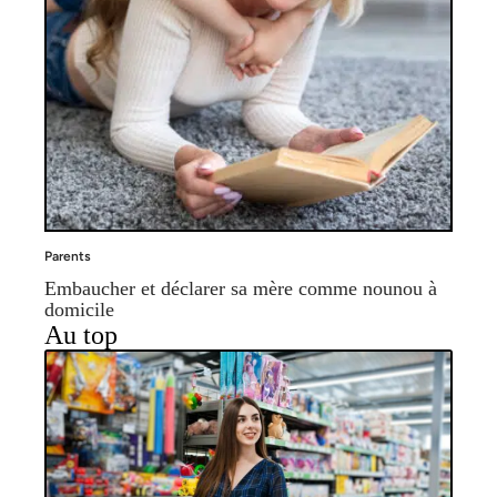
Parents
Embaucher et déclarer sa mère comme nounou à
domicile
Au top