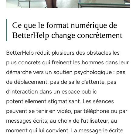
Ce que le format numérique de
BetterHelp change concrètement
BetterHelp réduit plusieurs des obstacles les
plus concrets qui freinent les hommes dans leur
démarche vers un soutien psychologique : pas
de déplacement, pas de salle d’attente, pas
d’interaction dans un espace public
potentiellement stigmatisant. Les séances
peuvent se tenir en vidéo, par téléphone ou par
messages écrits, au choix de l’utilisateur, au
moment qui lui convient. La messagerie écrite