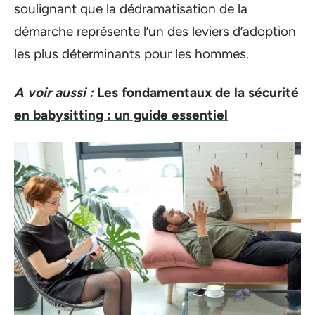
soulignant que la dédramatisation de la
démarche représente l’un des leviers d’adoption
les plus déterminants pour les hommes.
A voir aussi :
Les fondamentaux de la sécurité
en babysitting : un guide essentiel