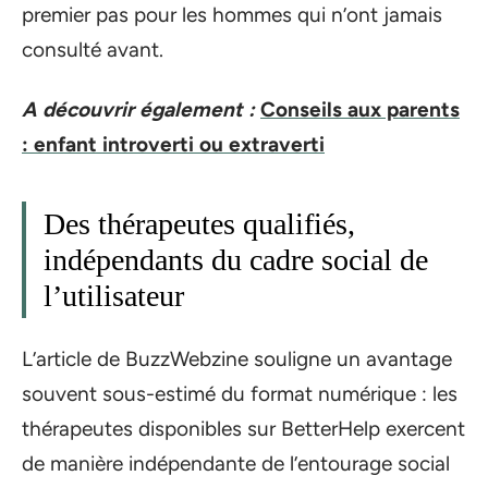
premier pas pour les hommes qui n’ont jamais
consulté avant.
A découvrir également :
Conseils aux parents
: enfant introverti ou extraverti
Des thérapeutes qualifiés,
indépendants du cadre social de
l’utilisateur
L’article de BuzzWebzine souligne un avantage
souvent sous-estimé du format numérique : les
thérapeutes disponibles sur BetterHelp exercent
de manière indépendante de l’entourage social