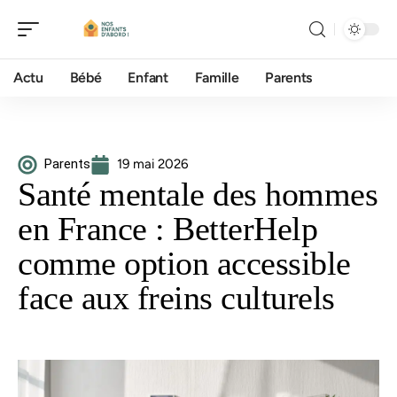
Actu
Bébé
Enfant
Famille
Parents
Parents
19 mai 2026
Santé mentale des hommes
en France : BetterHelp
comme option accessible
face aux freins culturels