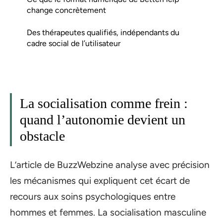
change concrètement
Des thérapeutes qualifiés, indépendants du
cadre social de l’utilisateur
La socialisation comme frein :
quand l’autonomie devient un
obstacle
L’article de BuzzWebzine analyse avec précision
les mécanismes qui expliquent cet écart de
recours aux soins psychologiques entre
hommes et femmes. La socialisation masculine