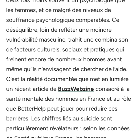
deux fois moins souvent un psychologue que
les femmes, et ce malgré des niveaux de
souffrance psychologique comparables. Ce
déséquilibre, loin de refléter une moindre
vulnérabilité masculine, trahit une combinaison
de facteurs culturels, sociaux et pratiques qui
freinent encore de nombreux hommes avant
même qu’ils n’envisagent de chercher de l’aide.
C’est la réalité documentée que met en lumière
un récent article de
BuzzWebzine
consacré à la
santé mentale des hommes en France et au rôle
que BetterHelp peut jouer pour réduire ces
barrières. Les chiffres liés au suicide sont
particulièrement révélateurs : selon les données