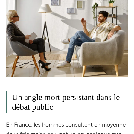
Un angle mort persistant dans le
débat public
En France, les hommes consultent en moyenne