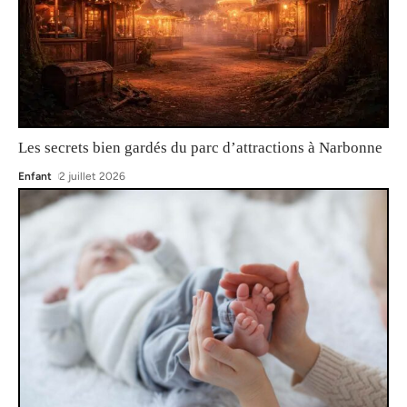
Les secrets bien gardés du parc d’attractions à Narbonne
Enfant
2 juillet 2026