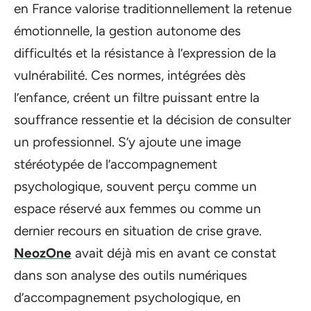
en France valorise traditionnellement la retenue
émotionnelle, la gestion autonome des
difficultés et la résistance à l’expression de la
vulnérabilité. Ces normes, intégrées dès
l’enfance, créent un filtre puissant entre la
souffrance ressentie et la décision de consulter
un professionnel. S’y ajoute une image
stéréotypée de l’accompagnement
psychologique, souvent perçu comme un
espace réservé aux femmes ou comme un
dernier recours en situation de crise grave.
NeozOne
avait déjà mis en avant ce constat
dans son analyse des outils numériques
d’accompagnement psychologique, en