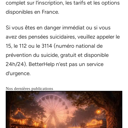
complet sur l’inscription, les tarifs et les options
disponibles en France.
Si vous êtes en danger immédiat ou si vous
avez des pensées suicidaires, veuillez appeler le
15, le 112 ou le 3114 (numéro national de
prévention du suicide, gratuit et disponible
24h/24). BetterHelp n’est pas un service
d’urgence.
Nos dernières publications