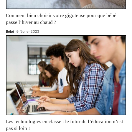
Comment bien choisir votre gigoteuse pour que bébé
passe l’hiver au chaud ?
Bébé
9 février 2023
Les technologies en classe : le futur de l’éducation n’est
pas si loin !