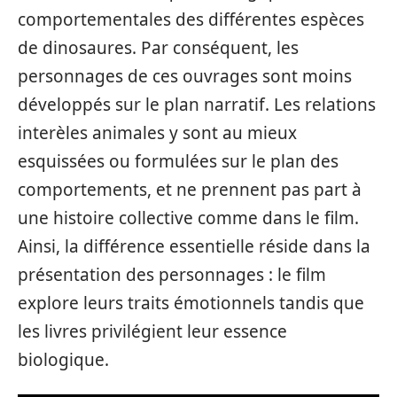
comportementales des différentes espèces
de dinosaures. Par conséquent, les
personnages de ces ouvrages sont moins
développés sur le plan narratif. Les relations
interèles animales y sont au mieux
esquissées ou formulées sur le plan des
comportements, et ne prennent pas part à
une histoire collective comme dans le film.
Ainsi, la différence essentielle réside dans la
présentation des personnages : le film
explore leurs traits émotionnels tandis que
les livres privilégient leur essence
biologique.