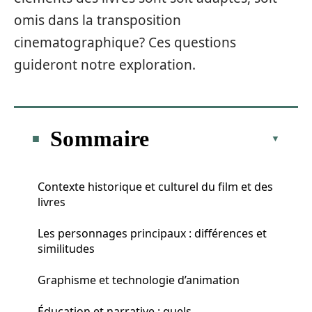
omis dans la transposition
cinematographique? Ces questions
guideront notre exploration.
Sommaire
Contexte historique et culturel du film et des
livres
Les personnages principaux : différences et
similitudes
Graphisme et technologie d’animation
Éducation et narrative : quels