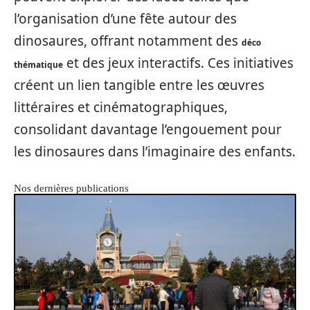
l’organisation d’une fête autour des
dinosaures, offrant notamment des
déco
et des jeux interactifs. Ces initiatives
thématique
créent un lien tangible entre les œuvres
littéraires et cinématographiques,
consolidant davantage l’engouement pour
les dinosaures dans l’imaginaire des enfants.
Nos dernières publications