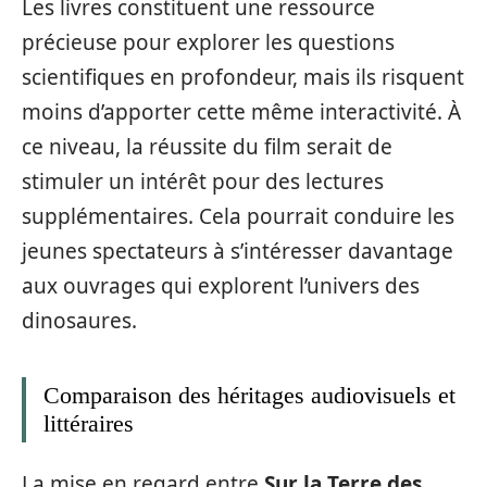
Les livres constituent une ressource
précieuse pour explorer les questions
scientifiques en profondeur, mais ils risquent
moins d’apporter cette même interactivité. À
ce niveau, la réussite du film serait de
stimuler un intérêt pour des lectures
supplémentaires. Cela pourrait conduire les
jeunes spectateurs à s’intéresser davantage
aux ouvrages qui explorent l’univers des
dinosaures.
Comparaison des héritages audiovisuels et
littéraires
La mise en regard entre
Sur la Terre des