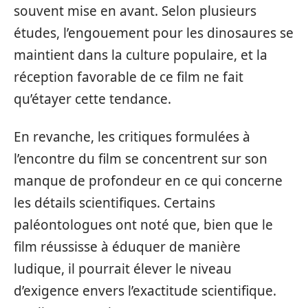
souvent mise en avant. Selon plusieurs
études, l’engouement pour les dinosaures se
maintient dans la culture populaire, et la
réception favorable de ce film ne fait
qu’étayer cette tendance.
En revanche, les critiques formulées à
l’encontre du film se concentrent sur son
manque de profondeur en ce qui concerne
les détails scientifiques. Certains
paléontologues ont noté que, bien que le
film réussisse à éduquer de manière
ludique, il pourrait élever le niveau
d’exigence envers l’exactitude scientifique.