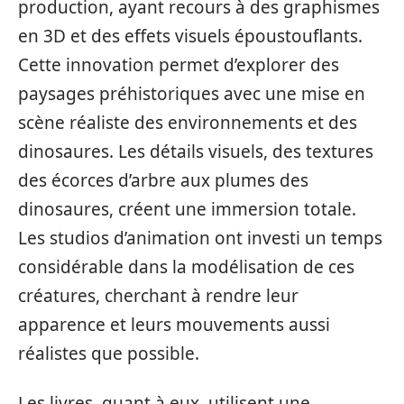
production, ayant recours à des graphismes
en 3D et des effets visuels époustouflants.
Cette innovation permet d’explorer des
paysages préhistoriques avec une mise en
scène réaliste des environnements et des
dinosaures. Les détails visuels, des textures
des écorces d’arbre aux plumes des
dinosaures, créent une immersion totale.
Les studios d’animation ont investi un temps
considérable dans la modélisation de ces
créatures, cherchant à rendre leur
apparence et leurs mouvements aussi
réalistes que possible.
Les livres, quant à eux, utilisent une