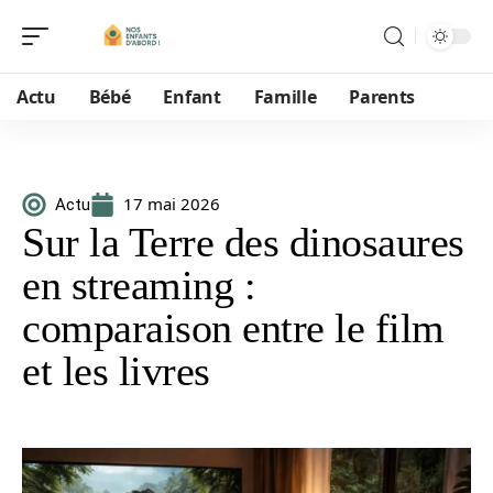
Actu
Bébé
Enfant
Famille
Parents
17 mai 2026
Actu
Sur la Terre des dinosaures
en streaming :
comparaison entre le film
et les livres