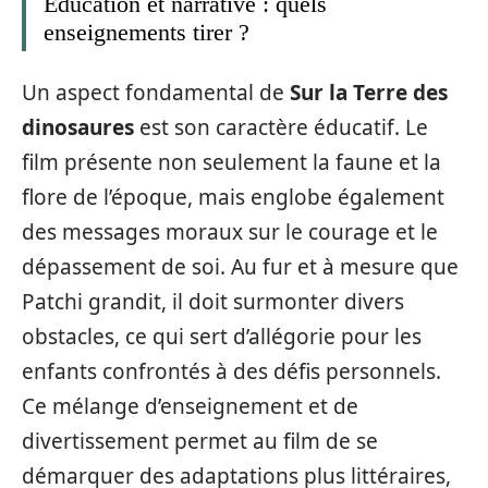
Éducation et narrative : quels
enseignements tirer ?
Un aspect fondamental de
Sur la Terre des
dinosaures
est son caractère éducatif. Le
film présente non seulement la faune et la
flore de l’époque, mais englobe également
des messages moraux sur le courage et le
dépassement de soi. Au fur et à mesure que
Patchi grandit, il doit surmonter divers
obstacles, ce qui sert d’allégorie pour les
enfants confrontés à des défis personnels.
Ce mélange d’enseignement et de
divertissement permet au film de se
démarquer des adaptations plus littéraires,