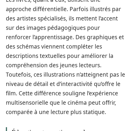
approche différentielle. Parfois illustrés par
des artistes spécialisés, ils mettent l’accent
sur des images pédagogiques pour
renforcer l’apprentissage. Des graphiques et
des schémas viennent compléter les
descriptions textuelles pour améliorer la
compréhension des jeunes lecteurs.
Toutefois, ces illustrations n’atteignent pas le
niveau de détail et d’interactivité qu’offre le
film. Cette différence souligne l’expérience
multisensorielle que le cinéma peut offrir,
comparée à une lecture plus statique.