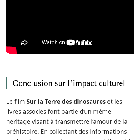
Conclusion sur l’impact culturel
Le film
Sur la Terre des dinosaures
et les
livres associés font partie d’un même
héritage visant à transmettre l’amour de la
préhistoire. En collectant des informations