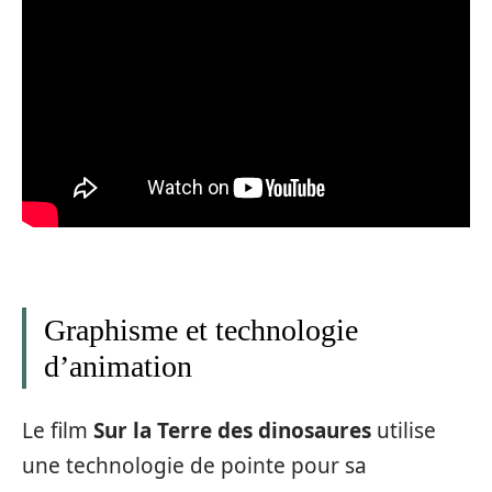
Graphisme et technologie
d’animation
Le film
Sur la Terre des dinosaures
utilise
une technologie de pointe pour sa