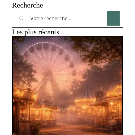
Recherche
Les plus récents