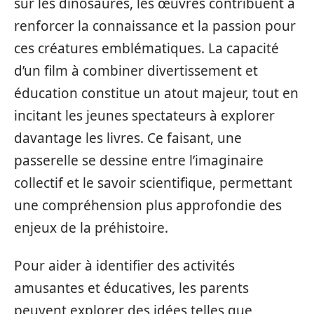
sur les dinosaures, les œuvres contribuent à
renforcer la connaissance et la passion pour
ces créatures emblématiques. La capacité
d’un film à combiner divertissement et
éducation constitue un atout majeur, tout en
incitant les jeunes spectateurs à explorer
davantage les livres. Ce faisant, une
passerelle se dessine entre l’imaginaire
collectif et le savoir scientifique, permettant
une compréhension plus approfondie des
enjeux de la préhistoire.
Pour aider à identifier des activités
amusantes et éducatives, les parents
peuvent explorer des idées telles que