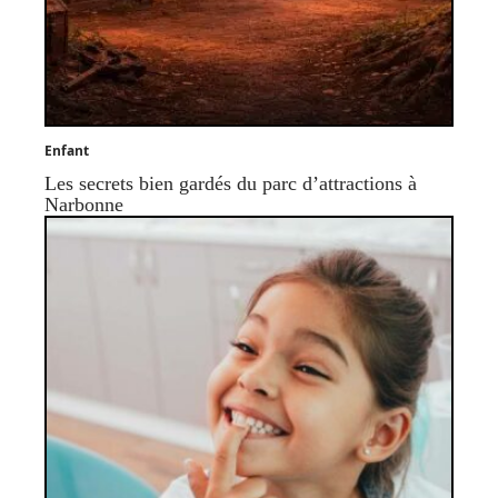
Enfant
Les secrets bien gardés du parc d’attractions à
Narbonne