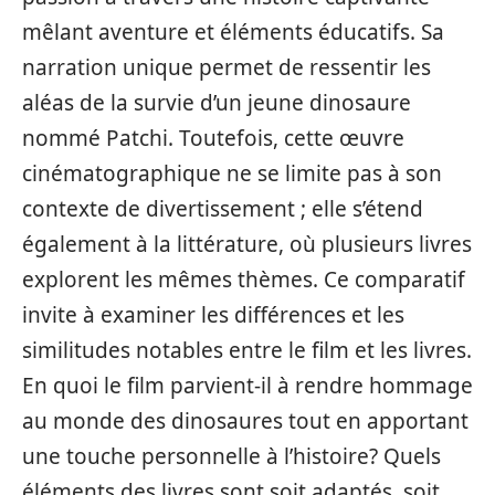
mêlant aventure et éléments éducatifs. Sa
narration unique permet de ressentir les
aléas de la survie d’un jeune dinosaure
nommé Patchi. Toutefois, cette œuvre
cinématographique ne se limite pas à son
contexte de divertissement ; elle s’étend
également à la littérature, où plusieurs livres
explorent les mêmes thèmes. Ce comparatif
invite à examiner les différences et les
similitudes notables entre le film et les livres.
En quoi le film parvient-il à rendre hommage
au monde des dinosaures tout en apportant
une touche personnelle à l’histoire? Quels
éléments des livres sont soit adaptés, soit