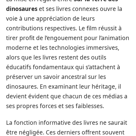
dinosaures
et ses livres connexes ouvre la
voie à une appréciation de leurs
contributions respectives. Le film réussit à
tirer profit de l’engouement pour l’animation
moderne et les technologies immersives,
alors que les livres restent des outils
éducatifs fondamentaux qui s’attachent à
préserver un savoir ancestral sur les
dinosaures. En examinant leur héritage, il
devient évident que chacun de ces médias a
ses propres forces et ses faiblesses.
La fonction informative des livres ne saurait
être négligée. Ces derniers offrent souvent