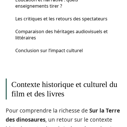
enseignements tirer ?
Les critiques et les retours des spectateurs
Comparaison des héritages audiovisuels et
littéraires
Conclusion sur l’impact culturel
Contexte historique et culturel du
film et des livres
Pour comprendre la richesse de
Sur la Terre
des dinosaures
, un retour sur le contexte