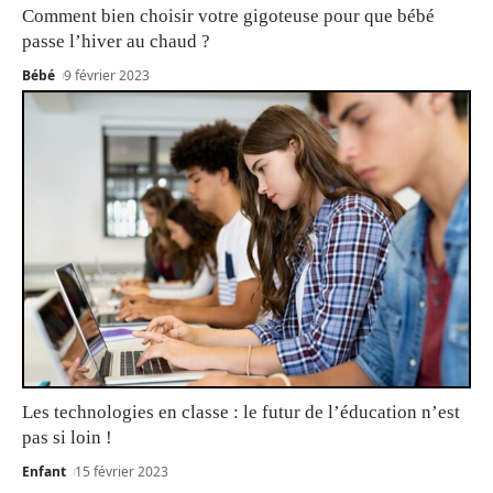
Comment bien choisir votre gigoteuse pour que bébé
passe l’hiver au chaud ?
Bébé
9 février 2023
Les technologies en classe : le futur de l’éducation n’est
pas si loin !
Enfant
15 février 2023