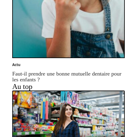
Actu
Faut-il prendre une bonne mutuelle dentaire pour
les enfants ?
Au top