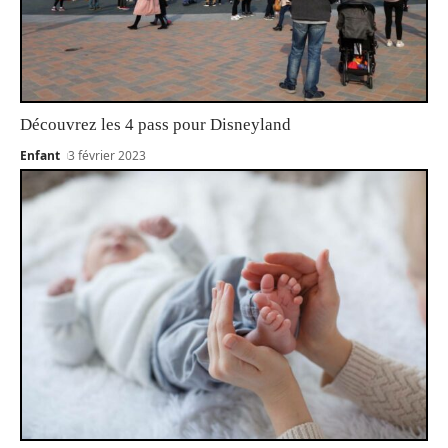
Découvrez les 4 pass pour Disneyland
Enfant
3 février 2023