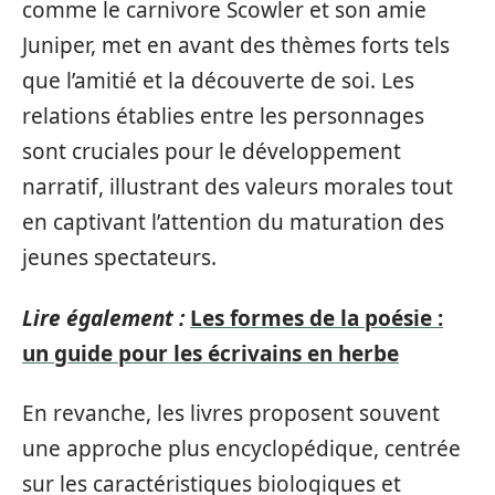
comme le carnivore Scowler et son amie
Juniper, met en avant des thèmes forts tels
que l’amitié et la découverte de soi. Les
relations établies entre les personnages
sont cruciales pour le développement
narratif, illustrant des valeurs morales tout
en captivant l’attention du maturation des
jeunes spectateurs.
Lire également :
Les formes de la poésie :
un guide pour les écrivains en herbe
En revanche, les livres proposent souvent
une approche plus encyclopédique, centrée
sur les caractéristiques biologiques et