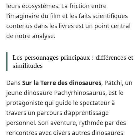
leurs écosystèmes. La friction entre
l’imaginaire du film et les faits scientifiques
contenus dans les livres est un point central
de notre analyse.
Les personnages principaux : différences et
similitudes
Dans
Sur la Terre des dinosaures
, Patchi, un
jeune dinosaure Pachyrhinosaurus, est le
protagoniste qui guide le spectateur à
travers un parcours d’apprentissage
personnel. Son aventure, rythmée par des
rencontres avec divers autres dinosaures