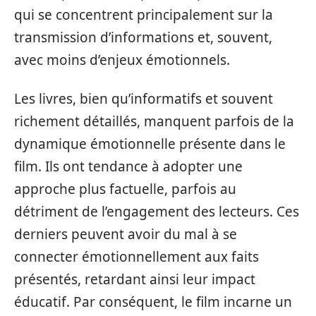
qui se concentrent principalement sur la
transmission d’informations et, souvent,
avec moins d’enjeux émotionnels.
Les livres, bien qu’informatifs et souvent
richement détaillés, manquent parfois de la
dynamique émotionnelle présente dans le
film. Ils ont tendance à adopter une
approche plus factuelle, parfois au
détriment de l’engagement des lecteurs. Ces
derniers peuvent avoir du mal à se
connecter émotionnellement aux faits
présentés, retardant ainsi leur impact
éducatif. Par conséquent, le film incarne un