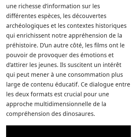
une richesse d’information sur les
différentes espèces, les découvertes
archéologiques et les contextes historiques
qui enrichissent notre appréhension de la
préhistoire. D’un autre côté, les films ont le
pouvoir de provoquer des émotions et
d’attirer les jeunes. Ils suscitent un intérêt
qui peut mener à une consommation plus
large de contenu éducatif. Ce dialogue entre
les deux formats est crucial pour une
approche multidimensionnelle de la
compréhension des dinosaures.