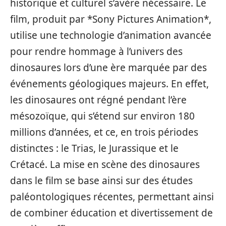
historique et culturel s’avère nécessaire. Le
film, produit par *Sony Pictures Animation*,
utilise une technologie d’animation avancée
pour rendre hommage à l’univers des
dinosaures lors d’une ère marquée par des
événements géologiques majeurs. En effet,
les dinosaures ont régné pendant l’ère
mésozoïque, qui s’étend sur environ 180
millions d’années, et ce, en trois périodes
distinctes : le Trias, le Jurassique et le
Crétacé. La mise en scène des dinosaures
dans le film se base ainsi sur des études
paléontologiques récentes, permettant ainsi
de combiner éducation et divertissement de