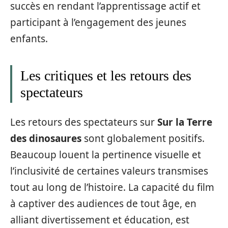
succès en rendant l’apprentissage actif et
participant à l’engagement des jeunes
enfants.
Les critiques et les retours des
spectateurs
Les retours des spectateurs sur
Sur la Terre
des dinosaures
sont globalement positifs.
Beaucoup louent la pertinence visuelle et
l’inclusivité de certaines valeurs transmises
tout au long de l’histoire. La capacité du film
à captiver des audiences de tout âge, en
alliant divertissement et éducation, est