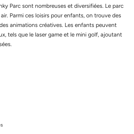
ky Parc sont nombreuses et diversifiées. Le parc
 air. Parmi ces loisirs pour enfants, on trouve des
t des animations créatives. Les enfants peuvent
, tels que le laser game et le mini golf, ajoutant
sées.
es