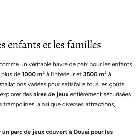
 enfants et les familles
 comme un véritable havre de paix pour les enfants
e plus de
1000 m²
à l’intérieur et
3500 m²
à
nstallations variées pour satisfaire tous les goûts.
 explorer des
aires de jeux
entièrement sécurisées.
s trampolines, ainsi que diverses attractions,
r un parc de jeux couvert à Douai pour les