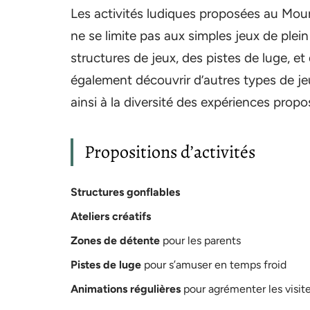
Les activités ludiques proposées au Moun
ne se limite pas aux simples jeux de plein
structures de jeux, des pistes de luge, e
également découvrir d’autres types de jeux
ainsi à la diversité des expériences propo
Propositions d’activités
Structures gonflables
Ateliers créatifs
Zones de détente
pour les parents
Pistes de luge
pour s’amuser en temps froid
Animations régulières
pour agrémenter les visit