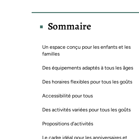
Sommaire
Un espace conçu pour les enfants et les
familles
Des équipements adaptés à tous les âges
Des horaires flexibles pour tous les goûts
Accessibilité pour tous
Des activités variées pour tous les goûts
Propositions d’activités
Le cadre idéal pour les anniversaires et