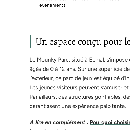
événements
Un espace conçu pour les
Le Mounky Parc, situé à Épinal, s’impose
âgés de 0 à 12 ans. Sur une superficie d
l’extérieur, ce parc de jeux est équipé d’i
Les jeunes visiteurs peuvent s’amuser et
Par ailleurs, des structures gonflables, de
garantissent une expérience palpitante.
A lire en complément :
Pourquoi choisi