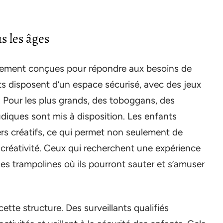
s les âges
alement conçues pour répondre aux besoins de
its disposent d’un espace sécurisé, avec des jeux
 Pour les plus grands, des toboggans, des
ludiques sont mis à disposition. Les enfants
ers créatifs, ce qui permet non seulement de
r créativité. Ceux qui recherchent une expérience
es trampolines où ils pourront sauter et s’amuser
ette structure. Des surveillants qualifiés