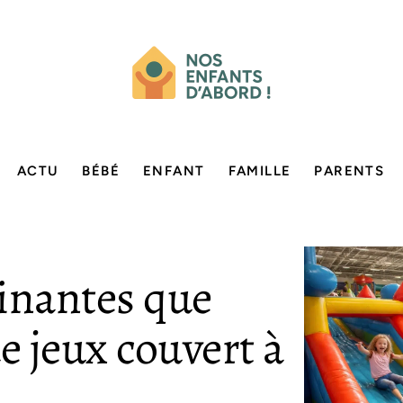
ACTU
BÉBÉ
ENFANT
FAMILLE
PARENTS
cinantes que
e jeux couvert à