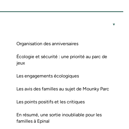
Organisation des anniversaires
Écologie et sécurité : une priorité au parc de
jeux
Les engagements écologiques
Les avis des familles au sujet de Mounky Parc
Les points positifs et les critiques
En résumé, une sortie inoubliable pour les
familles à Epinal