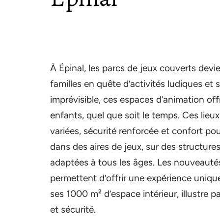
À Épinal, les parcs de jeux couverts dev
familles en quête d’activités ludiques e
imprévisible, ces espaces d’animation off
enfants, quel que soit le temps. Ces lieu
variées, sécurité renforcée et confort pou
dans des aires de jeux, sur des structures
adaptées à tous les âges. Les nouveauté
permettent d’offrir une expérience uniqu
ses 1000 m² d’espace intérieur, illustre 
et sécurité.