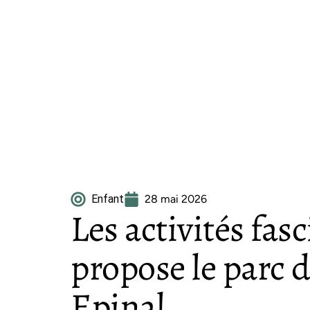
Enfant
28 mai 2026
Les activités fas
propose le parc d
Epinal