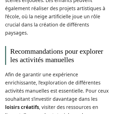
scènes enjouées. Les enfants peuvent
également réaliser des projets artistiques à
l’école, où la neige artificielle joue un rôle
crucial dans la création de différents
paysages.
Recommandations pour explorer
les activités manuelles
Afin de garantir une expérience
enrichissante, l’exploration de différentes
activités manuelles est essentielle. Pour ceux
souhaitant s’investir davantage dans les
loisirs créatifs
, visiter des ressources en