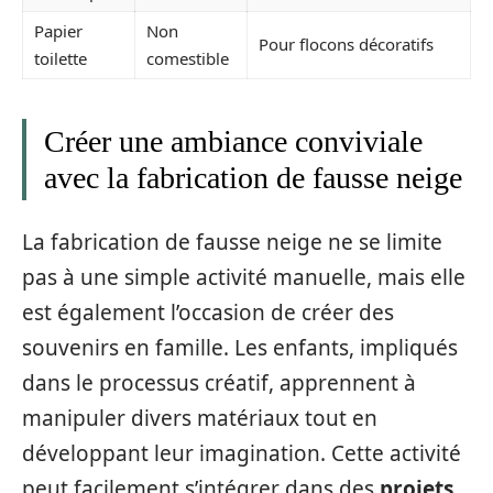
Papier
Non
Pour flocons décoratifs
toilette
comestible
Créer une ambiance conviviale
avec la fabrication de fausse neige
La fabrication de fausse neige ne se limite
pas à une simple activité manuelle, mais elle
est également l’occasion de créer des
souvenirs en famille. Les enfants, impliqués
dans le processus créatif, apprennent à
manipuler divers matériaux tout en
développant leur imagination. Cette activité
peut facilement s’intégrer dans des
projets