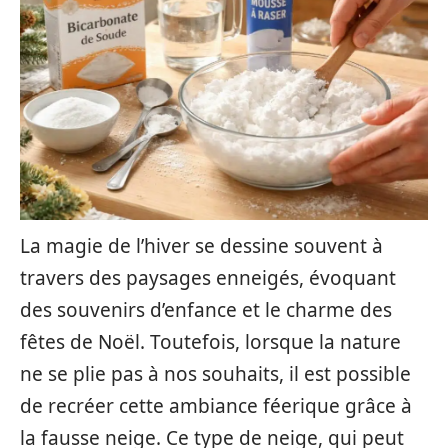
La magie de l’hiver se dessine souvent à
travers des paysages enneigés, évoquant
des souvenirs d’enfance et le charme des
fêtes de Noël. Toutefois, lorsque la nature
ne se plie pas à nos souhaits, il est possible
de recréer cette ambiance féerique grâce à
la fausse neige. Ce type de neige, qui peut