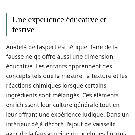
Une expérience éducative et
festive
Au-delà de l’aspect esthétique, faire de la
fausse neige offre aussi une dimension
éducative. Les enfants apprennent des
concepts tels que la mesure, la texture et les
réactions chimiques lorsque certains
ingrédients sont mélangés. Ces éléments
enrichissent leur culture générale tout en
leur offrant une expérience ludique. Dans un
intérieur déjà décoré, l’ajout de vaisselle
avec de la fausse neige ou quelques flocons