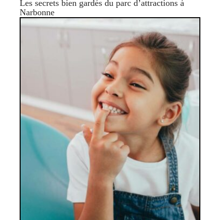
Les secrets bien gardés du parc d’attractions à
Narbonne