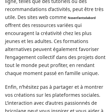
ligne, telles que des tutoriels ou des
recommandations d’activités, peut être très
utile. Des sites web comme
Nosenfantsdabord
offrent des ressources variées qui
encouragent la créativité chez les plus
jeunes et les adultes. Ces formations
alternatives peuvent également favoriser
l’engagement collectif dans des projets dont
tout le monde peut profiter, en rendant
chaque moment passé en famille unique.
Enfin, n’hésitez pas à partager et à montrer
vos créations sur les plateformes sociales.
L’interaction avec d’autres passionnés de
bricolage peut vous inspirer et vous aider à