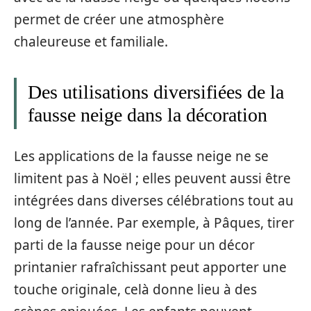
permet de créer une atmosphère
chaleureuse et familiale.
Des utilisations diversifiées de la
fausse neige dans la décoration
Les applications de la fausse neige ne se
limitent pas à Noël ; elles peuvent aussi être
intégrées dans diverses célébrations tout au
long de l’année. Par exemple, à Pâques, tirer
parti de la fausse neige pour un décor
printanier rafraîchissant peut apporter une
touche originale, celà donne lieu à des