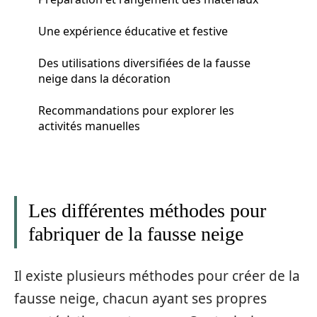
Une expérience éducative et festive
Des utilisations diversifiées de la fausse
neige dans la décoration
Recommandations pour explorer les
activités manuelles
Les différentes méthodes pour
fabriquer de la fausse neige
Il existe plusieurs méthodes pour créer de la
fausse neige, chacun ayant ses propres