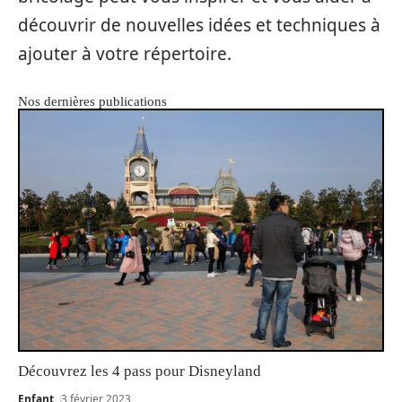
découvrir de nouvelles idées et techniques à
ajouter à votre répertoire.
Nos dernières publications
Découvrez les 4 pass pour Disneyland
Enfant
3 février 2023