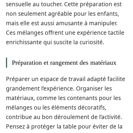
sensuelle au toucher. Cette préparation est
non seulement agréable pour les enfants,
mais elle est aussi amusante à manipuler.
Ces mélanges offrent une expérience tactile
enrichissante qui suscite la curiosité.
Préparation et rangement des matériaux
Préparer un espace de travail adapté facilite
grandement l’expérience. Organiser les
matériaux, comme les contenants pour les
mélanges ou les éléments décoratifs,
contribue au bon déroulement de l’activité.
Pensez à protéger la table pour éviter de la