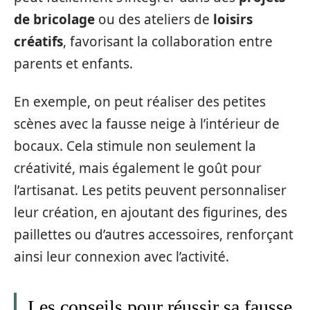
de bricolage
ou des ateliers de
loisirs
créatifs
, favorisant la collaboration entre
parents et enfants.
En exemple, on peut réaliser des petites
scènes avec la fausse neige à l’intérieur de
bocaux. Cela stimule non seulement la
créativité, mais également le goût pour
l’artisanat. Les petits peuvent personnaliser
leur création, en ajoutant des figurines, des
paillettes ou d’autres accessoires, renforçant
ainsi leur connexion avec l’activité.
Les conseils pour réussir sa fausse