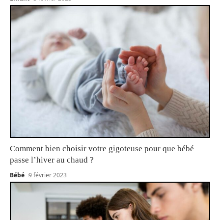
Comment bien choisir votre gigoteuse pour que bébé
passe l’hiver au chaud ?
Bébé
9 février 2023