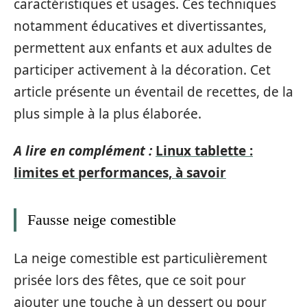
caractéristiques et usages. Ces techniques
notamment éducatives et divertissantes,
permettent aux enfants et aux adultes de
participer activement à la décoration. Cet
article présente un éventail de recettes, de la
plus simple à la plus élaborée.
A lire en complément :
Linux tablette :
limites et performances, à savoir
Fausse neige comestible
La neige comestible est particulièrement
prisée lors des fêtes, que ce soit pour
ajouter une touche à un dessert ou pour