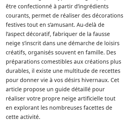
être confectionné à partir d’ingrédients
courants, permet de réaliser des décorations
festives tout en s’amusant. Au-delà de
l’aspect décoratif, fabriquer de la fausse
neige s’inscrit dans une démarche de loisirs
créatifs, organisés souvent en famille. Des
préparations comestibles aux créations plus
durables, il existe une multitude de recettes
pour donner vie à vos désirs hivernaux. Cet
article propose un guide détaillé pour
réaliser votre propre neige artificielle tout
en explorant les nombreuses facettes de
cette activité.