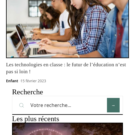
Les technologies en classe : le futur de l’éducation n’est
pas si loin !
Enfant
15 février 2023
Recherche
Les plus récents