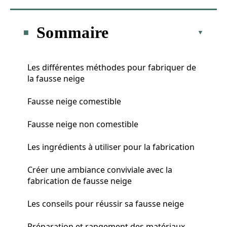
Sommaire
Les différentes méthodes pour fabriquer de
la fausse neige
Fausse neige comestible
Fausse neige non comestible
Les ingrédients à utiliser pour la fabrication
Créer une ambiance conviviale avec la
fabrication de fausse neige
Les conseils pour réussir sa fausse neige
Préparation et rangement des matériaux