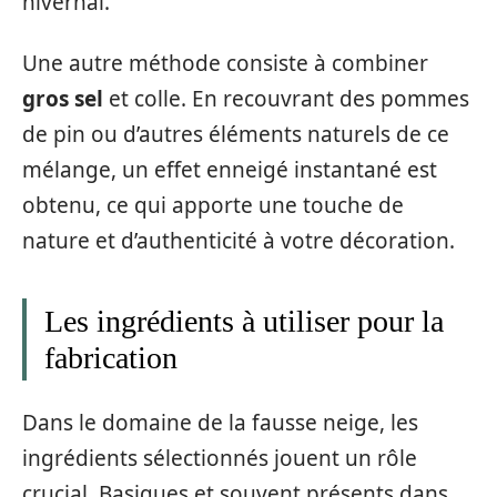
hivernal.
Une autre méthode consiste à combiner
gros sel
et colle. En recouvrant des pommes
de pin ou d’autres éléments naturels de ce
mélange, un effet enneigé instantané est
obtenu, ce qui apporte une touche de
nature et d’authenticité à votre décoration.
Les ingrédients à utiliser pour la
fabrication
Dans le domaine de la fausse neige, les
ingrédients sélectionnés jouent un rôle
crucial. Basiques et souvent présents dans