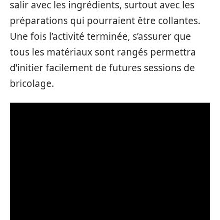
salir avec les ingrédients, surtout avec les
préparations qui pourraient être collantes.
Une fois l’activité terminée, s’assurer que
tous les matériaux sont rangés permettra
d’initier facilement de futures sessions de
bricolage.