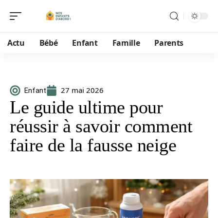
Actu
Bébé
Enfant
Famille
Parents
27 mai 2026
Enfant
Le guide ultime pour
réussir à savoir comment
faire de la fausse neige