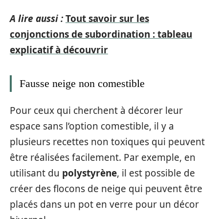
A lire aussi :
Tout savoir sur les
conjonctions de subordination : tableau
explicatif à découvrir
Fausse neige non comestible
Pour ceux qui cherchent à décorer leur
espace sans l’option comestible, il y a
plusieurs recettes non toxiques qui peuvent
être réalisées facilement. Par exemple, en
utilisant du
polystyrène
, il est possible de
créer des flocons de neige qui peuvent être
placés dans un pot en verre pour un décor