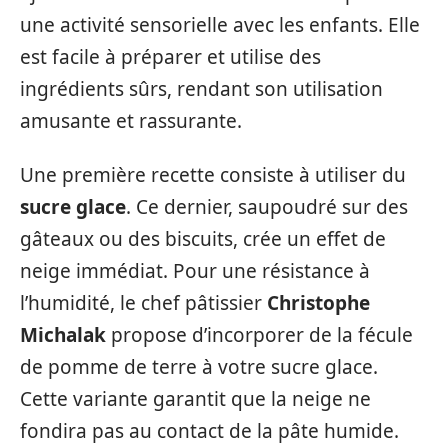
une activité sensorielle avec les enfants. Elle
est facile à préparer et utilise des
ingrédients sûrs, rendant son utilisation
amusante et rassurante.
Une première recette consiste à utiliser du
sucre glace
. Ce dernier, saupoudré sur des
gâteaux ou des biscuits, crée un effet de
neige immédiat. Pour une résistance à
l’humidité, le chef pâtissier
Christophe
Michalak
propose d’incorporer de la fécule
de pomme de terre à votre sucre glace.
Cette variante garantit que la neige ne
fondira pas au contact de la pâte humide.