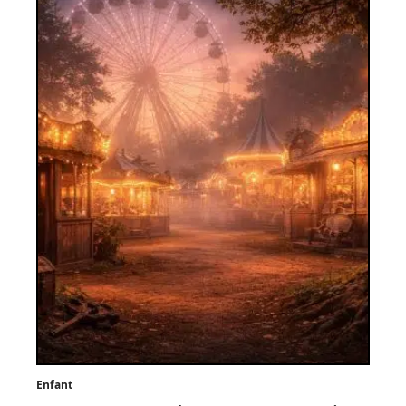
Enfant