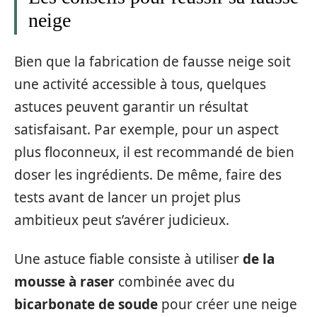
neige
Bien que la fabrication de fausse neige soit
une activité accessible à tous, quelques
astuces peuvent garantir un résultat
satisfaisant. Par exemple, pour un aspect
plus floconneux, il est recommandé de bien
doser les ingrédients. De même, faire des
tests avant de lancer un projet plus
ambitieux peut s’avérer judicieux.
Une astuce fiable consiste à utiliser
de la
mousse à raser
combinée avec du
bicarbonate de soude
pour créer une neige