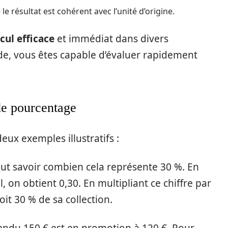
e résultat est cohérent avec l’unité d’origine.
cul efficace
et immédiat dans divers
de, vous êtes capable d’évaluer rapidement
de pourcentage
x exemples illustratifs :
eut savoir combien cela représente 30 %. En
on obtient 0,30. En multipliant ce chiffre par
soit 30 % de sa collection.