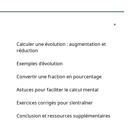
Calculer une évolution : augmentation et
réduction
Exemples d’évolution
Convertir une fraction en pourcentage
Astuces pour faciliter le calcul mental
Exercices corrigés pour s’entraîner
Conclusion et ressources supplémentaires