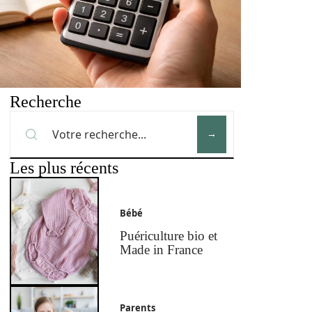
Recherche
Les plus récents
Bébé
Puériculture bio et
Made in France
Parents