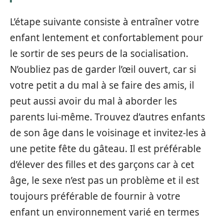
L’étape suivante consiste à entraîner votre
enfant lentement et confortablement pour
le sortir de ses peurs de la socialisation.
N’oubliez pas de garder l’œil ouvert, car si
votre petit a du mal à se faire des amis, il
peut aussi avoir du mal à aborder les
parents lui-même. Trouvez d’autres enfants
de son âge dans le voisinage et invitez-les à
une petite fête du gâteau. Il est préférable
d’élever des filles et des garçons car à cet
âge, le sexe n’est pas un problème et il est
toujours préférable de fournir à votre
enfant un environnement varié en termes