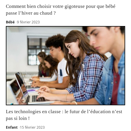
Comment bien choisir votre gigoteuse pour que bébé
passe l’hiver au chaud ?
Bébé
9 février 2023
Les technologies en classe : le futur de l’éducation n’est
pas si loin !
Enfant
15 février 2023