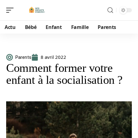
Actu
Bébé
Enfant
Famille
Parents
8 avril 2022
Parents
Comment former votre
enfant à la socialisation ?