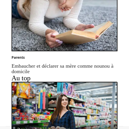
Parents
Embaucher et déclarer sa mère comme nounou à
domicile
Au top