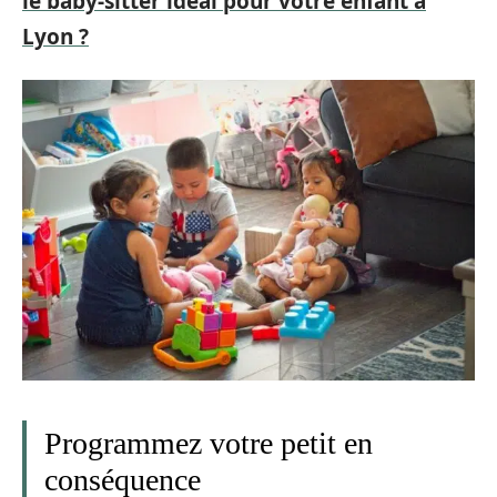
le baby-sitter idéal pour votre enfant à
Lyon ?
Programmez votre petit en
conséquence