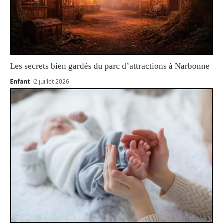
Les secrets bien gardés du parc d’attractions à Narbonne
Enfant
2 juillet 2026