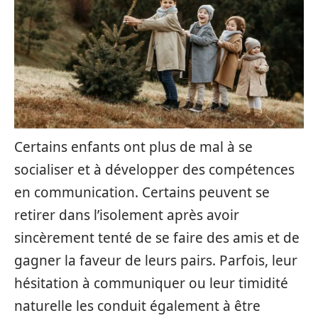
Certains enfants ont plus de mal à se
socialiser et à développer des compétences
en communication. Certains peuvent se
retirer dans l’isolement après avoir
sincèrement tenté de se faire des amis et de
gagner la faveur de leurs pairs. Parfois, leur
hésitation à communiquer ou leur timidité
naturelle les conduit également à être