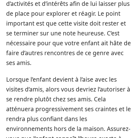
d’activités et d’intérêts afin de lui laisser plus
de place pour explorer et réagir. Le point
important est que cette visite doit rester et
se terminer sur une note heureuse. C’est
nécessaire pour que votre enfant ait hâte de
faire d’autres rencontres de ce genre avec
ses amis.
Lorsque l’enfant devient à l’aise avec les
visites d’amis, alors vous devriez l’autoriser à
se rendre plutôt chez ses amis. Cela
atténuera progressivement ses craintes et le
rendra plus confiant dans les
environnements hors de la maison. Assurez-