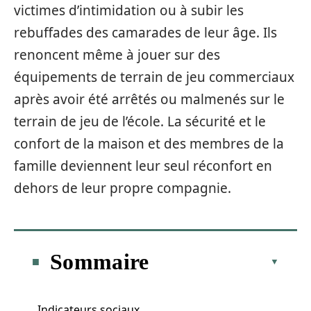
victimes d’intimidation ou à subir les
rebuffades des camarades de leur âge. Ils
renoncent même à jouer sur des
équipements de terrain de jeu commerciaux
après avoir été arrêtés ou malmenés sur le
terrain de jeu de l’école. La sécurité et le
confort de la maison et des membres de la
famille deviennent leur seul réconfort en
dehors de leur propre compagnie.
Sommaire
Indicateurs sociaux.