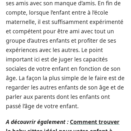
ses amis avec son manque d’amis. En fin de
compte, lorsque l’enfant entre à l’école
maternelle, il est suffisamment expérimenté
et compétent pour être ami avec tout un
groupe d’autres enfants et profiter de ses
expériences avec les autres. Le point
important ici est de juger les capacités
sociales de votre enfant en fonction de son
âge. La façon la plus simple de le faire est de
regarder les autres enfants de son âge et de
parler aux parents dont les enfants ont
passé l’âge de votre enfant.
A découvrir également :
Comment trouver