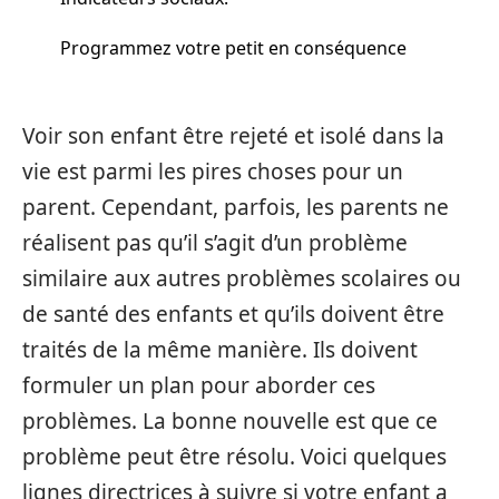
Programmez votre petit en conséquence
Voir son enfant être rejeté et isolé dans la
vie est parmi les pires choses pour un
parent. Cependant, parfois, les parents ne
réalisent pas qu’il s’agit d’un problème
similaire aux autres problèmes scolaires ou
de santé des enfants et qu’ils doivent être
traités de la même manière. Ils doivent
formuler un plan pour aborder ces
problèmes. La bonne nouvelle est que ce
problème peut être résolu. Voici quelques
lignes directrices à suivre si votre enfant a