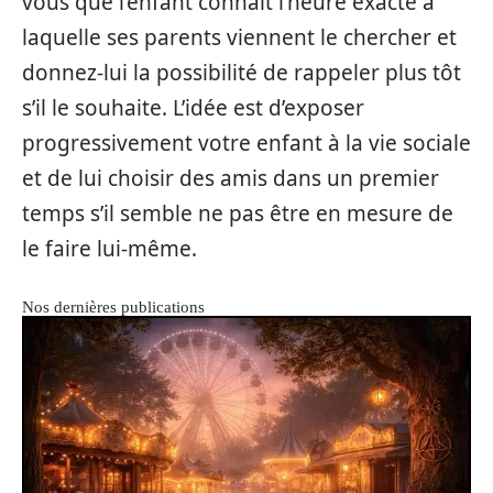
vous que l’enfant connaît l’heure exacte à
laquelle ses parents viennent le chercher et
donnez-lui la possibilité de rappeler plus tôt
s’il le souhaite. L’idée est d’exposer
progressivement votre enfant à la vie sociale
et de lui choisir des amis dans un premier
temps s’il semble ne pas être en mesure de
le faire lui-même.
Nos dernières publications