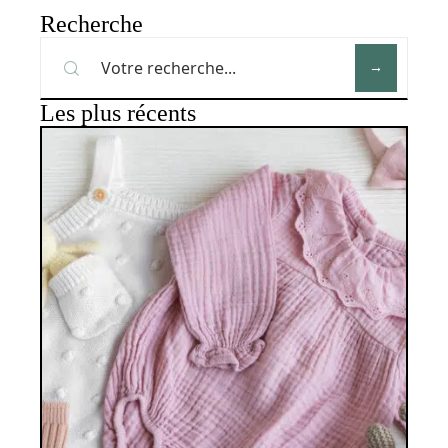
Recherche
Les plus récents