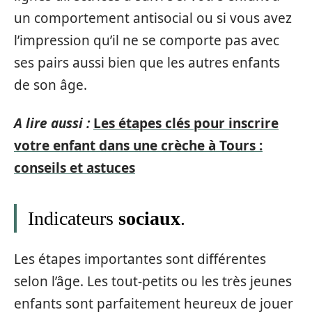
un comportement antisocial ou si vous avez
l’impression qu’il ne se comporte pas avec
ses pairs aussi bien que les autres enfants
de son âge.
A lire aussi :
Les étapes clés pour inscrire
votre enfant dans une crèche à Tours :
conseils et astuces
Indicateurs
sociaux
.
Les étapes importantes sont différentes
selon l’âge. Les tout-petits ou les très jeunes
enfants sont parfaitement heureux de jouer