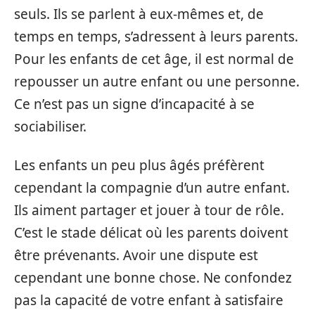
seuls. Ils se parlent à eux-mêmes et, de
temps en temps, s’adressent à leurs parents.
Pour les enfants de cet âge, il est normal de
repousser un autre enfant ou une personne.
Ce n’est pas un signe d’incapacité à se
sociabiliser.
Les enfants un peu plus âgés préfèrent
cependant la compagnie d’un autre enfant.
Ils aiment partager et jouer à tour de rôle.
C’est le stade délicat où les parents doivent
être prévenants. Avoir une dispute est
cependant une bonne chose. Ne confondez
pas la capacité de votre enfant à satisfaire