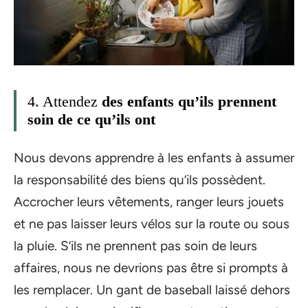
4. Attendez
des enfants qu’ils
prennent
soin de ce qu’ils ont
Nous devons apprendre à les enfants à assumer
la responsabilité des biens qu’ils possèdent.
Accrocher leurs vêtements, ranger leurs jouets
et ne pas laisser leurs vélos sur la route ou sous
la pluie. S’ils ne prennent pas soin de leurs
affaires, nous ne devrions pas être si prompts à
les remplacer. Un gant de baseball laissé dehors