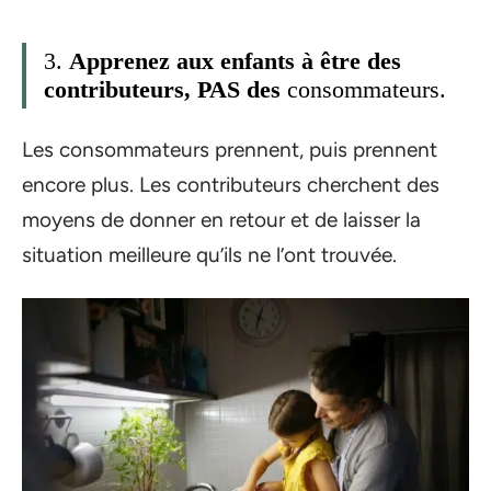
3.
Apprenez aux enfants à être
des
contributeurs, PAS des
consommateurs.
Les consommateurs prennent, puis prennent
encore plus. Les contributeurs cherchent des
moyens de donner en retour et de laisser la
situation meilleure qu’ils ne l’ont trouvée.