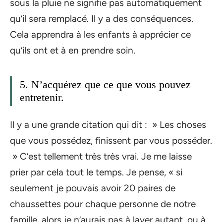
sous la pluie ne signifie pas automatiquement
qu’il sera remplacé. Il y a des conséquences.
Cela apprendra à les enfants à apprécier ce
qu’ils ont et à en prendre soin.
5. N’acquérez que ce que vous pouvez
entretenir.
Il y a une grande citation qui dit : » Les choses
que vous possédez, finissent par vous posséder.
» C’est tellement très très vrai. Je me laisse
prier par cela tout le temps. Je pense, « si
seulement je pouvais avoir 20 paires de
chaussettes pour chaque personne de notre
famille, alors je n’aurais pas à laver autant, ou à