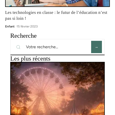
Les technologies en classe : le futur de l’éducation n’est
pas si loin !
Enfant
15 février 2023
Recherche
Les plus récents