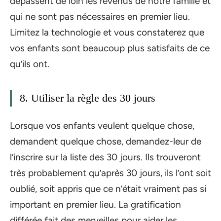
dépassent de loin les revenus de notre famille et
qui ne sont pas nécessaires en premier lieu.
Limitez la technologie et vous constaterez que
vos enfants sont beaucoup plus satisfaits de ce
qu’ils ont.
8. Utiliser la règle des 30 jours
Lorsque vos enfants veulent quelque chose,
demandent quelque chose, demandez-leur de
l’inscrire sur la liste des 30 jours. Ils trouveront
très probablement qu’après 30 jours, ils l’ont soit
oublié, soit appris que ce n’était vraiment pas si
important en premier lieu. La gratification
différée fait des merveilles pour aider les