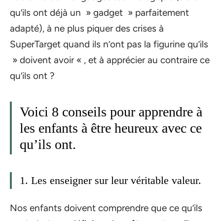
qu’ils ont déjà un » gadget » parfaitement
adapté), à ne plus piquer des crises à
SuperTarget quand ils n’ont pas la figurine qu’ils
» doivent avoir « , et à apprécier au contraire ce
qu’ils ont ?
Voici 8 conseils pour apprendre à
les enfants à être heureux avec ce
qu’ils ont.
1. Les enseigner sur leur véritable valeur.
Nos enfants doivent comprendre que ce qu’ils