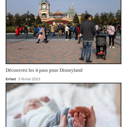
Découvrez les 4 pass pour Disneyland
Enfant
3 février 2023