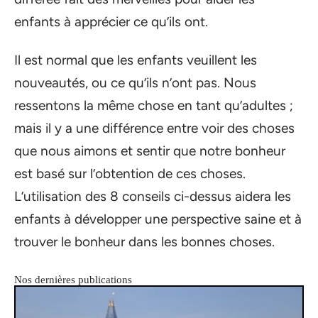
enfants à apprécier ce qu’ils ont.
Il est normal que les enfants veuillent les
nouveautés, ou ce qu’ils n’ont pas. Nous
ressentons la même chose en tant qu’adultes ;
mais il y a une différence entre voir des choses
que nous aimons et sentir que notre bonheur
est basé sur l’obtention de ces choses.
L’utilisation des 8 conseils ci-dessus aidera les
enfants à développer une perspective saine et à
trouver le bonheur dans les bonnes choses.
Nos dernières publications