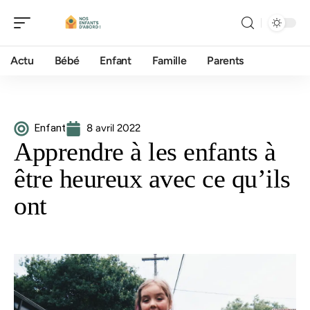
Actu
Bébé
Enfant
Famille
Parents
Enfant
8 avril 2022
Apprendre à les enfants à
être heureux avec ce qu’ils
ont