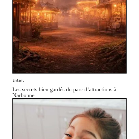
Enfant
Les secrets bien gardés du parc d’attractions à
Narbonne