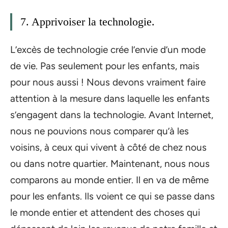
7. Apprivoiser la technologie.
L’excès de technologie crée l’envie d’un mode
de vie. Pas seulement pour les enfants, mais
pour nous aussi ! Nous devons vraiment faire
attention à la mesure dans laquelle les enfants
s’engagent dans la technologie. Avant Internet,
nous ne pouvions nous comparer qu’à les
voisins, à ceux qui vivent à côté de chez nous
ou dans notre quartier. Maintenant, nous nous
comparons au monde entier. Il en va de même
pour les enfants. Ils voient ce qui se passe dans
le monde entier et attendent des choses qui