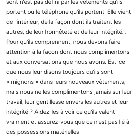
sont n’est pas défini par les vêtements qu’ils
portent ou le téléphone qu’ils portent. Elle vient
de l’intérieur, de la façon dont ils traitent les
autres, de leur honnêteté et de leur intégrité…
Pour qu’ils comprennent, nous devons faire
attention à la façon dont nous complimentons
et aux conversations que nous avons. Est-ce
que nous leur disons toujours qu’ils sont
« mignons » dans leurs nouveaux vêtements,
mais nous ne les complimentons jamais sur leur
travail, leur gentillesse envers les autres et leur
intégrité ? Aidez-les à voir ce qu’ils valent
vraiment et assurez-vous que ce n’est pas lié à
des possessions matérielles