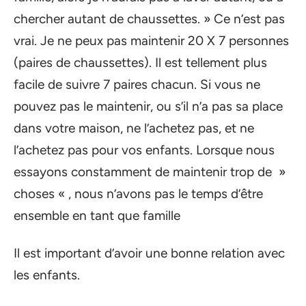
chercher autant de chaussettes. » Ce n’est pas
vrai. Je ne peux pas maintenir 20 X 7 personnes
(paires de chaussettes). Il est tellement plus
facile de suivre 7 paires chacun. Si vous ne
pouvez pas le maintenir, ou s’il n’a pas sa place
dans votre maison, ne l’achetez pas, et ne
l’achetez pas pour vos enfants. Lorsque nous
essayons constamment de maintenir trop de »
choses « , nous n’avons pas le temps d’être
ensemble en tant que famille
Il est important d’avoir une bonne relation avec
les enfants.