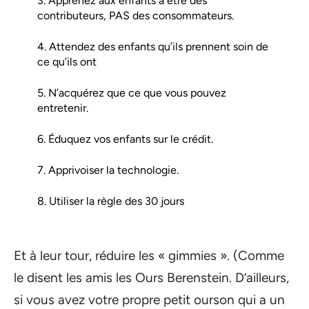
3. Apprenez aux enfants à être des
contributeurs, PAS des consommateurs.
4. Attendez des enfants qu’ils prennent soin de
ce qu’ils ont
5. N’acquérez que ce que vous pouvez
entretenir.
6. Éduquez vos enfants sur le crédit.
7. Apprivoiser la technologie.
8. Utiliser la règle des 30 jours
Et à leur tour, réduire les « gimmies ». (Comme
le disent les amis les Ours Berenstein. D’ailleurs,
si vous avez votre propre petit ourson qui a un