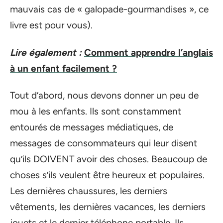
mauvais cas de « galopade-gourmandises », ce
livre est pour vous).
Lire également :
Comment apprendre l’anglais
à un enfant facilement ?
Tout d’abord, nous devons donner un peu de
mou à les enfants. Ils sont constamment
entourés de messages médiatiques, de
messages de consommateurs qui leur disent
qu’ils DOIVENT avoir des choses. Beaucoup de
choses s’ils veulent être heureux et populaires.
Les dernières chaussures, les derniers
vêtements, les dernières vacances, les derniers
jouets et le dernier téléphone portable. Ils