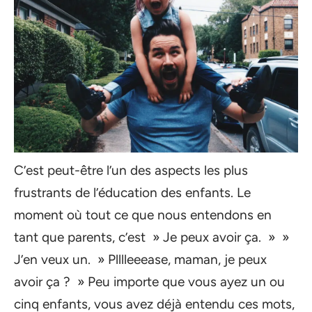
C’est peut-être l’un des aspects les plus
frustrants de l’éducation des enfants. Le
moment où tout ce que nous entendons en
tant que parents, c’est » Je peux avoir ça. » »
J’en veux un. » Plllleeease, maman, je peux
avoir ça ? » Peu importe que vous ayez un ou
cinq enfants, vous avez déjà entendu ces mots,