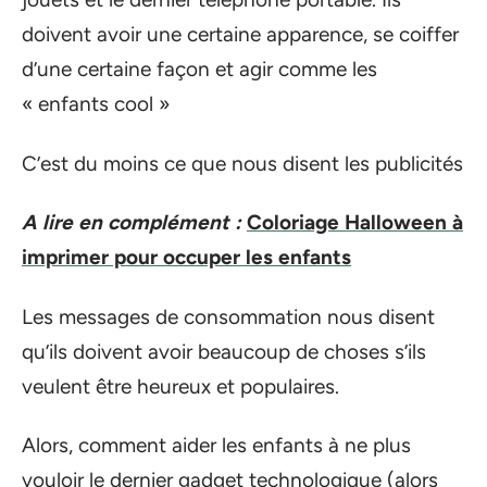
doivent avoir une certaine apparence, se coiffer
d’une certaine façon et agir comme les
« enfants cool »
C’est du moins ce que nous disent les publicités
A lire en complément :
Coloriage Halloween à
imprimer pour occuper les enfants
Les messages de consommation nous disent
qu’ils doivent avoir beaucoup de choses s’ils
veulent être heureux et populaires.
Alors, comment aider les enfants à ne plus
vouloir le dernier gadget technologique (alors