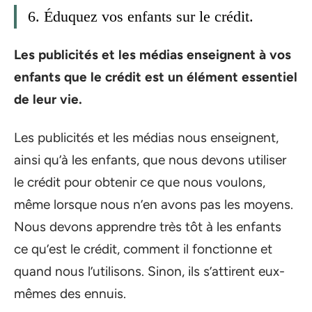
6. Éduquez vos enfants sur le crédit.
Les publicités et les médias enseignent à vos
enfants que le crédit est un élément essentiel
de leur vie.
Les publicités et les médias nous enseignent,
ainsi qu’à les enfants, que nous devons utiliser
le crédit pour obtenir ce que nous voulons,
même lorsque nous n’en avons pas les moyens.
Nous devons apprendre très tôt à les enfants
ce qu’est le crédit, comment il fonctionne et
quand nous l’utilisons. Sinon, ils s’attirent eux-
mêmes des ennuis.