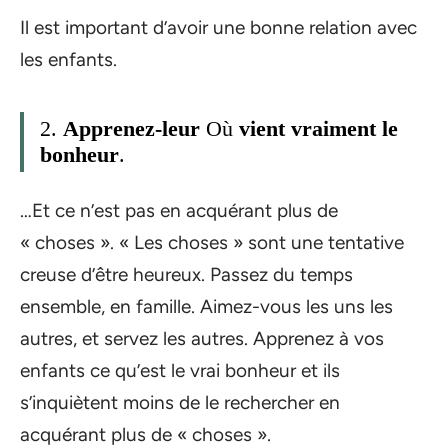
Il est important d’avoir une bonne relation avec
les enfants.
2.
Apprenez-leur
Où
vient vraiment le
bonheur
.
…Et ce n’est pas en acquérant plus de
« choses ». « Les choses » sont une tentative
creuse d’être heureux. Passez du temps
ensemble, en famille. Aimez-vous les uns les
autres, et servez les autres. Apprenez à vos
enfants ce qu’est le vrai bonheur et ils
s’inquiètent moins de le rechercher en
acquérant plus de « choses ».