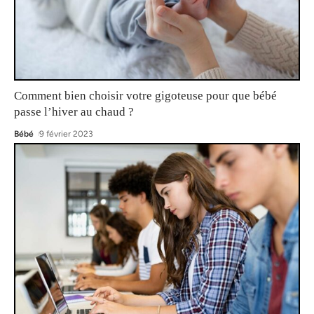
Comment bien choisir votre gigoteuse pour que bébé
passe l’hiver au chaud ?
Bébé
9 février 2023