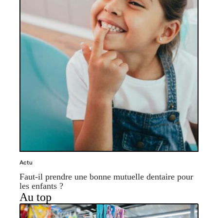
Actu
Faut-il prendre une bonne mutuelle dentaire pour
les enfants ?
Au top