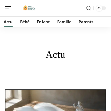
Actu
Bébé
Enfant
Famille
Parents
Actu