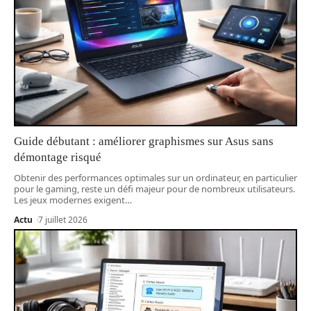
Guide débutant : améliorer graphismes sur Asus sans
démontage risqué
Obtenir des performances optimales sur un ordinateur, en particulier
pour le gaming, reste un défi majeur pour de nombreux utilisateurs.
Les jeux modernes exigent
…
Actu
7 juillet 2026