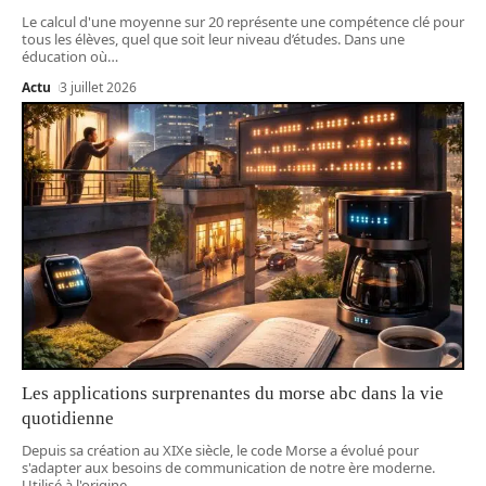
Le calcul d'une moyenne sur 20 représente une compétence clé pour
tous les élèves, quel que soit leur niveau d’études. Dans une
éducation où
…
Actu
3 juillet 2026
Les applications surprenantes du morse abc dans la vie
quotidienne
Depuis sa création au XIXe siècle, le code Morse a évolué pour
s'adapter aux besoins de communication de notre ère moderne.
Utilisé à l'origine
…