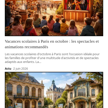
Vacances scolaires à Paris en octobre : les spectacles et
animations recommandés
Les vacances scolaires d'octobre à Paris sont l'occasion idéale pour
les familles de profiter d'une multitude d'activités et de spectacles
adaptés aux enfants. La
…
Actu
2 juin 2026