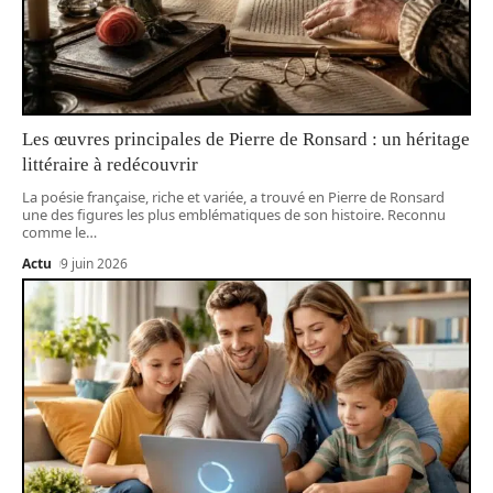
Les œuvres principales de Pierre de Ronsard : un héritage
littéraire à redécouvrir
La poésie française, riche et variée, a trouvé en Pierre de Ronsard
une des figures les plus emblématiques de son histoire. Reconnu
comme le
…
Actu
9 juin 2026