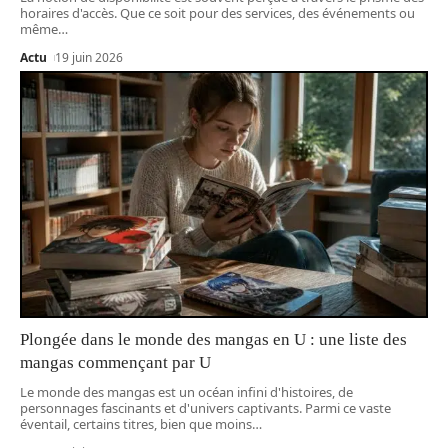
horaires d'accès. Que ce soit pour des services, des événements ou
même
…
Actu
19 juin 2026
Plongée dans le monde des mangas en U : une liste des
mangas commençant par U
Le monde des mangas est un océan infini d'histoires, de
personnages fascinants et d'univers captivants. Parmi ce vaste
éventail, certains titres, bien que moins
…