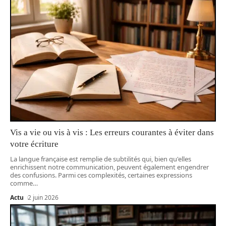
Vis a vie ou vis à vis : Les erreurs courantes à éviter dans
votre écriture
La langue française est remplie de subtilités qui, bien qu'elles
enrichissent notre communication, peuvent également engendrer
des confusions. Parmi ces complexités, certaines expressions
comme
…
Actu
2 juin 2026