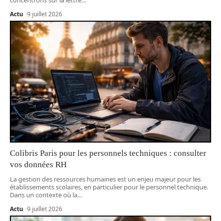
Actu
9 juillet 2026
Colibris Paris pour les personnels techniques : consulter
vos données RH
La gestion des ressources humaines est un enjeu majeur pour les
établissements scolaires, en particulier pour le personnel technique.
Dans un contexte où la
…
Actu
9 juillet 2026