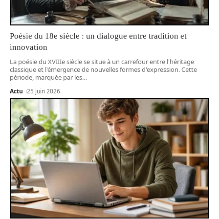
Poésie du 18e siècle : un dialogue entre tradition et
innovation
La poésie du XVIIIe siècle se situe à un carrefour entre l'héritage
classique et l'émergence de nouvelles formes d'expression. Cette
période, marquée par les
…
Actu
25 juin 2026