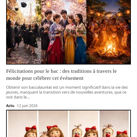
Félicitations pour le bac : des traditions à travers le
monde pour célébrer cet événement
Obtenir son baccalauréat est un moment significatif dans la vie des
jeunes, marquant la transition vers de nouvelles aventures, que ce
soit dans le
…
Actu
12 juin 2026