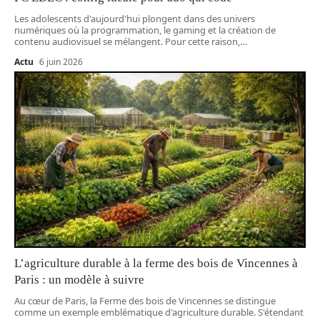
Les adolescents d'aujourd'hui plongent dans des univers
numériques où la programmation, le gaming et la création de
contenu audiovisuel se mélangent. Pour cette raison,
…
Actu
6 juin 2026
L’agriculture durable à la ferme des bois de Vincennes à
Paris : un modèle à suivre
Au cœur de Paris, la Ferme des bois de Vincennes se distingue
comme un exemple emblématique d'agriculture durable. S'étendant