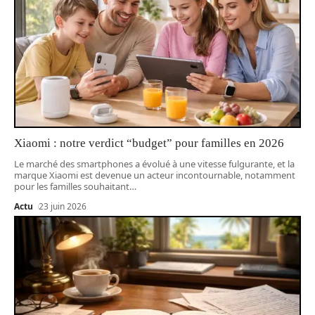
Xiaomi : notre verdict “budget” pour familles en 2026
Le marché des smartphones a évolué à une vitesse fulgurante, et la
marque Xiaomi est devenue un acteur incontournable, notamment
pour les familles souhaitant
…
Actu
23 juin 2026