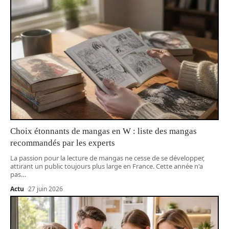
Choix étonnants de mangas en W : liste des mangas
recommandés par les experts
La passion pour la lecture de mangas ne cesse de se développer,
attirant un public toujours plus large en France. Cette année n'a
pas
…
Actu
27 juin 2026