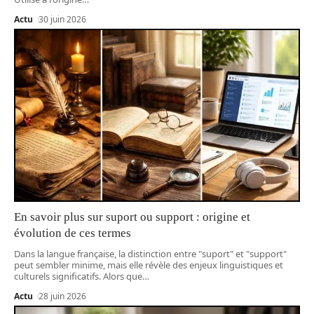
Actu
30 juin 2026
En savoir plus sur suport ou support : origine et
évolution de ces termes
Dans la langue française, la distinction entre "suport" et "support"
peut sembler minime, mais elle révèle des enjeux linguistiques et
culturels significatifs. Alors que
…
Actu
28 juin 2026