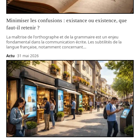
Minimiser les confusions : existance ou existence, que
faut-il retenir ?
La maîtrise de l'orthographe et de la grammaire est un enjeu
fondamental dans la communication écrite. Les subtilités de la
langue française, notamment concernant
…
Actu
31 mai 2026