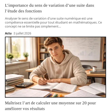
L’importance du sens de variation d’une suite dans
l’étude des fonctions
Analyser le sens de variation d'une suite numérique est une
compétence essentielle pour tout étudiant en mathématiques. Ce
concept ne se limite pas simplement
…
Actu
3 juillet 2026
Maîtrisez l’art de calculer une moyenne sur 20 pour
améliorer vos résultats