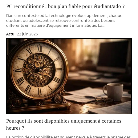
PC reconditionné : bon plan fiable pour étudiant/ado ?
Dans un contexte où la technologie évolue rapidement, chaque
étudiant ou adolescent se retrouve confronté à des besoins
différents en matière d'équipement informatique. La
…
Actu
22 juin 2026
Pourquoi ils sont disponibles uniquement à certaines
heures ?
La notion de disponibilité est souvent perçue à travers le prisme des