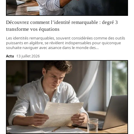
Découvrez comment l’identité remarquable : degré 3
transforme vos équations
Les identités remarquables, souvent considérées comme des outils
puissants en algèbre, se révèlent indispensables pour quiconque
souhaite naviguer avec aisance dans le monde des
…
Actu
13 juillet 2026