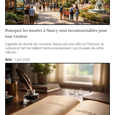
Pourquoi les musées à Nancy sont incontournables pour
tout visiteur
Capitale du duché de Lorraine, Nancy est une ville où l'histoire, la
culture et l'art se mêlent harmonieusement. Les musées de cette
ville en
…
Actu
1 juin 2026