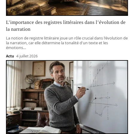
L’importance des registres littéraires dans l’évolution de
la narration
La notion de registre littéraire joue un rôle crucial dans l'évolution de
la narration, car elle détermine la tonalité d'un texte et les
émotions
…
Actu
4 juillet 2026