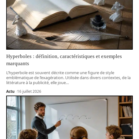
Hyperboles : définition, caractéristiques et exemples
marquants
L’hyperbole est souvent décrite comme une figure de style
emblématique de l’exagération. Utilisée dans divers contextes, de la
littérature à la publicité, elle joue
…
Actu
16 juillet 2026