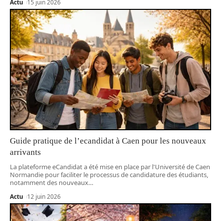
Actu
15 juin 2026
Guide pratique de l’ecandidat à Caen pour les nouveaux
arrivants
La plateforme eCandidat a été mise en place par l'Université de Caen
Normandie pour faciliter le processus de candidature des étudiants,
notamment des nouveaux
…
Actu
12 juin 2026