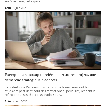
sur 5 hectares, cet espace
…
Actu
5 juin 2026
Exemple parcoursup : préférence et autres projets, une
démarche stratégique à adopter
La plate-forme Parcoursup a transformé la manière dont les
étudiants postulent pour des formations supérieures, rendant la
réflexion sur ses choix plus cruciale que
…
Actu
4 juin 2026