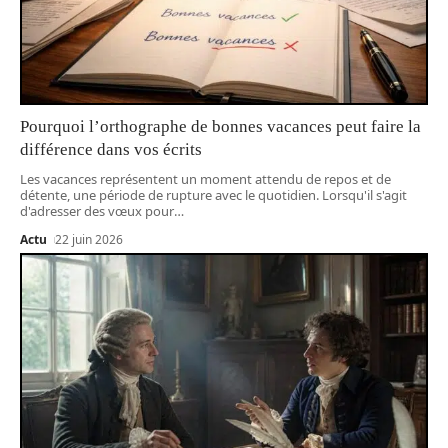
Pourquoi l’orthographe de bonnes vacances peut faire la
différence dans vos écrits
Les vacances représentent un moment attendu de repos et de
détente, une période de rupture avec le quotidien. Lorsqu'il s'agit
d'adresser des vœux pour
…
Actu
22 juin 2026