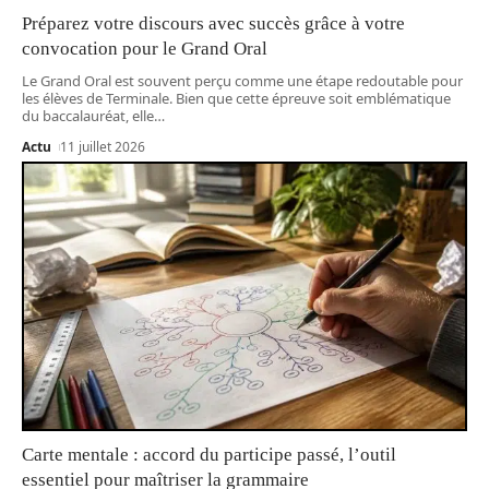
Préparez votre discours avec succès grâce à votre
convocation pour le Grand Oral
Le Grand Oral est souvent perçu comme une étape redoutable pour
les élèves de Terminale. Bien que cette épreuve soit emblématique
du baccalauréat, elle
…
Actu
11 juillet 2026
Carte mentale : accord du participe passé, l’outil
essentiel pour maîtriser la grammaire