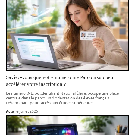
Saviez-vous que votre numero ine Parcoursup peut
accélérer votre inscription ?
Le numéro INE, ou Identifiant National Élève, occupe une place
centrale dans le parcours d'orientation des élèves français.
Déterminant pour l'accès aux études supérieures
…
Actu
9 juillet 2026