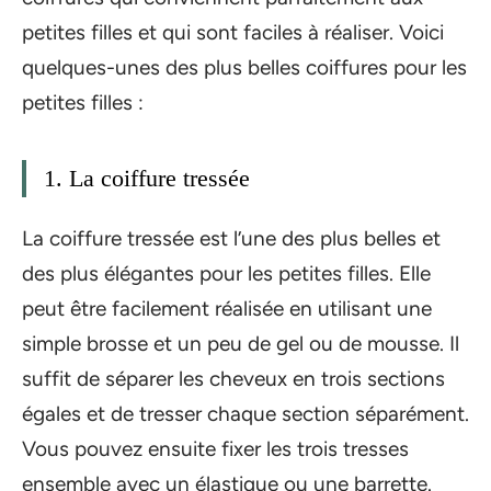
petites filles et qui sont faciles à réaliser. Voici
quelques-unes des plus belles coiffures pour les
petites filles :
1. La coiffure tressée
La coiffure tressée est l’une des plus belles et
des plus élégantes pour les petites filles. Elle
peut être facilement réalisée en utilisant une
simple brosse et un peu de gel ou de mousse. Il
suffit de séparer les cheveux en trois sections
égales et de tresser chaque section séparément.
Vous pouvez ensuite fixer les trois tresses
ensemble avec un élastique ou une barrette.