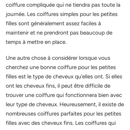
coiffure compliquée qui ne tiendra pas toute la
journée. Les coiffures simples pour les petites
filles sont généralement assez faciles à
maintenir et ne prendront pas beaucoup de
temps à mettre en place.
Une autre chose à considérer lorsque vous
cherchez une bonne coiffure pour les petites
filles est le type de cheveux qu’elles ont. Si elles
ont les cheveux fins, il peut être difficile de
trouver une coiffure qui fonctionnera bien avec
leur type de cheveux. Heureusement, il existe de
nombreuses coiffures parfaites pour les petites
filles avec des cheveux fins. Les coiffures qui