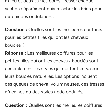
milieu et deux sur les côtés. Tresser chaque
section séparément puis relâcher les brins pour
obtenir des ondulations.
Question :
Quelles sont les meilleures coiffures
pour les petites filles qui ont les cheveux
bouclés ?
Réponse :
Les meilleures coiffures pour les
petites filles qui ont les cheveux bouclés sont
généralement les styles qui mettent en valeur
leurs boucles naturelles. Les options incluent
des queues de cheval volumineuses, des tresses
africaines ou des styles updo ondulés.
Question :
Quelles sont les meilleures coiffures