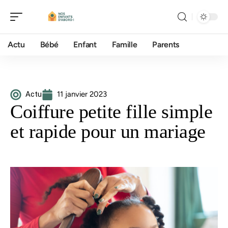
Actu
Bébé
Enfant
Famille
Parents
Actu
11 janvier 2023
Coiffure petite fille simple
et rapide pour un mariage