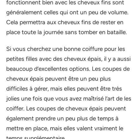
fonctionnent bien avec les cheveux fins sont
généralement celles qui ont un peu de volume.
Cela permettra aux cheveux fins de rester en
place toute la journée sans tomber en bataille.
Si vous cherchez une bonne coiffure pour les
petites filles avec des cheveux épais, il y a aussi
beaucoup d’excellentes options. Les coupes de
cheveux épais peuvent être un peu plus
difficiles à gérer, mais elles peuvent être très
jolies une fois que vous avez maîtrisé l’art de les
coiffer. Les coupes de cheveux épais peuvent
également prendre un peu plus de temps à
mettre en place, mais elles valent vraiment le
temps supplémentaire.