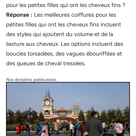
pour les petites filles qui ont les cheveux fins ?
Réponse :
Les meilleures coiffures pour les
petites filles qui ont les cheveux fins incluent
des styles qui ajoutent du volume et de la
texture aux cheveux. Les options incluent des
boucles torsadées, des vagues ébouriffées et
des queues de cheval tressées.
Nos dernières publications