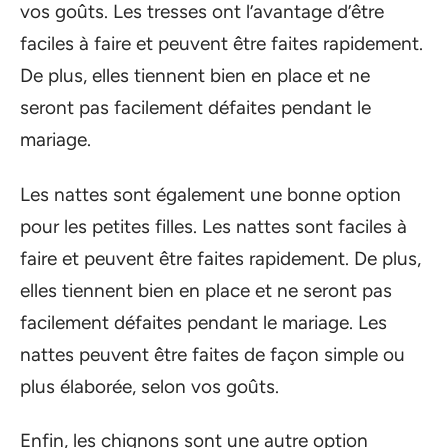
vos goûts. Les tresses ont l’avantage d’être
faciles à faire et peuvent être faites rapidement.
De plus, elles tiennent bien en place et ne
seront pas facilement défaites pendant le
mariage.
Les nattes sont également une bonne option
pour les petites filles. Les nattes sont faciles à
faire et peuvent être faites rapidement. De plus,
elles tiennent bien en place et ne seront pas
facilement défaites pendant le mariage. Les
nattes peuvent être faites de façon simple ou
plus élaborée, selon vos goûts.
Enfin, les chignons sont une autre option