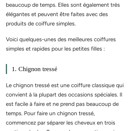
beaucoup de temps. Elles sont également très
élégantes et peuvent être faites avec des
produits de coiffure simples.
Voici quelques-unes des meilleures coiffures
simples et rapides pour les petites filles :
1. Chignon tressé
Le chignon tressé est une coiffure classique qui
convient à la plupart des occasions spéciales. Il
est facile à faire et ne prend pas beaucoup de
temps. Pour faire un chignon tressé,
commencez par séparer les cheveux en trois