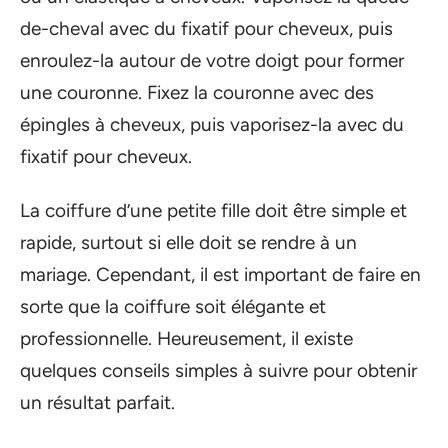
de-cheval avec du fixatif pour cheveux, puis
enroulez-la autour de votre doigt pour former
une couronne. Fixez la couronne avec des
épingles à cheveux, puis vaporisez-la avec du
fixatif pour cheveux.
La coiffure d’une petite fille doit être simple et
rapide, surtout si elle doit se rendre à un
mariage. Cependant, il est important de faire en
sorte que la coiffure soit élégante et
professionnelle. Heureusement, il existe
quelques conseils simples à suivre pour obtenir
un résultat parfait.