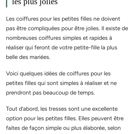
les plus jolies
Les coiffures pour les petites filles ne doivent
pas être compliquées pour être jolies. Il existe de
nombreuses coiffures simples et rapides à
réaliser qui feront de votre petite-fille la plus
belle des mariées.
Voici quelques idées de coiffures pour les
petites filles qui sont simples à réaliser et ne
prendront pas beaucoup de temps.
Tout d’abord, les tresses sont une excellente
option pour les petites filles. Elles peuvent être
faites de façon simple ou plus élaborée, selon