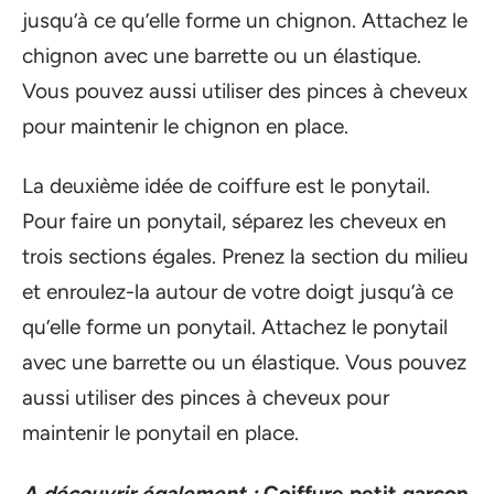
jusqu’à ce qu’elle forme un chignon. Attachez le
chignon avec une barrette ou un élastique.
Vous pouvez aussi utiliser des pinces à cheveux
pour maintenir le chignon en place.
La deuxième idée de coiffure est le ponytail.
Pour faire un ponytail, séparez les cheveux en
trois sections égales. Prenez la section du milieu
et enroulez-la autour de votre doigt jusqu’à ce
qu’elle forme un ponytail. Attachez le ponytail
avec une barrette ou un élastique. Vous pouvez
aussi utiliser des pinces à cheveux pour
maintenir le ponytail en place.
A découvrir également :
Coiffure petit garçon