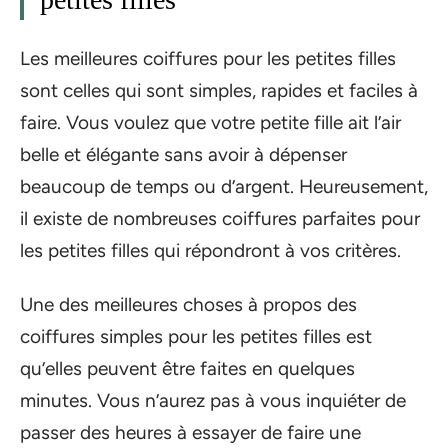
Les meilleures coiffures pour les petites filles
sont celles qui sont simples, rapides et faciles à
faire. Vous voulez que votre petite fille ait l’air
belle et élégante sans avoir à dépenser
beaucoup de temps ou d’argent. Heureusement,
il existe de nombreuses coiffures parfaites pour
les petites filles qui répondront à vos critères.
Une des meilleures choses à propos des
coiffures simples pour les petites filles est
qu’elles peuvent être faites en quelques
minutes. Vous n’aurez pas à vous inquiéter de
passer des heures à essayer de faire une