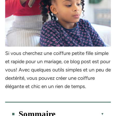
Si vous cherchez une coiffure petite fille simple
et rapide pour un mariage, ce blog post est pour
vous! Avec quelques outils simples et un peu de
dextérité, vous pouvez créer une coiffure
élégante et chic en un rien de temps.
Sommaire