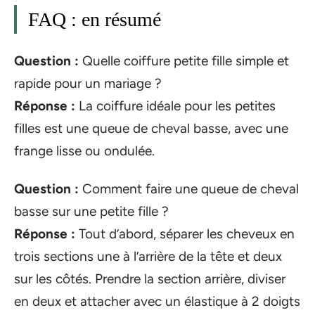
FAQ : en résumé
Question :
Quelle coiffure petite fille simple et
rapide pour un mariage ?
Réponse :
La coiffure idéale pour les petites
filles est une queue de cheval basse, avec une
frange lisse ou ondulée.
Question :
Comment faire une queue de cheval
basse sur une petite fille ?
Réponse :
Tout d’abord, séparer les cheveux en
trois sections une à l’arrière de la tête et deux
sur les côtés. Prendre la section arrière, diviser
en deux et attacher avec un élastique à 2 doigts