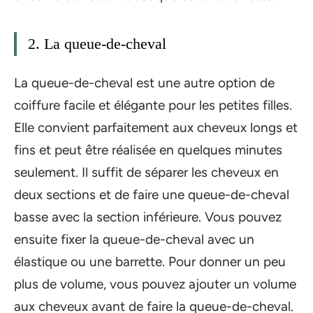
2. La queue-de-cheval
La queue-de-cheval est une autre option de
coiffure facile et élégante pour les petites filles.
Elle convient parfaitement aux cheveux longs et
fins et peut être réalisée en quelques minutes
seulement. Il suffit de séparer les cheveux en
deux sections et de faire une queue-de-cheval
basse avec la section inférieure. Vous pouvez
ensuite fixer la queue-de-cheval avec un
élastique ou une barrette. Pour donner un peu
plus de volume, vous pouvez ajouter un volume
aux cheveux avant de faire la queue-de-cheval.