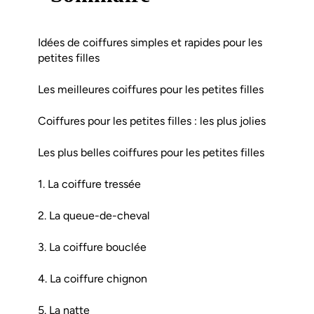
Idées de coiffures simples et rapides pour les
petites filles
Les meilleures coiffures pour les petites filles
Coiffures pour les petites filles : les plus jolies
Les plus belles coiffures pour les petites filles
1. La coiffure tressée
2. La queue-de-cheval
3. La coiffure bouclée
4. La coiffure chignon
5. La natte