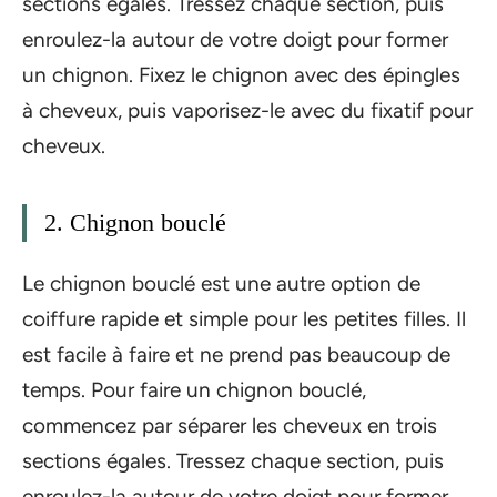
sections égales. Tressez chaque section, puis
enroulez-la autour de votre doigt pour former
un chignon. Fixez le chignon avec des épingles
à cheveux, puis vaporisez-le avec du fixatif pour
cheveux.
2. Chignon bouclé
Le chignon bouclé est une autre option de
coiffure rapide et simple pour les petites filles. Il
est facile à faire et ne prend pas beaucoup de
temps. Pour faire un chignon bouclé,
commencez par séparer les cheveux en trois
sections égales. Tressez chaque section, puis
enroulez-la autour de votre doigt pour former