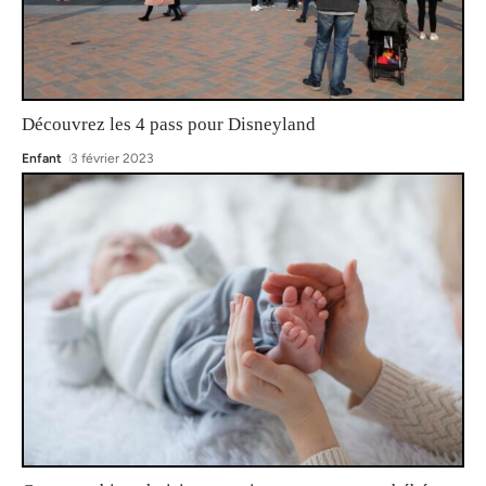
Découvrez les 4 pass pour Disneyland
Enfant
3 février 2023