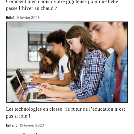
Comment bien choisir votre gigoteuse pour que bébé
passe l’hiver au chaud ?
Bébé
9 février 2023
Les technologies en classe : le futur de l’éducation n’est
pas si loin !
Enfant
15 février 2023