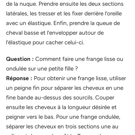
de la nuque. Prendre ensuite les deux sections
latérales, les tresser et les fixer derrière l’oreille
avec un élastique. Enfin, prendre la queue de
cheval basse et l’envelopper autour de
l’élastique pour cacher celui-ci.
Question :
Comment faire une frange lisse ou
ondulée sur une petite fille ?
Réponse :
Pour obtenir une frange lisse, utiliser
un peigne fin pour séparer les cheveux en une
fine bande au-dessus des sourcils. Couper
ensuite les cheveux à la longueur désirée et
peigner vers le bas. Pour une frange ondulée,
séparer les cheveux en trois sections une au