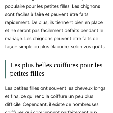
populaire pour les petites filles. Les chignons
sont faciles à faire et peuvent être faits
rapidement. De plus, ils tiennent bien en place
et ne seront pas facilement défaits pendant le
mariage. Les chignons peuvent être faits de
façon simple ou plus élaborée, selon vos goûts.
Les plus belles coiffures pour les
petites filles
Les petites filles ont souvent les cheveux longs
et fins, ce qui rend la coiffure un peu plus
difficile. Cependant, il existe de nombreuses
coiffures qui conviennent parfaitement aux