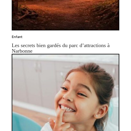
Enfant
Les secrets bien gardés du parc d’attractions à
Narbonne