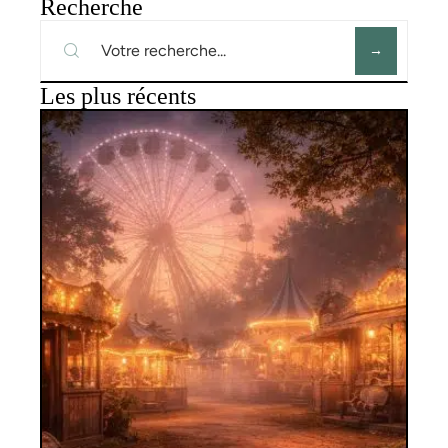
Recherche
Les plus récents