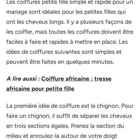
Les coiffures petite fille simple et rapide pour un
mariage sont idéales pour les petites filles qui
ont les cheveux longs. Il y a plusieurs façons de
les coiffer, mais toutes les coiffures doivent être
faciles à faire et rapides à mettre en place. Les
idées de coiffures suivantes sont simples et
peuvent être faites en quelques minutes.
A lire aussi :
Coiffure africaine : tresse
africaine pour petite fille
La première idée de coiffure est le chignon. Pour
faire un chignon, il suffit de séparer les cheveux
en trois sections égales. Prenez la section du
milieu et enroulez-la autour de votre doigt