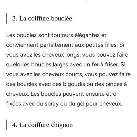
3. La coiffure bouclée
Les boucles sont toujours élégantes et
conviennent parfaitement aux petites filles. Si
vous avez les cheveux longs, vous pouvez faire
quelques boucles larges avec un fer à friser. Si
vous avez les cheveux courts, vous pouvez faire
des boucles avec des bigoudis ou des pinces à
cheveux. Les boucles peuvent ensuite être
fixées avec du spray ou du gel pour cheveux.
4. La coiffure chignon