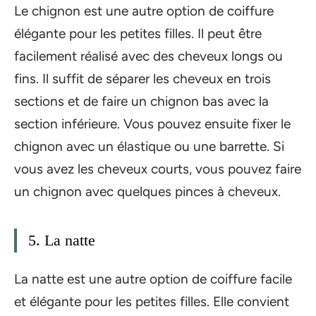
Le chignon est une autre option de coiffure
élégante pour les petites filles. Il peut être
facilement réalisé avec des cheveux longs ou
fins. Il suffit de séparer les cheveux en trois
sections et de faire un chignon bas avec la
section inférieure. Vous pouvez ensuite fixer le
chignon avec un élastique ou une barrette. Si
vous avez les cheveux courts, vous pouvez faire
un chignon avec quelques pinces à cheveux.
5. La natte
La natte est une autre option de coiffure facile
et élégante pour les petites filles. Elle convient