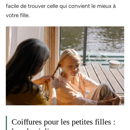
facile de trouver celle qui convient le mieux à
votre fille.
Coiffures pour les petites filles :