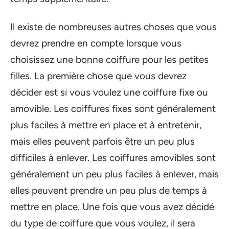
Il existe de nombreuses autres choses que vous
devrez prendre en compte lorsque vous
choisissez une bonne coiffure pour les petites
filles. La première chose que vous devrez
décider est si vous voulez une coiffure fixe ou
amovible. Les coiffures fixes sont généralement
plus faciles à mettre en place et à entretenir,
mais elles peuvent parfois être un peu plus
difficiles à enlever. Les coiffures amovibles sont
généralement un peu plus faciles à enlever, mais
elles peuvent prendre un peu plus de temps à
mettre en place. Une fois que vous avez décidé
du type de coiffure que vous voulez, il sera