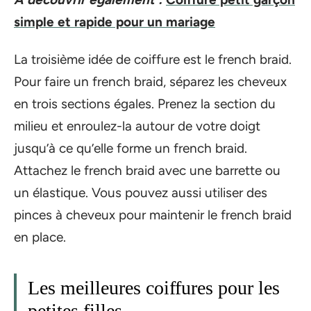
simple et rapide pour un mariage
La troisième idée de coiffure est le french braid.
Pour faire un french braid, séparez les cheveux
en trois sections égales. Prenez la section du
milieu et enroulez-la autour de votre doigt
jusqu’à ce qu’elle forme un french braid.
Attachez le french braid avec une barrette ou
un élastique. Vous pouvez aussi utiliser des
pinces à cheveux pour maintenir le french braid
en place.
Les meilleures coiffures pour les
petites filles