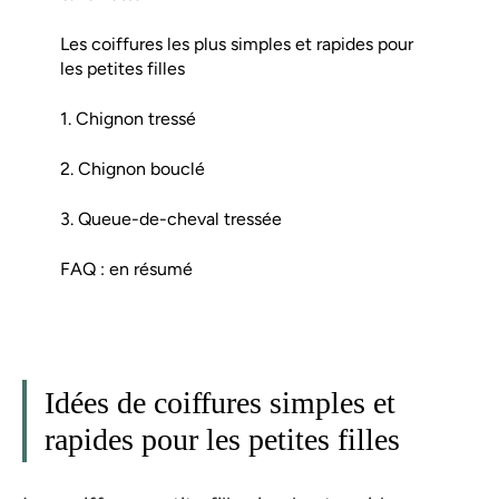
Les coiffures les plus simples et rapides pour
les petites filles
1. Chignon tressé
2. Chignon bouclé
3. Queue-de-cheval tressée
FAQ : en résumé
Idées de coiffures simples et
rapides pour les petites filles