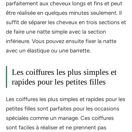
parfaitement aux cheveux longs et fins et peut
être réalisée en quelques minutes seulement. Il
suffit de séparer les cheveux en trois sections et
de faire une natte simple avec la section
inférieure. Vous pouvez ensuite fixer la natte
avec un élastique ou une barrette.
Les coiffures les plus simples et
rapides pour les petites filles
Les coiffures les plus simples et rapides pour les
petites filles sont parfaites pour les occasions
spéciales comme un mariage. Ces coiffures
sont faciles à réaliser et ne prennent pas