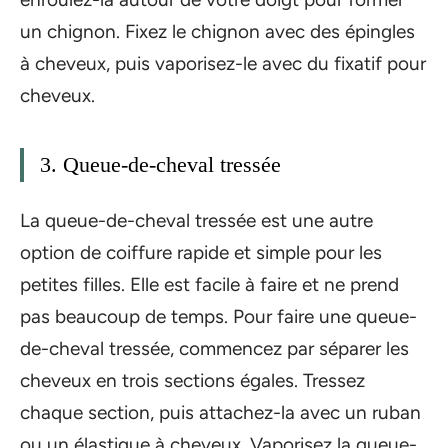
un chignon. Fixez le chignon avec des épingles
à cheveux, puis vaporisez-le avec du fixatif pour
cheveux.
3. Queue-de-cheval tressée
La queue-de-cheval tressée est une autre
option de coiffure rapide et simple pour les
petites filles. Elle est facile à faire et ne prend
pas beaucoup de temps. Pour faire une queue-
de-cheval tressée, commencez par séparer les
cheveux en trois sections égales. Tressez
chaque section, puis attachez-la avec un ruban
ou un élastique à cheveux. Vaporisez la queue-