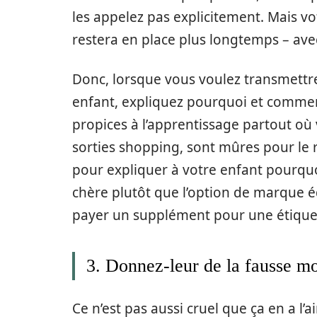
les appelez pas explicitement. Mais v
restera en place plus longtemps – ave
Donc, lorsque vous voulez transmettre
enfant, expliquez pourquoi et commen
propices à l’apprentissage partout où 
sorties shopping, sont mûres pour le 
pour expliquer à votre enfant pourquo
chère plutôt que l’option de marque é
payer un supplément pour une étiquet
3. Donnez-leur de la fausse m
Ce n’est pas aussi cruel que ça en a l’