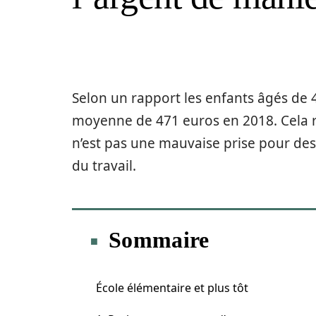
Selon un rapport les enfants âgés de 
moyenne de 471 euros en 2018. Cela r
n’est pas une mauvaise prise pour des
du travail.
Sommaire
École élémentaire et plus tôt