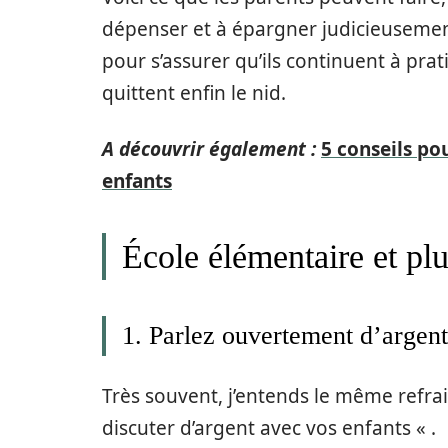
dépenser et à épargner judicieusement
pour s’assurer qu’ils continuent à prat
quittent enfin le nid.
A découvrir également :
5 conseils po
enfants
École élémentaire et plu
1. Parlez ouvertement d’argent
Très souvent, j’entends le même refrai
discuter d’argent avec vos enfants « .