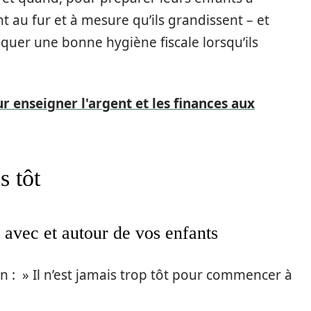
 au fur et à mesure qu’ils grandissent – et
iquer une bonne hygiène fiscale lorsqu’ils
ur enseigner l'argent et les finances aux
s tôt
 avec et autour de vos enfants
n : » Il n’est jamais trop tôt pour commencer à