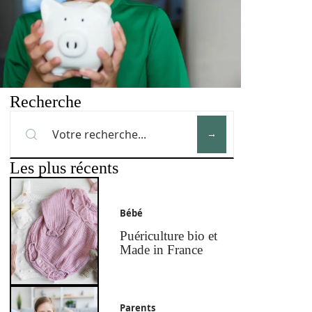
Recherche
Les plus récents
Bébé
Puériculture bio et
Made in France
Parents