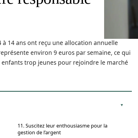
4 à 14 ans ont reçu une allocation annuelle
eprésente environ 9 euros par semaine, ce qui
 enfants trop jeunes pour rejoindre le marché
11. Suscitez leur enthousiasme pour la
gestion de l’argent