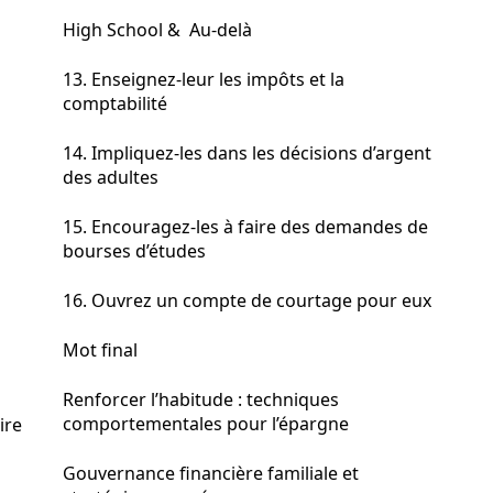
High School & Au-delà
13. Enseignez-leur les impôts et la
comptabilité
14. Impliquez-les dans les décisions d’argent
des adultes
15. Encouragez-les à faire des demandes de
bourses d’études
16. Ouvrez un compte de courtage pour eux
Mot final
Renforcer l’habitude : techniques
comportementales pour l’épargne
ire
Gouvernance financière familiale et