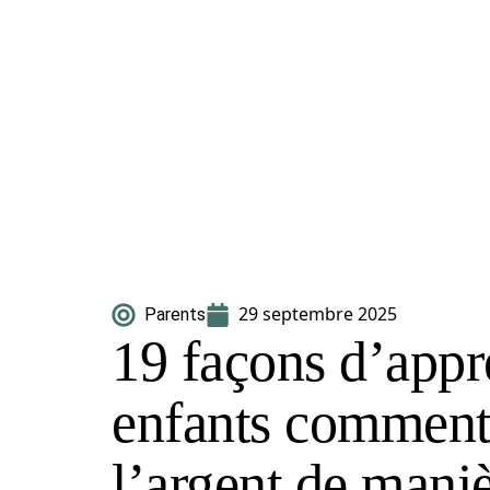
29 septembre 2025
Parents
19 façons d’appr
enfants comment
l’argent de mani