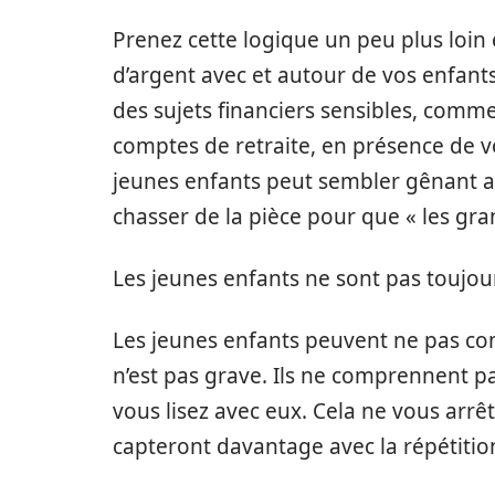
Prenez cette logique un peu plus loin
d’argent avec et autour de vos enfants
des sujets financiers sensibles, comme 
comptes de retraite, en présence de v
jeunes enfants peut sembler gênant au
chasser de la pièce pour que « les gra
Les jeunes enfants ne sont pas toujours
Les jeunes enfants peuvent ne pas co
n’est pas grave. Ils ne comprennent p
vous lisez avec eux. Cela ne vous arrê
capteront davantage avec la répétition