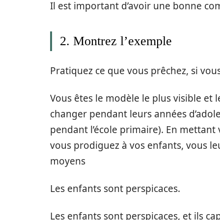
Il est important d’avoir une bonne co
2. Montrez l’exemple
Pratiquez ce que vous prêchez, si vous
Vous êtes le modèle le plus visible et 
changer pendant leurs années d’adoles
pendant l’école primaire). En mettant 
vous prodiguez à vos enfants, vous leu
moyens
Les enfants sont perspicaces.
Les enfants sont perspicaces, et ils 