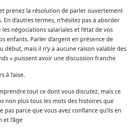
 et prenez la résolution de parler ouvertement
. En d’autres termes, n’hésitez pas à aborder
les négociations salariales et l’état de vos
os enfants. Parler d’argent en présence de
 début, mais il n’y a aucune raison valable des
nds » puissent avoir une discussion franche
 à l’aise.
mprendre tout ce dont vous discutez, mais ce
as non plus tous les mots des histoires que
te pas parce que vous avez confiance qu’ils en
 et l’âge