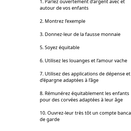
1. Parlez ouvertement d’argent avec et
autour de vos enfants
2. Montrez l’exemple
3. Donnez-leur de la fausse monnaie
5. Soyez équitable
6. Utilisez les louanges et l’amour vache
7. Utilisez des applications de dépense et
d’épargne adaptées à l’âge
8. Rémunérez équitablement les enfants
pour des corvées adaptées à leur âge
10. Ouvrez-leur très tôt un compte banca
de garde