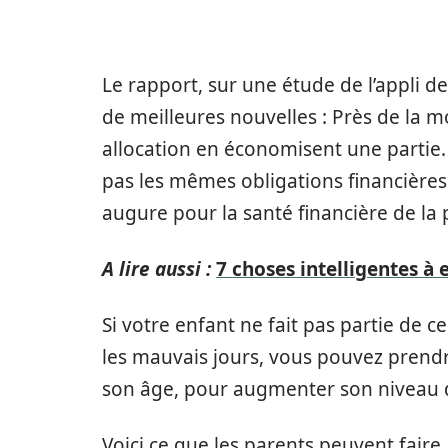
Le rapport, sur une étude de l’appli d
de meilleures nouvelles : Près de la m
allocation en économisent une partie.
pas les mêmes obligations financières
augure pour la santé financière de la
A lire aussi :
7 choses intelligentes à 
Si votre enfant ne fait pas partie de c
les mauvais jours, vous pouvez prend
son âge, pour augmenter son niveau 
Voici ce que les parents peuvent faire