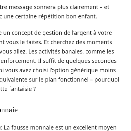
otre message sonnera plus clairement – et
c une certaine répétition bon enfant.
 un concept de gestion de l’argent à votre
t vous le faites. Et cherchez des moments
vous allez. Les activités banales, comme les
renforcement. Il suffit de quelques secondes
i vous avez choisi l’option générique moins
quivalente sur le plan fonctionnel – pourquoi
te fantaisie ?
onnaie
air. La fausse monnaie est un excellent moyen