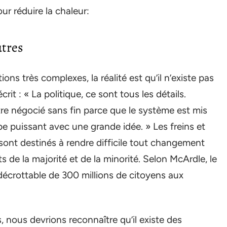
ur réduire la chaleur:
utres
ions très complexes, la réalité est qu’il n’existe pas
rit : « La politique, ce sont tous les détails.
re négocié sans fin parce que le système est mis
e puissant avec une grande idée. » Les freins et
sont destinés à rendre difficile tout changement
ts de la majorité et de la minorité. Selon McArdle, le
décrottable de 300 millions de citoyens aux
, nous devrions reconnaître qu’il existe des