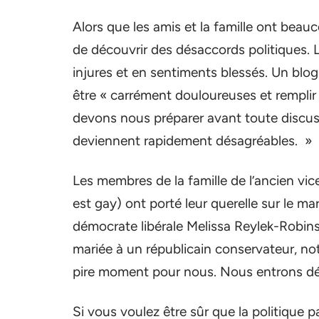
Alors que les amis et la famille ont bea
de découvrir des désaccords politiques.
injures et en sentiments blessés. Un blog
être « carrément douloureuses et remplir 
devons nous préparer avant toute discussi
deviennent rapidement désagréables. »
Les membres de la famille de l’ancien vi
est gay) ont porté leur querelle sur le 
démocrate libérale Melissa Reylek-Robins
mariée à un républicain conservateur, not
pire moment pour nous. Nous entrons dé
Si vous voulez être sûr que la politique p