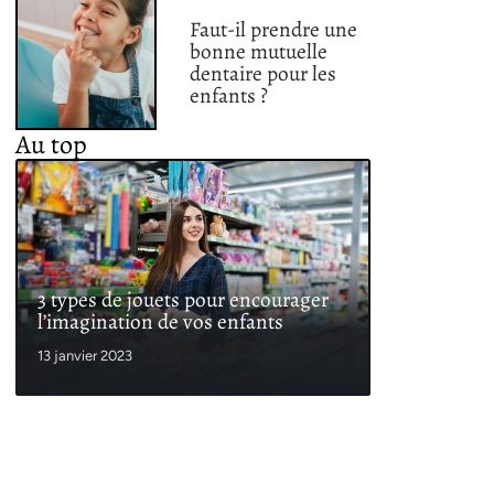
Faut-il prendre une
bonne mutuelle
dentaire pour les
enfants ?
Au top
3 types de jouets pour encourager
l’imagination de vos enfants
13 janvier 2023