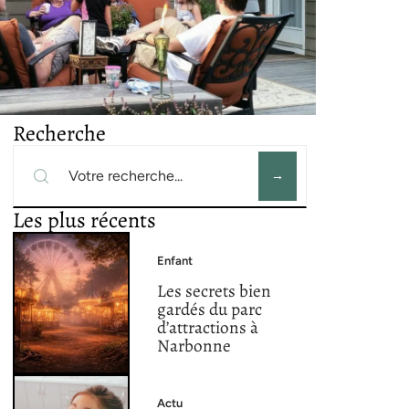
Recherche
Les plus récents
Enfant
Les secrets bien
gardés du parc
d’attractions à
Narbonne
Actu