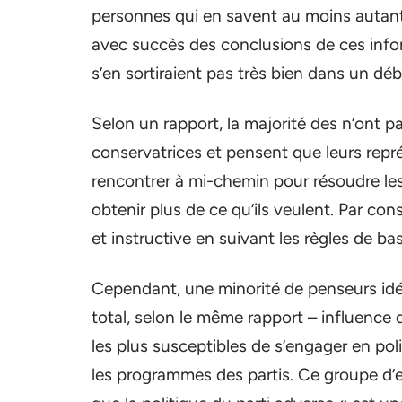
personnes qui en savent au moins autant 
avec succès des conclusions de ces infor
s’en sortiraient pas très bien dans un d
Selon un rapport, la majorité des n’ont 
conservatrices et pensent que leurs rep
rencontrer à mi-chemin pour résoudre les 
obtenir plus de ce qu’ils veulent. Par con
et instructive en suivant les règles de base
Cependant, une minorité de penseurs idé
total, selon le même rapport – influence d
les plus susceptibles de s’engager en poli
les programmes des partis. Ce groupe d’e