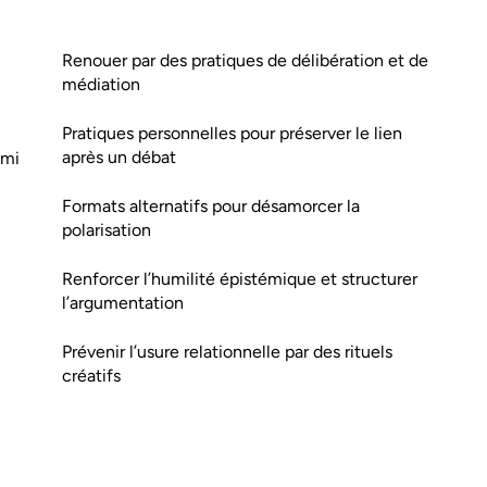
Renouer par des pratiques de délibération et de
médiation
Pratiques personnelles pour préserver le lien
après un débat
ami
Formats alternatifs pour désamorcer la
polarisation
Renforcer l’humilité épistémique et structurer
l’argumentation
Prévenir l’usure relationnelle par des rituels
créatifs