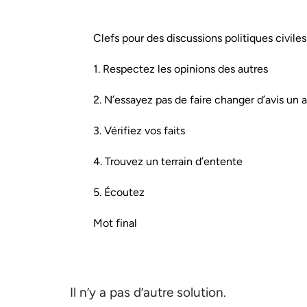
Clefs pour des discussions politiques civiles
1. Respectez les opinions des autres
2. N’essayez pas de faire changer d’avis un 
3. Vérifiez vos faits
4. Trouvez un terrain d’entente
5. Écoutez
Mot final
Il n’y a pas d’autre solution.