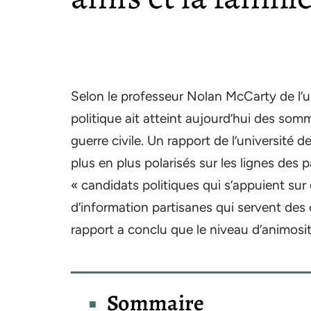
Selon le professeur Nolan McCarty de l’u
politique ait atteint aujourd’hui des som
guerre civile. Un rapport de l’université
plus en plus polarisés sur les lignes des 
« candidats politiques qui s’appuient su
d’information partisanes qui servent des
rapport a conclu que le niveau d’animosité
Sommaire