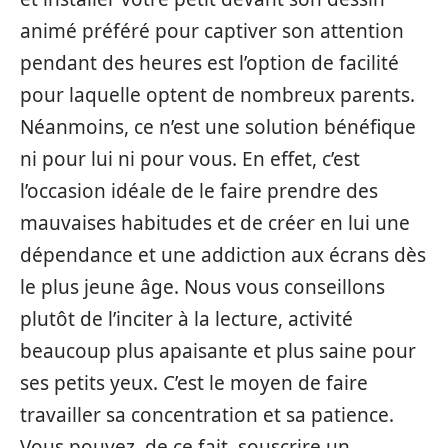
animé préféré pour captiver son attention
pendant des heures est l’option de facilité
pour laquelle optent de nombreux parents.
Néanmoins, ce n’est une solution bénéfique
ni pour lui ni pour vous. En effet, c’est
l’occasion idéale de le faire prendre des
mauvaises habitudes et de créer en lui une
dépendance et une addiction aux écrans dès
le plus jeune âge. Nous vous conseillons
plutôt de l’inciter à la lecture, activité
beaucoup plus apaisante et plus saine pour
ses petits yeux. C’est le moyen de faire
travailler sa concentration et sa patience.
Vous pouvez, de ce fait, souscrire un