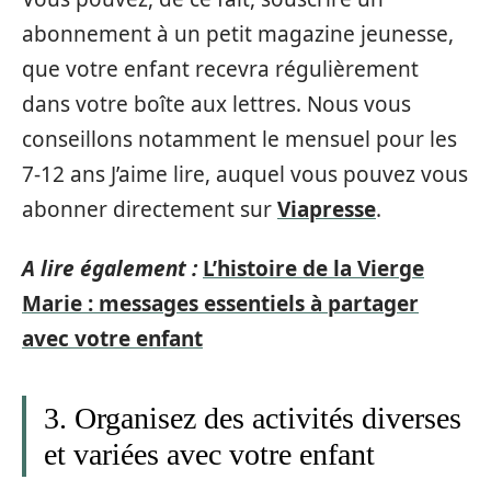
abonnement à un petit magazine jeunesse,
que votre enfant recevra régulièrement
dans votre boîte aux lettres. Nous vous
conseillons notamment le mensuel pour les
7-12 ans J’aime lire, auquel vous pouvez vous
abonner directement sur
Viapresse
.
A lire également :
L’histoire de la Vierge
Marie : messages essentiels à partager
avec votre enfant
3. Organisez des activités diverses
et variées avec votre enfant