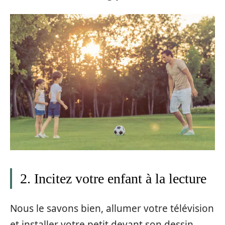
2. Incitez votre enfant à la lecture
Nous le savons bien, allumer votre télévision
et installer votre petit devant son dessin