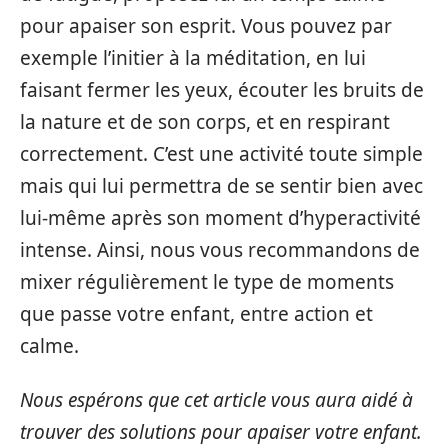
pour apaiser son esprit. Vous pouvez par
exemple l’initier à la méditation, en lui
faisant fermer les yeux, écouter les bruits de
la nature et de son corps, et en respirant
correctement. C’est une activité toute simple
mais qui lui permettra de se sentir bien avec
lui-même après son moment d’hyperactivité
intense. Ainsi, nous vous recommandons de
mixer régulièrement le type de moments
que passe votre enfant, entre action et
calme.
Nous espérons que cet article vous aura aidé à
trouver des solutions pour apaiser votre enfant.