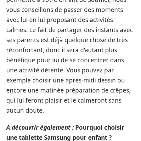
vous conseillons de passer des moments
avec lui en lui proposant des activités
calmes. Le fait de partager des instants avec
ses parents est déjà quelque chose de très
réconfortant, donc il sera d’autant plus
bénéfique pour lui de se concentrer dans
une activité détente. Vous pouvez par
exemple choisir une après-midi dessin ou
encore une matinée préparation de crêpes,
qui lui feront plaisir et le calmeront sans
aucun doute.
A découvrir également :
Pourquoi choisir
une tablette Samsung pour enfant ?