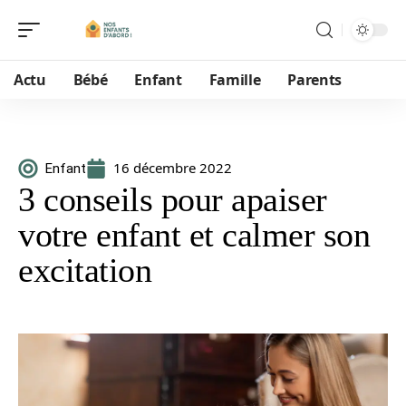
Actu
Bébé
Enfant
Famille
Parents
16 décembre 2022
Enfant
3 conseils pour apaiser
votre enfant et calmer son
excitation