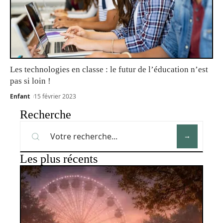
Les technologies en classe : le futur de l’éducation n’est
pas si loin !
Enfant
15 février 2023
Recherche
Les plus récents