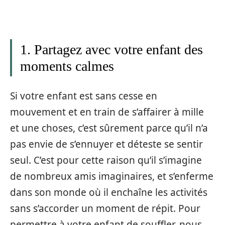
1. Partagez avec votre enfant des
moments calmes
Si votre enfant est sans cesse en
mouvement et en train de s’affairer à mille
et une choses, c’est sûrement parce qu’il n’a
pas envie de s’ennuyer et déteste se sentir
seul. C’est pour cette raison qu’il s’imagine
de nombreux amis imaginaires, et s’enferme
dans son monde où il enchaîne les activités
sans s’accorder un moment de répit. Pour
permettre à votre enfant de souffler, nous