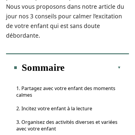
Nous vous proposons dans notre article du
jour nos 3 conseils pour calmer l’excitation
de votre enfant qui est sans doute
débordante.
Sommaire
1. Partagez avec votre enfant des moments
calmes
2. Incitez votre enfant à la lecture
3. Organisez des activités diverses et variées
avec votre enfant