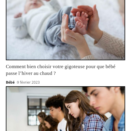
Comment bien choisir votre gigoteuse pour que bébé
passe l’hiver au chaud ?
Bébé
9 février 2023