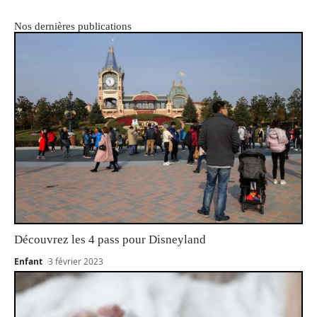
Nos dernières publications
Découvrez les 4 pass pour Disneyland
Enfant
3 février 2023