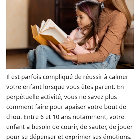
Il est parfois compliqué de réussir à calmer
votre enfant lorsque vous êtes parent. En
perpétuelle activité, vous ne savez plus
comment faire pour apaiser votre bout de
chou. Entre 6 et 10 ans notamment, votre
enfant a besoin de courir, de sauter, de jouer
pour se dépenser et exprimer ses émotions.