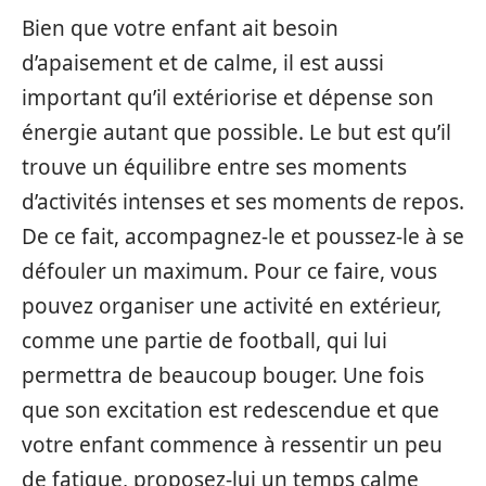
Bien que votre enfant ait besoin
d’apaisement et de calme, il est aussi
important qu’il extériorise et dépense son
énergie autant que possible. Le but est qu’il
trouve un équilibre entre ses moments
d’activités intenses et ses moments de repos.
De ce fait, accompagnez-le et poussez-le à se
défouler un maximum. Pour ce faire, vous
pouvez organiser une activité en extérieur,
comme une partie de football, qui lui
permettra de beaucoup bouger. Une fois
que son excitation est redescendue et que
votre enfant commence à ressentir un peu
de fatigue, proposez-lui un temps calme