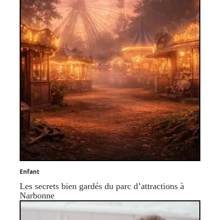
Enfant
Les secrets bien gardés du parc d’attractions à
Narbonne