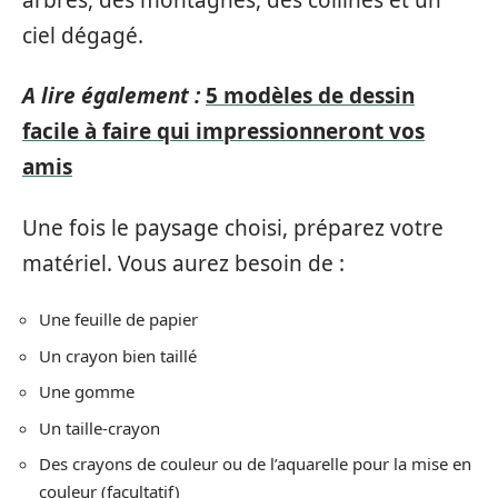
ciel dégagé.
A lire également :
5 modèles de dessin
facile à faire qui impressionneront vos
amis
Une fois le paysage choisi, préparez votre
matériel. Vous aurez besoin de :
Une feuille de papier
Un crayon bien taillé
Une gomme
Un taille-crayon
Des crayons de couleur ou de l’aquarelle pour la mise en
couleur (facultatif)