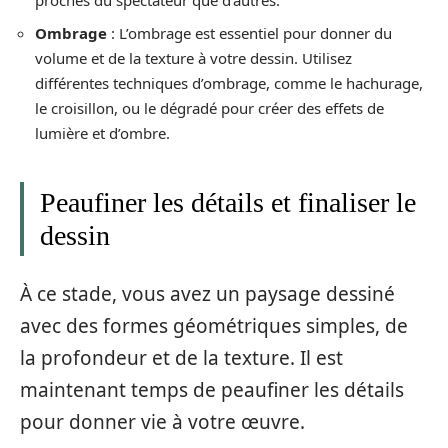
proches du spectateur que d’autres.
Ombrage
: L’ombrage est essentiel pour donner du
volume et de la texture à votre dessin. Utilisez
différentes techniques d’ombrage, comme le hachurage,
le croisillon, ou le dégradé pour créer des effets de
lumière et d’ombre.
Peaufiner les détails et finaliser le
dessin
À ce stade, vous avez un paysage dessiné
avec des formes géométriques simples, de
la profondeur et de la texture. Il est
maintenant temps de peaufiner les détails
pour donner vie à votre œuvre.