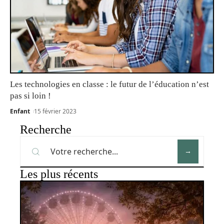
Les technologies en classe : le futur de l’éducation n’est
pas si loin !
Enfant
15 février 2023
Recherche
Les plus récents