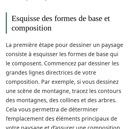
Esquisse des formes de base et
composition
La première étape pour dessiner un paysage
consiste à esquisser les formes de base qui
le composent. Commencez par dessiner les
grandes lignes directrices de votre
composition. Par exemple, si vous dessinez
une scène de montagne, tracez les contours
des montagnes, des collines et des arbres.
Cela vous permettra de déterminer
l’emplacement des éléments principaux de
votre paysage et d’assurer une composition