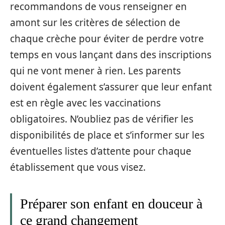
recommandons de vous renseigner en
amont sur les critères de sélection de
chaque crèche pour éviter de perdre votre
temps en vous lançant dans des inscriptions
qui ne vont mener à rien. Les parents
doivent également s’assurer que leur enfant
est en règle avec les vaccinations
obligatoires. N’oubliez pas de vérifier les
disponibilités de place et s’informer sur les
éventuelles listes d’attente pour chaque
établissement que vous visez.
Préparer son enfant en douceur à
ce grand changement