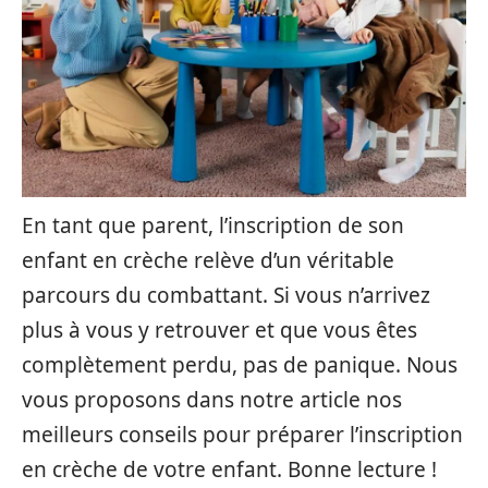
En tant que parent, l’inscription de son
enfant en crèche relève d’un véritable
parcours du combattant. Si vous n’arrivez
plus à vous y retrouver et que vous êtes
complètement perdu, pas de panique. Nous
vous proposons dans notre article nos
meilleurs conseils pour préparer l’inscription
en crèche de votre enfant. Bonne lecture !