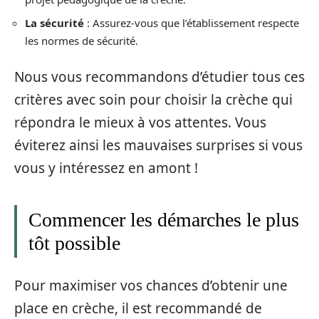
La sécurité
: Assurez-vous que l’établissement respecte
les normes de sécurité.
Nous vous recommandons d’étudier tous ces
critères avec soin pour choisir la crèche qui
répondra le mieux à vos attentes. Vous
éviterez ainsi les mauvaises surprises si vous
vous y intéressez en amont !
Commencer les démarches le plus
tôt possible
Pour maximiser vos chances d’obtenir une
place en crèche, il est recommandé de