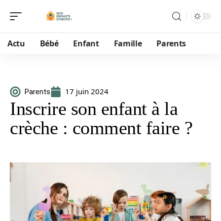
Actu
Bébé
Enfant
Famille
Parents
17 juin 2024
Parents
Inscrire son enfant à la
crèche : comment faire ?