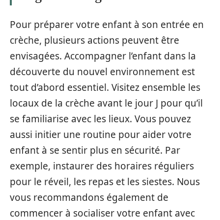
Pour préparer votre enfant à son entrée en
crèche, plusieurs actions peuvent être
envisagées. Accompagner l’enfant dans la
découverte du nouvel environnement est
tout d’abord essentiel. Visitez ensemble les
locaux de la crèche avant le jour J pour qu’il
se familiarise avec les lieux. Vous pouvez
aussi initier une routine pour aider votre
enfant à se sentir plus en sécurité. Par
exemple, instaurer des horaires réguliers
pour le réveil, les repas et les siestes. Nous
vous recommandons également de
commencer à socialiser votre enfant avec