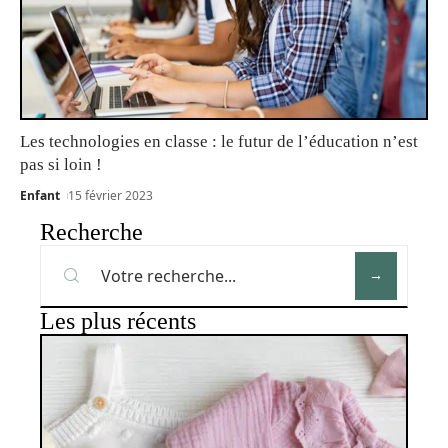
Les technologies en classe : le futur de l’éducation n’est
pas si loin !
Enfant
15 février 2023
Recherche
Les plus récents