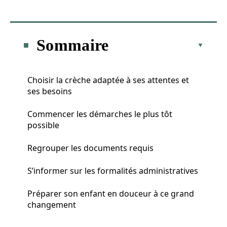
Sommaire
Choisir la crèche adaptée à ses attentes et
ses besoins
Commencer les démarches le plus tôt
possible
Regrouper les documents requis
S’informer sur les formalités administratives
Préparer son enfant en douceur à ce grand
changement