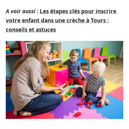
A voir aussi :
Les étapes clés pour inscrire
votre enfant dans une crèche à Tours :
conseils et astuces