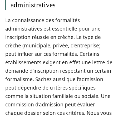
administratives
La connaissance des formalités
administratives est essentielle pour une
inscription réussie en crèche. Le type de
crèche (municipale, privée, d’entreprise)
peut influer sur ces formalités. Certains
établissements exigent en effet une lettre de
demande d’inscription respectant un certain
formalisme. Sachez aussi que l’admission
peut dépendre de critères spécifiques
comme la situation familiale ou sociale. Une
commission d’admission peut évaluer
chaque dossier selon ces critères. Nous vous