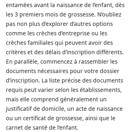
entamées avant la naissance de l’enfant, dès
les 3 premiers mois de grossesse. N’oubliez
pas non plus d’explorer d’autres options
comme les crèches d’entreprise ou les
crèches familiales qui peuvent avoir des
critères et des délais d’inscription différents.
En parallèle, commencez à rassembler les
documents nécessaires pour votre dossier
d’inscription. La liste précise des documents
requis peut varier selon les établissements,
mais elle comprend généralement un
justificatif de domicile, un acte de naissance
ou un certificat de grossesse, ainsi que le
carnet de santé de l’enfant.