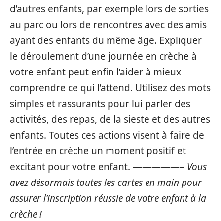
d’autres enfants, par exemple lors de sorties
au parc ou lors de rencontres avec des amis
ayant des enfants du même âge. Expliquer
le déroulement d’une journée en crèche à
votre enfant peut enfin l’aider à mieux
comprendre ce qui l’attend. Utilisez des mots
simples et rassurants pour lui parler des
activités, des repas, de la sieste et des autres
enfants. Toutes ces actions visent à faire de
l’entrée en crèche un moment positif et
excitant pour votre enfant. —————–
Vous
avez désormais toutes les cartes en main pour
assurer l’inscription réussie de votre enfant à la
crèche !