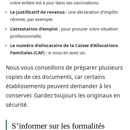
votre enfant est à jour dans ses vaccinations.
Le justificatif de revenus
: une déclaration d’impôts
récente, par exemple.
L’attestation d’emploi
: pour prouver votre situation
professionnelle.
Le numéro d’allocataire de la Caisse d’Allocations
Familiales (CAF)
: si vous en avez un.
Nous vous conseillons de préparer plusieurs
copies de ces documents, car certains
établissements peuvent demander à les
conserver. Gardez toujours les originaux en
sécurité.
S’informer sur les formalités