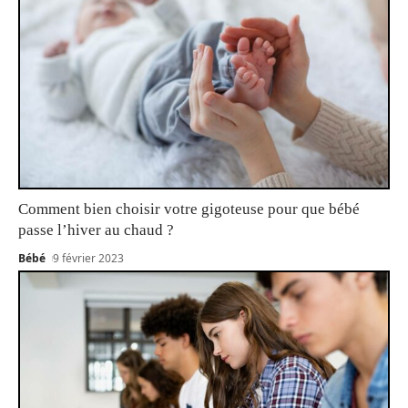
Comment bien choisir votre gigoteuse pour que bébé
passe l’hiver au chaud ?
Bébé
9 février 2023