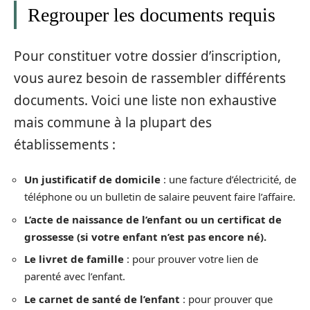
Regrouper les documents requis
Pour constituer votre dossier d’inscription,
vous aurez besoin de rassembler différents
documents. Voici une liste non exhaustive
mais commune à la plupart des
établissements :
Un justificatif de domicile
: une facture d’électricité, de
téléphone ou un bulletin de salaire peuvent faire l’affaire.
L’acte de naissance de l’enfant ou un certificat de
grossesse (si votre enfant n’est pas encore né).
Le livret de famille
: pour prouver votre lien de
parenté avec l’enfant.
Le carnet de santé de l’enfant
: pour prouver que