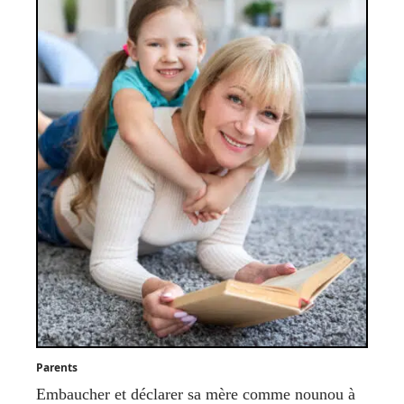
Parents
Embaucher et déclarer sa mère comme nounou à