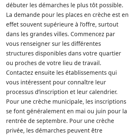
débuter les démarches le plus tôt possible.
La demande pour les places en crèche est en
effet souvent supérieure à l’offre, surtout
dans les grandes villes. Commencez par
vous renseigner sur les différentes
structures disponibles dans votre quartier
ou proches de votre lieu de travail.
Contactez ensuite les établissements qui
vous intéressent pour connaître leur
processus d’inscription et leur calendrier.
Pour une crèche municipale, les inscriptions
se font généralement en mai ou juin pour la
rentrée de septembre. Pour une crèche
privée, les démarches peuvent être