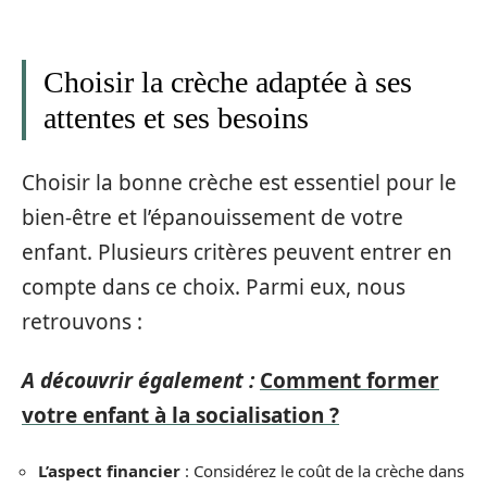
Choisir la crèche adaptée à ses
attentes et ses besoins
Choisir la bonne crèche est essentiel pour le
bien-être et l’épanouissement de votre
enfant. Plusieurs critères peuvent entrer en
compte dans ce choix. Parmi eux, nous
retrouvons :
A découvrir également :
Comment former
votre enfant à la socialisation ?
L’aspect financier
: Considérez le coût de la crèche dans