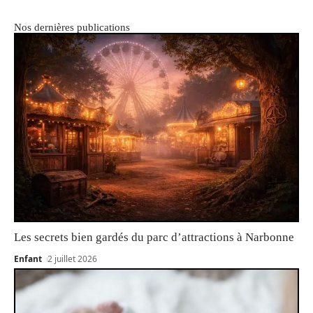
Nos dernières publications
Les secrets bien gardés du parc d’attractions à Narbonne
Enfant
2 juillet 2026