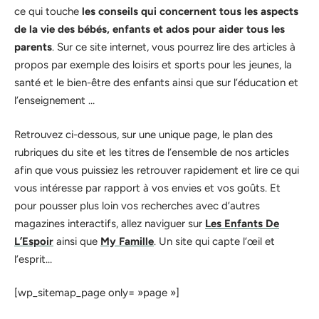
ce qui touche
les conseils qui concernent tous les aspects
de la vie des bébés, enfants et ados pour aider tous les
parents
. Sur ce site internet, vous pourrez lire des articles à
propos par exemple des loisirs et sports pour les jeunes, la
santé et le bien-être des enfants ainsi que sur l’éducation et
l’enseignement …
Retrouvez ci-dessous, sur une unique page, le plan des
rubriques du site et les titres de l’ensemble de nos articles
afin que vous puissiez les retrouver rapidement et lire ce qui
vous intéresse par rapport à vos envies et vos goûts. Et
pour pousser plus loin vos recherches avec d’autres
magazines interactifs, allez naviguer sur
Les Enfants De
L’Espoir
ainsi que
My Famille
. Un site qui capte l’œil et
l’esprit…
[wp_sitemap_page only= »page »]