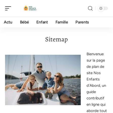
Actu
Bébé
Enfant
Famille
Parents
Sitemap
Bienvenue
sur la page
de plan de
site Nos
Enfants
d’Abord, un
guide
contributif
en ligne qui
aborde tout