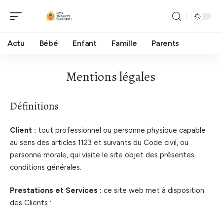
Actu
Bébé
Enfant
Famille
Parents
Mentions légales
Définitions
Client :
tout professionnel ou personne physique capable
au sens des articles 1123 et suivants du Code civil, ou
personne morale, qui visite le site objet des présentes
conditions générales.
Prestations et Services :
ce site web met à disposition
des Clients :