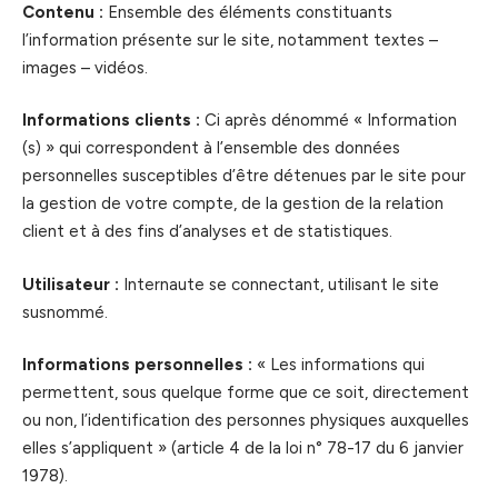
Contenu :
Ensemble des éléments constituants
l’information présente sur le site, notamment textes –
images – vidéos.
Informations clients :
Ci après dénommé « Information
(s) » qui correspondent à l’ensemble des données
personnelles susceptibles d’être détenues par le site pour
la gestion de votre compte, de la gestion de la relation
client et à des fins d’analyses et de statistiques.
Utilisateur :
Internaute se connectant, utilisant le site
susnommé.
Informations personnelles :
« Les informations qui
permettent, sous quelque forme que ce soit, directement
ou non, l’identification des personnes physiques auxquelles
elles s’appliquent » (article 4 de la loi n° 78-17 du 6 janvier
1978).