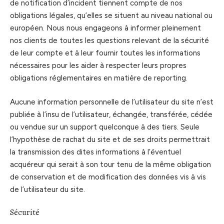
de notification d’incident tiennent compte de nos
obligations légales, qu’elles se situent au niveau national ou
européen. Nous nous engageons à informer pleinement
nos clients de toutes les questions relevant de la sécurité
de leur compte et à leur fournir toutes les informations
nécessaires pour les aider à respecter leurs propres
obligations réglementaires en matière de reporting.
Aucune information personnelle de l’utilisateur du site n’est
publiée à l’insu de l’utilisateur, échangée, transférée, cédée
ou vendue sur un support quelconque à des tiers. Seule
l’hypothèse de rachat du site et de ses droits permettrait
la transmission des dites informations à l’éventuel
acquéreur qui serait à son tour tenu de la même obligation
de conservation et de modification des données vis à vis
de l’utilisateur du site.
Sécurité