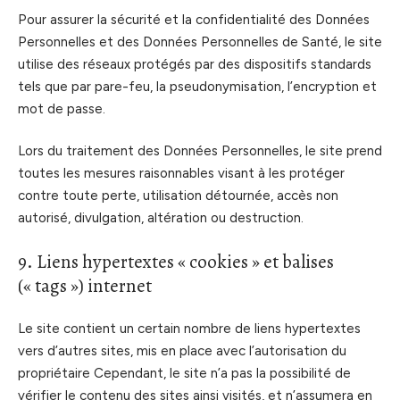
Pour assurer la sécurité et la confidentialité des Données
Personnelles et des Données Personnelles de Santé, le site
utilise des réseaux protégés par des dispositifs standards
tels que par pare-feu, la pseudonymisation, l’encryption et
mot de passe.
Lors du traitement des Données Personnelles, le site prend
toutes les mesures raisonnables visant à les protéger
contre toute perte, utilisation détournée, accès non
autorisé, divulgation, altération ou destruction.
9. Liens hypertextes « cookies » et balises
(« tags ») internet
Le site contient un certain nombre de liens hypertextes
vers d’autres sites, mis en place avec l’autorisation du
propriétaire Cependant, le site n’a pas la possibilité de
vérifier le contenu des sites ainsi visités, et n’assumera en