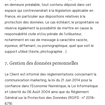
en demeure préalable, tout contenu déposé dans cet
espace qui contreviendrait à la législation applicable en
France, en particulier aux dispositions relatives à la
protection des données. Le cas échéant, le propriétaire se
réserve également la possibilité de mettre en cause la
responsabilité civile et/ou pénale de l’utilisateur,
notamment en cas de message à caractère raciste,
injurieux, diffamant, ou pornographique, quel que soit le
support utilisé (texte, photographie …).
7. Gestion des données personnelles
Le Client est informé des réglementations concernant la
communication marketing, la loi du 21 Juin 2014 pour la
confiance dans l’Economie Numérique, la Loi Informatique
et Liberté du 06 Août 2004 ainsi que du Règlement
Général sur la Protection des Données (RGPD : n° 2016-
679).