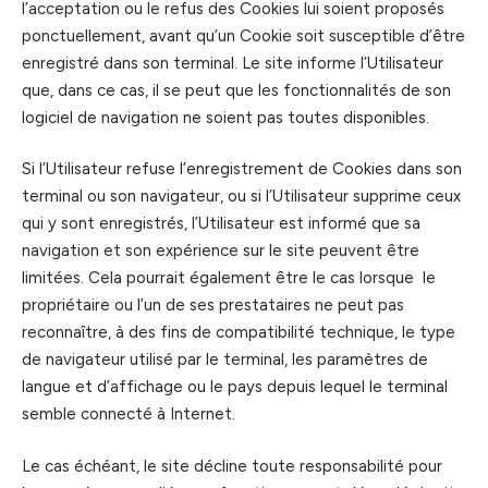
l’acceptation ou le refus des Cookies lui soient proposés
ponctuellement, avant qu’un Cookie soit susceptible d’être
enregistré dans son terminal. Le site informe l’Utilisateur
que, dans ce cas, il se peut que les fonctionnalités de son
logiciel de navigation ne soient pas toutes disponibles.
Si l’Utilisateur refuse l’enregistrement de Cookies dans son
terminal ou son navigateur, ou si l’Utilisateur supprime ceux
qui y sont enregistrés, l’Utilisateur est informé que sa
navigation et son expérience sur le site peuvent être
limitées. Cela pourrait également être le cas lorsque le
propriétaire ou l’un de ses prestataires ne peut pas
reconnaître, à des fins de compatibilité technique, le type
de navigateur utilisé par le terminal, les paramètres de
langue et d’affichage ou le pays depuis lequel le terminal
semble connecté à Internet.
Le cas échéant, le site décline toute responsabilité pour