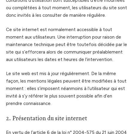
conditions d’utilisation sont susceptibles d’être modifiées
ou complétées à tout moment, les utilisateurs du site sont
donc invités à les consulter de manière régulière.
Ce site internet est normalement accessible à tout
moment aux utilisateurs. Une interruption pour raison de
maintenance technique peut être toutefois décidée par le
site qui s’efforcera alors de communiquer préalablement
aux utilisateurs les dates et heures de l’intervention.
Le site web est mis à jour régulièrement. De la même
façon, les mentions légales peuvent être modifiées à tout
moment : elles s’imposent néanmoins à l’utilisateur qui est
invité à s’y référer le plus souvent possible afin d’en
prendre connaissance.
2. Présentation du site internet
En vertu de l’article 6 de la loi n° 2004-575 du 21 juin 2004