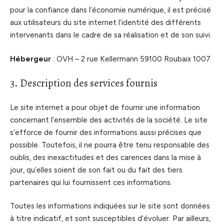
pour la confiance dans l’économie numérique, il est précisé
aux utilisateurs du site internet l’identité des différents
intervenants dans le cadre de sa réalisation et de son suivi.
Hébergeur
: OVH – 2 rue Kellermann 59100 Roubaix 1007
3. Description des services fournis
Le site internet a pour objet de fournir une information
concernant l’ensemble des activités de la société. Le site
s’efforce de fournir des informations aussi précises que
possible. Toutefois, il ne pourra être tenu responsable des
oublis, des inexactitudes et des carences dans la mise à
jour, qu’elles soient de son fait ou du fait des tiers
partenaires qui lui fournissent ces informations.
Toutes les informations indiquées sur le site sont données
à titre indicatif, et sont susceptibles d’évoluer. Par ailleurs,