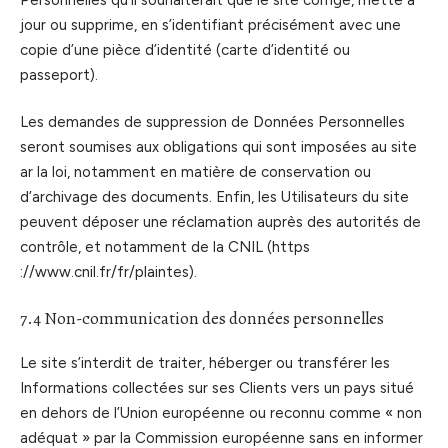
jour ou supprime, en s’identifiant précisément avec une
copie d’une pièce d’identité (carte d’identité ou
passeport).
Les demandes de suppression de Données Personnelles
seront soumises aux obligations qui sont imposées au site
ar la loi, notamment en matière de conservation ou
d’archivage des documents. Enfin, les Utilisateurs du site
peuvent déposer une réclamation auprès des autorités de
contrôle, et notamment de la CNIL (https
://www.cnil.fr/fr/plaintes).
7.4 Non-communication des données personnelles
Le site s’interdit de traiter, héberger ou transférer les
Informations collectées sur ses Clients vers un pays situé
en dehors de l’Union européenne ou reconnu comme « non
adéquat » par la Commission européenne sans en informer