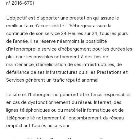
n° 2016-679)
L’objectif est d’apporter une prestation qui assure le
meilleur taux d’accessibilité. L’hébergeur assure la
continuité de son service 24 Heures sur 24, tous les jours
de l’année. Il se réserve néanmoins la possibilité
d’interrompre le service d’hébergement pour les durées les
plus courtes possibles notamment à des fins de
maintenance, d’amélioration de ses infrastructures, de
défaillance de ses infrastructures ou si les Prestations et
Services génèrent un trafic réputé anormal.
Le site et l’hébergeur ne pourront être tenus responsables
en cas de dysfonctionnement du réseau Internet, des
lignes téléphoniques ou du matériel informatique et de
téléphonie lié notamment à l’encombrement du réseau
empêchant l’accès au serveur.