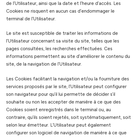
de l’Utilisateur, ainsi que la date et l’heure d’accès. Les
Cookies ne risquent en aucun cas d’endommager le
terminal de l’Utilisateur.
Le site est susceptible de traiter les informations de
l’Utilisateur concernant sa visite du site, telles que les
pages consultées, les recherches effectuées. Ces
informations permettent au site d’améliorer le contenu du
site, de la navigation de l’Utilisateur.
Les Cookies facilitant la navigation et/ou la fourniture des
services proposés par le site, l’Utilisateur peut configurer
son navigateur pour qu’il lui permette de décider s’il
souhaite ou non les accepter de manière à ce que des
Cookies soient enregistrés dans le terminal ou, au
contraire, qu’ils soient rejetés, soit systématiquement, soit
selon leur émetteur. L’Utilisateur peut également
configurer son logiciel de navigation de manière à ce que