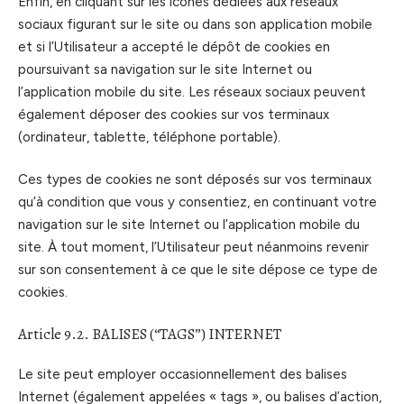
Enfin, en cliquant sur les icônes dédiées aux réseaux
sociaux figurant sur le site ou dans son application mobile
et si l’Utilisateur a accepté le dépôt de cookies en
poursuivant sa navigation sur le site Internet ou
l’application mobile du site. Les réseaux sociaux peuvent
également déposer des cookies sur vos terminaux
(ordinateur, tablette, téléphone portable).
Ces types de cookies ne sont déposés sur vos terminaux
qu’à condition que vous y consentiez, en continuant votre
navigation sur le site Internet ou l’application mobile du
site. À tout moment, l’Utilisateur peut néanmoins revenir
sur son consentement à ce que le site dépose ce type de
cookies.
Article 9.2. BALISES (“TAGS”) INTERNET
Le site peut employer occasionnellement des balises
Internet (également appelées « tags », ou balises d’action,