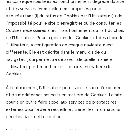
les conséquences liées au fonctionnement dégradé du site
et des services éventuellement proposés par le
site, résultant (i) du refus de Cookies par l’Utilisateur (ii) de
l’impossibilité pour le site d’enregistrer ou de consulter les
Cookies nécessaires à leur fonctionnement du fait du choix
de l’Utilisateur. Pour la gestion des Cookies et des choix de
l’Utilisateur, la configuration de chaque navigateur est
différente. Elle est décrite dans le menu d’aide du
navigateur, qui permettra de savoir de quelle manière
l’Utilisateur peut modifier ses souhaits en matière de
Cookies.
À tout moment, l’Utilisateur peut faire le choix d’exprimer
et de modifier ses souhaits en matière de Cookies. Le site
pourra en outre faire appel aux services de prestataires
externes pour l’aider à recueillir et traiter les informations
décrites dans cette section.