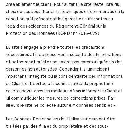
préalablement le client. Pour autant, le site reste libre du
choix de ses sous-traitants techniques et commerciaux à la
condition qu’il présentent les garanties suffisantes au
regard des exigences du Règlement Général sur la
Protection des Données (RGPD : n° 2016-679).
LE site s’engage à prendre toutes les précautions
nécessaires afin de préserver la sécurité des Informations
et notamment qu’elles ne soient pas communiquées à des
personnes non autorisées. Cependant, si un incident
impactant l’intégrité ou la confidentialité des Informations
du Client est portée à la connaissance du propriétaire,
celle-ci devra dans les meilleurs délais informer le Client et
lui communiquer les mesures de corrections prises. Par
ailleurs le site ne collecte aucune « données sensibles ».
Les Données Personnelles de l’Utilisateur peuvent être
traitées par des filiales du propriétaire et des sous-