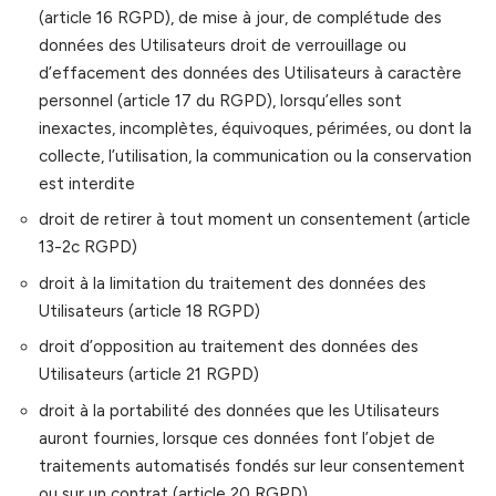
(article 16 RGPD), de mise à jour, de complétude des
données des Utilisateurs droit de verrouillage ou
d’effacement des données des Utilisateurs à caractère
personnel (article 17 du RGPD), lorsqu’elles sont
inexactes, incomplètes, équivoques, périmées, ou dont la
collecte, l’utilisation, la communication ou la conservation
est interdite
droit de retirer à tout moment un consentement (article
13-2c RGPD)
droit à la limitation du traitement des données des
Utilisateurs (article 18 RGPD)
droit d’opposition au traitement des données des
Utilisateurs (article 21 RGPD)
droit à la portabilité des données que les Utilisateurs
auront fournies, lorsque ces données font l’objet de
traitements automatisés fondés sur leur consentement
ou sur un contrat (article 20 RGPD)