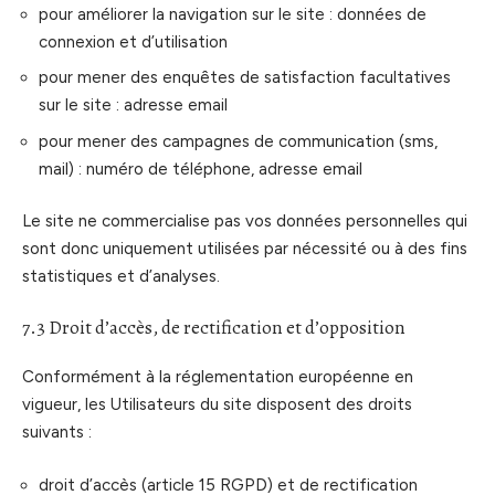
pour améliorer la navigation sur le site : données de
connexion et d’utilisation
pour mener des enquêtes de satisfaction facultatives
sur le site : adresse email
pour mener des campagnes de communication (sms,
mail) : numéro de téléphone, adresse email
Le site ne commercialise pas vos données personnelles qui
sont donc uniquement utilisées par nécessité ou à des fins
statistiques et d’analyses.
7.3 Droit d’accès, de rectification et d’opposition
Conformément à la réglementation européenne en
vigueur, les Utilisateurs du site disposent des droits
suivants :
droit d’accès (article 15 RGPD) et de rectification