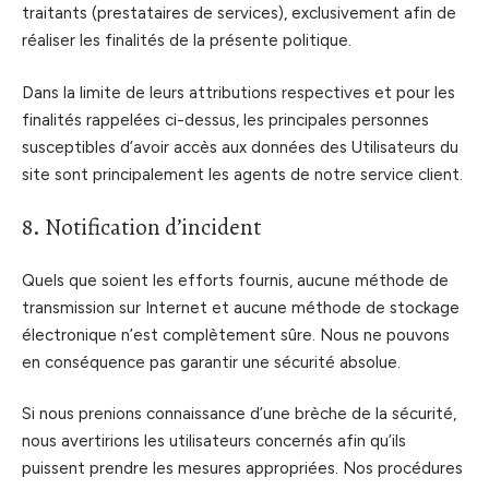
traitants (prestataires de services), exclusivement afin de
réaliser les finalités de la présente politique.
Dans la limite de leurs attributions respectives et pour les
finalités rappelées ci-dessus, les principales personnes
susceptibles d’avoir accès aux données des Utilisateurs du
site sont principalement les agents de notre service client.
8. Notification d’incident
Quels que soient les efforts fournis, aucune méthode de
transmission sur Internet et aucune méthode de stockage
électronique n’est complètement sûre. Nous ne pouvons
en conséquence pas garantir une sécurité absolue.
Si nous prenions connaissance d’une brèche de la sécurité,
nous avertirions les utilisateurs concernés afin qu’ils
puissent prendre les mesures appropriées. Nos procédures