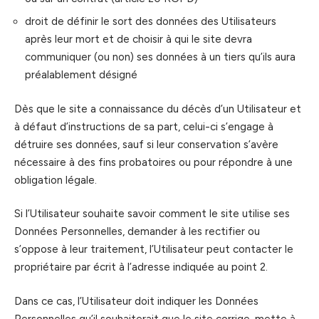
droit de définir le sort des données des Utilisateurs
après leur mort et de choisir à qui le site devra
communiquer (ou non) ses données à un tiers qu’ils aura
préalablement désigné
Dès que le site a connaissance du décès d’un Utilisateur et
à défaut d’instructions de sa part, celui-ci s’engage à
détruire ses données, sauf si leur conservation s’avère
nécessaire à des fins probatoires ou pour répondre à une
obligation légale.
Si l’Utilisateur souhaite savoir comment le site utilise ses
Données Personnelles, demander à les rectifier ou
s’oppose à leur traitement, l’Utilisateur peut contacter le
propriétaire par écrit à l’adresse indiquée au point 2.
Dans ce cas, l’Utilisateur doit indiquer les Données
Personnelles qu’il souhaiterait que le site corrige, mette à