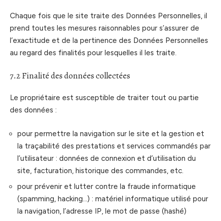
Chaque fois que le site traite des Données Personnelles, il
prend toutes les mesures raisonnables pour s’assurer de
l’exactitude et de la pertinence des Données Personnelles
au regard des finalités pour lesquelles il les traite.
7.2 Finalité des données collectées
Le propriétaire est susceptible de traiter tout ou partie
des données :
pour permettre la navigation sur le site et la gestion et
la traçabilité des prestations et services commandés par
l’utilisateur : données de connexion et d’utilisation du
site, facturation, historique des commandes, etc.
pour prévenir et lutter contre la fraude informatique
(spamming, hacking…) : matériel informatique utilisé pour
la navigation, l’adresse IP, le mot de passe (hashé)