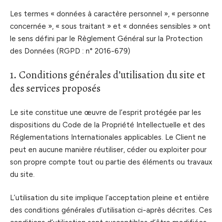
Les termes « données à caractère personnel », « personne
concernée », « sous traitant » et « données sensibles » ont
le sens défini par le Règlement Général sur la Protection
des Données (RGPD : n° 2016-679)
1. Conditions générales d’utilisation du site et
des services proposés
Le site constitue une œuvre de l’esprit protégée par les
dispositions du Code de la Propriété Intellectuelle et des
Réglementations Internationales applicables. Le Client ne
peut en aucune manière réutiliser, céder ou exploiter pour
son propre compte tout ou partie des éléments ou travaux
du site.
L’utilisation du site implique l’acceptation pleine et entière
des conditions générales d’utilisation ci-après décrites. Ces