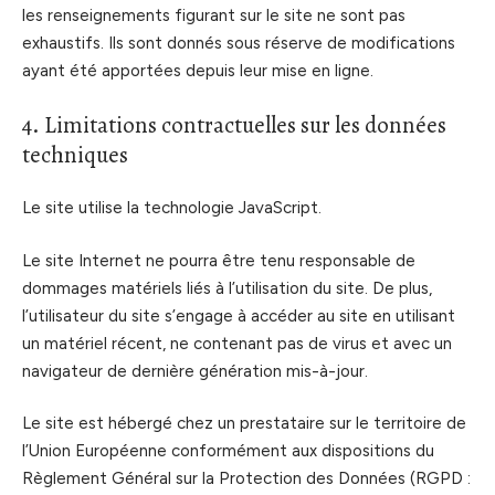
les renseignements figurant sur le site ne sont pas
exhaustifs. Ils sont donnés sous réserve de modifications
ayant été apportées depuis leur mise en ligne.
4. Limitations contractuelles sur les données
techniques
Le site utilise la technologie JavaScript.
Le site Internet ne pourra être tenu responsable de
dommages matériels liés à l’utilisation du site. De plus,
l’utilisateur du site s’engage à accéder au site en utilisant
un matériel récent, ne contenant pas de virus et avec un
navigateur de dernière génération mis-à-jour.
Le site est hébergé chez un prestataire sur le territoire de
l’Union Européenne conformément aux dispositions du
Règlement Général sur la Protection des Données (RGPD :