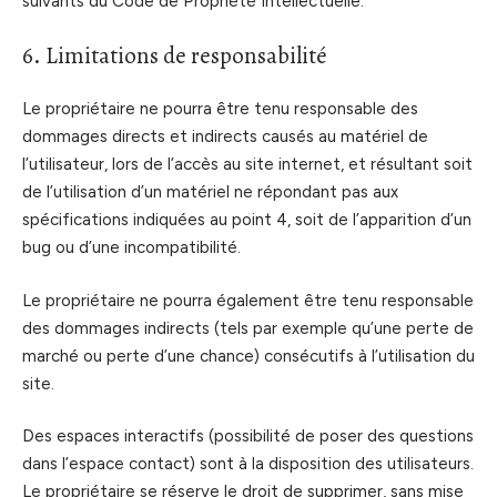
suivants du Code de Propriété Intellectuelle.
6. Limitations de responsabilité
Le propriétaire ne pourra être tenu responsable des
dommages directs et indirects causés au matériel de
l’utilisateur, lors de l’accès au site internet, et résultant soit
de l’utilisation d’un matériel ne répondant pas aux
spécifications indiquées au point 4, soit de l’apparition d’un
bug ou d’une incompatibilité.
Le propriétaire ne pourra également être tenu responsable
des dommages indirects (tels par exemple qu’une perte de
marché ou perte d’une chance) consécutifs à l’utilisation du
site.
Des espaces interactifs (possibilité de poser des questions
dans l’espace contact) sont à la disposition des utilisateurs.
Le propriétaire se réserve le droit de supprimer, sans mise