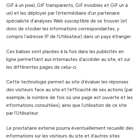
GIF à un pixel, GIF transparents, GIF invisibles et GIF un à
un) et les déployer par l’intermédiaire d’un partenaire
spécialiste d’analyses Web susceptible de se trouver (et
donc de stocker les informations correspondantes, y
compris l’adresse IP de l’Utilisateur) dans un pays étranger.
Ces balises sont placées à la fois dans les publicités en
ligne permettant aux internautes d’accéder au site, et sur
les différentes pages de celui-ci.
Cette technologie permet au site d’évaluer les réponses
des visiteurs face au site et l’efficacité de ses actions (par
exemple, le nombre de fois où une page est ouverte et les
informations consultées), ainsi que l’utilisation de ce site
par l’Utilisateur.
Le prestataire externe pourra éventuellement recueillir des
informations sur les visiteurs du site et d’autres sites