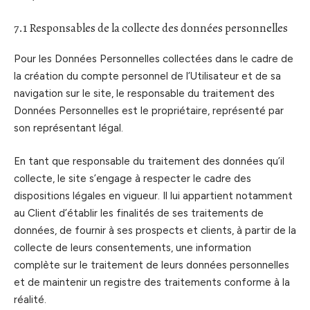
7.1 Responsables de la collecte des données personnelles
Pour les Données Personnelles collectées dans le cadre de
la création du compte personnel de l’Utilisateur et de sa
navigation sur le site, le responsable du traitement des
Données Personnelles est le propriétaire, représenté par
son représentant légal.
En tant que responsable du traitement des données qu’il
collecte, le site s’engage à respecter le cadre des
dispositions légales en vigueur. Il lui appartient notamment
au Client d’établir les finalités de ses traitements de
données, de fournir à ses prospects et clients, à partir de la
collecte de leurs consentements, une information
complète sur le traitement de leurs données personnelles
et de maintenir un registre des traitements conforme à la
réalité.