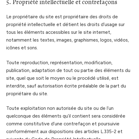
5. Propriété intellectuelle et contrefaçons
Le propriétaire du site est propriétaire des droits de
propriété intellectuelle et détient les droits d’usage sur
tous les éléments accessibles sur le site internet,
notamment les textes, images, graphismes, logos, vidéos,
icônes et sons.
Toute reproduction, représentation, modification,
publication, adaptation de tout ou partie des éléments du
site, quel que soit le moyen ou le procédé utilisé, est
interdite, sauf autorisation écrite préalable de la part du
propriétaire du site.
Toute exploitation non autorisée du site ou de l’un
quelconque des éléments qu’il contient sera considérée
comme constitutive d’une contrefaçon et poursuivie
conformément aux dispositions des articles L.335-2 et