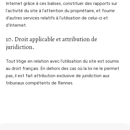
Internet grâce à ces balises, constituer des rapports sur
l’activité du site à l’attention du propriétaire, et fournir
d’autres services relatifs à l’utilisation de celui-ci et
d’Internet.
10. Droit applicable et attribution de
juridiction.
Tout litige en relation avec l’utilisation du site est soumis
au droit français. En dehors des cas où la loi ne le permet
pas, il est fait attribution exclusive de juridiction aux
tribunaux compétents de Rennes.