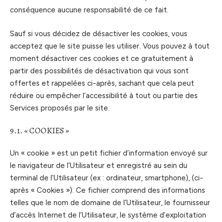
conséquence aucune responsabilité de ce fait.
Sauf si vous décidez de désactiver les cookies, vous
acceptez que le site puisse les utiliser. Vous pouvez à tout
moment désactiver ces cookies et ce gratuitement à
partir des possibilités de désactivation qui vous sont
offertes et rappelées ci-après, sachant que cela peut
réduire ou empêcher l’accessibilité à tout ou partie des
Services proposés par le site.
9.1. « COOKIES »
Un « cookie » est un petit fichier d’information envoyé sur
le navigateur de l’Utilisateur et enregistré au sein du
terminal de l’Utilisateur (ex : ordinateur, smartphone), (ci-
après « Cookies »). Ce fichier comprend des informations
telles que le nom de domaine de l’Utilisateur, le fournisseur
d’accès Internet de l’Utilisateur, le système d’exploitation