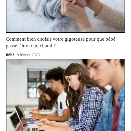
Comment bien choisir votre gigoteuse pour que bébé
passe l’hiver au chaud ?
Bébé
9 février 2023