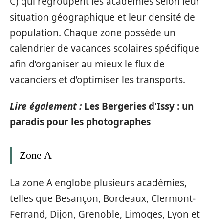
C) qui regroupent les académies selon leur
situation géographique et leur densité de
population. Chaque zone possède un
calendrier de vacances scolaires spécifique
afin d’organiser au mieux le flux de
vacanciers et d’optimiser les transports.
Lire également :
Les Bergeries d'Issy : un
paradis pour les photographes
Zone A
La zone A englobe plusieurs académies,
telles que Besançon, Bordeaux, Clermont-
Ferrand, Dijon, Grenoble, Limoges, Lyon et