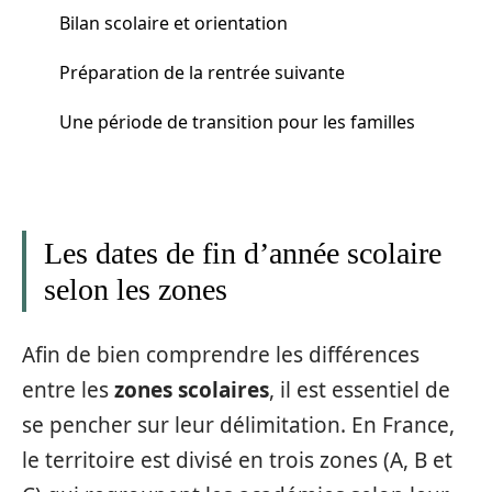
Bilan scolaire et orientation
Préparation de la rentrée suivante
Une période de transition pour les familles
Les dates de fin d’année scolaire
selon les zones
Afin de bien comprendre les différences
entre les
zones scolaires
, il est essentiel de
se pencher sur leur délimitation. En France,
le territoire est divisé en trois zones (A, B et