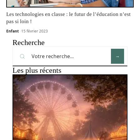
Les technologies en classe : le futur de l’éducation n’est
pas si loin !
Enfant
15 février 2023
Recherche
Les plus récents