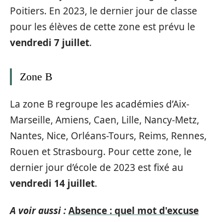
Poitiers. En 2023, le dernier jour de classe
pour les élèves de cette zone est prévu le
vendredi 7 juillet
.
Zone B
La zone B regroupe les académies d’Aix-
Marseille, Amiens, Caen, Lille, Nancy-Metz,
Nantes, Nice, Orléans-Tours, Reims, Rennes,
Rouen et Strasbourg. Pour cette zone, le
dernier jour d’école de 2023 est fixé au
vendredi 14 juillet
.
A voir aussi :
Absence : quel mot d'excuse