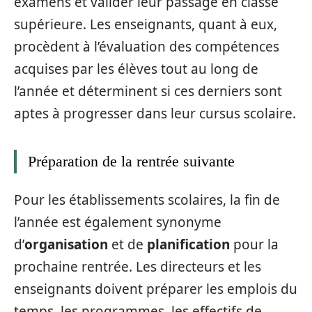
examens et valider leur passage en classe
supérieure. Les enseignants, quant à eux,
procèdent à l’évaluation des compétences
acquises par les élèves tout au long de
l’année et déterminent si ces derniers sont
aptes à progresser dans leur cursus scolaire.
Préparation de la rentrée suivante
Pour les établissements scolaires, la fin de
l’année est également synonyme
d’
organisation
et de
planification
pour la
prochaine rentrée. Les directeurs et les
enseignants doivent préparer les emplois du
temps, les programmes, les effectifs de