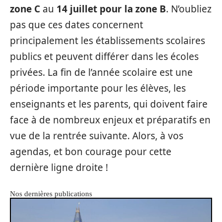
zone C
au
14 juillet pour la zone B
. N’oubliez
pas que ces dates concernent
principalement les établissements scolaires
publics et peuvent différer dans les écoles
privées. La fin de l’année scolaire est une
période importante pour les élèves, les
enseignants et les parents, qui doivent faire
face à de nombreux enjeux et préparatifs en
vue de la rentrée suivante. Alors, à vos
agendas, et bon courage pour cette
dernière ligne droite !
Nos dernières publications