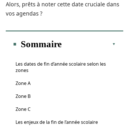
Alors, prêts à noter cette date cruciale dans
vos agendas ?
Sommaire
Les dates de fin d’année scolaire selon les
zones
Zone A
Zone B
Zone C
Les enjeux de la fin de l’année scolaire