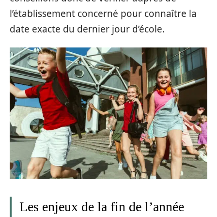
l’établissement concerné pour connaître la
date exacte du dernier jour d’école.
Les enjeux de la fin de l’année