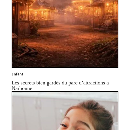
Enfant
Les secrets bien gardés du parc d’attractions à
Narbonne