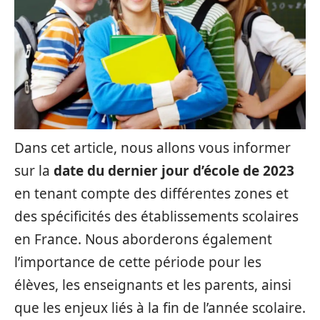
Dans cet article, nous allons vous informer
sur la
date du dernier jour d’école de 2023
en tenant compte des différentes zones et
des spécificités des établissements scolaires
en France. Nous aborderons également
l’importance de cette période pour les
élèves, les enseignants et les parents, ainsi
que les enjeux liés à la fin de l’année scolaire.