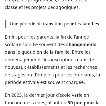
classe et les projets pédagogiques.
Une période de transition pour les familles
Enfin, pour les parents, la fin de l’année
scolaire signifie souvent des
changements
dans le quotidien de la famille. Entre les
déménagements, les inscriptions dans de
nouveaux établissements et les recherches
de stages ou d’emplois pour les étudiants, la
période estivale est souvent chargée.
En 2023, le dernier jour d’école varie en
fonction des zones, allant du
30 juin pour la