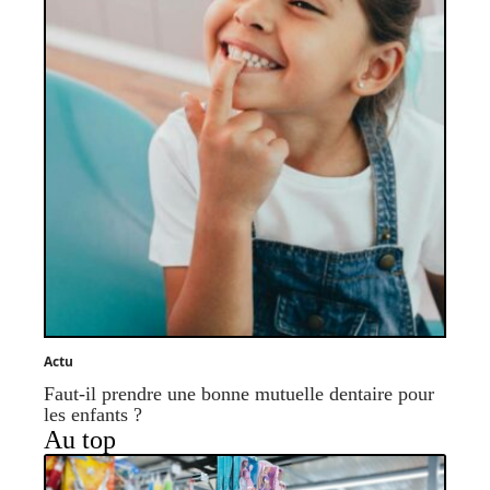
Actu
Faut-il prendre une bonne mutuelle dentaire pour
les enfants ?
Au top