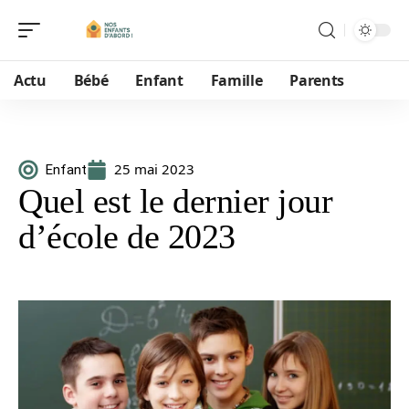
Actu
Bébé
Enfant
Famille
Parents
25 mai 2023
Enfant
Quel est le dernier jour
d’école de 2023