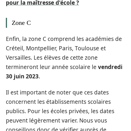
pour la maîtresse d'école ?
Zone C
Enfin, la zone C comprend les académies de
Créteil, Montpellier, Paris, Toulouse et
Versailles. Les élèves de cette zone
termineront leur année scolaire le
vendredi
30 juin 2023
.
Il est important de noter que ces dates
concernent les établissements scolaires
publics. Pour les écoles privées, les dates
peuvent légèrement varier. Nous vous
conseillons donc de vérifier auprès de