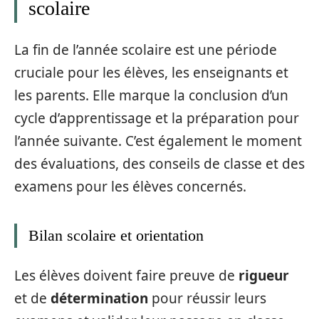
scolaire
La fin de l’année scolaire est une période
cruciale pour les élèves, les enseignants et
les parents. Elle marque la conclusion d’un
cycle d’apprentissage et la préparation pour
l’année suivante. C’est également le moment
des évaluations, des conseils de classe et des
examens pour les élèves concernés.
Bilan scolaire et orientation
Les élèves doivent faire preuve de
rigueur
et de
détermination
pour réussir leurs