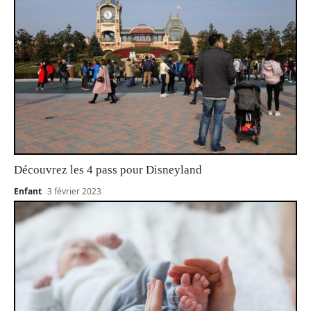
Découvrez les 4 pass pour Disneyland
Enfant
3 février 2023