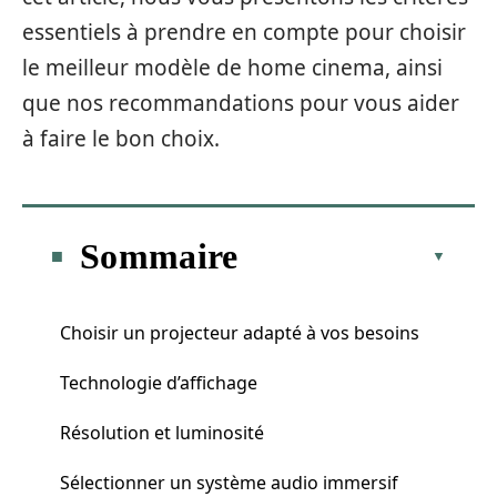
essentiels à prendre en compte pour choisir
le meilleur modèle de home cinema, ainsi
que nos recommandations pour vous aider
à faire le bon choix.
Sommaire
Choisir un projecteur adapté à vos besoins
Technologie d’affichage
Résolution et luminosité
Sélectionner un système audio immersif