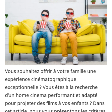
Vous souhaitez offrir à votre famille une
expérience cinématographique
exceptionnelle ? Vous êtes à la recherche
d’un home cinema performant et adapté
pour projeter des films à vos enfants ? Dans
cet article, nous vous présentons les critères