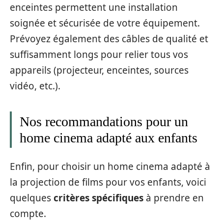
enceintes permettent une installation
soignée et sécurisée de votre équipement.
Prévoyez également des câbles de qualité et
suffisamment longs pour relier tous vos
appareils (projecteur, enceintes, sources
vidéo, etc.).
Nos recommandations pour un
home cinema adapté aux enfants
Enfin, pour choisir un home cinema adapté à
la projection de films pour vos enfants, voici
quelques
critères spécifiques
à prendre en
compte.