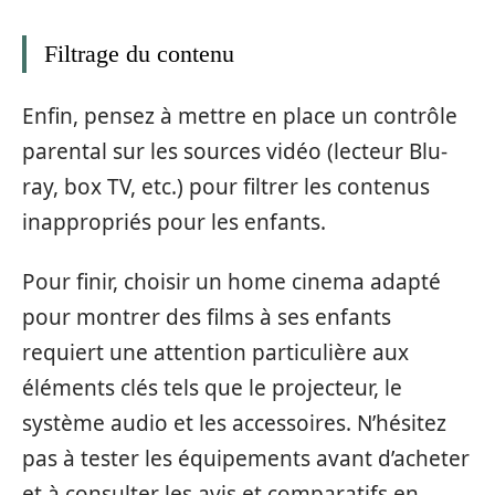
Filtrage du contenu
Enfin, pensez à mettre en place un contrôle
parental sur les sources vidéo (lecteur Blu-
ray, box TV, etc.) pour filtrer les contenus
inappropriés pour les enfants.
Pour finir, choisir un home cinema adapté
pour montrer des films à ses enfants
requiert une attention particulière aux
éléments clés tels que le projecteur, le
système audio et les accessoires. N’hésitez
pas à tester les équipements avant d’acheter
et à consulter les avis et comparatifs en