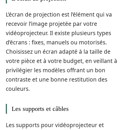
L’écran de projection est l’élément qui va
recevoir l’image projetée par votre
vidéoprojecteur. Il existe plusieurs types
d’écrans : fixes, manuels ou motorisés.
Choisissez un écran adapté à la taille de
votre pièce et à votre budget, en veillant à
privilégier les modèles offrant un bon
contraste et une bonne restitution des
couleurs.
Les supports et câbles
Les supports pour vidéoprojecteur et