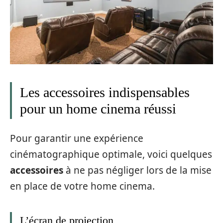
Les accessoires indispensables
pour un home cinema réussi
Pour garantir une expérience
cinématographique optimale, voici quelques
accessoires
à ne pas négliger lors de la mise
en place de votre home cinema.
L’écran de projection