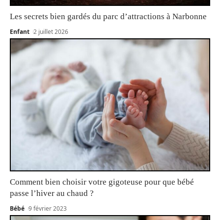
Les secrets bien gardés du parc d’attractions à Narbonne
Enfant
2 juillet 2026
Comment bien choisir votre gigoteuse pour que bébé
passe l’hiver au chaud ?
Bébé
9 février 2023