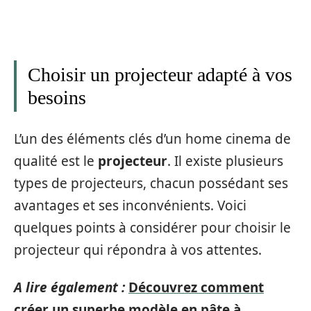
Choisir un projecteur adapté à vos
besoins
L’un des éléments clés d’un home cinema de
qualité est le
projecteur
. Il existe plusieurs
types de projecteurs, chacun possédant ses
avantages et ses inconvénients. Voici
quelques points à considérer pour choisir le
projecteur qui répondra à vos attentes.
A lire également :
Découvrez comment
créer un superbe modèle en pâte à