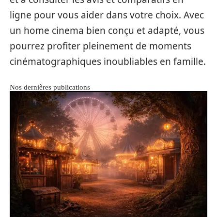
ligne pour vous aider dans votre choix. Avec
un home cinema bien conçu et adapté, vous
pourrez profiter pleinement de moments
cinématographiques inoubliables en famille.
Nos dernières publications