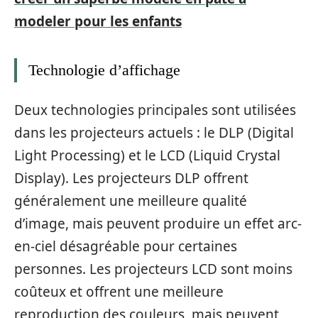
modeler pour les enfants
Technologie d’affichage
Deux technologies principales sont utilisées
dans les projecteurs actuels : le DLP (Digital
Light Processing) et le LCD (Liquid Crystal
Display). Les projecteurs DLP offrent
généralement une meilleure qualité
d’image, mais peuvent produire un effet arc-
en-ciel désagréable pour certaines
personnes. Les projecteurs LCD sont moins
coûteux et offrent une meilleure
reproduction des couleurs, mais peuvent