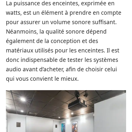
La puissance des enceintes, exprimée en
watts, est un élément à prendre en compte
pour assurer un volume sonore suffisant.
Néanmoins, la qualité sonore dépend
également de la conception et des
matériaux utilisés pour les enceintes. Il est
donc indispensable de tester les systèmes
audio avant d’acheter, afin de choisir celui
qui vous convient le mieux.