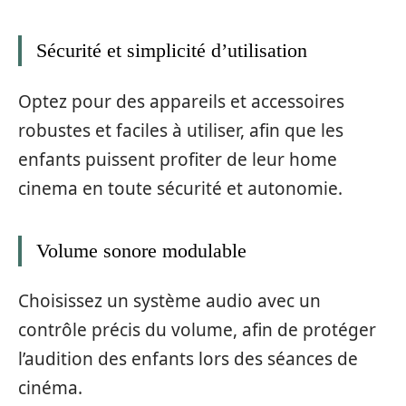
Sécurité et simplicité d’utilisation
Optez pour des appareils et accessoires
robustes et faciles à utiliser, afin que les
enfants puissent profiter de leur home
cinema en toute sécurité et autonomie.
Volume sonore modulable
Choisissez un système audio avec un
contrôle précis du volume, afin de protéger
l’audition des enfants lors des séances de
cinéma.