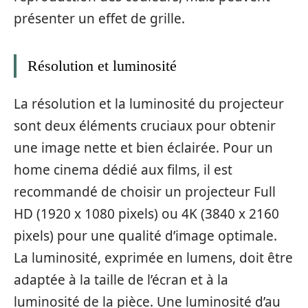
présenter un effet de grille.
Résolution et luminosité
La résolution et la luminosité du projecteur
sont deux éléments cruciaux pour obtenir
une image nette et bien éclairée. Pour un
home cinema dédié aux films, il est
recommandé de choisir un projecteur Full
HD (1920 x 1080 pixels) ou 4K (3840 x 2160
pixels) pour une qualité d’image optimale.
La luminosité, exprimée en lumens, doit être
adaptée à la taille de l’écran et à la
luminosité de la pièce. Une luminosité d’au