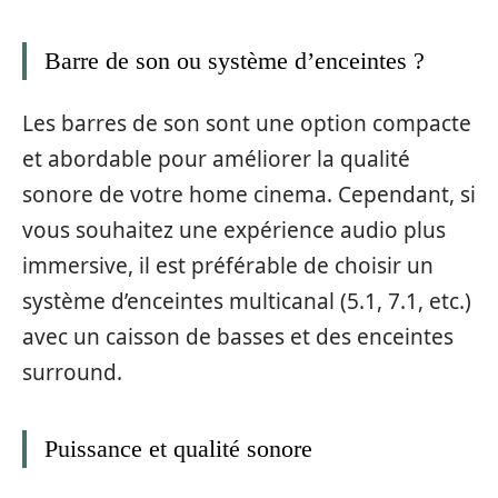
Barre de son ou système d’enceintes ?
Les barres de son sont une option compacte
et abordable pour améliorer la qualité
sonore de votre home cinema. Cependant, si
vous souhaitez une expérience audio plus
immersive, il est préférable de choisir un
système d’enceintes multicanal (5.1, 7.1, etc.)
avec un caisson de basses et des enceintes
surround.
Puissance et qualité sonore