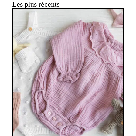
Les plus récents