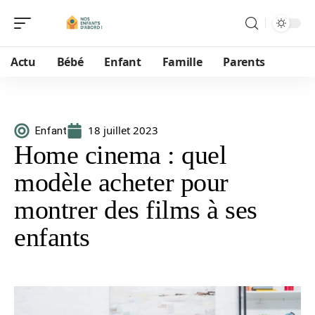
Actu
Bébé
Enfant
Famille
Parents
18 juillet 2023
Enfant
Home cinema : quel
modèle acheter pour
montrer des films à ses
enfants