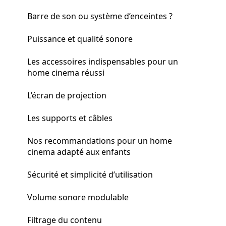
Barre de son ou système d’enceintes ?
Puissance et qualité sonore
Les accessoires indispensables pour un
home cinema réussi
L’écran de projection
Les supports et câbles
Nos recommandations pour un home
cinema adapté aux enfants
Sécurité et simplicité d’utilisation
Volume sonore modulable
Filtrage du contenu