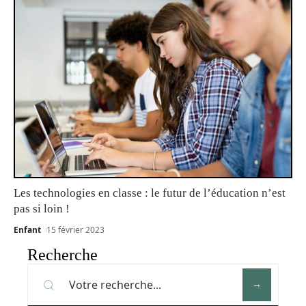
Les technologies en classe : le futur de l’éducation n’est
pas si loin !
Enfant
15 février 2023
Recherche