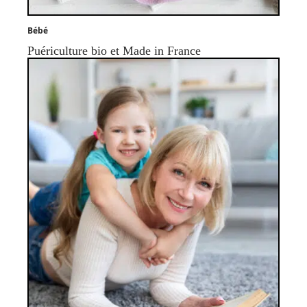
Bébé
Puériculture bio et Made in France