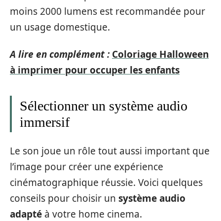
moins 2000 lumens est recommandée pour
un usage domestique.
A lire en complément :
Coloriage Halloween
à imprimer pour occuper les enfants
Sélectionner un système audio
immersif
Le son joue un rôle tout aussi important que
l’image pour créer une expérience
cinématographique réussie. Voici quelques
conseils pour choisir un
système audio
adapté
à votre home cinema.