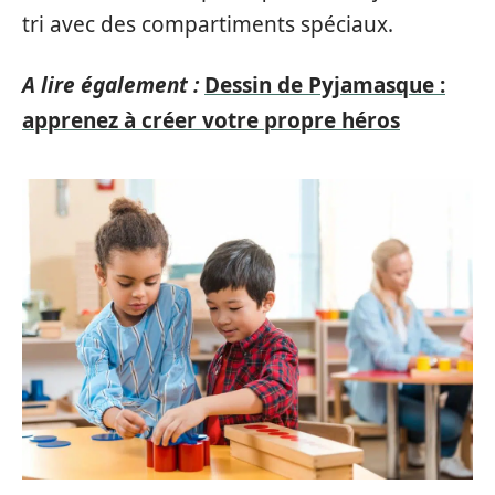
tri avec des compartiments spéciaux.
A lire également :
Dessin de Pyjamasque :
apprenez à créer votre propre héros