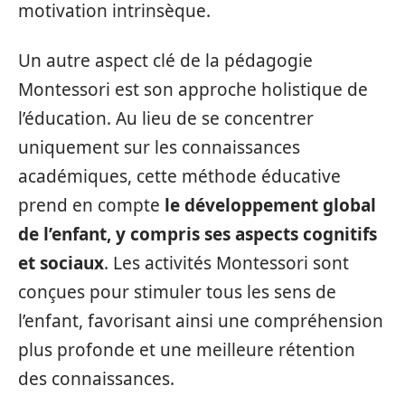
motivation intrinsèque.
Un autre aspect clé de la pédagogie
Montessori est son approche holistique de
l’éducation. Au lieu de se concentrer
uniquement sur les connaissances
académiques, cette méthode éducative
prend en compte
le développement global
de l’enfant, y compris ses aspects cognitifs
et sociaux
. Les activités Montessori sont
conçues pour stimuler tous les sens de
l’enfant, favorisant ainsi une compréhension
plus profonde et une meilleure rétention
des connaissances.