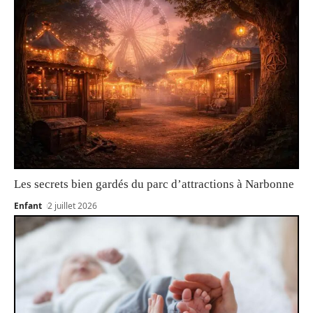
Les secrets bien gardés du parc d’attractions à Narbonne
Enfant
2 juillet 2026