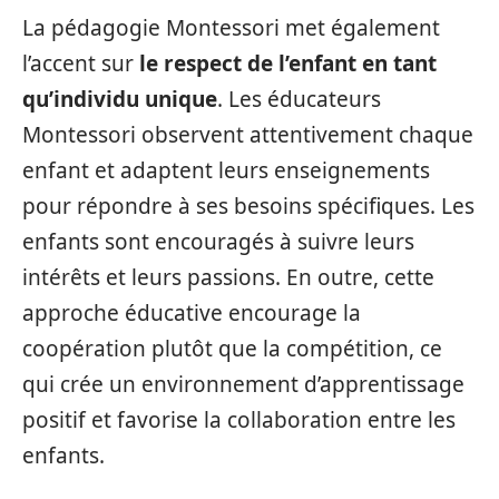
La pédagogie Montessori met également
l’accent sur
le respect de l’enfant en tant
qu’individu unique
. Les éducateurs
Montessori observent attentivement chaque
enfant et adaptent leurs enseignements
pour répondre à ses besoins spécifiques. Les
enfants sont encouragés à suivre leurs
intérêts et leurs passions. En outre, cette
approche éducative encourage la
coopération plutôt que la compétition, ce
qui crée un environnement d’apprentissage
positif et favorise la collaboration entre les
enfants.