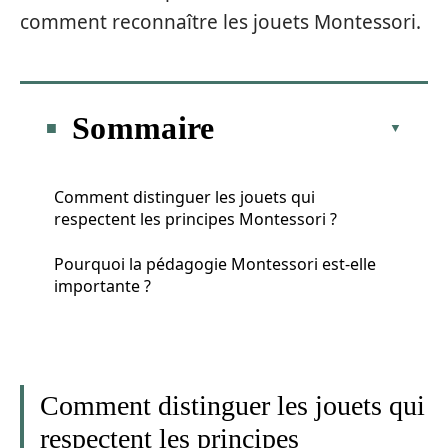
comment reconnaître les jouets Montessori.
Sommaire
Comment distinguer les jouets qui
respectent les principes Montessori ?
Pourquoi la pédagogie Montessori est-elle
importante ?
Comment distinguer les jouets qui
respectent les principes