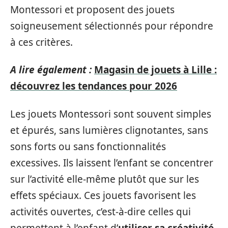
Montessori et proposent des jouets
soigneusement sélectionnés pour répondre
à ces critères.
A lire également :
Magasin de jouets à Lille :
découvrez les tendances pour 2026
Les jouets Montessori sont souvent simples
et épurés, sans lumières clignotantes, sans
sons forts ou sans fonctionnalités
excessives. Ils laissent l’enfant se concentrer
sur l’activité elle-même plutôt que sur les
effets spéciaux. Ces jouets favorisent les
activités ouvertes, c’est-à-dire celles qui
permettent à l’enfant d’
utiliser sa créativité