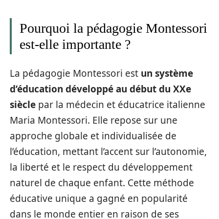
Pourquoi la pédagogie Montessori
est-elle importante ?
La pédagogie Montessori est
un système
d’éducation développé au début du XXe
siècle
par la médecin et éducatrice italienne
Maria Montessori. Elle repose sur une
approche globale et individualisée de
l’éducation, mettant l’accent sur l’autonomie,
la liberté et le respect du développement
naturel de chaque enfant. Cette méthode
éducative unique a gagné en popularité
dans le monde entier en raison de ses