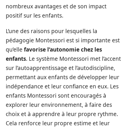
nombreux avantages et de son impact
positif sur les enfants.
L’une des raisons pour lesquelles la
pédagogie Montessori est si importante est
qu’elle
favorise l’autonomie chez les
enfants
. Le système Montessori met l’accent
sur l’autoapprentissage et l’autodiscipline,
permettant aux enfants de développer leur
indépendance et leur confiance en eux. Les
enfants Montessori sont encouragés à
explorer leur environnement, à faire des
choix et à apprendre à leur propre rythme.
Cela renforce leur propre estime et leur