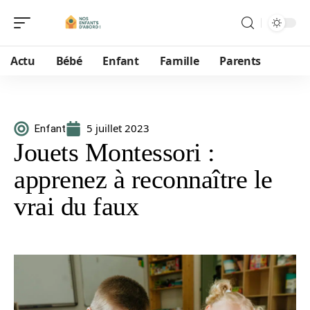
Actu
Bébé
Enfant
Famille
Parents
5 juillet 2023
Enfant
Jouets Montessori :
apprenez à reconnaître le
vrai du faux