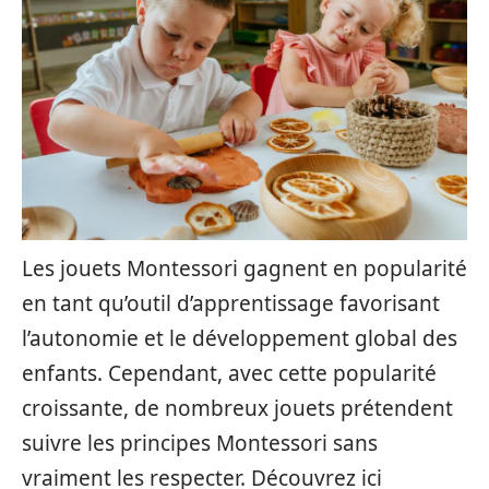
Les jouets Montessori gagnent en popularité
en tant qu’outil d’apprentissage favorisant
l’autonomie et le développement global des
enfants. Cependant, avec cette popularité
croissante, de nombreux jouets prétendent
suivre les principes Montessori sans
vraiment les respecter. Découvrez ici