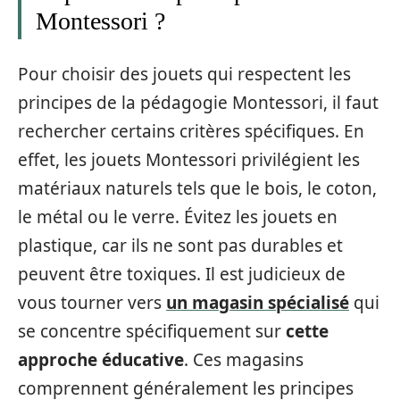
Montessori ?
Pour choisir des jouets qui respectent les
principes de la pédagogie Montessori, il faut
rechercher certains critères spécifiques. En
effet, les jouets Montessori privilégient les
matériaux naturels tels que le bois, le coton,
le métal ou le verre. Évitez les jouets en
plastique, car ils ne sont pas durables et
peuvent être toxiques. Il est judicieux de
vous tourner vers
un magasin spécialisé
qui
se concentre spécifiquement sur
cette
approche éducative
. Ces magasins
comprennent généralement les principes