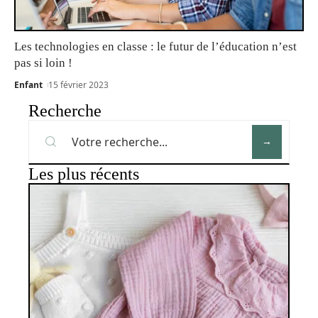
Les technologies en classe : le futur de l’éducation n’est
pas si loin !
Enfant
15 février 2023
Recherche
Les plus récents