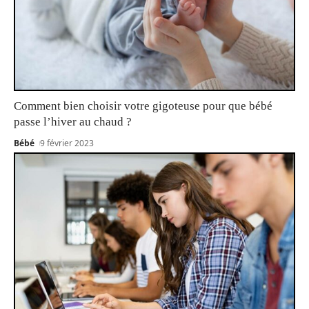
Comment bien choisir votre gigoteuse pour que bébé
passe l’hiver au chaud ?
Bébé
9 février 2023