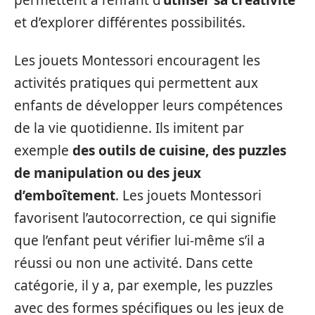
et d’explorer différentes possibilités.
Les jouets Montessori encouragent les
activités pratiques qui permettent aux
enfants de développer leurs compétences
de la vie quotidienne. Ils imitent par
exemple
des outils de cuisine, des puzzles
de manipulation ou des jeux
d’emboîtement
. Les jouets Montessori
favorisent l’autocorrection, ce qui signifie
que l’enfant peut vérifier lui-même s’il a
réussi ou non une activité. Dans cette
catégorie, il y a, par exemple, les puzzles
avec des formes spécifiques ou les jeux de