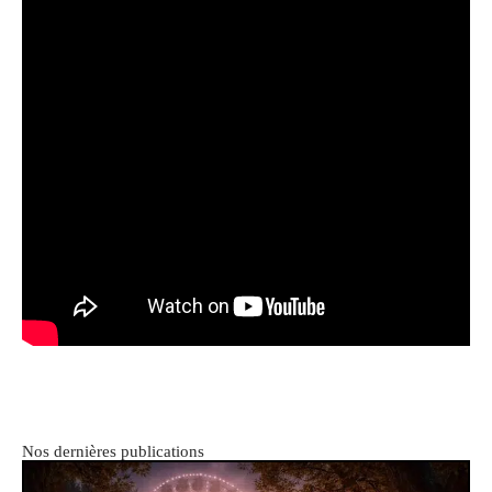
Nos dernières publications