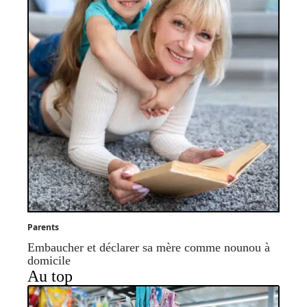
Parents
Embaucher et déclarer sa mère comme nounou à
domicile
Au top