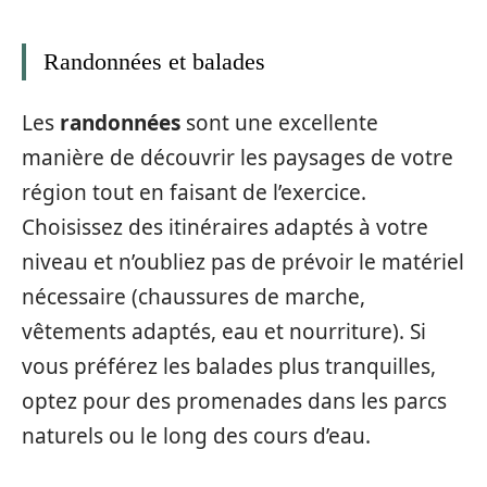
Randonnées et balades
Les
randonnées
sont une excellente
manière de découvrir les paysages de votre
région tout en faisant de l’exercice.
Choisissez des itinéraires adaptés à votre
niveau et n’oubliez pas de prévoir le matériel
nécessaire (chaussures de marche,
vêtements adaptés, eau et nourriture). Si
vous préférez les balades plus tranquilles,
optez pour des promenades dans les parcs
naturels ou le long des cours d’eau.