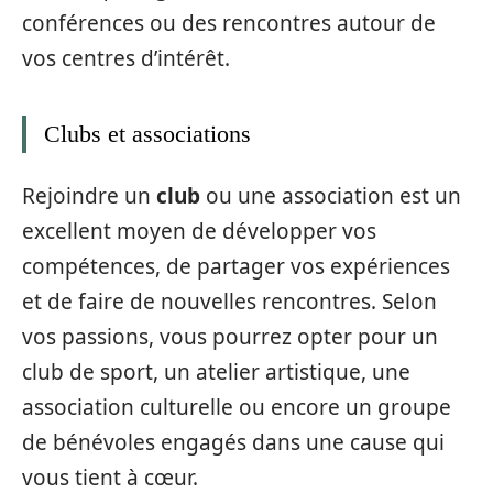
conférences ou des rencontres autour de
vos centres d’intérêt.
Clubs et associations
Rejoindre un
club
ou une association est un
excellent moyen de développer vos
compétences, de partager vos expériences
et de faire de nouvelles rencontres. Selon
vos passions, vous pourrez opter pour un
club de sport, un atelier artistique, une
association culturelle ou encore un groupe
de bénévoles engagés dans une cause qui
vous tient à cœur.