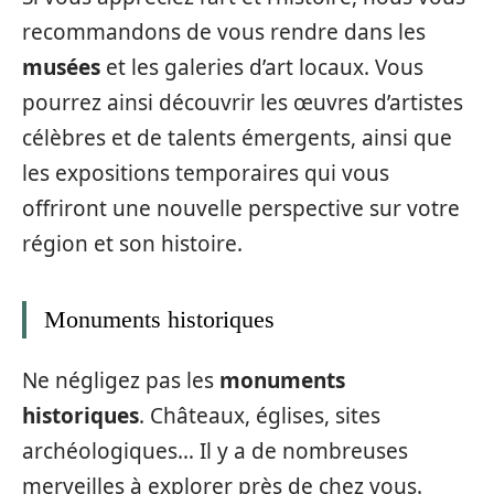
recommandons de vous rendre dans les
musées
et les galeries d’art locaux. Vous
pourrez ainsi découvrir les œuvres d’artistes
célèbres et de talents émergents, ainsi que
les expositions temporaires qui vous
offriront une nouvelle perspective sur votre
région et son histoire.
Monuments historiques
Ne négligez pas les
monuments
historiques
. Châteaux, églises, sites
archéologiques… Il y a de nombreuses
merveilles à explorer près de chez vous.