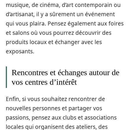
musique, de cinéma, d’art contemporain ou
d’artisanat, il y a sûrement un événement
qui vous plaira. Pensez également aux foires
et salons où vous pourrez découvrir des
produits locaux et échanger avec les
exposants.
Rencontres et échanges autour de
vos centres d’intérêt
Enfin, si vous souhaitez rencontrer de
nouvelles personnes et partager vos
passions, pensez aux clubs et associations
locales qui organisent des ateliers, des