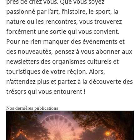
près de chez vous. Que vous soyez
passionné par l’art, l’histoire, le sport, la
nature ou les rencontres, vous trouverez
forcément une sortie qui vous convient.
Pour ne rien manquer des événements et
des nouveautés, pensez à vous abonner aux
newsletters des organismes culturels et
touristiques de votre région. Alors,
n’attendez plus et partez à la découverte des
trésors qui vous entourent !
Nos dernières publications