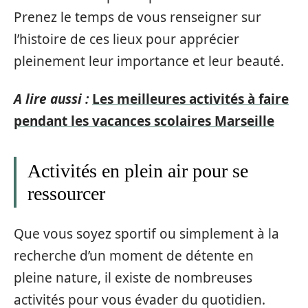
Prenez le temps de vous renseigner sur
l’histoire de ces lieux pour apprécier
pleinement leur importance et leur beauté.
A lire aussi :
Les meilleures activités à faire
pendant les vacances scolaires Marseille
Activités en plein air pour se
ressourcer
Que vous soyez sportif ou simplement à la
recherche d’un moment de détente en
pleine nature, il existe de nombreuses
activités pour vous évader du quotidien.