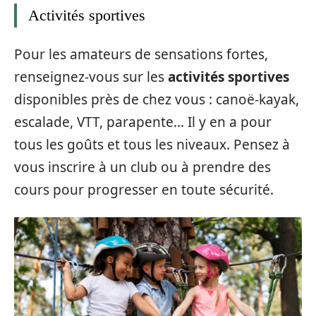
Activités sportives
Pour les amateurs de sensations fortes,
renseignez-vous sur les
activités sportives
disponibles près de chez vous : canoë-kayak,
escalade, VTT, parapente… Il y en a pour
tous les goûts et tous les niveaux. Pensez à
vous inscrire à un club ou à prendre des
cours pour progresser en toute sécurité.