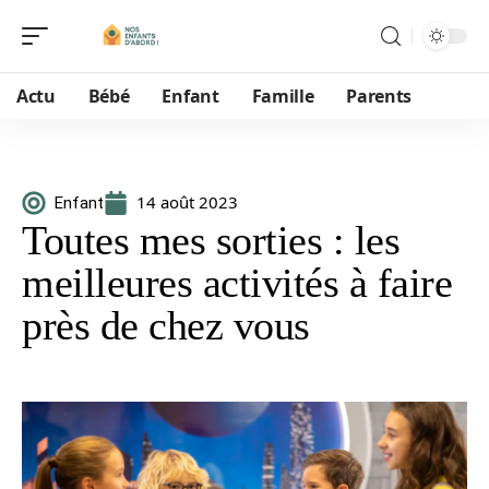
Actu
Bébé
Enfant
Famille
Parents
14 août 2023
Enfant
Toutes mes sorties : les
meilleures activités à faire
près de chez vous