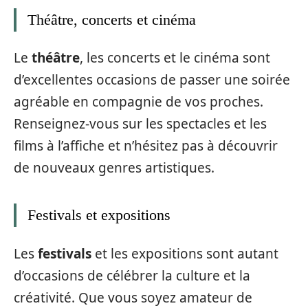
Théâtre, concerts et cinéma
Le
théâtre
, les concerts et le cinéma sont
d’excellentes occasions de passer une soirée
agréable en compagnie de vos proches.
Renseignez-vous sur les spectacles et les
films à l’affiche et n’hésitez pas à découvrir
de nouveaux genres artistiques.
Festivals et expositions
Les
festivals
et les expositions sont autant
d’occasions de célébrer la culture et la
créativité. Que vous soyez amateur de