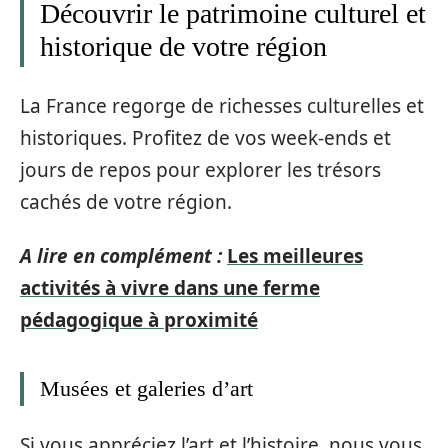
Découvrir le patrimoine culturel et
historique de votre région
La France regorge de richesses culturelles et
historiques. Profitez de vos week-ends et
jours de repos pour explorer les trésors
cachés de votre région.
A lire en complément :
Les meilleures
activités à vivre dans une ferme
pédagogique à proximité
Musées et galeries d’art
Si vous appréciez l’art et l’histoire, nous vous