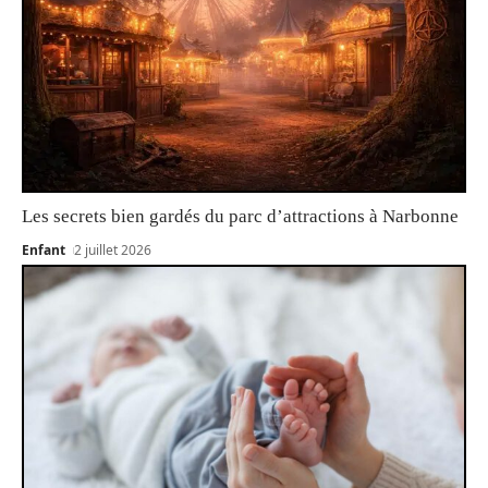
Les secrets bien gardés du parc d’attractions à Narbonne
Enfant
2 juillet 2026