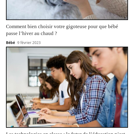
Comment bien choisir votre gigoteuse pour que bébé
passe l’hiver au chaud ?
Bébé
9 février 2023