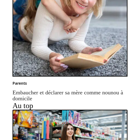
Parents
Embaucher et déclarer sa mère comme nounou à
domicile
Au top