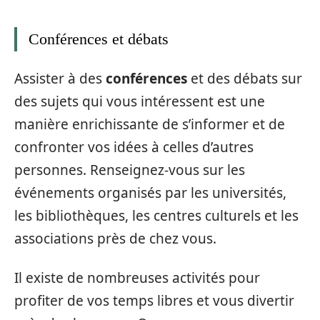
Conférences et débats
Assister à des
conférences
et des débats sur
des sujets qui vous intéressent est une
manière enrichissante de s’informer et de
confronter vos idées à celles d’autres
personnes. Renseignez-vous sur les
événements organisés par les universités,
les bibliothèques, les centres culturels et les
associations près de chez vous.
Il existe de nombreuses activités pour
profiter de vos temps libres et vous divertir