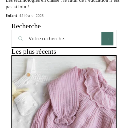
Les technologies en classe : le futur de l’éducation n’est
pas si loin !
Enfant
15 février 2023
Recherche
Les plus récents