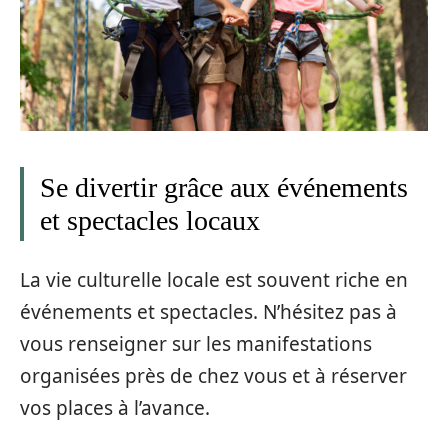
Se divertir grâce aux événements
et spectacles locaux
La vie culturelle locale est souvent riche en
événements et spectacles. N’hésitez pas à
vous renseigner sur les manifestations
organisées près de chez vous et à réserver
vos places à l’avance.