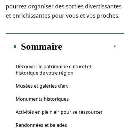
pourrez organiser des sorties divertissantes
et enrichissantes pour vous et vos proches.
Sommaire
Découvrir le patrimoine culturel et
historique de votre région
Musées et galeries d’art
Monuments historiques
Activités en plein air pour se ressourcer
Randonnées et balades