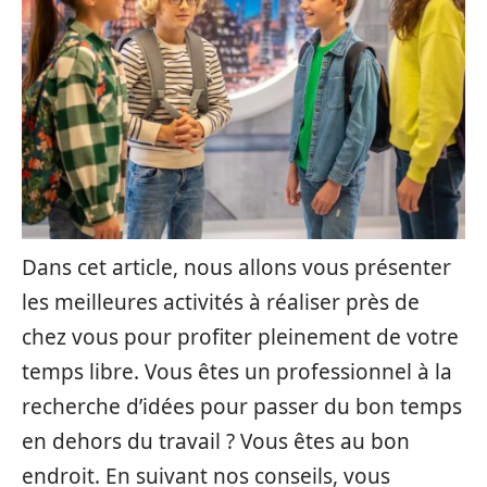
Dans cet article, nous allons vous présenter
les meilleures activités à réaliser près de
chez vous pour profiter pleinement de votre
temps libre. Vous êtes un professionnel à la
recherche d’idées pour passer du bon temps
en dehors du travail ? Vous êtes au bon
endroit. En suivant nos conseils, vous