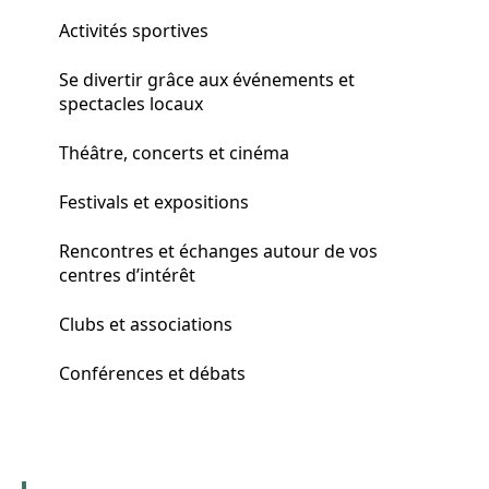
Activités sportives
Se divertir grâce aux événements et
spectacles locaux
Théâtre, concerts et cinéma
Festivals et expositions
Rencontres et échanges autour de vos
centres d’intérêt
Clubs et associations
Conférences et débats