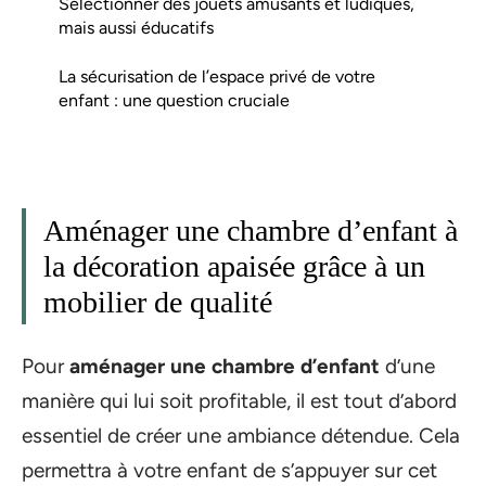
Sélectionner des jouets amusants et ludiques,
mais aussi éducatifs
La sécurisation de l’espace privé de votre
enfant : une question cruciale
Aménager une chambre d’enfant à
la décoration apaisée grâce à un
mobilier de qualité
Pour
aménager une chambre d’enfant
d’une
manière qui lui soit profitable, il est tout d’abord
essentiel de créer une ambiance détendue. Cela
permettra à votre enfant de s’appuyer sur cet