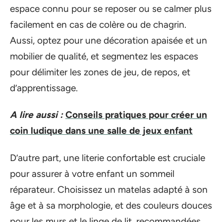
espace connu pour se reposer ou se calmer plus
facilement en cas de colère ou de chagrin.
Aussi, optez pour une décoration apaisée et un
mobilier de qualité, et segmentez les espaces
pour délimiter les zones de jeu, de repos, et
d’apprentissage.
A lire aussi :
Conseils pratiques pour créer un
coin ludique dans une salle de jeux enfant
D’autre part, une literie confortable est cruciale
pour assurer à votre enfant un sommeil
réparateur. Choisissez un matelas adapté à son
âge et à sa morphologie, et des couleurs douces
pour les murs et le linge de lit, recommandées