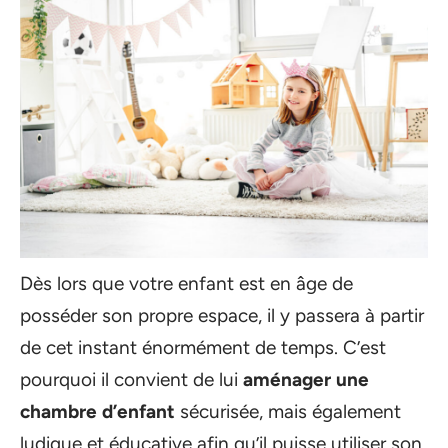
Dès lors que votre enfant est en âge de
posséder son propre espace, il y passera à partir
de cet instant énormément de temps. C’est
pourquoi il convient de lui
aménager une
chambre d’enfant
sécurisée, mais également
ludique et éducative afin qu’il puisse utiliser son