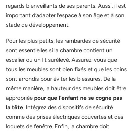
regards bienveillants de ses parents. Aussi, il est
important d’adapter l’espace à son âge et à son
stade de développement.
Pour les plus petits, les rambardes de sécurité
sont essentielles si la chambre contient un
escalier ou un lit surélevé. Assurez-vous que
tous les meubles sont bien fixés et que les coins
sont arrondis pour éviter les blessures. De la
même manière, la hauteur des meubles doit être
appropriée
pour que l’enfant ne se cogne pas
la tête
. Intégrez des dispositifs de sécurité
comme des prises électriques couvertes et des
loquets de fenêtre. Enfin, la chambre doit