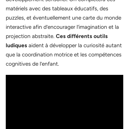
matériels avec des tableaux éducatifs, des
puzzles, et éventuellement une carte du monde
interactive afin d’encourager l’imagination et la
projection abstraite.
Ces différents outils
ludiques
aident à développer la curiosité autant
que la coordination motrice et les compétences
cognitives de l’enfant.