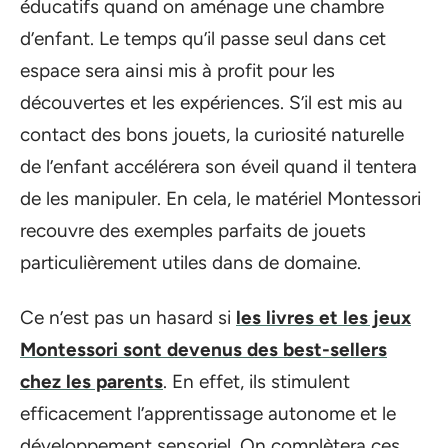
éducatifs quand on aménage une chambre
d’enfant. Le temps qu’il passe seul dans cet
espace sera ainsi mis à profit pour les
découvertes et les expériences. S’il est mis au
contact des bons jouets, la curiosité naturelle
de l’enfant accélérera son éveil quand il tentera
de les manipuler. En cela, le matériel Montessori
recouvre des exemples parfaits de jouets
particulièrement utiles dans de domaine.
Ce n’est pas un hasard si
les livres et les jeux
Montessori sont devenus des best-sellers
chez les parents
. En effet, ils stimulent
efficacement l’apprentissage autonome et le
développement sensoriel. On complètera ces