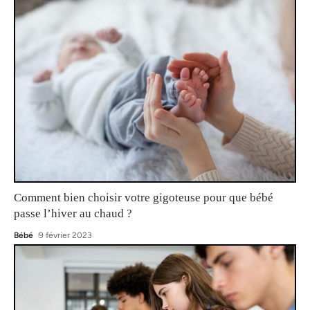
Comment bien choisir votre gigoteuse pour que bébé
passe l’hiver au chaud ?
Bébé
9 février 2023