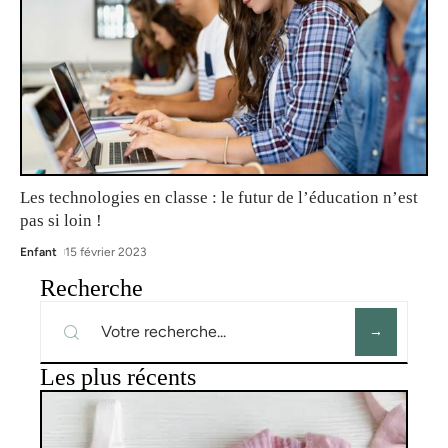
Les technologies en classe : le futur de l’éducation n’est
pas si loin !
Enfant
15 février 2023
Recherche
Les plus récents