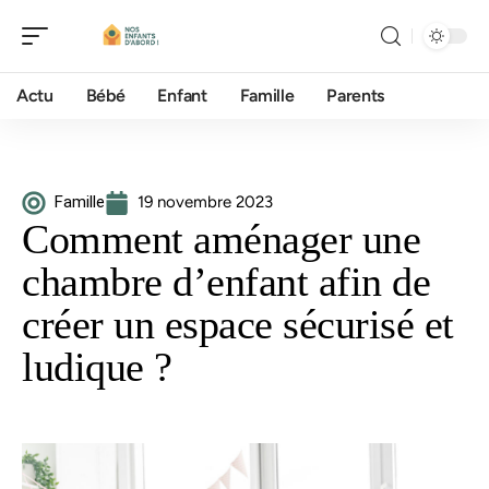
Actu
Bébé
Enfant
Famille
Parents
Famille
19 novembre 2023
Comment aménager une
chambre d’enfant afin de
créer un espace sécurisé et
ludique ?