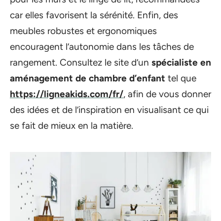
car elles favorisent la sérénité. Enfin, des
meubles robustes et ergonomiques
encouragent l’autonomie dans les tâches de
rangement. Consultez le site d’un
spécialiste en
aménagement de chambre d’enfant
tel que
https://ligneakids.com/fr/
, afin de vous donner
des idées et de l’inspiration en visualisant ce qui
se fait de mieux en la matière.