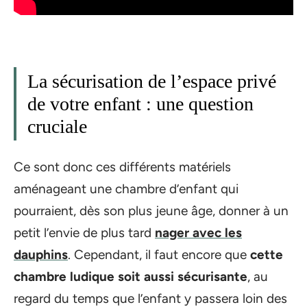
La sécurisation de l’espace privé
de votre enfant : une question
cruciale
Ce sont donc ces différents matériels
aménageant une chambre d’enfant qui
pourraient, dès son plus jeune âge, donner à un
petit l’envie de plus tard
nager avec les
dauphins
. Cependant, il faut encore que
cette
chambre ludique soit aussi sécurisante
, au
regard du temps que l’enfant y passera loin des