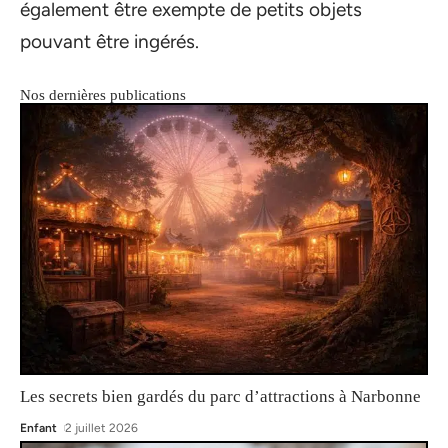
également être exempte de petits objets
pouvant être ingérés.
Nos dernières publications
Les secrets bien gardés du parc d’attractions à Narbonne
Enfant
2 juillet 2026