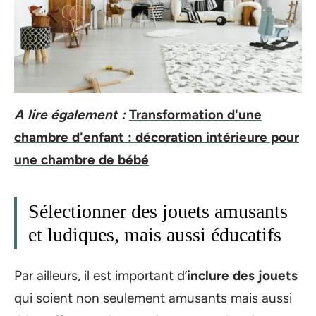
A lire également :
Transformation d'une
chambre d'enfant : décoration intérieure pour
une chambre de bébé
Sélectionner des jouets amusants
et ludiques, mais aussi éducatifs
Par ailleurs, il est important d’
inclure des jouets
qui soient non seulement amusants mais aussi