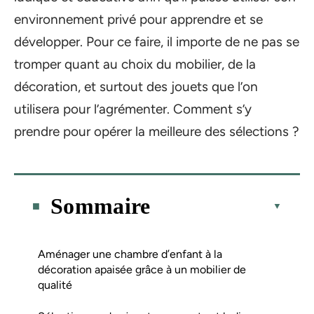
environnement privé pour apprendre et se
développer. Pour ce faire, il importe de ne pas se
tromper quant au choix du mobilier, de la
décoration, et surtout des jouets que l’on
utilisera pour l’agrémenter. Comment s’y
prendre pour opérer la meilleure des sélections ?
Sommaire
Aménager une chambre d’enfant à la
décoration apaisée grâce à un mobilier de
qualité