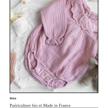
Bébé
Puériculture bio et Made in France