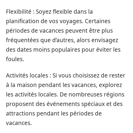
Flexibilité : Soyez flexible dans la
planification de vos voyages. Certaines
périodes de vacances peuvent être plus
fréquentées que d’autres, alors envisagez
des dates moins populaires pour éviter les
foules.
Activités locales : Si vous choisissez de rester
à la maison pendant les vacances, explorez
les activités locales. De nombreuses régions
proposent des événements spéciaux et des
attractions pendant les périodes de
vacances.