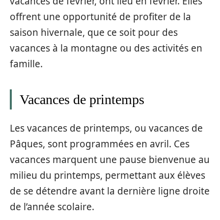
vacances de février, ont lieu en février. Elles
offrent une opportunité de profiter de la
saison hivernale, que ce soit pour des
vacances à la montagne ou des activités en
famille.
Vacances de printemps
Les vacances de printemps, ou vacances de
Pâques, sont programmées en avril. Ces
vacances marquent une pause bienvenue au
milieu du printemps, permettant aux élèves
de se détendre avant la dernière ligne droite
de l’année scolaire.