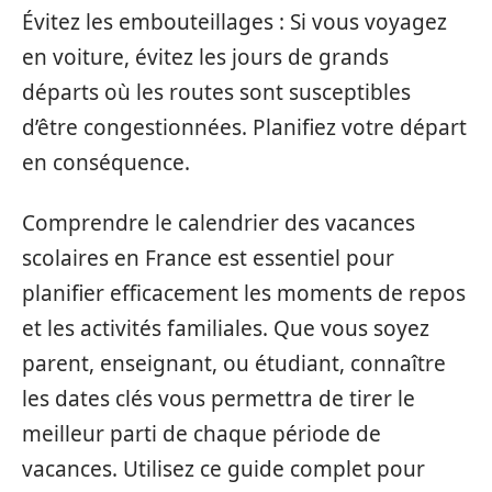
Évitez les embouteillages : Si vous voyagez
en voiture, évitez les jours de grands
départs où les routes sont susceptibles
d’être congestionnées. Planifiez votre départ
en conséquence.
Comprendre le calendrier des vacances
scolaires en France est essentiel pour
planifier efficacement les moments de repos
et les activités familiales. Que vous soyez
parent, enseignant, ou étudiant, connaître
les dates clés vous permettra de tirer le
meilleur parti de chaque période de
vacances. Utilisez ce guide complet pour