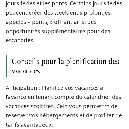
jours fériés et les ponts. Certains jours fériés
peuvent créer des week-ends prolongés,
appelés « ponts, » offrant ainsi des
opportunités supplémentaires pour des
escapades.
Conseils pour la planification des
vacances
Anticipation : Planifiez vos vacances à
l’avance en tenant compte du calendrier des
vacances scolaires. Cela vous permettra de
réserver vos hébergements et de profiter de
tarifs avantageux.