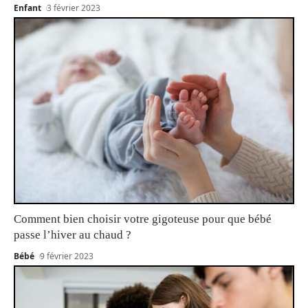
Enfant
3 février 2023
Comment bien choisir votre gigoteuse pour que bébé
passe l’hiver au chaud ?
Bébé
9 février 2023