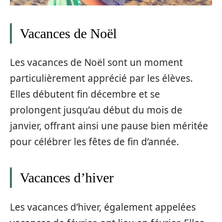
Vacances de Noël
Les vacances de Noël sont un moment
particulièrement apprécié par les élèves.
Elles débutent fin décembre et se
prolongent jusqu’au début du mois de
janvier, offrant ainsi une pause bien méritée
pour célébrer les fêtes de fin d’année.
Vacances d’hiver
Les vacances d’hiver, également appelées