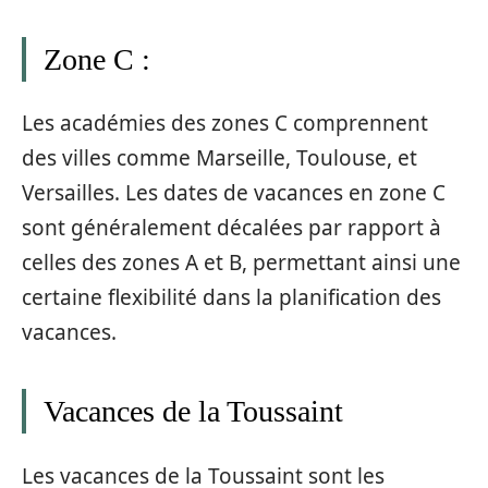
Zone C :
Les académies des zones C comprennent
des villes comme Marseille, Toulouse, et
Versailles. Les dates de vacances en zone C
sont généralement décalées par rapport à
celles des zones A et B, permettant ainsi une
certaine flexibilité dans la planification des
vacances.
Vacances de la Toussaint
Les vacances de la Toussaint sont les