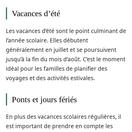
Vacances d’été
Les vacances d’été sont le point culminant de
l’année scolaire. Elles débutent
généralement en juillet et se poursuivent
jusqu’à la fin du mois d’août. C’est le moment
idéal pour les familles de planifier des
voyages et des activités estivales.
Ponts et jours fériés
En plus des vacances scolaires régulières, il
est important de prendre en compte les