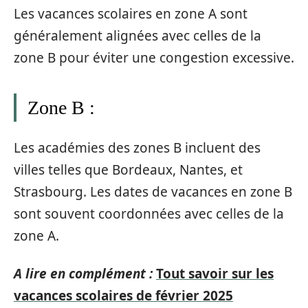
Les vacances scolaires en zone A sont
généralement alignées avec celles de la
zone B pour éviter une congestion excessive.
Zone B :
Les académies des zones B incluent des
villes telles que Bordeaux, Nantes, et
Strasbourg. Les dates de vacances en zone B
sont souvent coordonnées avec celles de la
zone A.
A lire en complément :
Tout savoir sur les
vacances scolaires de février 2025