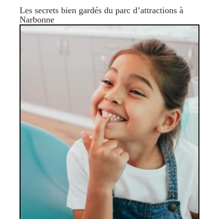
Les secrets bien gardés du parc d’attractions à
Narbonne