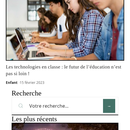
Les technologies en classe : le futur de l’éducation n’est
pas si loin !
Enfant
15 février 2023
Recherche
Les plus récents