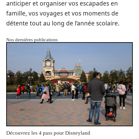
anticiper et organiser vos escapades en
famille, vos voyages et vos moments de
détente tout au long de l’année scolaire.
Nos dernières publications
Découvrez les 4 pass pour Disneyland