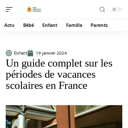
Actu
Bébé
Enfant
Famille
Parents
19 janvier 2024
Enfant
Un guide complet sur les
périodes de vacances
scolaires en France