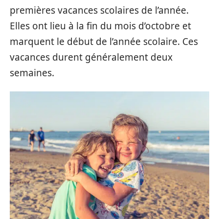
premières vacances scolaires de l’année.
Elles ont lieu à la fin du mois d’octobre et
marquent le début de l’année scolaire. Ces
vacances durent généralement deux
semaines.