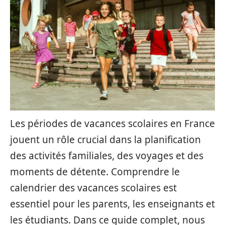
Les périodes de vacances scolaires en France
jouent un rôle crucial dans la planification
des activités familiales, des voyages et des
moments de détente. Comprendre le
calendrier des vacances scolaires est
essentiel pour les parents, les enseignants et
les étudiants. Dans ce guide complet, nous