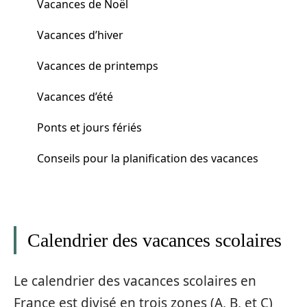
Vacances de Noël
Vacances d’hiver
Vacances de printemps
Vacances d’été
Ponts et jours fériés
Conseils pour la planification des vacances
Calendrier des vacances scolaires
Le calendrier des vacances scolaires en
France est divisé en trois zones (A, B, et C)