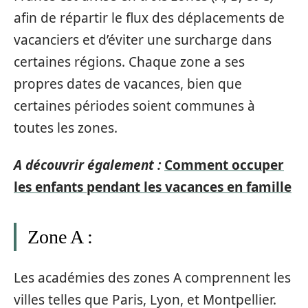
afin de répartir le flux des déplacements de
vacanciers et d’éviter une surcharge dans
certaines régions. Chaque zone a ses
propres dates de vacances, bien que
certaines périodes soient communes à
toutes les zones.
A découvrir également :
Comment occuper
les enfants pendant les vacances en famille
Zone A :
Les académies des zones A comprennent les
villes telles que Paris, Lyon, et Montpellier.