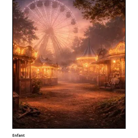
Enfant