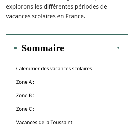
explorons les différentes périodes de
vacances scolaires en France.
Sommaire
Calendrier des vacances scolaires
Zone A :
Zone B :
Zone C :
Vacances de la Toussaint