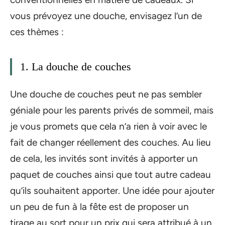
vous prévoyez une douche, envisagez l’un de
ces thèmes :
1. La douche de couches
Une douche de couches peut ne pas sembler
géniale pour les parents privés de sommeil, mais
je vous promets que cela n’a rien à voir avec le
fait de changer réellement des couches. Au lieu
de cela, les invités sont invités à apporter un
paquet de couches ainsi que tout autre cadeau
qu’ils souhaitent apporter. Une idée pour ajouter
un peu de fun à la fête est de proposer un
tirage au sort pour un prix qui sera attribué à un