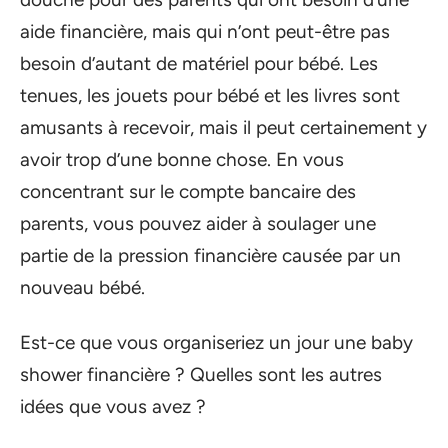
aide financière, mais qui n’ont peut-être pas
besoin d’autant de matériel pour bébé. Les
tenues, les jouets pour bébé et les livres sont
amusants à recevoir, mais il peut certainement y
avoir trop d’une bonne chose. En vous
concentrant sur le compte bancaire des
parents, vous pouvez aider à soulager une
partie de la pression financière causée par un
nouveau bébé.
Est-ce que vous organiseriez un jour une baby
shower financière ? Quelles sont les autres
idées que vous avez ?