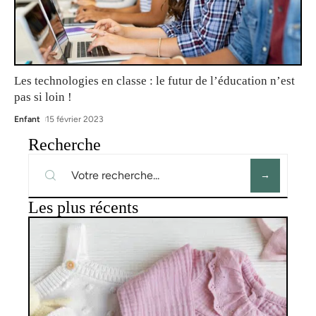
Les technologies en classe : le futur de l’éducation n’est
pas si loin !
Enfant
15 février 2023
Recherche
Les plus récents