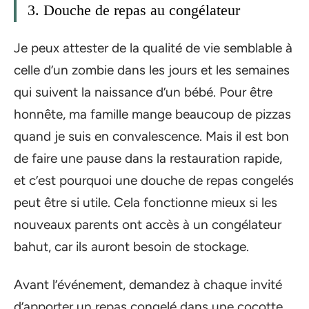
3. Douche de repas au congélateur
Je peux attester de la qualité de vie semblable à
celle d’un zombie dans les jours et les semaines
qui suivent la naissance d’un bébé. Pour être
honnête, ma famille mange beaucoup de pizzas
quand je suis en convalescence. Mais il est bon
de faire une pause dans la restauration rapide,
et c’est pourquoi une douche de repas congelés
peut être si utile. Cela fonctionne mieux si les
nouveaux parents ont accès à un congélateur
bahut, car ils auront besoin de stockage.
Avant l’événement, demandez à chaque invité
d’apporter un repas congelé dans une cocotte