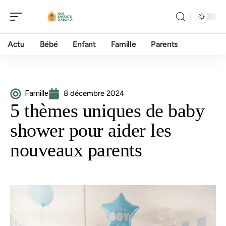
Actu
Bébé
Enfant
Famille
Parents
Famille
8 décembre 2024
5 thèmes uniques de baby
shower pour aider les
nouveaux parents