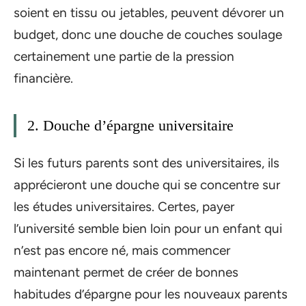
soient en tissu ou jetables, peuvent dévorer un
budget, donc une douche de couches soulage
certainement une partie de la pression
financière.
2. Douche d’épargne universitaire
Si les futurs parents sont des universitaires, ils
apprécieront une douche qui se concentre sur
les études universitaires. Certes, payer
l’université semble bien loin pour un enfant qui
n’est pas encore né, mais commencer
maintenant permet de créer de bonnes
habitudes d’épargne pour les nouveaux parents