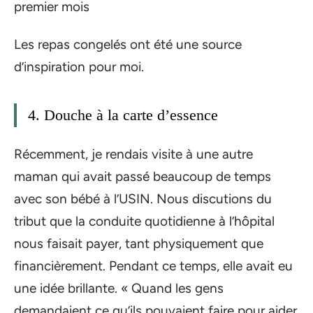
premier mois
Les repas congelés ont été une source
d’inspiration pour moi.
4. Douche à la carte d’essence
Récemment, je rendais visite à une autre
maman qui avait passé beaucoup de temps
avec son bébé à l’USIN. Nous discutions du
tribut que la conduite quotidienne à l’hôpital
nous faisait payer, tant physiquement que
financièrement. Pendant ce temps, elle avait eu
une idée brillante. « Quand les gens
demandaient ce qu’ils pouvaient faire pour aider