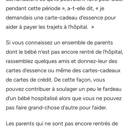
pendant cette période », a-t-elle dit, « je
demandais une carte-cadeau d’essence pour
aider à payer les trajets à l’hôpital. »
Si vous connaissez un ensemble de parents
dont le bébé n’est pas encore rentré de l’hôpital,
rassemblez quelques amis et donnez-leur des
cartes d’essence ou même des cartes-cadeaux
de cartes de crédit. De cette façon, vous
pouvez contribuer à soulager un peu le fardeau
d’un bébé hospitalisé alors que vous ne pouvez
pas faire grand-chose d’autre pour l’aider.
Les parents qui ne sont pas encore rentrés de