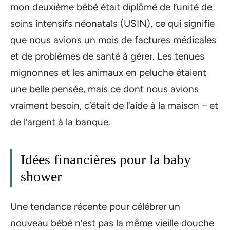
mon deuxième bébé était diplômé de l’unité de
soins intensifs néonatals (USIN), ce qui signifie
que nous avions un mois de factures médicales
et de problèmes de santé à gérer. Les tenues
mignonnes et les animaux en peluche étaient
une belle pensée, mais ce dont nous avions
vraiment besoin, c’était de l’aide à la maison – et
de l’argent à la banque.
Idées financières pour la baby
shower
Une tendance récente pour célébrer un
nouveau bébé n’est pas la même vieille douche