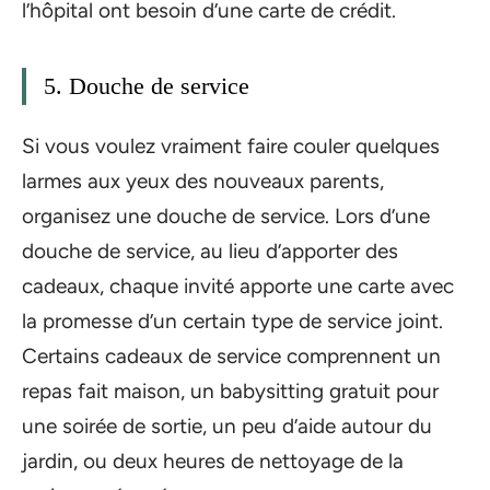
l’hôpital ont besoin d’une carte de crédit.
5. Douche de service
Si vous voulez vraiment faire couler quelques
larmes aux yeux des nouveaux parents,
organisez une douche de service. Lors d’une
douche de service, au lieu d’apporter des
cadeaux, chaque invité apporte une carte avec
la promesse d’un certain type de service joint.
Certains cadeaux de service comprennent un
repas fait maison, un babysitting gratuit pour
une soirée de sortie, un peu d’aide autour du
jardin, ou deux heures de nettoyage de la