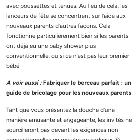
avec poussettes et tenues. Au lieu de cela, les
lanceurs de fête se concentrent sur l’aide aux
nouveaux parents d’autres façons. Cela
fonctionne particulièrement bien si les parents
ont déjà eu une baby shower plus
conventionnelle, ou si ce n’est pas leur premier
bébé.
A voir aussi :
Fabriquer le berceau parfait : un
guide de bricolage pour les nouveaux parents
Tant que vous présentez la douche d’une
manière amusante et engageante, les invités ne
sourcilleront pas devant les exigences non
conventionnelles en matière de cadeaux. Si