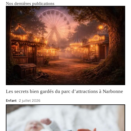
Nos dernières publications
Les secrets bien gardés du parc d’attractions à Narbonne
Enfant
2 juillet 2026