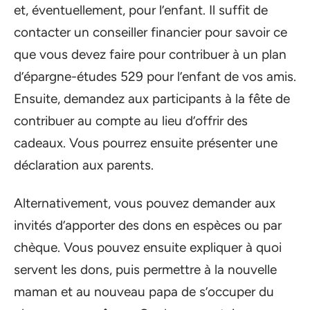
et, éventuellement, pour l’enfant. Il suffit de
contacter un conseiller financier pour savoir ce
que vous devez faire pour contribuer à un plan
d’épargne-études 529 pour l’enfant de vos amis.
Ensuite, demandez aux participants à la fête de
contribuer au compte au lieu d’offrir des
cadeaux. Vous pourrez ensuite présenter une
déclaration aux parents.
Alternativement, vous pouvez demander aux
invités d’apporter des dons en espèces ou par
chèque. Vous pouvez ensuite expliquer à quoi
servent les dons, puis permettre à la nouvelle
maman et au nouveau papa de s’occuper du