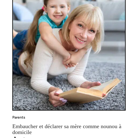
Parents
Embaucher et déclarer sa mère comme nounou à
domicile