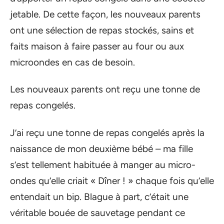
jetable. De cette façon, les nouveaux parents
ont une sélection de repas stockés, sains et
faits maison à faire passer au four ou aux
microondes en cas de besoin.
Les nouveaux parents ont reçu une tonne de
repas congelés.
J’ai reçu une tonne de repas congelés après la
naissance de mon deuxième bébé – ma fille
s’est tellement habituée à manger au micro-
ondes qu’elle criait « Dîner ! » chaque fois qu’elle
entendait un bip. Blague à part, c’était une
véritable bouée de sauvetage pendant ce