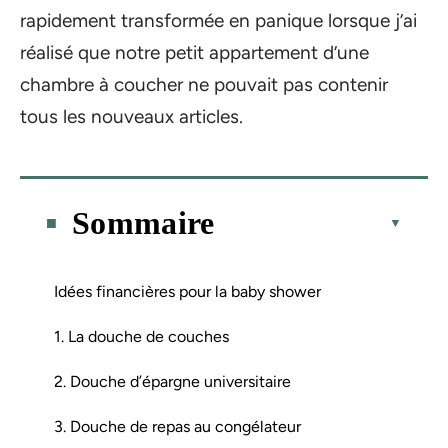
rapidement transformée en panique lorsque j’ai
réalisé que notre petit appartement d’une
chambre à coucher ne pouvait pas contenir
tous les nouveaux articles.
Sommaire
Idées financières pour la baby shower
1. La douche de couches
2. Douche d’épargne universitaire
3. Douche de repas au congélateur