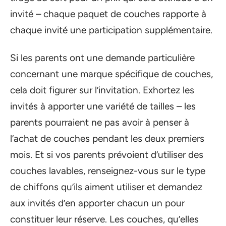
invité – chaque paquet de couches rapporte à
chaque invité une participation supplémentaire.
Si les parents ont une demande particulière
concernant une marque spécifique de couches,
cela doit figurer sur l’invitation. Exhortez les
invités à apporter une variété de tailles – les
parents pourraient ne pas avoir à penser à
l’achat de couches pendant les deux premiers
mois. Et si vos parents prévoient d’utiliser des
couches lavables, renseignez-vous sur le type
de chiffons qu’ils aiment utiliser et demandez
aux invités d’en apporter chacun un pour
constituer leur réserve. Les couches, qu’elles