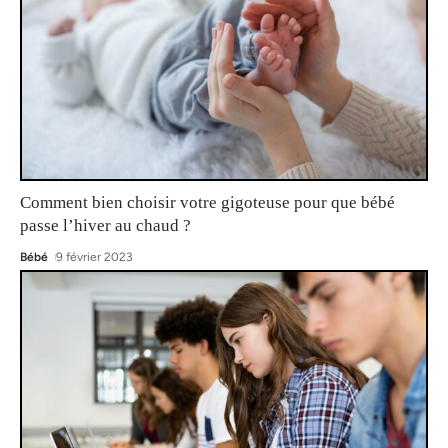
Comment bien choisir votre gigoteuse pour que bébé
passe l’hiver au chaud ?
Bébé
9 février 2023