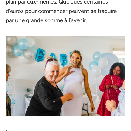
plan par eux-mêmes. Quelques centaines
d’euros pour commencer peuvent se traduire
par une grande somme à l’avenir.