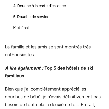
4. Douche à la carte d’essence
5. Douche de service
Mot final
La famille et les amis se sont montrés très
enthousiastes.
A lire également :
Top 5 des hôtels de ski
familiaux
Bien que j’ai complètement apprécié les
douches de bébé, je n’avais définitivement pas
besoin de tout cela la deuxième fois. En fait,