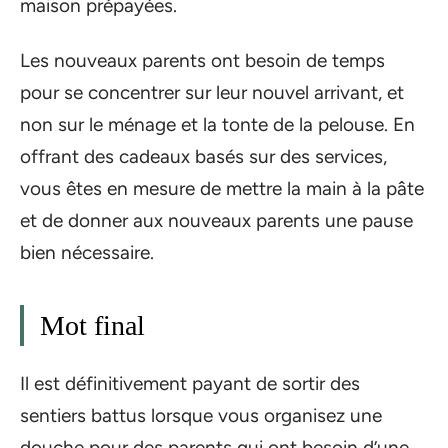
maison prépayées.
Les nouveaux parents ont besoin de temps
pour se concentrer sur leur nouvel arrivant, et
non sur le ménage et la tonte de la pelouse. En
offrant des cadeaux basés sur des services,
vous êtes en mesure de mettre la main à la pâte
et de donner aux nouveaux parents une pause
bien nécessaire.
Mot final
Il est définitivement payant de sortir des
sentiers battus lorsque vous organisez une
douche pour des parents qui ont besoin d’une