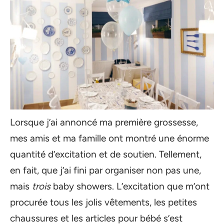
Lorsque j’ai annoncé ma première grossesse,
mes amis et ma famille ont montré une énorme
quantité d’excitation et de soutien. Tellement,
en fait, que j’ai fini par organiser non pas une,
mais
trois
baby showers. L’excitation que m’ont
procurée tous les jolis vêtements, les petites
chaussures et les articles pour bébé s’est