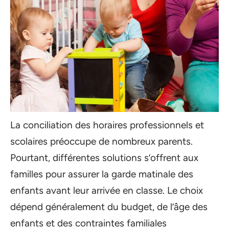
La conciliation des horaires professionnels et
scolaires préoccupe de nombreux parents.
Pourtant, différentes solutions s’offrent aux
familles pour assurer la garde matinale des
enfants avant leur arrivée en classe. Le choix
dépend généralement du budget, de l’âge des
enfants et des contraintes familiales