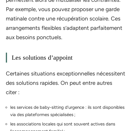
Par exemple, vous pouvez proposer une garde
matinale contre une récupération scolaire. Ces
arrangements flexibles s’adaptent parfaitement
aux besoins ponctuels.
Les solutions d’appoint
Certaines situations exceptionnelles nécessitent
des solutions rapides. On peut entre autres
citer :
les services de baby-sitting d’urgence : ils sont disponibles
via des plateformes spécialisées ;
les associations locales qui sont souvent actives dans