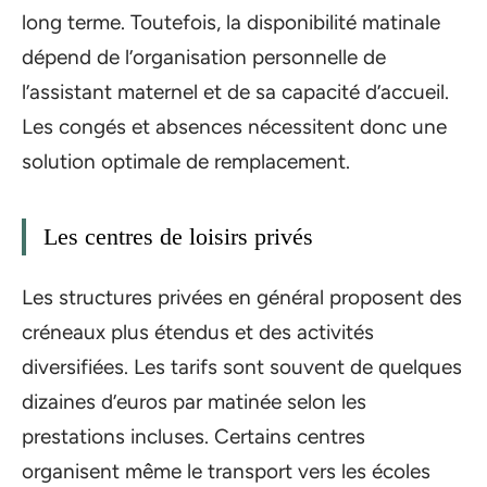
long terme. Toutefois, la disponibilité matinale
dépend de l’organisation personnelle de
l’assistant maternel et de sa capacité d’accueil.
Les congés et absences nécessitent donc une
solution optimale de remplacement.
Les centres de loisirs privés
Les structures privées en général proposent des
créneaux plus étendus et des activités
diversifiées. Les tarifs sont souvent de quelques
dizaines d’euros par matinée selon les
prestations incluses. Certains centres
organisent même le transport vers les écoles