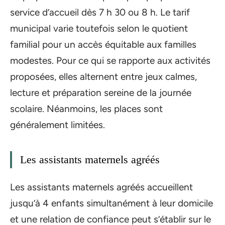
service d’accueil dès 7 h 30 ou 8 h. Le tarif
municipal varie toutefois selon le quotient
familial pour un accès équitable aux familles
modestes. Pour ce qui se rapporte aux activités
proposées, elles alternent entre jeux calmes,
lecture et préparation sereine de la journée
scolaire. Néanmoins, les places sont
généralement limitées.
Les assistants maternels agréés
Les assistants maternels agréés accueillent
jusqu’à 4 enfants simultanément à leur domicile
et une relation de confiance peut s’établir sur le