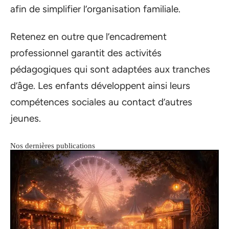
afin de simplifier l’organisation familiale.
Retenez en outre que l’encadrement
professionnel garantit des activités
pédagogiques qui sont adaptées aux tranches
d’âge. Les enfants développent ainsi leurs
compétences sociales au contact d’autres
jeunes.
Nos dernières publications