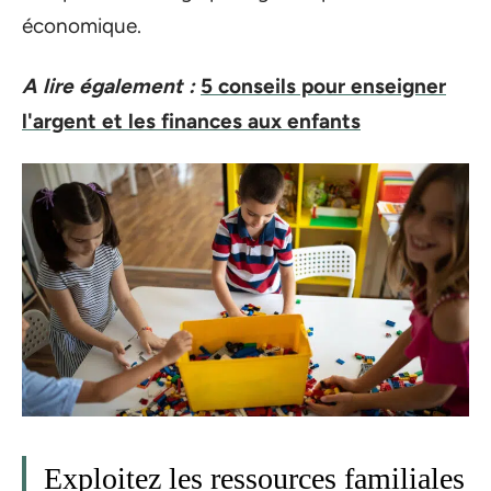
économique.
A lire également :
5 conseils pour enseigner
l'argent et les finances aux enfants
Exploitez les ressources familiales