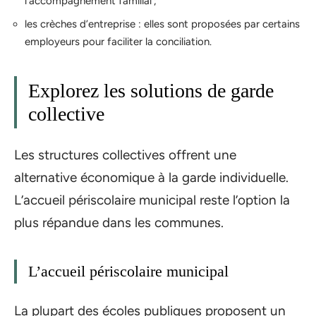
l’accompagnement familial ;
les crèches d’entreprise : elles sont proposées par certains
employeurs pour faciliter la conciliation.
Explorez les solutions de garde
collective
Les structures collectives offrent une
alternative économique à la garde individuelle.
L’accueil périscolaire municipal reste l’option la
plus répandue dans les communes.
L’accueil périscolaire municipal
La plupart des écoles publiques proposent un