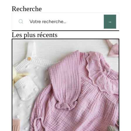
Recherche
Les plus récents