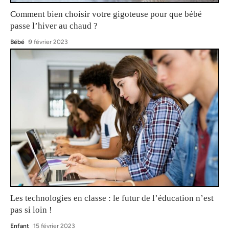
Comment bien choisir votre gigoteuse pour que bébé
passe l’hiver au chaud ?
Bébé
9 février 2023
Les technologies en classe : le futur de l’éducation n’est
pas si loin !
Enfant
15 février 2023