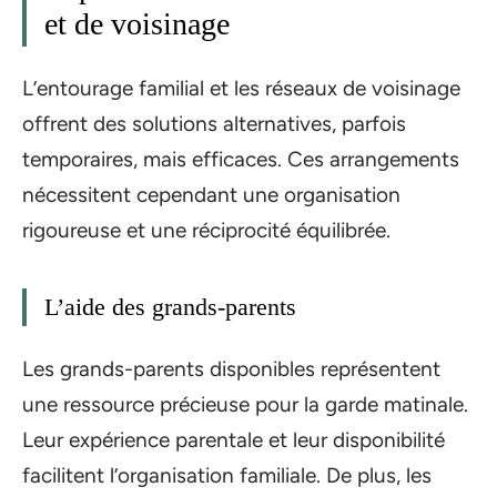
et de voisinage
L’entourage familial et les réseaux de voisinage
offrent des solutions alternatives, parfois
temporaires, mais efficaces. Ces arrangements
nécessitent cependant une organisation
rigoureuse et une réciprocité équilibrée.
L’aide des grands-parents
Les grands-parents disponibles représentent
une ressource précieuse pour la garde matinale.
Leur expérience parentale et leur disponibilité
facilitent l’organisation familiale. De plus, les