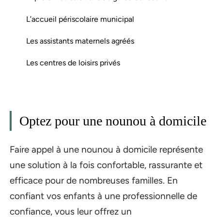
L’accueil périscolaire municipal
Les assistants maternels agréés
Les centres de loisirs privés
Optez pour une nounou à domicile
Faire appel à une nounou à domicile représente
une solution à la fois confortable, rassurante et
efficace pour de nombreuses familles. En
confiant vos enfants à une professionnelle de
confiance, vous leur offrez un