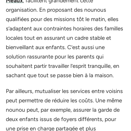
Meaux
, facilitent grandement cette
organisation. En proposant des nounous
qualifiées pour des missions tôt le matin, elles
s’adaptent aux contraintes horaires des familles
locales tout en assurant un cadre stable et
bienveillant aux enfants. C’est aussi une
solution rassurante pour les parents qui
souhaitent partir travailler l’esprit tranquille, en
sachant que tout se passe bien à la maison.
Par ailleurs, mutualiser les services entre voisins
peut permettre de réduire les coûts. Une même
nounou peut, par exemple, assurer la garde de
deux enfants issus de foyers différents, pour
une prise en charge partagée et plus