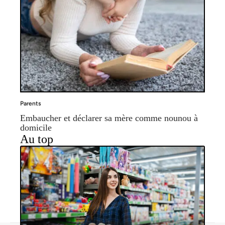
Parents
Embaucher et déclarer sa mère comme nounou à
domicile
Au top