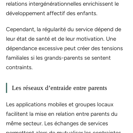
relations intergénérationnelles enrichissent le
développement affectif des enfants.
Cependant, la régularité du service dépend de
leur état de santé et de leur motivation. Une
dépendance excessive peut créer des tensions
familiales si les grands-parents se sentent
contraints.
Les réseaux d’entraide entre parents
Les applications mobiles et groupes locaux
facilitent la mise en relation entre parents du
même secteur. Les échanges de services
permettent alors de mutualiser les contraintes.