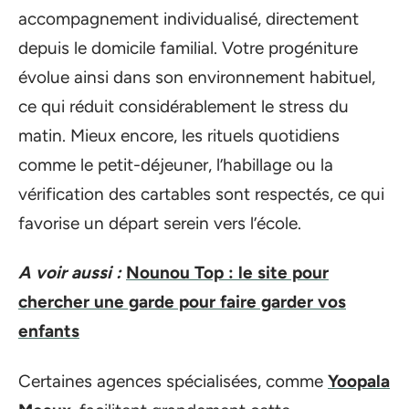
accompagnement individualisé, directement
depuis le domicile familial. Votre progéniture
évolue ainsi dans son environnement habituel,
ce qui réduit considérablement le stress du
matin. Mieux encore, les rituels quotidiens
comme le petit-déjeuner, l’habillage ou la
vérification des cartables sont respectés, ce qui
favorise un départ serein vers l’école.
A voir aussi :
Nounou Top : le site pour
chercher une garde pour faire garder vos
enfants
Certaines agences spécialisées, comme
Yoopala