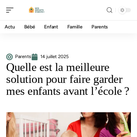
Actu
Bébé
Enfant
Famille
Parents
Parents
14 juillet 2025
Quelle est la meilleure
solution pour faire garder
mes enfants avant l’école ?