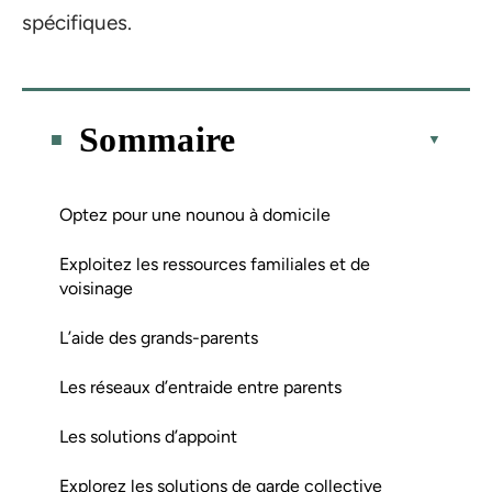
spécifiques.
Sommaire
Optez pour une nounou à domicile
Exploitez les ressources familiales et de
voisinage
L’aide des grands-parents
Les réseaux d’entraide entre parents
Les solutions d’appoint
Explorez les solutions de garde collective