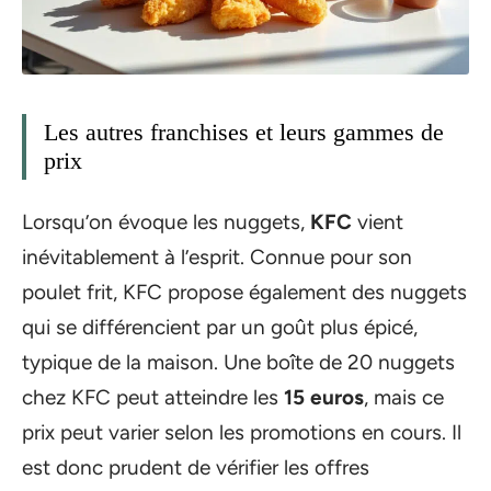
Les autres franchises et leurs gammes de
prix
Lorsqu’on évoque les nuggets,
KFC
vient
inévitablement à l’esprit. Connue pour son
poulet frit, KFC propose également des nuggets
qui se différencient par un goût plus épicé,
typique de la maison. Une boîte de 20 nuggets
chez KFC peut atteindre les
15 euros
, mais ce
prix peut varier selon les promotions en cours. Il
est donc prudent de vérifier les offres