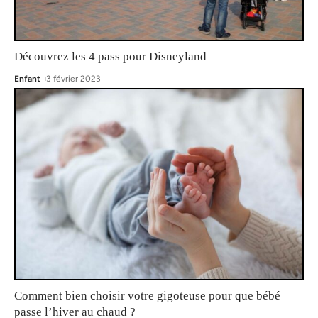
Découvrez les 4 pass pour Disneyland
Enfant
3 février 2023
Comment bien choisir votre gigoteuse pour que bébé
passe l’hiver au chaud ?