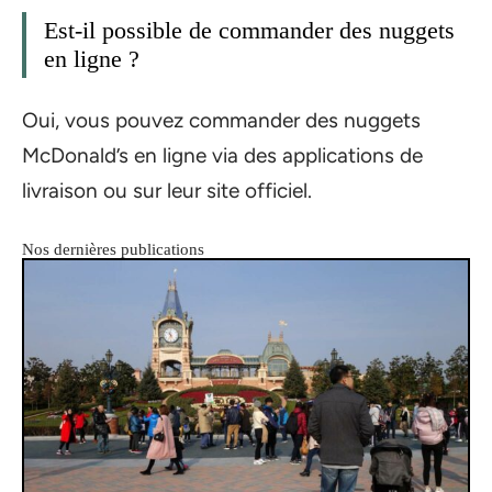
Est-il possible de commander des nuggets
en ligne ?
Oui, vous pouvez commander des nuggets
McDonald’s en ligne via des applications de
livraison ou sur leur site officiel.
Nos dernières publications