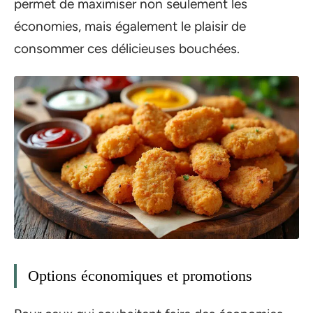
permet de maximiser non seulement les
économies, mais également le plaisir de
consommer ces délicieuses bouchées.
Options économiques et promotions