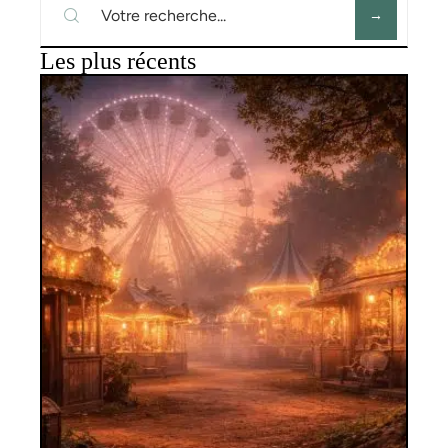
Les plus récents