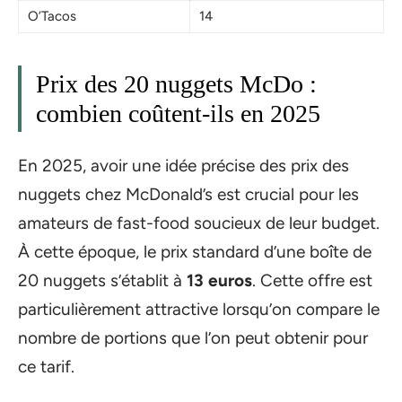
O’Tacos
14
Prix des 20 nuggets McDo :
combien coûtent-ils en 2025
En 2025, avoir une idée précise des prix des
nuggets chez McDonald’s est crucial pour les
amateurs de fast-food soucieux de leur budget.
À cette époque, le prix standard d’une boîte de
20 nuggets s’établit à
13 euros
. Cette offre est
particulièrement attractive lorsqu’on compare le
nombre de portions que l’on peut obtenir pour
ce tarif.