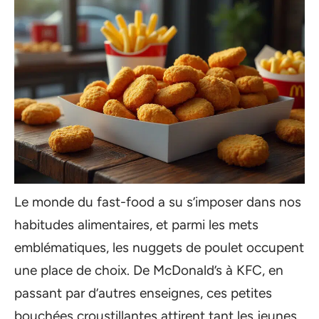
Le monde du fast-food a su s’imposer dans nos
habitudes alimentaires, et parmi les mets
emblématiques, les nuggets de poulet occupent
une place de choix. De McDonald’s à KFC, en
passant par d’autres enseignes, ces petites
bouchées croustillantes attirent tant les jeunes