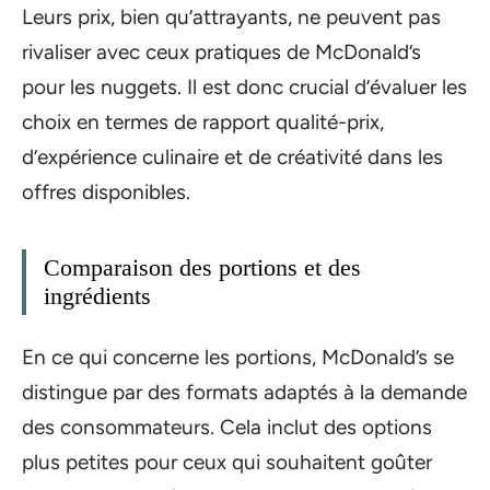
Leurs prix, bien qu’attrayants, ne peuvent pas
rivaliser avec ceux pratiques de McDonald’s
pour les nuggets. Il est donc crucial d’évaluer les
choix en termes de rapport qualité-prix,
d’expérience culinaire et de créativité dans les
offres disponibles.
Comparaison des portions et des
ingrédients
En ce qui concerne les portions, McDonald’s se
distingue par des formats adaptés à la demande
des consommateurs. Cela inclut des options
plus petites pour ceux qui souhaitent goûter