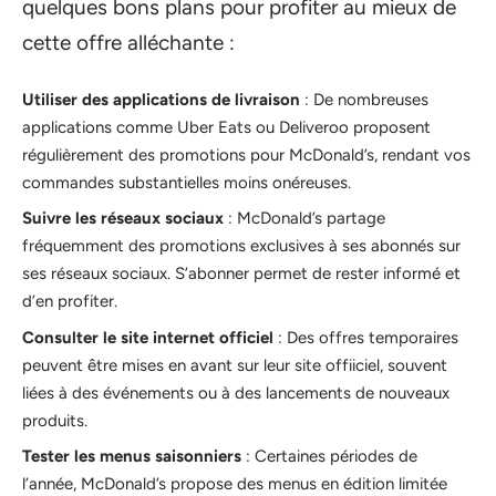
quelques bons plans pour profiter au mieux de
cette offre alléchante :
Utiliser des applications de livraison
: De nombreuses
applications comme Uber Eats ou Deliveroo proposent
régulièrement des promotions pour McDonald’s, rendant vos
commandes substantielles moins onéreuses.
Suivre les réseaux sociaux
: McDonald’s partage
fréquemment des promotions exclusives à ses abonnés sur
ses réseaux sociaux. S’abonner permet de rester informé et
d’en profiter.
Consulter le site internet officiel
: Des offres temporaires
peuvent être mises en avant sur leur site offiiciel, souvent
liées à des événements ou à des lancements de nouveaux
produits.
Tester les menus saisonniers
: Certaines périodes de
l’année, McDonald’s propose des menus en édition limitée