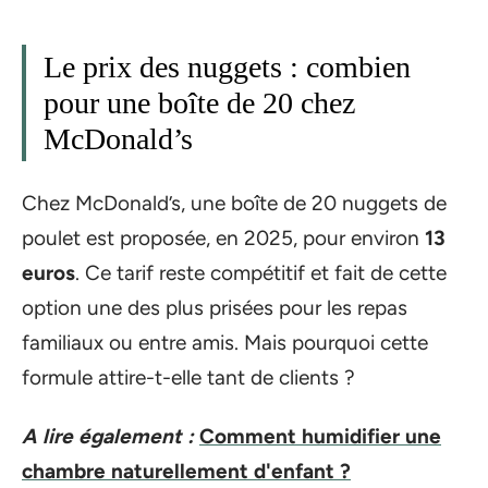
Le prix des nuggets : combien
pour une boîte de 20 chez
McDonald’s
Chez McDonald’s, une boîte de 20 nuggets de
poulet est proposée, en 2025, pour environ
13
euros
. Ce tarif reste compétitif et fait de cette
option une des plus prisées pour les repas
familiaux ou entre amis. Mais pourquoi cette
formule attire-t-elle tant de clients ?
A lire également :
Comment humidifier une
chambre naturellement d'enfant ?