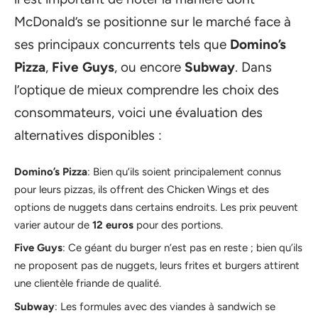
McDonald’s se positionne sur le marché face à
ses principaux concurrents tels que
Domino’s
Pizza
,
Five Guys
, ou encore
Subway
. Dans
l’optique de mieux comprendre les choix des
consommateurs, voici une évaluation des
alternatives disponibles :
Domino’s Pizza
: Bien qu’ils soient principalement connus
pour leurs pizzas, ils offrent des Chicken Wings et des
options de nuggets dans certains endroits. Les prix peuvent
varier autour de
12 euros
pour des portions.
Five Guys
: Ce géant du burger n’est pas en reste ; bien qu’ils
ne proposent pas de nuggets, leurs frites et burgers attirent
une clientèle friande de qualité.
Subway
: Les formules avec des viandes à sandwich se