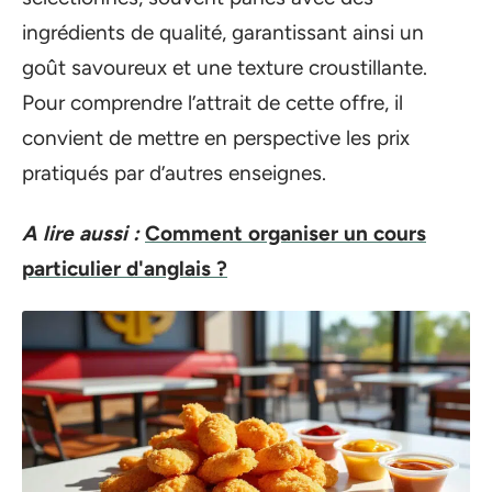
ingrédients de qualité, garantissant ainsi un
goût savoureux et une texture croustillante.
Pour comprendre l’attrait de cette offre, il
convient de mettre en perspective les prix
pratiqués par d’autres enseignes.
A lire aussi :
Comment organiser un cours
particulier d'anglais ?