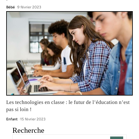
Bébé
9 février 2023
Les technologies en classe : le futur de l’éducation n’est
pas si loin !
Enfant
15 février 2023
Recherche