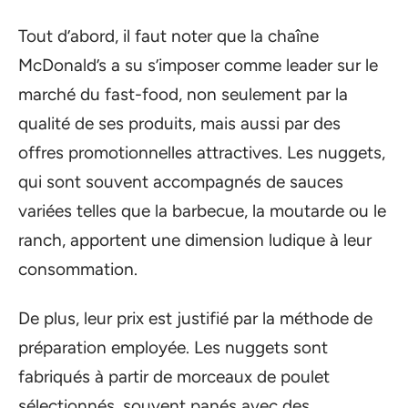
Tout d’abord, il faut noter que la chaîne
McDonald’s a su s’imposer comme leader sur le
marché du fast-food, non seulement par la
qualité de ses produits, mais aussi par des
offres promotionnelles attractives. Les nuggets,
qui sont souvent accompagnés de sauces
variées telles que la barbecue, la moutarde ou le
ranch, apportent une dimension ludique à leur
consommation.
De plus, leur prix est justifié par la méthode de
préparation employée. Les nuggets sont
fabriqués à partir de morceaux de poulet
sélectionnés, souvent panés avec des