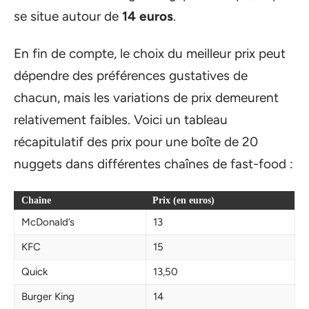
se situe autour de
14 euros
.
En fin de compte, le choix du meilleur prix peut
dépendre des préférences gustatives de
chacun, mais les variations de prix demeurent
relativement faibles. Voici un tableau
récapitulatif des prix pour une boîte de 20
nuggets dans différentes chaînes de fast-food :
Chaîne
Prix (en euros)
McDonald’s
13
KFC
15
Quick
13,50
Burger King
14