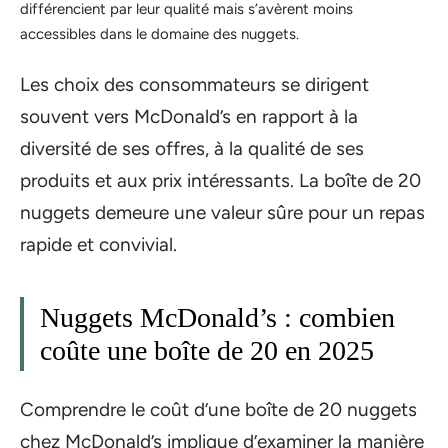
différencient par leur qualité mais s’avèrent moins
accessibles dans le domaine des nuggets.
Les choix des consommateurs se dirigent
souvent vers McDonald’s en rapport à la
diversité de ses offres, à la qualité de ses
produits et aux prix intéressants. La boîte de 20
nuggets demeure une valeur sûre pour un repas
rapide et convivial.
Nuggets McDonald’s : combien
coûte une boîte de 20 en 2025
Comprendre le coût d’une boîte de 20 nuggets
chez McDonald’s implique d’examiner la manière