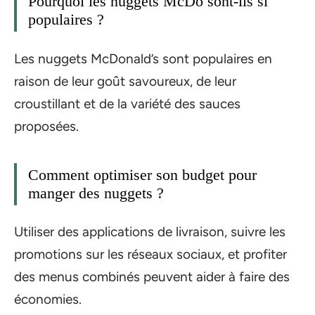
Pourquoi les nuggets McDo sont-ils si
populaires ?
Les nuggets McDonald’s sont populaires en
raison de leur goût savoureux, de leur
croustillant et de la variété des sauces
proposées.
Comment optimiser son budget pour
manger des nuggets ?
Utiliser des applications de livraison, suivre les
promotions sur les réseaux sociaux, et profiter
des menus combinés peuvent aider à faire des
économies.