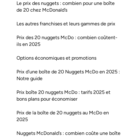
Le prix des nuggets : combien pour une boîte
de 20 chez McDonald’s
Les autres franchises et leurs gammes de prix
Prix des 20 nuggets McDo : combien coûtent-
ils en 2025
Options économiques et promotions
Prix d’une boîte de 20 Nuggets McDo en 2025 :
Notre guide
Prix boîte 20 nuggets McDo : tarifs 2025 et
bons plans pour économiser
Prix de la boîte de 20 nuggets au McDo en
2025
Nuggets McDonald’s : combien coûte une boîte