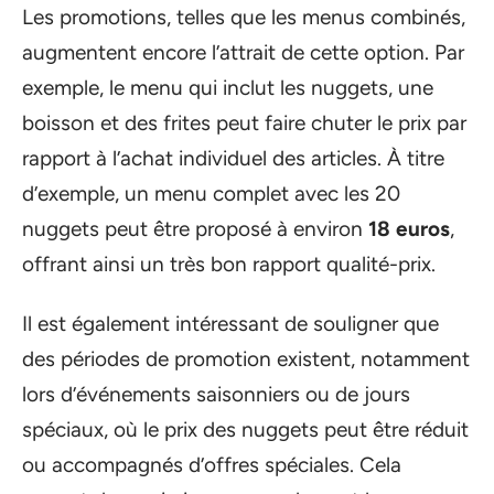
Les promotions, telles que les menus combinés,
augmentent encore l’attrait de cette option. Par
exemple, le menu qui inclut les nuggets, une
boisson et des frites peut faire chuter le prix par
rapport à l’achat individuel des articles. À titre
d’exemple, un menu complet avec les 20
nuggets peut être proposé à environ
18 euros
,
offrant ainsi un très bon rapport qualité-prix.
Il est également intéressant de souligner que
des périodes de promotion existent, notamment
lors d’événements saisonniers ou de jours
spéciaux, où le prix des nuggets peut être réduit
ou accompagnés d’offres spéciales. Cela