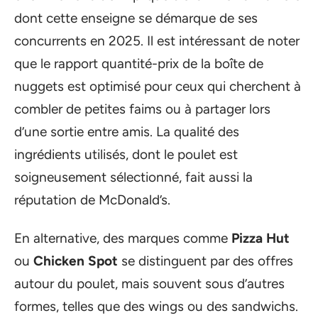
dont cette enseigne se démarque de ses
concurrents en 2025. Il est intéressant de noter
que le rapport quantité-prix de la boîte de
nuggets est optimisé pour ceux qui cherchent à
combler de petites faims ou à partager lors
d’une sortie entre amis. La qualité des
ingrédients utilisés, dont le poulet est
soigneusement sélectionné, fait aussi la
réputation de McDonald’s.
En alternative, des marques comme
Pizza Hut
ou
Chicken Spot
se distinguent par des offres
autour du poulet, mais souvent sous d’autres
formes, telles que des wings ou des sandwichs.