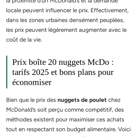
la proximité d’un McDonald’s et la demande
locale peuvent influencer le prix. Effectivement,
dans les zones urbaines densément peuplées,
les prix peuvent légèrement augmenter avec le
coût de la vie.
Prix boîte 20 nuggets McDo :
tarifs 2025 et bons plans pour
économiser
Bien que le prix des
nuggets de poulet
chez
McDonald’s soit perçu comme compétitif, des
méthodes existent pour maximiser ces achats
tout en respectant son budget alimentaire. Voici