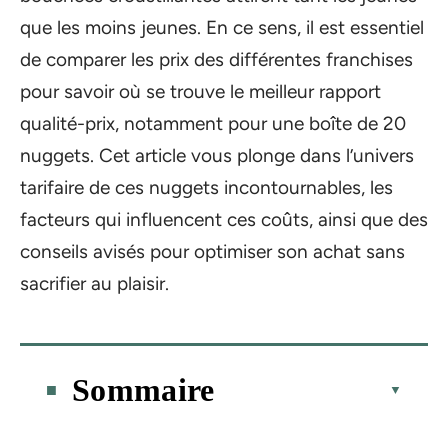
que les moins jeunes. En ce sens, il est essentiel
de comparer les prix des différentes franchises
pour savoir où se trouve le meilleur rapport
qualité-prix, notamment pour une boîte de 20
nuggets. Cet article vous plonge dans l’univers
tarifaire de ces nuggets incontournables, les
facteurs qui influencent ces coûts, ainsi que des
conseils avisés pour optimiser son achat sans
sacrifier au plaisir.
Sommaire