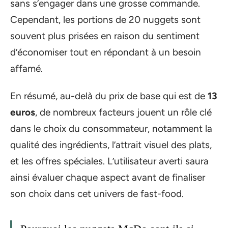
sans s’engager dans une grosse commande.
Cependant, les portions de 20 nuggets sont
souvent plus prisées en raison du sentiment
d’économiser tout en répondant à un besoin
affamé.
En résumé, au-delà du prix de base qui est de
13
euros
, de nombreux facteurs jouent un rôle clé
dans le choix du consommateur, notamment la
qualité des ingrédients, l’attrait visuel des plats,
et les offres spéciales. L’utilisateur averti saura
ainsi évaluer chaque aspect avant de finaliser
son choix dans cet univers de fast-food.