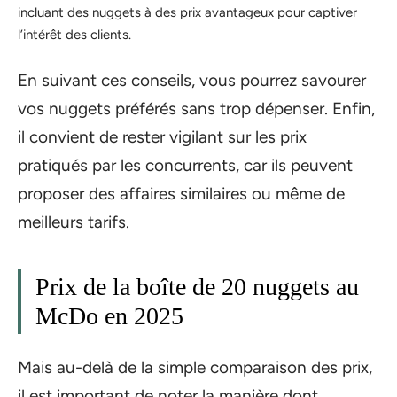
incluant des nuggets à des prix avantageux pour captiver
l’intérêt des clients.
En suivant ces conseils, vous pourrez savourer
vos nuggets préférés sans trop dépenser. Enfin,
il convient de rester vigilant sur les prix
pratiqués par les concurrents, car ils peuvent
proposer des affaires similaires ou même de
meilleurs tarifs.
Prix de la boîte de 20 nuggets au
McDo en 2025
Mais au-delà de la simple comparaison des prix,
il est important de noter la manière dont