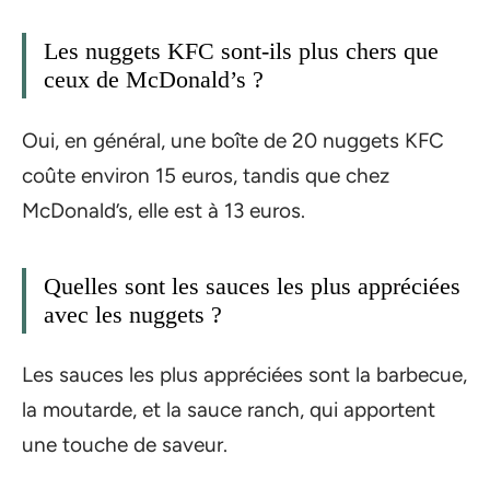
Les nuggets KFC sont-ils plus chers que
ceux de McDonald’s ?
Oui, en général, une boîte de 20 nuggets KFC
coûte environ 15 euros, tandis que chez
McDonald’s, elle est à 13 euros.
Quelles sont les sauces les plus appréciées
avec les nuggets ?
Les sauces les plus appréciées sont la barbecue,
la moutarde, et la sauce ranch, qui apportent
une touche de saveur.