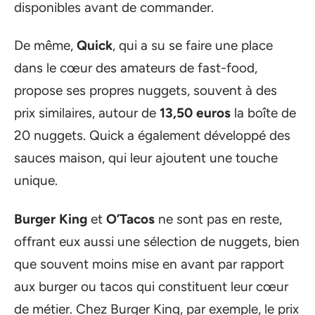
disponibles avant de commander.
De même,
Quick
, qui a su se faire une place
dans le cœur des amateurs de fast-food,
propose ses propres nuggets, souvent à des
prix similaires, autour de
13,50 euros
la boîte de
20 nuggets. Quick a également développé des
sauces maison, qui leur ajoutent une touche
unique.
Burger King
et
O’Tacos
ne sont pas en reste,
offrant eux aussi une sélection de nuggets, bien
que souvent moins mise en avant par rapport
aux burger ou tacos qui constituent leur cœur
de métier. Chez Burger King, par exemple, le prix