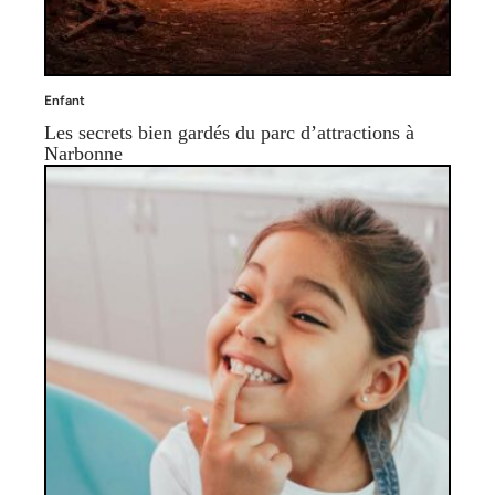
Enfant
Les secrets bien gardés du parc d’attractions à
Narbonne