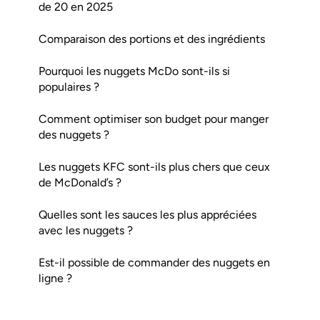
de 20 en 2025
Comparaison des portions et des ingrédients
Pourquoi les nuggets McDo sont-ils si
populaires ?
Comment optimiser son budget pour manger
des nuggets ?
Les nuggets KFC sont-ils plus chers que ceux
de McDonald’s ?
Quelles sont les sauces les plus appréciées
avec les nuggets ?
Est-il possible de commander des nuggets en
ligne ?