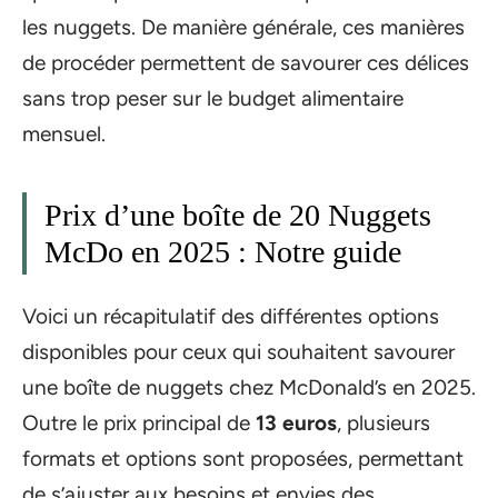
les nuggets. De manière générale, ces manières
de procéder permettent de savourer ces délices
sans trop peser sur le budget alimentaire
mensuel.
Prix d’une boîte de 20 Nuggets
McDo en 2025 : Notre guide
Voici un récapitulatif des différentes options
disponibles pour ceux qui souhaitent savourer
une boîte de nuggets chez McDonald’s en 2025.
Outre le prix principal de
13 euros
, plusieurs
formats et options sont proposées, permettant
de s’ajuster aux besoins et envies des