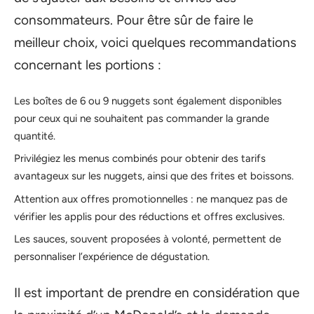
consommateurs. Pour être sûr de faire le
meilleur choix, voici quelques recommandations
concernant les portions :
Les boîtes de 6 ou 9 nuggets sont également disponibles
pour ceux qui ne souhaitent pas commander la grande
quantité.
Privilégiez les menus combinés pour obtenir des tarifs
avantageux sur les nuggets, ainsi que des frites et boissons.
Attention aux offres promotionnelles : ne manquez pas de
vérifier les applis pour des réductions et offres exclusives.
Les sauces, souvent proposées à volonté, permettent de
personnaliser l’expérience de dégustation.
Il est important de prendre en considération que