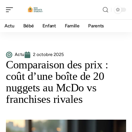
Actu
Bébé
Enfant
Famille
Parents
Actu
2 octobre 2025
Comparaison des prix :
coût d’une boîte de 20
nuggets au McDo vs
franchises rivales