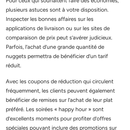
Pour ceux qui souhaitent faire des économies,
plusieurs astuces sont à votre disposition.
Inspecter les bonnes affaires sur les
applications de livraison ou sur les sites de
comparaison de prix peut s’avérer judicieux.
Parfois, l’achat d’une grande quantité de
nuggets permettra de bénéficier d’un tarif
réduit.
Avec les coupons de réduction qui circulent
fréquemment, les clients peuvent également
bénéficier de remises sur l’achat de leur plat
préféré. Les soirées « happy hour » sont
d’excellents moments pour profiter d’offres
spéciales pouvant inclure des promotions sur