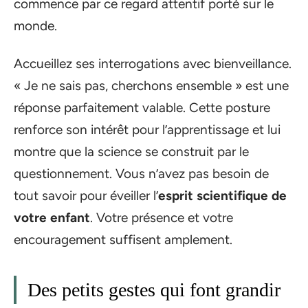
commence par ce regard attentif porté sur le
monde.
Accueillez ses interrogations avec bienveillance.
« Je ne sais pas, cherchons ensemble » est une
réponse parfaitement valable. Cette posture
renforce son intérêt pour l’apprentissage et lui
montre que la science se construit par le
questionnement. Vous n’avez pas besoin de
tout savoir pour éveiller l’
esprit scientifique de
votre enfant
. Votre présence et votre
encouragement suffisent amplement.
Des petits gestes qui font grandir