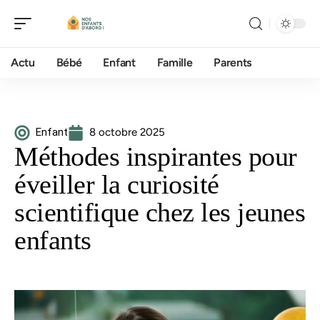
Actu
Bébé
Enfant
Famille
Parents
Enfant
8 octobre 2025
Méthodes inspirantes pour
éveiller la curiosité
scientifique chez les jeunes
enfants