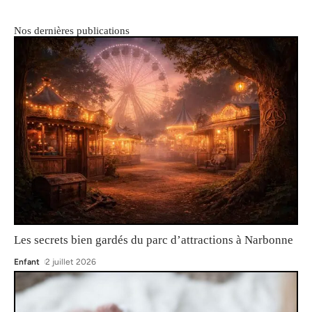
Nos dernières publications
Les secrets bien gardés du parc d’attractions à Narbonne
Enfant
2 juillet 2026