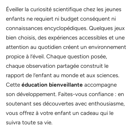
Éveiller la curiosité scientifique chez les jeunes
enfants ne requiert ni budget conséquent ni
connaissances encyclopédiques. Quelques jeux
bien choisis, des expériences accessibles et une
attention au quotidien créent un environnement
propice à l’éveil. Chaque question posée,
chaque observation partagée construit le
rapport de l’enfant au monde et aux sciences.
Cette
éducation bienveillante
accompagne
son développement. Faites-vous confiance : en
soutenant ses découvertes avec enthousiasme,
vous offrez à votre enfant un cadeau qui le
suivra toute sa vie.