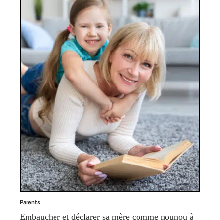
Parents
Embaucher et déclarer sa mère comme nounou à