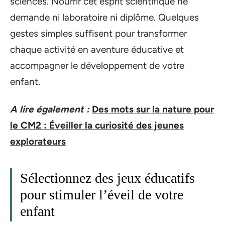
sciences. Nourrir cet esprit scientifique ne
demande ni laboratoire ni diplôme. Quelques
gestes simples suffisent pour transformer
chaque activité en aventure éducative et
accompagner le développement de votre
enfant.
A lire également :
Des mots sur la nature pour
le CM2 : Éveiller la curiosité des jeunes
explorateurs
Sélectionnez des jeux éducatifs
pour stimuler l’éveil de votre
enfant