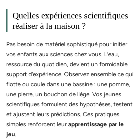
Quelles expériences scientifiques
réaliser à la maison ?
Pas besoin de matériel sophistiqué pour initier
vos enfants aux sciences chez vous. L’eau,
ressource du quotidien, devient un formidable
support d’expérience. Observez ensemble ce qui
flotte ou coule dans une bassine : une pomme,
une pierre, un bouchon de liège. Vos jeunes
scientifiques formulent des hypothèses, testent
et ajustent leurs prédictions. Ces pratiques
simples renforcent leur
apprentissage par le
jeu
.