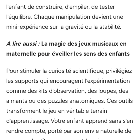
l’enfant de construire, d’empiler, de tester
l’équilibre. Chaque manipulation devient une
mini-expérience sur la gravité ou la stabilité.
A lire aussi :
La magie des jeux musicaux en
maternelle pour éveiller les sens des enfants
Pour stimuler la curiosité scientifique, privilégiez
les supports qui encouragent l’expérimentation
comme des kits d’observation, des loupes, des
aimants ou des puzzles anatomiques. Ces outils
transforment le jeu en véritable terrain
d’apprentissage. Votre enfant apprend sans s’en
rendre compte, porté par son envie naturelle de