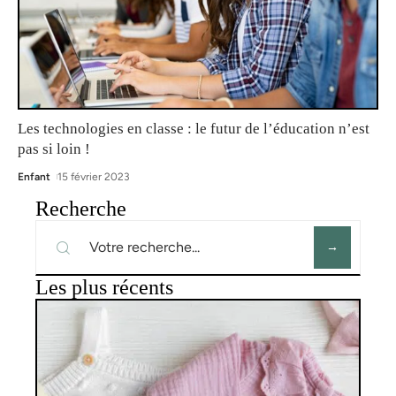
Les technologies en classe : le futur de l’éducation n’est
pas si loin !
Enfant
15 février 2023
Recherche
Les plus récents