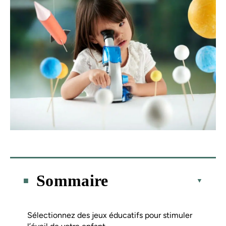
Sommaire
Sélectionnez des jeux éducatifs pour stimuler