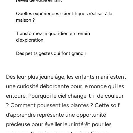
l’éveil de votre enfant
Quelles expériences scientifiques réaliser à la
maison ?
Transformez le quotidien en terrain
d’exploration
Des petits gestes qui font grandir
Dès leur plus jeune âge, les enfants manifestent
une curiosité débordante pour le monde qui les
entoure. Pourquoi le ciel change-t-il de couleur
? Comment poussent les plantes ? Cette soif
d’apprendre représente une opportunité
précieuse pour éveiller leur intérêt pour les