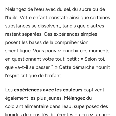
Mélangez de l’eau avec du sel, du sucre ou de
l’huile. Votre enfant constate ainsi que certaines
substances se dissolvent, tandis que d’autres
restent séparées. Ces expériences simples
posent les bases de la compréhension
scientifique. Vous pouvez enrichir ces moments
en questionnant votre tout-petit : « Selon toi,
que va-t-il se passer ? » Cette démarche nourrit
l’esprit critique de l’enfant.
Les
expériences avec les couleurs
captivent
également les plus jeunes. Mélangez du
colorant alimentaire dans l’eau, superposez des
liquides de densités différentes ou créez un arc-