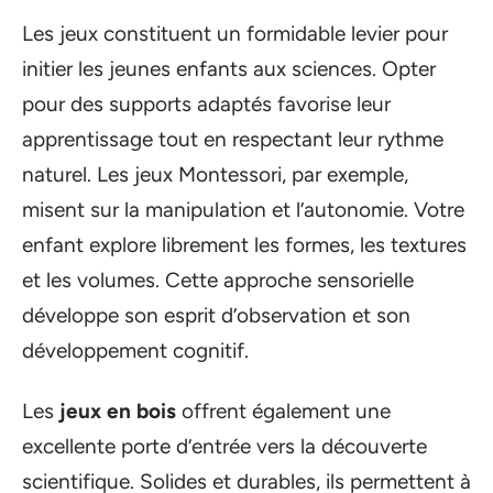
Les jeux constituent un formidable levier pour
initier les jeunes enfants aux sciences. Opter
pour des supports adaptés favorise leur
apprentissage tout en respectant leur rythme
naturel. Les jeux Montessori, par exemple,
misent sur la manipulation et l’autonomie. Votre
enfant explore librement les formes, les textures
et les volumes. Cette approche sensorielle
développe son esprit d’observation et son
développement cognitif.
Les
jeux en bois
offrent également une
excellente porte d’entrée vers la découverte
scientifique. Solides et durables, ils permettent à