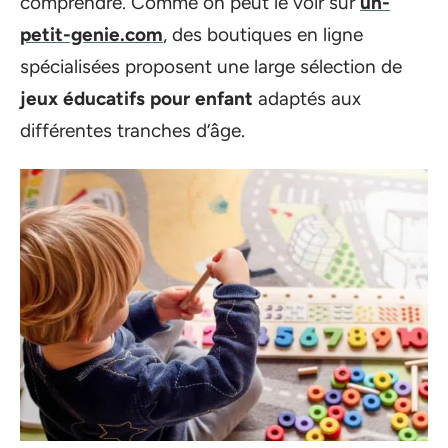
comprendre. Comme on peut le voir sur
un-
petit-genie.com
, des boutiques en ligne
spécialisées proposent une large sélection de
jeux éducatifs pour enfant
adaptés aux
différentes tranches d’âge.