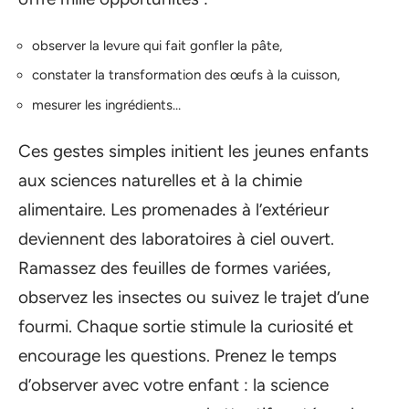
observer la levure qui fait gonfler la pâte,
constater la transformation des œufs à la cuisson,
mesurer les ingrédients…
Ces gestes simples initient les jeunes enfants
aux sciences naturelles et à la chimie
alimentaire. Les promenades à l’extérieur
deviennent des laboratoires à ciel ouvert.
Ramassez des feuilles de formes variées,
observez les insectes ou suivez le trajet d’une
fourmi. Chaque sortie stimule la curiosité et
encourage les questions. Prenez le temps
d’observer avec votre enfant : la science