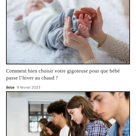
Comment bien choisir votre gigoteuse pour que bébé
passe l’hiver au chaud ?
Bébé
9 février 2023