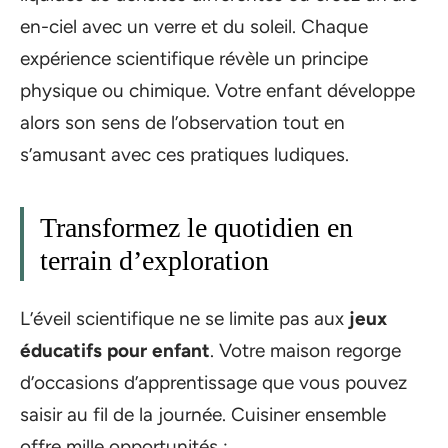
en-ciel avec un verre et du soleil. Chaque
expérience scientifique révèle un principe
physique ou chimique. Votre enfant développe
alors son sens de l’observation tout en
s’amusant avec ces pratiques ludiques.
Transformez le quotidien en
terrain d’exploration
L’éveil scientifique ne se limite pas aux
jeux
éducatifs pour enfant
. Votre maison regorge
d’occasions d’apprentissage que vous pouvez
saisir au fil de la journée. Cuisiner ensemble
offre mille opportunités :